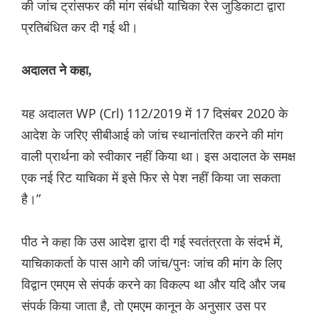
की जांच ट्रांसफर की मांग संबंधी याचिका रेस जुडिकाटा द्वारा
प्रतिबंधित कर दी गई थी।
अदालत ने कहा,
यह अदालत WP (Crl) 112/2019 में 17 दिसंबर 2020 के
आदेश के जर‌िए सीबीआई को जांच स्थानांतरित करने की मांग
वाली प्रार्थना को स्वीकार नहीं किया था। इस अदालत के समक्ष
एक नई रिट याचिका में इसे फिर से पेश नहीं किया जा सकता
है।”
पीठ ने कहा कि उस आदेश द्वारा दी गई स्वतंत्रता के संदर्भ में,
याचिकाकर्ता के पास आगे की जांच/पुनः जांच की मांग के लिए
विद्वान एमएम से संपर्क करने का विकल्प था और यदि और जब
संपर्क किया जाता है, तो एमएम कानून के अनुसार उस पर