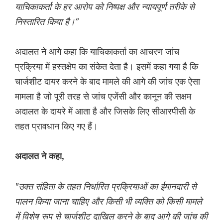
याचिकाकर्ता के हर आरोप को निष्पक्ष और न्यायपूर्ण तरीके से
निस्तारित किया है।”
अदालत ने आगे कहा कि याचिकाकर्ता का आचरण जांच
प्रक्रिया में हस्तक्षेप का संकेत देता है। इसमें कहा गया है कि
चार्जशीट दायर करने के बाद मामले की आगे की जांच एक ऐसा
मामला है जो पूरी तरह से जांच एजेंसी और कानून की सक्षम
अदालत के दायरे में आता है और जिसके लिए सीआरपीसी के
तहत प्रावधान किए गए हैं।
अदालत ने कहा,
"उक्त संहिता के तहत निर्धारित प्रक्रियाओं का ईमानदारी से
पालन किया जाना चाहिए और किसी भी व्यक्ति को किसी मामले
में विशेष रूप से चार्जशीट दाखिल करने के बाद आगे की जांच की