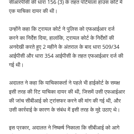
सीआरपीसी की धारा 156 (3) के तहत पटियाला हाउस कोर्ट में
एक याचिका दायर की थी।
उन्होंने कहा कि ट्रायल कोर्ट ने पुलिस को एफआईआर दर्ज
करने का निर्देश दिया, हालांकि, ट्रायल कोर्ट के निर्देशों की
अनदेखी करते हुए 2 महीने के अंतराल के बाद धारा 509/34
आईपीसी और धारा 354 आईपीसी के तहत एफआईआर दर्ज की
गई थी।
अदालत ने कहा कि याचिकाकर्ता ने पहले भी हाईकोर्ट के समक्ष
इसी तरह की रिट याचिका दायर की थी, जिसमें उसी एफआईआर
की जांच सीबीआई को ट्रांसफर करने की मांग की गई थी, और
उसी कार्रवाई के कारण के संबंध में इसी तरह के मुद्दे उठाए थे।
इस प्रकार, अदालत ने निष्कर्ष निकाला कि सीबीआई को आगे