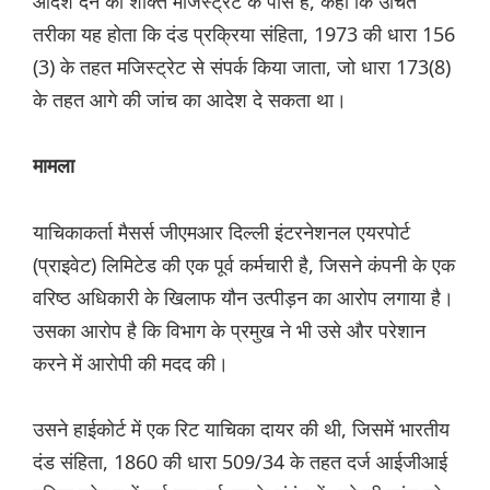
आदेश देने की शक्ति मजिस्ट्रेट के पास है, कहा कि उचित
तरीका यह होता कि दंड प्रक्रिया संहिता, 1973 की धारा 156
(3) के तहत मजिस्ट्रेट से संपर्क किया जाता, जो धारा 173(8)
के तहत आगे की जांच का आदेश दे सकता था।
मामला
याचिकाकर्ता मैसर्स जीएमआर दिल्ली इंटरनेशनल एयरपोर्ट
(प्राइवेट) लिमिटेड की एक पूर्व कर्मचारी है, जिसने कंपनी के एक
वरिष्ठ अधिकारी के खिलाफ यौन उत्पीड़न का आरोप लगाया है।
उसका आरोप है कि विभाग के प्रमुख ने भी उसे और परेशान
करने में आरोपी की मदद की।
उसने हाईकोर्ट में एक रिट याचिका दायर की थी, जिसमें भारतीय
दंड संहिता, 1860 की धारा 509/34 के तहत दर्ज आईजीआई