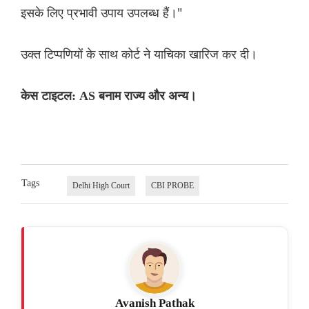
इसके लिए प्रभावी उपाय उपलब्ध हैं।"
उक्त टिप्प‌णियों के साथ कोर्ट ने याचिका खारिज कर दी।
केस टाइटल: AS बनाम राज्य और अन्य।
Tags
Delhi High Court
CBI PROBE
Avanish Pathak