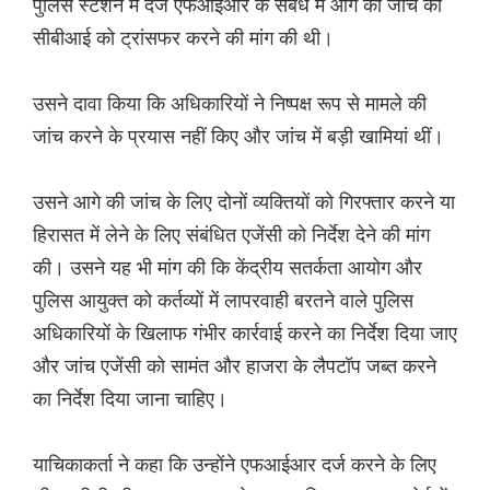
पुलिस स्टेशन में दर्ज एफआईआर के संबंध में आगे की जांच को
सीबीआई को ट्रांसफर करने की मांग की थी।
उसने दावा किया कि अधिकारियों ने निष्पक्ष रूप से मामले की
जांच करने के प्रयास नहीं किए और जांच में बड़ी खामियां थीं।
उसने आगे की जांच के लिए दोनों व्यक्तियों को गिरफ्तार करने या
हिरासत में लेने के लिए संबंधित एजेंसी को निर्देश देने की मांग
की। उसने यह भी मांग की कि केंद्रीय सतर्कता आयोग और
पुलिस आयुक्त को कर्तव्यों में लापरवाही बरतने वाले पुलिस
अधिकारियों के खिलाफ गंभीर कार्रवाई करने का निर्देश दिया जाए
और जांच एजेंसी को सामंत और हाजरा के लैपटॉप जब्त करने
का निर्देश दिया जाना चाहिए।
याचिकाकर्ता ने कहा कि उन्होंने एफआईआर दर्ज करने के लिए