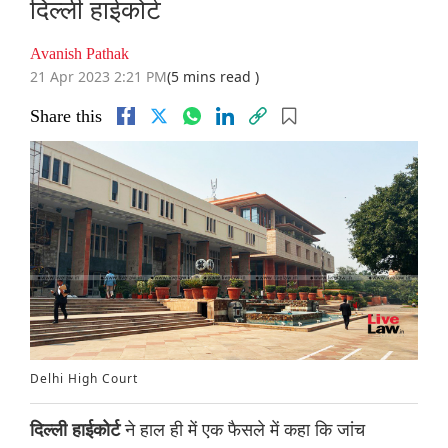
दिल्ली हाईकोर्ट
Avanish Pathak
21 Apr 2023 2:21 PM
(5 mins read )
Share this
Delhi High Court
ने हाल ही में एक फैसले में कहा कि जांच
दिल्ली हाईकोर्ट