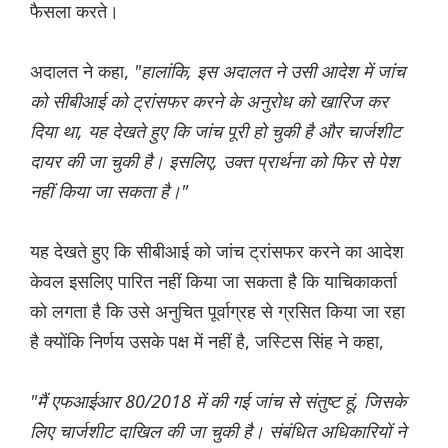
फैसला करते।
अदालत ने कहा,
"हालांकि, इस अदालत ने उसी आदेश में जांच
को सीबीआई को ट्रांसफर करने के अनुरोध को खारिज कर
दिया था, यह देखते हुए कि जांच पूरी हो चुकी है और चार्जशीट
दायर की जा चुकी है। इसलिए, उक्त प्रार्थना को फिर से पेश
नहीं किया जा सकता है।"
यह देखते हुए कि सीबीआई को जांच ट्रांसफर करने का आदेश
केवल इसलिए पारित नहीं किया जा सकता है कि याचिकाकर्ता
को लगता है कि उसे अनुचित पूर्वाग्रह से ग्रसित किया जा रहा
है क्योंकि निर्णय उसके पक्ष में नहीं है, जस्टिस सिंह ने कहा,
"मैं एफआईआर 80/2018 में की गई जांच से संतुष्ट हूं, जिसके
लिए चार्जशीट दाखिल की जा चुकी है। संबंधित अधिकारियों ने