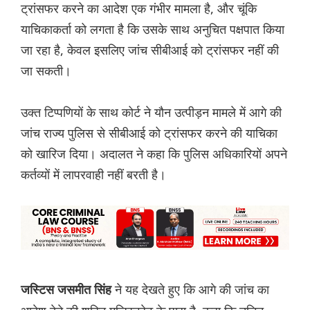
ट्रांसफर करने का आदेश एक गंभीर मामला है, और चूंकि
याचिकाकर्ता को लगता है कि उसके साथ अनुचित पक्षपात किया
जा रहा है, केवल इसलिए जांच सीबीआई को ट्रांसफर नहीं की
जा सकती।
उक्त टिप्पणियों के साथ कोर्ट ने यौन उत्पीड़न मामले में आगे की
जांच राज्य पुलिस से सीबीआई को ट्रांसफर करने की याचिका
को खारिज दिया। अदालत ने कहा कि पुलिस अधिकारियों अपने
कर्तव्यों में लापरवाही नहीं बरती है।
ने यह देखते हुए कि आगे की जांच का
जस्टिस जसमीत सिंह