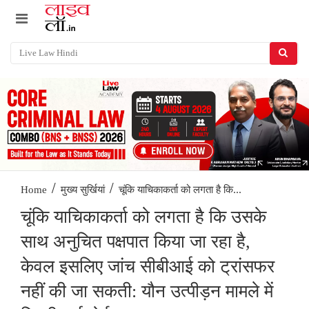
/
/
चूंकि याचिकाकर्ता को लगता है कि...
Home
मुख्य सुर्खियां
चूंकि याचिकाकर्ता को लगता है कि उसके
साथ अनुचित पक्षपात किया जा रहा है,
केवल इसलिए जांच सीबीआई को ट्रांसफर
नहीं की जा सकती: यौन उत्पीड़न मामले में