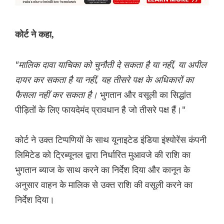
कोर्ट ने कहा,
"मालिक दावा याचिका को चुनौती दे सकता है या नहीं, या अपील
दायर कर सकता है या नहीं, यह तीसरे पक्ष के अधिकारों का
फैसला नहीं कर सकता है।
भुगतान और वसूली का सिद्धांत
पीड़ितों के लिए फायदेमंद प्रावधान है जो तीसरे पक्ष हैं।"
कोर्ट ने उक्त टिप्पण‌ियों के साथ यूनाइटेड इंडिया इंश्योरेंस कंपनी
लिमिटेड को ट्रिब्यूनल द्वारा निर्धारित मुआवजे की राशि का
भुगतान ब्याज के साथ करने का निर्देश दिया और कानून के
अनुसार वाहन के मालिक से उक्त राशि की वसूली करने का
निर्देश दिया।