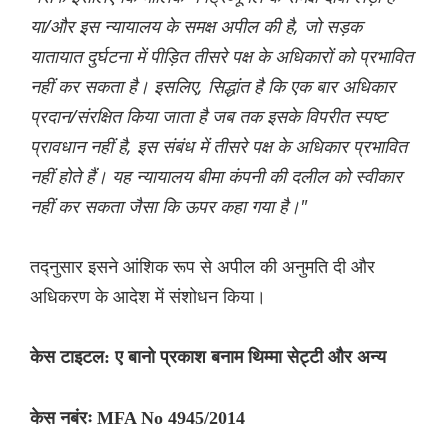
या/और इस न्यायालय के समक्ष अपील की है, जो सड़क
यातायात दुर्घटना में पीड़ित तीसरे पक्ष के अधिकारों को प्रभावित
नहीं कर सकता है। इसलिए, सिद्धांत है कि एक बार अधिकार
प्रदान/संरक्षित किया जाता है जब तक इसके विपरीत स्पष्ट
प्रावधान नहीं है, इस संबंध में तीसरे पक्ष के अधिकार प्रभावित
नहीं होते हैं। यह न्यायालय बीमा कंपनी की दलील को स्वीकार
नहीं कर सकता जैसा कि ऊपर कहा गया है।"
तद्नुसार इसने आंशिक रूप से अपील की अनुमति दी और
अधिकरण के आदेश में संशोधन किया।
केस टाइटल: ए बानो प्रकाश बनाम थिम्मा सेट्टी और अन्य
केस नबंरः MFA No 4945/2014