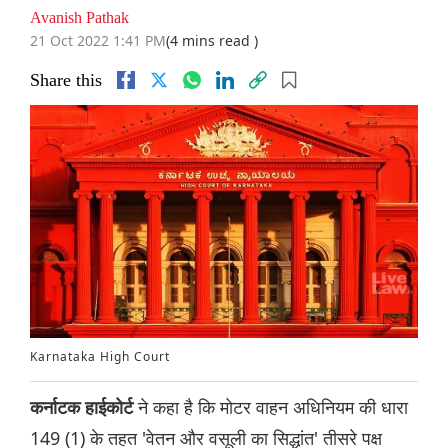
Avanish Pathak
21 Oct 2022 1:41 PM
(4 mins read )
Share this
Karnataka High Court
ने कहा है कि मोटर वाहन अधिनियम की धारा
कर्नाटक हाईकोर्ट
149 (1) के तहत 'वेतन और वसूली का सिद्धांत' तीसरे पक्ष