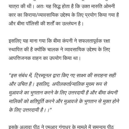
यात्रा की थी। अतः यह सिद्ध होता है कि उक्त मारुति ओमनी
कार का किराया/व्यावसायिक उद्देश्य के लिए प्रयोग किया गया है
और बीमा पॉलिसी की शर्तों का उल्लंघन है।
इसलिए यह माना गया कि बीमा कंपनी ने सफलतापूर्वक रक्षा
स्थापित की है क्योंकि चालक ने व्यावसायिक उद्देश्य के लिए
आपत्तिजनक वाहन का उपयोग किया था।
"इस संबंध में, ट्रिब्यूनल द्वारा किए गए साक्ष्य की सराहना सही
और उचित है। इसलिए, अपीलकर्ता/मालिक मुख्य रूप से
मुआवजे का भुगतान करने के लिए उत्तरदायी है और बीमा कंपनी
मालिकों को क्षतिपूर्ति करने और मुआवजे के भुगतान से मुक्त होने
के लिए उत्तरदायी है।।"
इसके अलावा पीठ ने एमआर गंगाधर के मामले में समन्वय पीठ