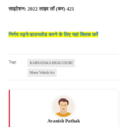
साइटेशन: 2022 लाइव लॉ (कर) 421
निर्णय पढ़ने/डाउनलोड करने के लिए यहां क्लिक करें
Tags
KARNATAKA HIGH COURT
Motor Vehicle Act
Avanish Pathak