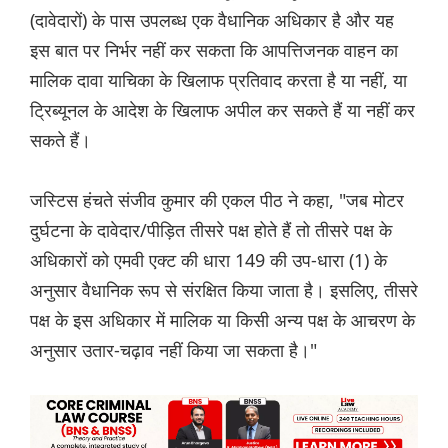
(दावेदारों) के पास उपलब्ध एक वैधानिक अधिकार है और यह
इस बात पर निर्भर नहीं कर सकता कि आपत्तिजनक वाहन का
मालिक दावा याचिका के खिलाफ प्रतिवाद करता है या नहीं, या
ट्रिब्यूनल के आदेश के खिलाफ अपील कर सकते हैं या नहीं कर
सकते हैं।
जस्टिस हंचते संजीव कुमार की एकल पीठ ने कहा, "जब मोटर
दुर्घटना के दावेदार/पीड़ित तीसरे पक्ष होते हैं तो तीसरे पक्ष के
अधिकारों को एमवी एक्‍ट की धारा 149 की उप-धारा (1) के
अनुसार वैधानिक रूप से संरक्षित किया जाता है। इसलिए, तीसरे
पक्ष के इस अधिकार में मालिक या किसी अन्य पक्ष के आचरण के
अनुसार उतार-चढ़ाव नहीं किया जा सकता है।"