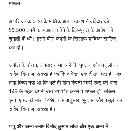
मामला
आपत्तिजनक वाहन के मालिक बानू प्रकाश ने दावेदार को
59,500 रुपये का मुआवजा देने के ट्रिब्यूनल के आदेश को
चुनौती दी थी। इसने बीमा कंपनी के खिलाफ याचिका खारिज
कर दी।
अपील के दौरान, दावेदार ने मांग की कि भुगतान और वसूली का
आदेश दिया जा सकता है क्योंकि दावेदार एक तीसरा पक्ष है। यह
दावा किया गया था कि भले ही बीमा कंपनी एमवी एक्ट की धारा
149 के तहत अपनी रक्षा स्थापित करने में सफल हो, लेकिन
एमवी एक्ट की धारा 149(1) के अनुसार, भुगतान और वसूली का
आदेश दिया जा सकता है।
पप्पू और अन्य बनाम विनोद कुमार लांबा और एक अन्य ने