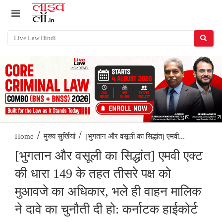
/
/
[भुगतान और वसूली का सिद्धांत] एमवी...
Home
मुख्य सुर्खियां
[भुगतान और वसूली का सिद्धांत] एमवी एक्ट
की धारा 149 के तहत तीसरे पक्ष को
मुआवजे का अधिकार, भले ही वाहन मालिक
ने दावे का चुनौती दी हो: कर्नाटक हाईकोर्ट