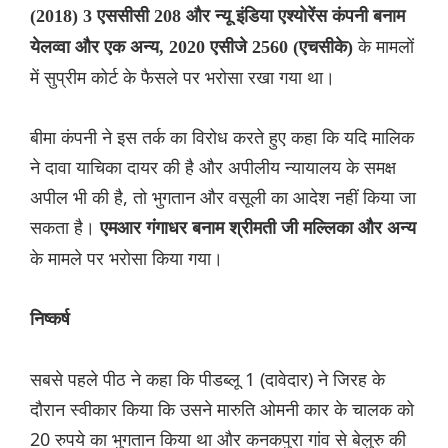
(2018) 3 एससीसी 208 और न्यू इंडिया एश्योरेंस कंपनी बनाम
के मामलों
येलव्वा और एक अन्य, 2020 एसीजे 2560 (एचसीके)
में सुप्रीम कोर्ट के फैसले पर भरोसा रखा गया था।
बीमा कंपनी ने इस तर्क का विरोध करते हुए कहा कि यदि मालिक
ने दावा याचिका दायर की है और अपीलीय न्यायालय के समक्ष
अपील भी की है, तो भुगतान और वसूली का आदेश नहीं किया जा
सकता है।
एमआर गंगाधर बनाम श्रीमती जी मल्लिका और अन्य
के मामले पर भरोसा किया गया।
निष्कर्ष
सबसे पहले पीठ ने कहा कि पीडब्लू 1 (दावेदार) ने जिरह के
दौरान स्वीकार किया कि उसने मारुति ओमनी कार के चालक को
20 रुपये का भुगतान किया था और कनकपुरा गांव से बेलुरु की