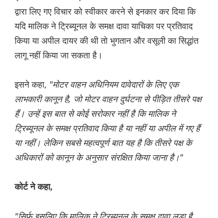
द्वारा लिए गए विचार को स्वीकार करने से इनकार कर दिया कि
यदि मालिक ने ट्रिब्यूनल के समक्ष दावा याचिका पर प्रतिवाद
किया या अपील दायर की थी तो भुगतान और वसूली का सिद्धांत
लागू नहीं किया जा सकता है।
इसने कहा,
"मोटर वाहन अधिनियम दावेदारों के लिए एक
लाभकारी कानून है, जो मोटर वाहन दुर्घटना से पीड़ित तीसरे पक्ष
हैं। उन्हें इस बात से कोई सरोकार नहीं है कि मालिक ने
ट्रिब्यूनल के समक्ष प्रतिवाद किया है या नहीं या अपील में गए हैं
या नहीं। लेकिन सबसे महत्वपूर्ण बात यह है कि तीसरे पक्ष के
अधिकारों को कानून के अनुसार संरक्षित किया जाना है।"
कोर्ट ने कहा,
"सिर्फ इसलिए कि मालिक ने ट्रिब्यूनल के समक्ष दावा लड़ा है