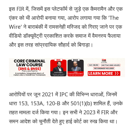
इस FIR में, जिसमें इस प्लेटफॉर्म से जुड़े एक कैमरामैन और एक
एंकर को भी आरोपी बनाया गया, आरोप लगाया गया कि 'The
Wire' ने बाराबंकी में रामसनेही मस्जिद को गिराए जाने पर एक
वीडियो डॉक्यूमेंट्री प्रकाशित करके समाज में वैमनस्य फैलाया
और इस तरह सांप्रदायिक सौहार्द को बिगाड़ा।
आरोपियों पर जून 2021 में IPC की विभिन्न धाराओं, जिनमें
धारा 153, 153A, 120-B और 501(1)(b) शामिल हैं, उनके
तहत मामला दर्ज किया गया। इन सभी ने 2023 में FIR और
समन आदेश को चुनौती देते हुए हाई कोर्ट का रुख किया था।