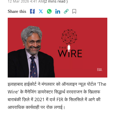
12 Mar 2026 4:41 AM
(2 mins read )
Share this
इलाहाबाद हाईकोर्ट ने मंगलवार को ऑनलाइन न्यूज़ पोर्टल 'The
Wire' के मैनेजिंग डायरेक्टर सिद्धार्थ वरदराजन के खिलाफ
बाराबंकी ज़िले में 2021 में दर्ज FIR के सिलसिले में आगे की
आपराधिक कार्यवाही पर रोक लगाई।