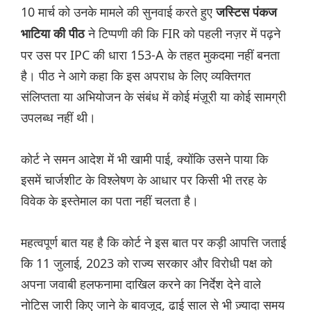
10 मार्च को उनके मामले की सुनवाई करते हुए
जस्टिस पंकज
ने टिप्पणी की कि FIR को पहली नज़र में पढ़ने
भाटिया की पीठ
पर उस पर IPC की धारा 153-A के तहत मुकदमा नहीं बनता
है। पीठ ने आगे कहा कि इस अपराध के लिए व्यक्तिगत
संलिप्तता या अभियोजन के संबंध में कोई मंज़ूरी या कोई सामग्री
उपलब्ध नहीं थी।
कोर्ट ने समन आदेश में भी खामी पाई, क्योंकि उसने पाया कि
इसमें चार्जशीट के विश्लेषण के आधार पर किसी भी तरह के
विवेक के इस्तेमाल का पता नहीं चलता है।
महत्वपूर्ण बात यह है कि कोर्ट ने इस बात पर कड़ी आपत्ति जताई
कि 11 जुलाई, 2023 को राज्य सरकार और विरोधी पक्ष को
अपना जवाबी हलफनामा दाखिल करने का निर्देश देने वाले
नोटिस जारी किए जाने के बावजूद, ढाई साल से भी ज़्यादा समय