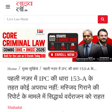
/
/
पहली नज़र में IPC की धारा 153-A के...
Home
मुख्य सुर्खियां
पहली नज़र में IPC की धारा 153-A के
तहत कोई अपराध नहीं: मस्जिद गिराने की
रिपोर्ट के मामले में सिद्धार्थ वर्दराजन को राहत
Shahadat