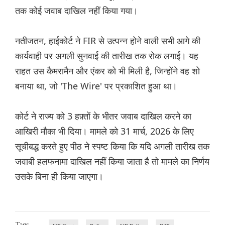
तक कोई जवाब दाखिल नहीं किया गया।
नतीजतन, हाईकोर्ट ने FIR से उत्पन्न होने वाली सभी आगे की
कार्यवाही पर अगली सुनवाई की तारीख तक रोक लगाई। यह
राहत उस कैमरामैन और एंकर को भी मिली है, जिन्होंने वह शो
बनाया था, जो 'The Wire' पर प्रकाशित हुआ था।
कोर्ट ने राज्य को 3 हफ़्तों के भीतर जवाब दाखिल करने का
आखिरी मौका भी दिया। मामले को 31 मार्च, 2026 के लिए
सूचीबद्ध करते हुए पीठ ने स्पष्ट किया कि यदि अगली तारीख तक
जवाबी हलफनामा दाखिल नहीं किया जाता है तो मामले का निर्णय
उसके बिना ही किया जाएगा।
Tags