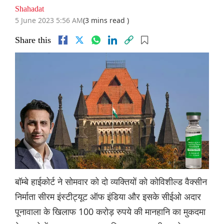
Shahadat
5 June 2023 5:56 AM
(3 mins read )
Share this
बॉम्बे हाईकोर्ट ने सोमवार को दो व्यक्तियों को कोविशील्ड वैक्सीन
निर्माता सीरम इंस्टीट्यूट ऑफ इंडिया और इसके सीईओ अदार
पूनावाला के खिलाफ 100 करोड़ रुपये की मानहानि का मुकदमा