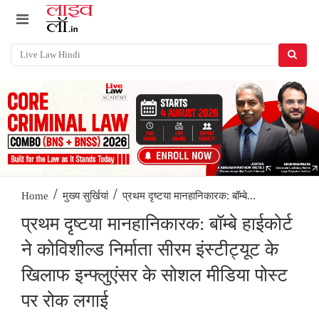
/
/
प्रथम दृष्टया मानहानिकारक: बॉम्बे...
Home
मुख्य सुर्खियां
प्रथम दृष्टया मानहानिकारक: बॉम्बे हाईकोर्ट
ने कोविशील्ड निर्माता सीरम इंस्टीट्यूट के
खिलाफ इन्फ्लुएंसर के सोशल मीडिया पोस्ट
पर रोक लगाई