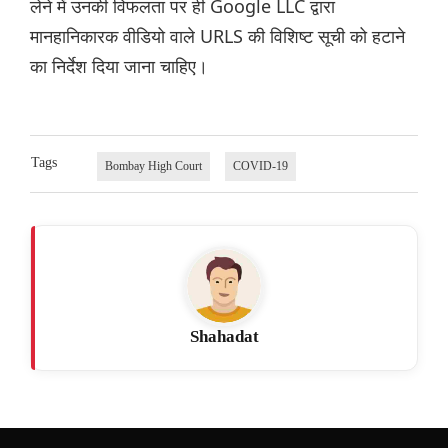
लेने में उनकी विफलता पर ही Google LLC द्वारा
मानहानिकारक वीडियो वाले URLS की विशिष्ट सूची को हटाने
का निर्देश दिया जाना चाहिए।
Tags
Bombay High Court
COVID-19
Shahadat