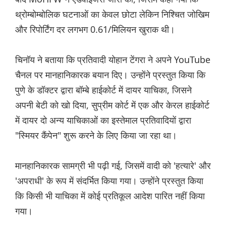
थ्रोम्बोम्बोलिक घटनाओं का केवल छोटा लेकिन निश्चित जोखिम
और रिपोर्टिंग दर लगभग 0.61/मिलियन खुराक थी।
चिनॉय ने बताया कि प्रतिवादी योहान टेंगरा ने अपने YouTube
चैनल पर मानहानिकारक बयान दिए। उन्होंने प्रस्तुत किया कि
पुणे के डॉक्टर द्वारा बॉम्बे हाईकोर्ट में दायर याचिका, जिसने
अपनी बेटी को खो दिया, सुप्रीम कोर्ट में एक और केरल हाईकोर्ट
में दायर दो अन्य याचिकाओं का इस्तेमाल प्रतिवादियों द्वारा
"स्मियर कैंपेन" शुरू करने के लिए किया जा रहा था।
मानहानिकारक सामग्री भी पढ़ी गई, जिसमें वादी को 'हत्यारे' और
'अपराधी' के रूप में संदर्भित किया गया। उन्होंने प्रस्तुत किया
कि किसी भी याचिका में कोई प्रतिकूल आदेश पारित नहीं किया
गया।