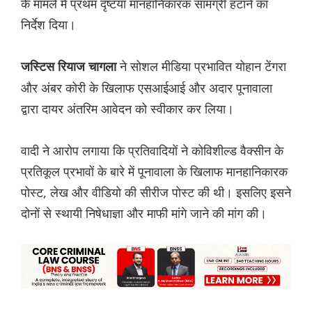
के मामले में प्रथम दृष्टया मानहानिकारक सामग्री हटाने का
निर्देश दिया।
ने सोशल मीडिया प्रभावित योहान टेंगरा
जस्टिस रियाज चागला
और अंबर कोरी के खिलाफ एसआईआई और अदार पूनावाला
द्वारा दायर अंतरिम आवेदन को स्वीकार कर लिया।
वादी ने आरोप लगाया कि प्रतिवादियों ने कोविशील्ड वैक्सीन के
प्रतिकूल प्रभावों के बारे में पूनावाला के खिलाफ मानहानिकारक
पोस्ट, लेख और वीडियो की सीरीज पोस्ट की थी। इसलिए इसने
दोनों से स्थायी निषेधाज्ञा और माफी मांगे जाने की मांग की।