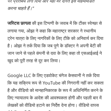
पर प्रतिबंध लगा दिया और यहां मेरे दोस्त इसे महिमामंडित
करना चाहते हैं।"
की इस टिप्पणी के जवाब में कि टीका स्वेच्छा से
जस्टिस छागला
लगाया गया, ओझा ने कहा कि महाराष्ट्र सरकार ने स्थानीय
ट्रेन यात्रा के लिए नागरिकों के लिए टीके को अनिवार्य कर दिया
है। ओझा ने तर्क दिया कि जब पुणे के डॉक्टर ने अपनी बेटी की
जान जाने से पहले कंपनी से दवा के लिए कहा तो एसआईआई ने
खुद को पूरी तरह से दूर कर लिया।
Google LLC के लिए एडवोकेट चंगेज केसवानी ने तर्क दिया
कि यह सक्रिय रूप से YouTube की निगरानी नहीं कर सकता
है और वीडियो को मानहानिकारक के रूप में अधिनिर्णित करने के
लिए न्यायालय के आदेश की आवश्यकता होगी और पहली बार में
लेखकों को वीडियो हटाने का निर्देश देना होगा। वीडियो वापस