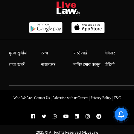
मुख्य सुर्खियां
स्तंभ
आरटीआई
वेबिनार
ताजा खबरें
साक्षात्कार
जानिए हमारा कानून
वीडियो
|
|
|
|
Who We Are
Contact Us
Advertise with us
Careers
Privacy Policy
T&C
2025 © All Rights Reserved @LiveLaw