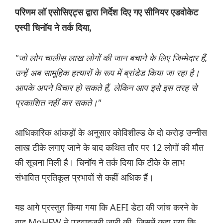
परिणम लॉ एसोसिएट्स द्वारा निर्देश दिए गए सीनियर एडवोकेट
एस्पी चिनॉय ने तर्क दिया,
"जो लोग चालीस लाख लोगों की जान बचाने के लिए जिम्मेदार हैं,
उन्हें अब सामूहिक हत्यारों के रूप में ब्रांडेड किया जा रहा है।
आपके अपने विचार हो सकते हैं, लेकिन आप इसे इस तरह से
प्रकाशित नहीं कर सकते।"
आधिकारिक आंकड़ों के अनुसार कोविशील्ड के दो करोड़ उन्नीस
लाख टीके लगाए जाने के बाद कथित तौर पर 12 लोगों की मौत
की सूचना मिली है। चिनॉय ने तर्क दिया कि टीके के लाभ
संभावित प्रतिकूल प्रभावों से कहीं अधिक हैं।
यह आगे प्रस्तुत किया गया कि AEFI डेटा की जांच करने के
बाद MoHFW ने एडवाइजरी जारी की, जिसमें कहा गया कि