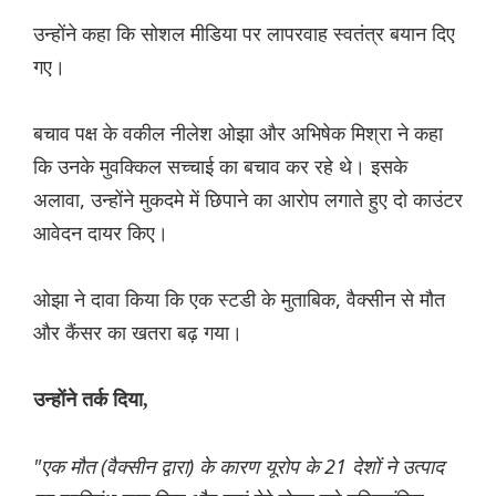
उन्होंने कहा कि सोशल मीडिया पर लापरवाह स्वतंत्र बयान दिए
गए।
बचाव पक्ष के वकील नीलेश ओझा और अभिषेक मिश्रा ने कहा
कि उनके मुवक्किल सच्चाई का बचाव कर रहे थे। इसके
अलावा, उन्होंने मुकदमे में छिपाने का आरोप लगाते हुए दो काउंटर
आवेदन दायर किए।
ओझा ने दावा किया कि एक स्टडी के मुताबिक, वैक्सीन से मौत
और कैंसर का खतरा बढ़ गया।
उन्होंने तर्क दिया,
"एक मौत (वैक्सीन द्वारा) के कारण यूरोप के 21 देशों ने उत्पाद