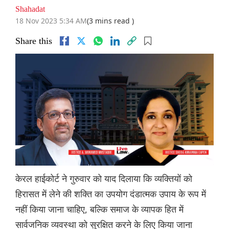
Shahadat
18 Nov 2023 5:34 AM
(3 mins read )
Share this
केरल हाईकोर्ट ने गुरुवार को याद दिलाया कि व्यक्तियों को
हिरासत में लेने की शक्ति का उपयोग दंडात्मक उपाय के रूप में
नहीं किया जाना चाहिए, बल्कि समाज के व्यापक हित में
सार्वजनिक व्यवस्था को सुरक्षित करने के लिए किया जाना