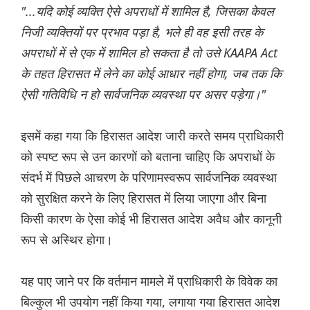
"...यदि कोई व्यक्ति ऐसे अपराधों में शामिल है, जिसका केवल
निजी व्यक्तियों पर प्रभाव पड़ा है, भले ही वह इसी तरह के
अपराधों में से एक में शामिल हो सकता है तो उसे KAAPA Act
के तहत हिरासत में लेने का कोई आधार नहीं होगा, जब तक कि
ऐसी गतिविधि न हो सार्वजनिक व्यवस्था पर असर पड़ेगा।"
इसमें कहा गया कि हिरासत आदेश जारी करते समय प्राधिकारी
को स्पष्ट रूप से उन कारणों को बताना चाहिए कि अपराधों के
संदर्भ में पिछले आचरण के परिणामस्वरूप सार्वजनिक व्यवस्था
को सुरक्षित करने के लिए हिरासत में लिया जाएगा और बिना
किसी कारण के ऐसा कोई भी हिरासत आदेश अवैध और कानूनी
रूप से अस्थिर होगा।
यह पाए जाने पर कि वर्तमान मामले में प्राधिकारी के विवेक का
बिल्कुल भी उपयोग नहीं किया गया, लगाया गया हिरासत आदेश