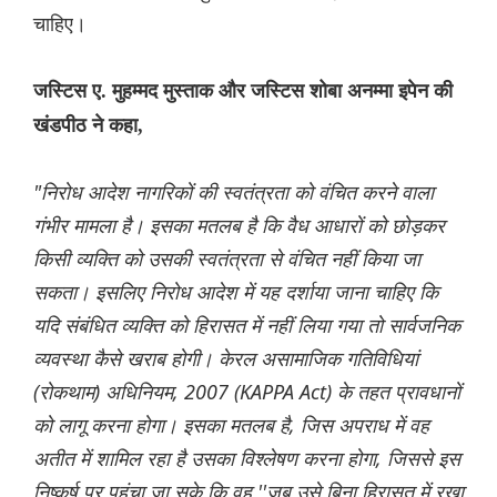
चाहिए।
जस्टिस ए. मुहम्मद मुस्ताक और जस्टिस शोबा अनम्मा इपेन की
खंडपीठ ने कहा,
"निरोध आदेश नागरिकों की स्वतंत्रता को वंचित करने वाला
गंभीर मामला है। इसका मतलब है कि वैध आधारों को छोड़कर
किसी व्यक्ति को उसकी स्वतंत्रता से वंचित नहीं किया जा
सकता। इसलिए निरोध आदेश में यह दर्शाया जाना चाहिए कि
यदि संबंधित व्यक्ति को हिरासत में नहीं लिया गया तो सार्वजनिक
व्यवस्था कैसे खराब होगी। केरल असामाजिक गतिविधियां
(रोकथाम) अधिनियम, 2007 (KAPPA Act) के तहत प्रावधानों
को लागू करना होगा। इसका मतलब है, जिस अपराध में वह
अतीत में शामिल रहा है उसका विश्लेषण करना होगा, जिससे इस
निष्कर्ष पर पहुंचा जा सके कि वह ''जब उसे बिना हिरासत में रखा