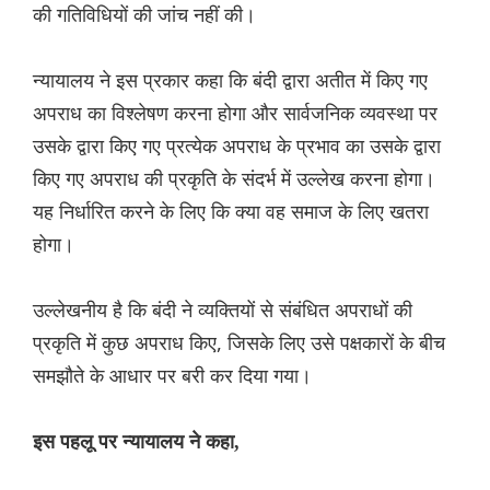
की गतिविधियों की जांच नहीं की।
न्यायालय ने इस प्रकार कहा कि बंदी द्वारा अतीत में किए गए
अपराध का विश्लेषण करना होगा और सार्वजनिक व्यवस्था पर
उसके द्वारा किए गए प्रत्येक अपराध के प्रभाव का उसके द्वारा
किए गए अपराध की प्रकृति के संदर्भ में उल्लेख करना होगा।
यह निर्धारित करने के लिए कि क्या वह समाज के लिए खतरा
होगा।
उल्लेखनीय है कि बंदी ने व्यक्तियों से संबंधित अपराधों की
प्रकृति में कुछ अपराध किए, जिसके लिए उसे पक्षकारों के बीच
समझौते के आधार पर बरी कर दिया गया।
इस पहलू पर न्यायालय ने कहा,