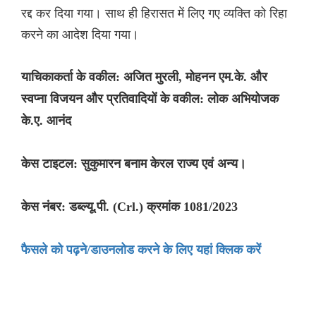
रद्द कर दिया गया। साथ ही हिरासत में लिए गए व्यक्ति को रिहा
करने का आदेश दिया गया।
याचिकाकर्ता के वकील: अजित मुरली, मोहनन एम.के. और
स्वप्ना विजयन और प्रतिवादियों के वकील: लोक अभियोजक
के.ए. आनंद
केस टाइटल: सुकुमारन बनाम केरल राज्य एवं अन्य।
केस नंबर: डब्ल्यू.पी. (Crl.) क्रमांक 1081/2023
फैसले को पढ़ने/डाउनलोड करने के लिए यहां क्लिक करें