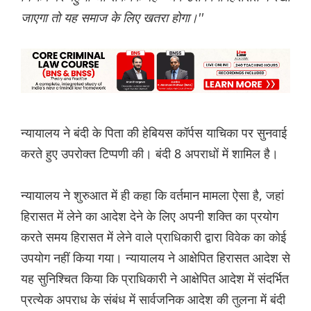
जाएगा तो यह समाज के लिए खतरा होगा।''
न्यायालय ने बंदी के पिता की हेबियस कॉर्पस याचिका पर सुनवाई
करते हुए उपरोक्त टिप्पणी की। बंदी 8 अपराधों में शामिल है।
न्यायालय ने शुरुआत में ही कहा कि वर्तमान मामला ऐसा है, जहां
हिरासत में लेने का आदेश देने के लिए अपनी शक्ति का प्रयोग
करते समय हिरासत में लेने वाले प्राधिकारी द्वारा विवेक का कोई
उपयोग नहीं किया गया। न्यायालय ने आक्षेपित हिरासत आदेश से
यह सुनिश्चित किया कि प्राधिकारी ने आक्षेपित आदेश में संदर्भित
प्रत्येक अपराध के संबंध में सार्वजनिक आदेश की तुलना में बंदी