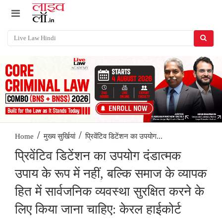
/
/
प्रिवेंटिव डिटेंशन का उपयोग...
Home
मुख्य सुर्खियां
प्रिवेंटिव डिटेंशन का उपयोग दंडात्मक
उपाय के रूप में नहीं, बल्कि समाज के व्यापक
हित में सार्वजनिक व्यवस्था सुरक्षित करने के
लिए किया जाना चाहिए: केरल हाईकोर्ट