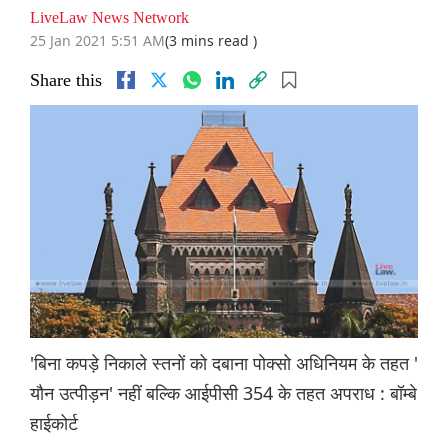
LiveLaw News Network
25 Jan 2021 5:51 AM
(3 mins read )
Share this
'बिना कपड़े निकाले स्तनों को दबाना पोक्सो अधिनियम के तहत '
यौन उत्पीड़न' नहीं बल्कि आईपीसी 354 के तहत अपराध : बॉम्बे
हाईकोर्ट