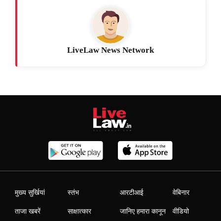
LiveLaw News Network
मुख्य सुर्खियां
स्तंभ
आरटीआई
वेबिनार
ताजा खबरें
साक्षात्कार
जानिए हमारा कानून
वीडियो