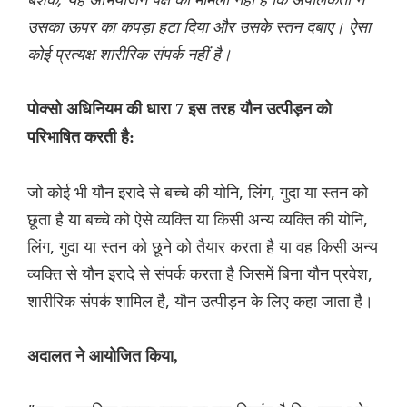
उसका ऊपर का कपड़ा हटा दिया और उसके स्तन दबाए। ऐसा
कोई प्रत्यक्ष शारीरिक संपर्क नहीं है।
पोक्सो अधिनियम की धारा 7 इस तरह यौन उत्पीड़न को
परिभाषित करती है:
जो कोई भी यौन इरादे से बच्चे की योनि, लिंग, गुदा या स्तन को
छूता है या बच्चे को ऐसे व्यक्ति या किसी अन्य व्यक्ति की योनि,
लिंग, गुदा या स्तन को छूने को तैयार करता है या वह किसी अन्य
व्यक्ति से यौन इरादे से संपर्क करता है जिसमें बिना यौन प्रवेश,
शारीरिक संपर्क शामिल है, यौन उत्पीड़न के लिए कहा जाता है।
अदालत ने आयोजित किया,