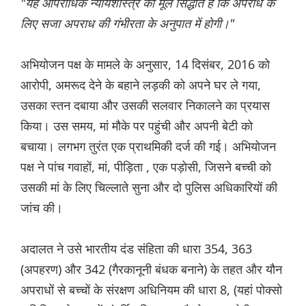
"यह आपराधिक न्यायशास्त्र का मूल सिद्धांत है कि अपराध के
लिए सजा अपराध की गंभीरता के अनुपात में होगी।"
अभियोजन पक्ष के मामले के अनुसार, 14 दिसंबर, 2016 को
आरोपी, अमरूद देने के बहाने लड़की को अपने घर ले गया,
उसका स्तन दबाया और उसकी सलवार निकालने का प्रयास
किया। उस समय, मां मौके पर पहुंची और अपनी बेटी को
बचाया। लगभग तुरंत एक प्राथमिकी दर्ज की गई। अभियोजन
पक्ष ने पांच गवाहों, मां, पीड़िता , एक पड़ोसी, जिसने बच्ची को
उसकी मां के लिए चिल्लाते सुना और दो पुलिस अधिकारियों की
जांच की।
अदालत ने उसे भारतीय दंड संहिता की धारा 354, 363
(अपहरण) और 342 (गैरकानूनी बंधक बनाने) के तहत और यौन
अपराधों से बच्चों के संरक्षण अधिनियम की धारा 8, (यहां पोक्सो