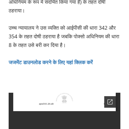
अधिनियम के रूप में संदर्भित किया गया है) के तहत दोषी
ठहराया।
उच्च न्यायालय ने उस व्यक्ति को आईपीसी की धारा 342 और
354 के तहत दोषी ठहराया है जबकि पोक्सो अधिनियम की धारा
8 के तहत उसे बरी कर दिया है।
जजमेंट डाउनलोड करने के लिए यहां क्लिक करें