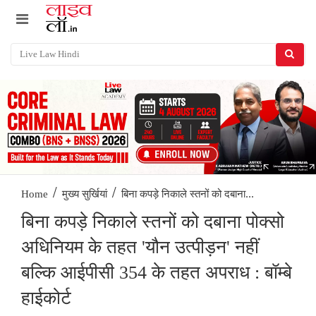
/
/
बिना कपड़े निकाले स्तनों को दबाना...
Home
मुख्य सुर्खियां
बिना कपड़े निकाले स्तनों को दबाना पोक्सो
अधिनियम के तहत 'यौन उत्पीड़न' नहीं
बल्कि आईपीसी 354 के तहत अपराध : बॉम्बे
हाईकोर्ट