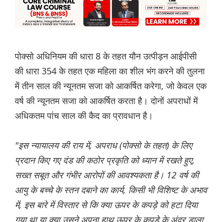
पोक्सो अधिनियम की धारा 8 के तहत यौन उत्पीड़न आईपीसी
की धारा 354 के तहत एक महिला का शील भंग करने की तुलना
में तीन साल की न्यूनतम सजा को आकर्षित करेगा, जो केवल एक
वर्ष की न्यूनतम सजा को आकर्षित करता है। दोनों अपराधों में
अधिकतम पांच साल की कैद का प्रावधान है।
"इस न्यायालय की राय में, अपराध (पोक्सो के तहत) के लिए
प्रदान किए गए दंड की कठोर प्रकृति को ध्यान में रखते हुए,
सख्त सबूत और गंभीर आरोपों की आवश्यकता है। 12 वर्ष की
आयु के बच्चे के स्तन दबाने का कार्य, किसी भी विशिष्ट के अभाव
में, इस बारे में विस्तार से कि क्या ऊपर के कपड़े को हटा दिया
गया था या क्या उसने अपना हाथ ऊपर के कपड़े के अंदर डाला