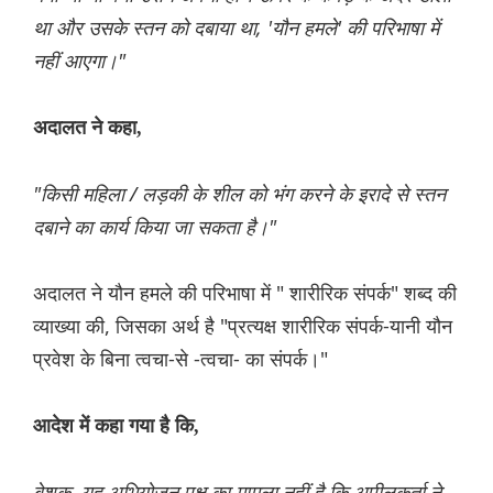
था और उसके स्तन को दबाया था, 'यौन हमले' की परिभाषा में
नहीं आएगा।"
अदालत ने कहा,
"किसी महिला / लड़की के शील को भंग करने के इरादे से स्तन
दबाने का कार्य किया जा सकता है।"
अदालत ने यौन हमले की परिभाषा में " शारीरिक संपर्क" शब्द की
व्याख्या की, जिसका अर्थ है "प्रत्यक्ष शारीरिक संपर्क-यानी यौन
प्रवेश के बिना त्वचा-से -त्वचा- का संपर्क।"
आदेश में कहा गया है कि,
बेशक, यह अभियोजन पक्ष का मामला नहीं है कि अपीलकर्ता ने