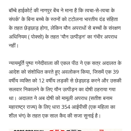
बॉम्बे हाईकोर्ट की नागपुर बेंच ने माना है कि त्वचा-से-त्वचा के
संपर्क' के बिना बच्चे के स्तनों को टटोलना भारतीय दंड संहिता
के तहत छेड़छाड़ होगा, लेकिन यौन अपराधों से बच्चों के संरक्षण
अधिनियम ( पोक्सो) के तहत 'यौन उत्पीड़न' का गंभीर अपराध
नहीं।
न्यायमूर्ति पुष्पा गनेदीवाला की एकल पीठ ने एक सत्र अदालत के
आदेश को संशोधित करते हुए अवलोकन किया, जिसमें एक 39
वर्षीय व्यक्ति को 12 वर्षीय लड़की से छेड़छाड़ करने और उसकी
सलवार निकालने के लिए यौन उत्पीड़न का दोषी ठहराया गया
था। अदालत ने अब दोषी को मामूली अपराध (सतीश बनाम
महाराष्ट्र राज्य) के लिए धारा 354 आईपीसी (एक महिला का
शील भंग) के तहत एक साल कैद की सजा सुनाई है।