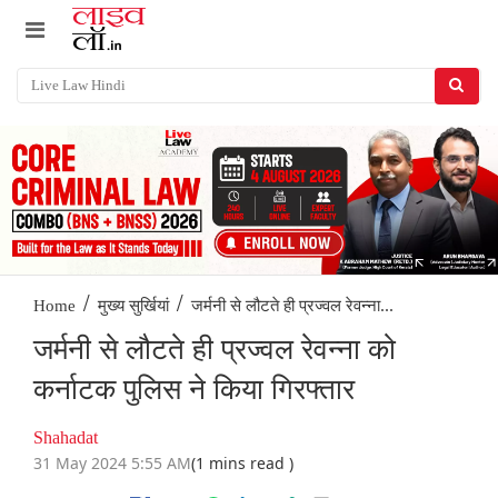
/
/
जर्मनी से लौटते ही प्रज्वल रेवन्ना...
Home
मुख्य सुर्खियां
जर्मनी से लौटते ही प्रज्वल रेवन्ना को
कर्नाटक पुलिस ने किया गिरफ्तार
Shahadat
31 May 2024 5:55 AM
(1 mins read )