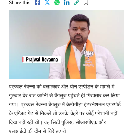
Share this
प्रज्वल रेवन्ना को बलात्कार और यौन उत्पीड़न के मामले में
गुरुवार देर रात जर्मनी से बेंगलुरु पहुंचते ही गिरफ़्तार कर लिया
गया। प्रज्वल रेवन्ना बेंगलुरु में केम्पेगौड़ा इंटरनेशनल एयरपोर्ट
के एग्जिट गेट से निकले तो उनके चेहरे पर कोई परेशानी नहीं
दिख नहीं रही थी। वह सिटी पुलिस, सीआरपीएफ़ और
एसआईटी की टीम से घिरे हुए थे।