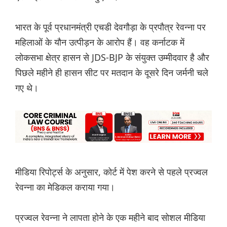
भारत के पूर्व प्रधानमंत्री एचडी देवगौड़ा के प्रपौत्र रेवन्ना पर
महिलाओं के यौन उत्पीड़न के आरोप हैं। वह कर्नाटक में
लोकसभा क्षेत्र हासन से JDS-BJP के संयुक्त उम्मीदवार है और
पिछले महीने ही हासन सीट पर मतदान के दूसरे दिन जर्मनी चले
गए थे।
मीडिया रिपोर्ट्स के अनुसार, कोर्ट में पेश करने से पहले प्रज्वल
रेवन्ना का मेडिकल कराया गया।
प्रज्वल रेवन्ना ने लापता होने के एक महीने बाद सोशल मीडिया