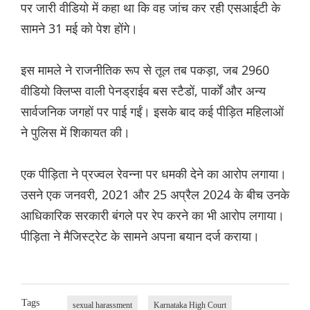
पर जारी वीडियो में कहा था कि वह जांच कर रही एसआईटी के
सामने 31 मई को पेश होंगे।
इस मामले ने राजनीतिक रूप से तूल तब पकड़ा, जब 2960
वीडियो क्लिप्स वाली पेनड्राईव बस स्टैडों, पार्कों और अन्य
सार्वजनिक जगहों पर पाई गईं। इसके बाद कई पीड़ित महिलाओं
ने पुलिस में शिकायत की।
एक पीड़िता ने प्रज्वल रेवन्ना पर धमकी देने का आरोप लगाया।
उसने एक जनवरी, 2021 और 25 अप्रैल 2024 के बीच उनके
आधिकारिक सरकारी बंगले पर रेप करने का भी आरोप लगाया।
पीड़िता ने मैजिस्ट्रेट के सामने अपना बयान दर्ज कराया।
Tags
sexual harassment
Karnataka High Court