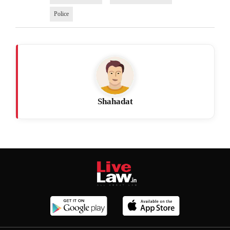
Police
Shahadat