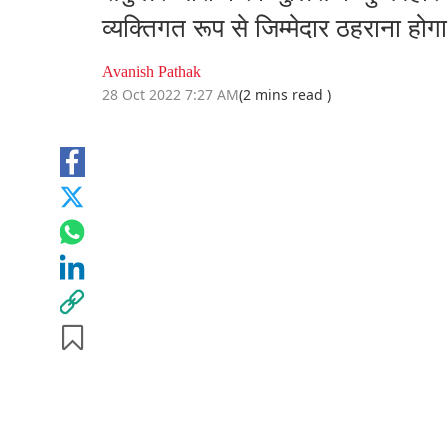
व्यक्तिगत रूप से जिम्मेदार ठहराना होग
Avanish Pathak
28 Oct 2022 7:27 AM
(2 mins read )