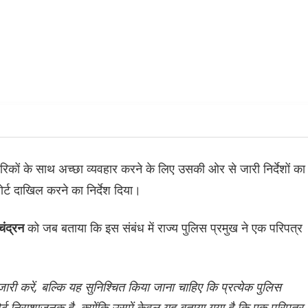
गरिकों के साथ अच्छा व्यवहार करने के लिए उसकी ओर से जारी निर्देशों का
र्ट दाखिल करने का निर्देश दिया।
को जब बताया कि इस संबंध में राज्य पुलिस प्रमुख ने एक परिपत्र
चंद्रन
जारी करें, बल्‍कि यह सुनिश्चित किया जाना चाहिए कि प्रत्येक पुलिस
ट निराशाजनक है, क्योंकि उसमें केवल यह बताया गया है कि एक परिपत्र