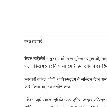
केरल हाईकोर्ट
ने गुरुवार को राज्य पुलिस प्रमुख को, ना
केरल हाईकोर्ट
पालन किस प्रकार किया जा रहा है, इस संबंध में एक रिपो
सरकारी वकील जोशी थानिकमट्टम ने
जस्टिस देवन राम
जारी किया था, तब उन्होंने कहा,
"केवल यही पर्याप्त नहीं कि राज्य पुलिस प्रमुख परिपत्र 
अधिकारी इसका पालन करे। इस संबंध में अनुपालन रिपोर्