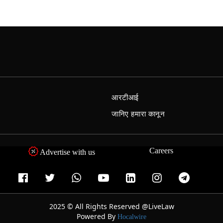
आरटीआई
जानिए हमारा कानून
Careers
Advertise with us
2025 © All Rights Reserved @LiveLaw
Powered By
Hocalwire