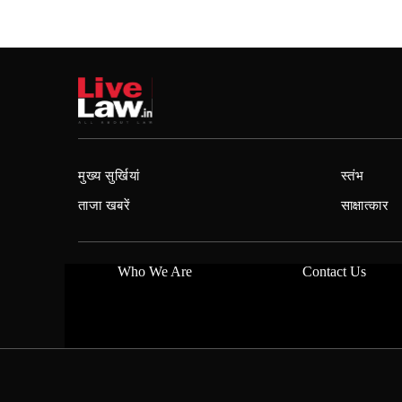
मुख्य सुर्खियां
स्तंभ
ताजा खबरें
साक्षात्कार
Who We Are
Contact Us