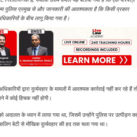
ाज्य पुलिस प्रमुख से और जानकारी की आवश्यकता है कि किसी प्रकार
 अधिकारियों के बीच लागू किया गया है।
रियों द्वारा दुर्व्यवहार के मामलों में आवश्यक कार्रवाई नहीं कर रहे हैं त
ने में कोई हिचक नहीं होगी।
दालत के ध्यान में लाया गया था, जिसमें उन्होंने पुलिस पर उत्पीड़न क
ालिग बेटी से मौखिक दुर्व्यवहार की हद तक चला गया था।