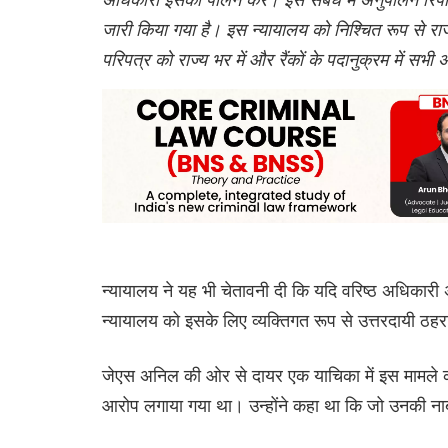
जारी किया गया है। इस न्यायालय को निश्चित रूप से र
परिपत्र को राज्य भर में और रैंकों के पदानुक्रम में सभी
न्यायालय ने यह भी चेतावनी दी कि यदि वरिष्ठ अधिकारी अधिका
न्यायालय को इसके लिए व्यक्तिगत रूप से उत्तरदायी ठहरा
जेएस अनिल की ओर से दायर एक याचिका में इस मामले को अ
आरोप लगाया गया था। उन्होंने कहा था कि जो उनकी नाब