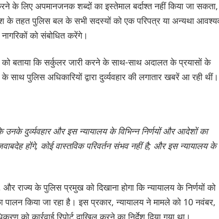
रने के लिए अपमानजनक शब्दों का इस्तेमाल बर्दाश्त नहीं किया जा सकता,
आदेश के तहत पुलिस बल के सभी सदस्यों को एक परिपत्र या अन्यथा आवश्
ुए नागरिकों को संबोधित करेंगे।
 को बताया कि सर्कुलर जारी करने के साथ-साथ अदालत के प्रयासों के
े साथ पुलिस अधिकारियों द्वारा दुर्व्यवहार की लगातार खबरें आ रही थीं।
नके दुर्व्यवहार और इस न्यायालय के विभिन्न निर्णयों और आदेशों का
वाबदेह होंगे, कोई वास्तविक परिवर्तन संभव नहीं है; और इस न्यायालय के
और राज्य के पुलिस प्रमुख को दिखाना होगा कि न्यायालय के निर्णयों को
ा पालन किया जा रहा है। इस प्रकार, न्यायालय ने मामले को 10 नवंबर,
रण को कार्रवाई रिपोर्ट दाखिल करने का निर्देश दिया गया था।