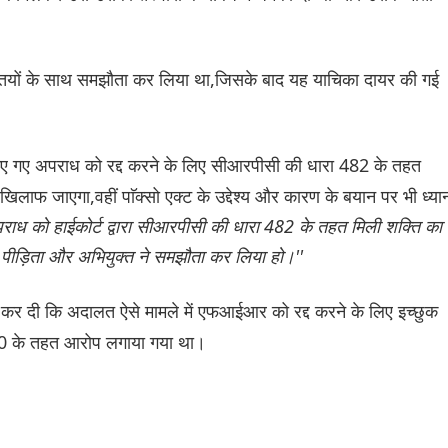
यक्तियों के साथ समझौता कर लिया था,जिसके बाद यह याचिका दायर की गई
किए गए अपराध को रद्द करने के लिए सीआरपीसी की धारा 482 के तहत
िलाफ जाएगा,वहीं पाॅक्सो एक्ट के उद्देश्य और कारण के बयान पर भी ध्या
पराध को हाईकोर्ट द्वारा सीआरपीसी की धारा 482 के तहत मिली शक्ति का
में पीड़िता और अभियुक्त ने समझौता कर लिया हो।''
र दी कि अदालत ऐसे मामले में एफआईआर को रद्द करने के लिए इच्छुक
रा 10 के तहत आरोप लगाया गया था।