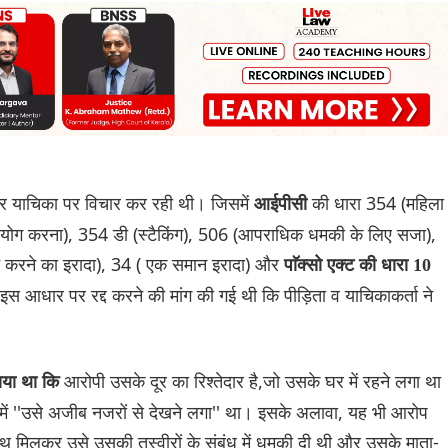
 याचिका पर विचार कर रही थी। जिसमें
की धारा 354 (महिला
आईपीसी
रयोग करना), 354 डी (स्टैकिंग), 506 (आपराधिक धमकी के लिए सजा),
 करने का इरादा), 34 ( एक समान इरादा) और
पाॅक्सो एक्ट की धारा 10
 इस आधार पर रद्द करने की मांग की गई थी कि पीड़िता व याचिकाकर्ता ने
आरोपी उसके दूर का रिश्तेदार है,जो उसके घर में रहने लगा था
ाया था कि
में ''उसे अजीब नजरों से देखने लगा'' था। इसके अलावा, यह भी आरोप
ाथ मिलकर उसे उसकी तस्वीरों के संबंध में धमकी दी थी और उसके माता-