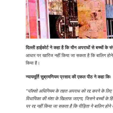
दिल्ली हाईकोर्ट ने कहा है कि
यौन अपराधों से बच्चों के स
आधार पर खारिज नहीं किया जा सकता है कि बालिग होने 
किया है।
न्यायमूर्ति सुब्रमणियम प्रसाद की एकल पीठ ने कहा किः
''पाॅक्सो अधिनियम के तहत अपराध को रद्द करने के लि
विधायिका की मंशा के खिलाफ जाएगा, जिसने बच्चों के ह
पर रद्द नहीं किया जा सकता है कि पीड़िता ने बालिग होन