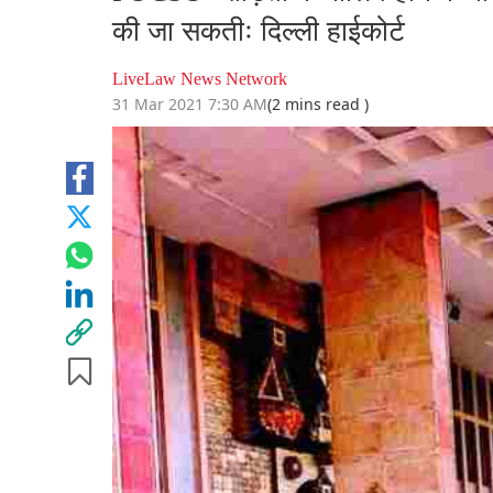
की जा सकतीः दिल्ली हाईकोर्ट
LiveLaw News Network
31 Mar 2021 7:30 AM
(2 mins read )