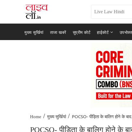
मुख्य सुर्खियां
ताजा खबरें
सुप्रीम कोर्ट
हाईकोर्ट
उपभोक्त
/
/
POCSO- पीड़िता के बालिग होने के बाद.
Home
मुख्य सुर्खियां
POCSO- पीड़िता के बालिग होने के ब