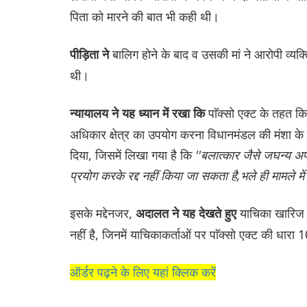
पिता को मारने की बात भी कही थी।
बालिग होने के बाद व उसकी मां ने आरोपी व्
पीड़िता ने
थी।
पाॅक्सो एक्ट के तहत 
न्यायालय ने यह ध्यान में रखा कि
अधिकार क्षेत्र का उपयोग करना विधानमंडल की मंशा के ख
दिया, जिसमें लिखा गया है कि
''बलात्कार जैसे जघन्य अ
प्रयोग करके रद्द नहीं किया जा सकता है,भले ही मामले 
इसके मद्देनजर,
याचिका खारिज क
अदालत ने यह देखते हुए
नहीं है, जिनमें याचिकाकर्ताओं पर पाॅक्सो एक्ट की धा
ऑर्डर पढ़ने के लिए यहां क्लिक करें