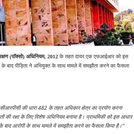
के तहत दायर एक एफआईआर को इस
ंरक्षण (पाॅक्सो) अधिनियम, 2012
के बाद पीड़िता ने अभियुक्त के साथ मामले में समझौता करने का फैसला
ए सीआरपीसी की धारा 482 के तहत अधिकार क्षेत्र का प्रयोग करना
ितों की रक्षा के लिए विशेष अधिनियम बनाया है। प्राथमिकी को इस आधार
े के बाद आरोपी के साथ मामले में समझौता करने का फैसला किया है।''