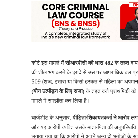
कोर्ट इस मामले में
के तहत दायर
सीआरपीसी की धारा 482
की शील भंग करने के इरादे से उस पर आपराधिक बल प्
509 (शब्द, इशारा या किसी हरकत से महिला का अपमान
के तहत दर्ज प्राथमिकी को
(यौन उत्पीड़न के लिए सजा)
मामले में समझौता कर लिया है।
चार्जशीट के अनुसार,
पीड़िता/शिकायतकर्ता ने आरोप लग
और यह आरोपी व्यक्ति उसके माता-पिता की अनुपस्थिति 
लगाया गया था कि आरोपी ने अपने अन्य दो भतीजों के स