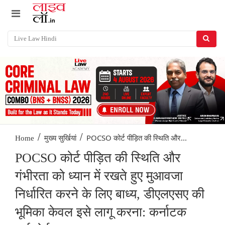
/
/
POCSO कोर्ट पीड़ित की स्थिति और...
Home
मुख्य सुर्खियां
POCSO कोर्ट पीड़ित की स्थिति और
गंभीरता को ध्यान में रखते हुए मुआवजा
निर्धारित करने के लिए बाध्य, डीएलएसए की
भूमिका केवल इसे लागू करना: कर्नाटक