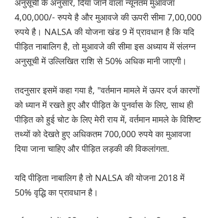
अनुसूची के अनुसार, दिया जाने वाला न्यूनतम मुआवजा
4,00,000/- रुपये है और मुआवजे की ऊपरी सीमा 7,00,000
रुपये है। NALSA की योजना खंड 9 में प्रावधान है कि यदि
पीड़ित नाबालिग है, तो मुआवजे की सीमा इस अध्याय में संलग्न
अनुसूची में उल्लिखित राशि से 50% अधिक मानी जाएगी।
तदनुसार इसमें कहा गया है, "वर्तमान मामले में ऊपर दर्ज कारणों
को ध्यान में रखते हुए और पीड़ित के पुनर्वास के लिए, साथ ही
पीड़ित को हुई चोट के लिए मेरी राय में, वर्तमान मामले के विशिष्ट
तथ्यों को देखते हुए अधिकतम 700,000 रुपये का मुआवजा
दिया जाना चाहिए और पीड़ित लड़की की विकलांगता.
यदि पीड़िता नाबालिग है तो NALSA की योजना 2018 में
50% वृद्धि का प्रावधान है।