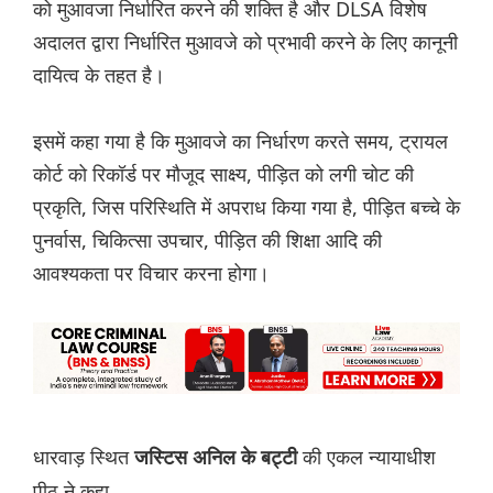
को मुआवजा निर्धारित करने की शक्ति है और DLSA विशेष
अदालत द्वारा निर्धारित मुआवजे को प्रभावी करने के लिए कानूनी
दायित्व के तहत है।
इसमें कहा गया है कि मुआवजे का निर्धारण करते समय, ट्रायल
कोर्ट को रिकॉर्ड पर मौजूद साक्ष्य, पीड़ित को लगी चोट की
प्रकृति, जिस परिस्थिति में अपराध किया गया है, पीड़ित बच्चे के
पुनर्वास, चिकित्सा उपचार, पीड़ित की शिक्षा आदि की
आवश्यकता पर विचार करना होगा।
धारवाड़ स्थित
की एकल न्यायाधीश
जस्टिस अनिल के बट्टी
पीठ ने कहा,