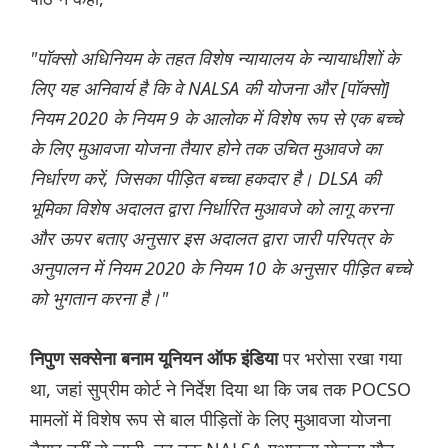
"पॉक्सो अधिनियम के तहत विशेष न्यायालय के न्यायाधीशों के
लिए यह अनिवार्य है कि वे NALSA की योजना और [पॉक्सो]
नियम 2020 के नियम 9 के आलोक में विशेष रूप से एक बच्चे
के लिए मुआवजा योजना तैयार होने तक उचित मुआवजे का
निर्धारण करें, जिसका पीड़ित बच्चा हकदार है। DLSA की
भूमिका विशेष अदालत द्वारा निर्धारित मुआवजे को लागू करना
और ऊपर बताए अनुसार इस अदालत द्वारा जारी परिपत्र के
अनुपालन में नियम 2020 के नियम 10 के अनुसार पीड़ित बच्चे
को भुगतान करना है।"
पर भरोसा रखा गया
निपुण सक्सेना बनाम यूनियन ऑफ इंडिया
था, जहां सुप्रीम कोर्ट ने निर्देश दिया था कि जब तक POCSO
मामलों में विशेष रूप से बाल पीड़ितों के लिए मुआवजा योजना