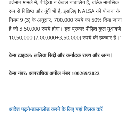
वर्तमान मामले में, पीड़िता न केवल नाबालिग है, बल्कि मानसिक
रूप से विक्षिप्त और गूंगी भी है, इसलिए NALSA की योजना के
नियम 9 (3) के अनुसार, 700,000 रुपये का 50% दिया जाना
है जो 3,50,000 रुपये होगा। इस प्रकार पीड़ित कुल मुआवजे
10,50,000 (7,00,000+3,50,000) रुपये की हकदार है।'
केस टाइटल: ललिता सिद्दी और कर्नाटक राज्य और अन्य।
केस नंबर: आपराधिक अपील नंबर 100269/2022
आदेश पढ़ने/डाउनलोड करने के लिए यहां क्लिक करें