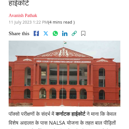
हाईकोर्ट
Avanish Pathak
11 July 2023 1:22 PM
(4 mins read )
Share this
पॉक्सो परीक्षणों के संदर्भ में
ने माना कि केवल
कर्नाटक हाईकोर्ट
विशेष अदालत के पास NALSA योजना के तहत बाल पीड़ितों