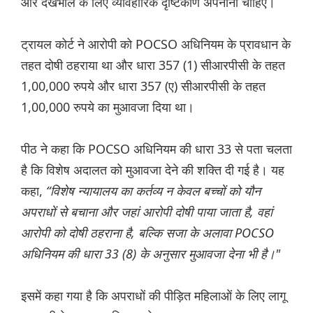
और देखभाल के लिए व्यावहारिक दृष्टिकोण अपनाना चाहिए।
ट्रायल कोर्ट ने आरोपी को POCSO अधिनियम के प्रावधान के
तहत दोषी ठहराया था और धारा 357 (1) सीआरपीसी के तहत
1,00,000 रुपये और धारा 357 (ए) सीआरपीसी के तहत
1,00,000 रुपये का मुआवजा दिया था।
पीठ ने कहा कि POCSO अधिनियम की धारा 33 से पता चलता
है कि विशेष अदालत को मुआवजा देने की शक्ति दी गई है। यह
कहा,
“विशेष न्यायालय का कर्तव्य न केवल बच्चों को यौन
अपराधों से बचाना और जहां आरोपी दोषी पाया जाता है, वहां
आरोपी को दोषी ठहराना है, बल्कि सजा के अलावा POCSO
अधिनियम की धारा 33 (8) के अनुसार मुआवजा देना भी है।"
इसमें कहा गया है कि अपराधों की पीड़ित महिलाओं के लिए लागू