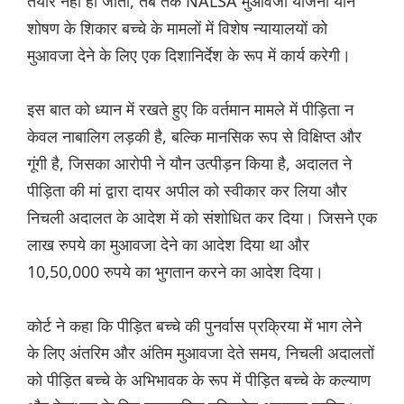
तैयार नहीं हो जाती, तब तक NALSA मुआवजा योजना यौन
शोषण के शिकार बच्चे के मामलों में विशेष न्यायालयों को
मुआवजा देने के लिए एक दिशानिर्देश के रूप में कार्य करेगी।
इस बात को ध्यान में रखते हुए कि वर्तमान मामले में पीड़िता न
केवल नाबालिग लड़की है, बल्कि मानसिक रूप से विक्षिप्त और
गूंगी है, जिसका आरोपी ने यौन उत्पीड़न किया है, अदालत ने
पीड़िता की मां द्वारा दायर अपील को स्वीकार कर लिया और
निचली अदालत के आदेश में को संशोधित कर दिया। जिसने एक
लाख रुपये का मुआवजा देने का आदेश दिया था और
10,50,000 रुपये का भुगतान करने का आदेश दिया।
कोर्ट ने कहा कि पीड़ित बच्चे की पुनर्वास प्रक्रिया में भाग लेने
के लिए अंतरिम और अंतिम मुआवजा देते समय, निचली अदालतों
को पीड़ित बच्चे के अभिभावक के रूप में पीड़ित बच्चे के कल्याण