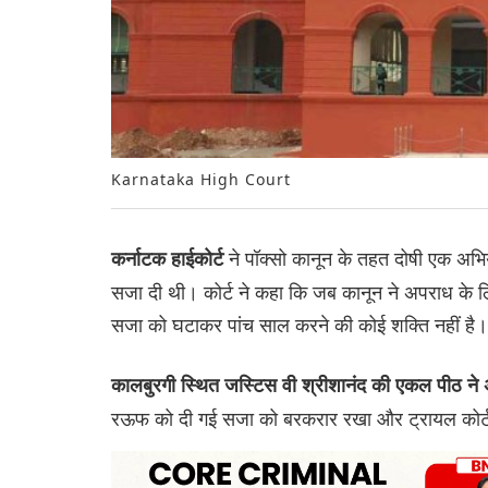
Karnataka High Court
ने पॉक्सो कानून के तहत दोषी एक अभि
कर्नाटक हाईकोर्ट
सजा दी थी। कोर्ट ने कहा कि जब कानून ने अपराध के 
सजा को घटाकर पांच साल करने की कोई शक्ति नहीं है।
कालबुरगी स्थित जस्टिस वी श्रीशानंद की एकल पीठ न
रऊफ को दी गई सजा को बरकरार रखा और ट्रायल कोर्ट