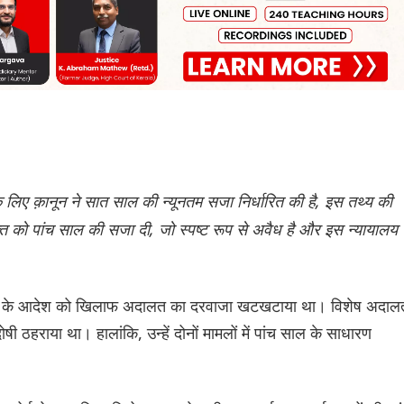
लिए क़ानून ने सात साल की न्यूनतम सजा निर्धारित की है, इस तथ्य की
ुक्त को पांच साल की सजा दी, जो स्पष्ट रूप से अवैध है और इस न्यायालय
015 के आदेश को खिलाफ अदालत का दरवाजा खटखटाया था। विशेष अदाल
षी ठहराया था। हालांकि, उन्हें दोनों मामलों में पांच साल के साधारण