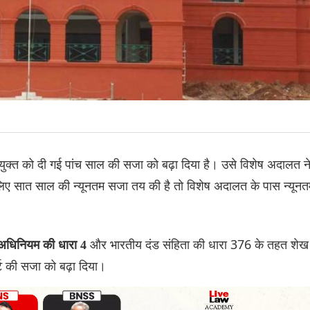
युक्त को दी गई पांच साल की सजा को बढ़ा दिया है। उसे विशेष अदालत न
लिए सात साल की न्यूनतम सजा तय की है तो विशेष अदालत के पास न्यूनत
और भारतीय दंड संहिता की धारा 376 के तहत शेख
े अधिनियम की धारा 4
 की सजा को बढ़ा दिया।