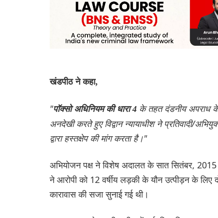
खंडपीठ ने कहा,
"
के तहत दंडनीय अपराध के 
पॉक्सो अधिनियम की धारा 4
अनदेखी करते हुए विद्वान न्यायाधीश ने प्रतिवादी/अभिय
द्वारा हस्तक्षेप की मांग करता है।"
अभियोजन पक्ष ने विशेष अदालत के सात सितंबर, 2
ने आरोपी को 12 वर्षीय लड़की के यौन उत्पीड़न के लिए दो
कारावास की सजा सुनाई गई थी।