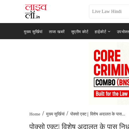
मुख्य सुर्खियां
ताजा खबरें
सुप्रीम कोर्ट
हाईकोर्ट
उपभोक्त
/
/
पोक्सो एक्ट| विशेष अदालत के पास...
Home
मुख्य सुर्खियां
पोक्सो एक्ट| विशेष अदालत के पास निर्