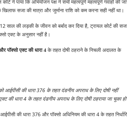
ोर्ट ने पाया कि अभियोजन पक्ष ने सभी महत्वपूर्ण महत्वपूर्ण गवाहों की जा
के खिलाफ सजा की मात्रा और जुर्माना राशि को कम करना सही नहीं था।
क 12 साल की लड़की के जीवन को बर्बाद कर दिया है, ट्रायल कोर्ट की सज
्सो एक्ट के अनुसार नहीं है।
के तहत दोषी ठहराने के निचली अदालत के
र पॉक्सो एक्ट की धारा 4
 को आईपीसी की धारा 376 के तहत दंडनीय अपराध के लिए दोषी नहीं
एक्ट की धारा 4 के तहत दंडनीय अपराध के लिए दोषी ठहराया जा चुका ह
 कि आईपीसी की धारा 376 और पॉक्सो अधिनियम की धारा 4 के तहत निर्धार