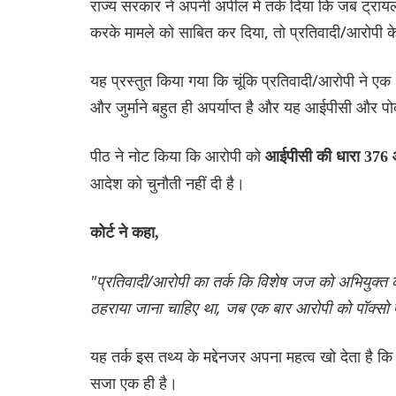
राज्य सरकार ने अपनी अपील में तर्क दिया कि जब ट्रायल क
करके मामले को साबित कर दिया, तो प्रतिवादी/आरोपी 
यह प्रस्तुत किया गया कि चूंकि प्रतिवादी/आरोपी ने ए
और जुर्माने बहुत ही अपर्याप्त है और यह आईपीसी और पोक
पीठ ने नोट किया कि आरोपी को
आईपीसी की धारा 376 औ
आदेश को चुनौती नहीं दी है।
कोर्ट ने कहा,
"प्रतिवादी/आरोपी का तर्क कि विशेष जज को अभियुक्त
ठहराया जाना चाहिए था, जब एक बार आरोपी को पॉक्सो 
यह तर्क इस तथ्य के मद्देनजर अपना महत्व खो देता है
सजा एक ही है।