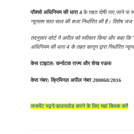
के तहत दोषी पाए जाने पा 
पॉक्सो अधिनियम की धारा 4
न्यूनतम सात साल की सजा निर्धारित की है। विशेष जज
तदनुसार कोर्ट ने अपील को स्वीकार किया और कहा कि "र
अधिनियम की धारा 4 के तहत कानून द्वारा निर्धारित न्य
केस टाइटल: कर्नाटक राज्य और शेख रऊफ
केस नंबर: क्रिमिनल अपील नंबर 200060/2016
जजमेंट पढ़ने/डाउनलोड करने के लिए यहां क्लिक करें