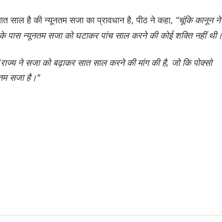
सात साल है की न्यूनतम सजा का प्रावधान है, पीठ ने कहा,
“चूंकि कानून ने
 के पास न्यूनतम सजा को घटाकर पांच साल करने की कोई शक्ति नहीं थी।
ाज्य ने सजा को बढ़ाकर सात साल करने की मांग की है, जो कि पोक्सो
ूनतम सजा है।"