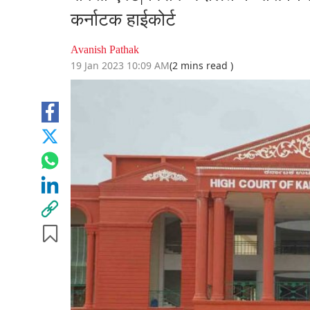
कर्नाटक हाईकोर्ट
Avanish Pathak
19 Jan 2023 10:09 AM
(2 mins read )