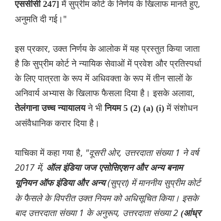
में सुप्रीम कोर्ट के निर्णय के खिलाफ मानते हुए,
एससीसी 247]
अनुमति दी गई।"
इस प्रकार, उक्त निर्णय के आलोक में यह प्रस्तुत किया जाता
है कि सुप्रीम कोर्ट ने न्यायिक सेवाओं में प्रवेश और प्रतिस्पर्धा
के लिए पात्रता के रूप में अधिवक्ता के रूप में तीन सालों के
अनिवार्य अभ्यास के खिलाफ फैसला दिया है। इसके अलावा,
ने भी
में संशोधन
तेलंगाना उच्च न्यायालय
नियम 5 (2) (a) (i)
असंवैधानिक करार दिया है।
य‌ाचिका में कहा गया है,
"दूसरी ओर, उत्तरदाता संख्या 1 ने वर्ष
2017 में,
ऑल इंडिया जज एसोसिएशन और अन्य बनाम
(सुप्रा) में माननीय सुप्रीम कोर्ट
यूनियन ऑफ इंडिया और अन्य
के फैसले के विपरीत उक्त ‌नियम को अधिसूचित किया। इसके
बाद उत्तरदाता संख्या 1 के अनुरूप, उत्तरदाता संख्या 2
(आंध्र