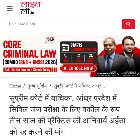
/
/
सुप्रीम कोर्ट में याचिका, आंध्र...
Home
मुख्य सुर्खियां
सुप्रीम कोर्ट में याचिका, आंध्र प्रदेश में
सिविल जज परीक्षा के लिए वकील के रूप
तीन साल की प्रैक्टिस की आनिवार्य अर्हता
को रद्द करने की मांग