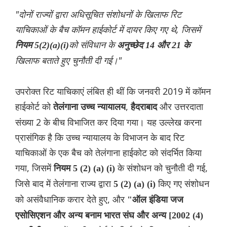
"दोनों राज्यों द्वारा अधिसूचित संशोधनों के खिलाफ रिट
याचिकाओं के बैच कॉमन हाईकोर्ट में दायर किए गए थे, जिसमें
को संविधान के
नियम 5(2)(a)(i)
अनुच्छेद 14 और 21 के
खिलाफ बताते हुए
चुनौती दी गई।"
उपरोक्त रिट याचिकाएं लंबित ही थीं कि जनवरी 2019 में कॉमन
हाईकोर्ट को
,
और उत्तरदाता
तेलंगाना उच्च न्यायालय
हैदराबाद
संख्या 2 के बीच विभाजित कर दिया गया। यह उल्लेख करना
प्रासंगिक है ‌कि उच्च न्यायालय के विभाजन के बाद रिट
याचिकाओं के एक बैच को तेलंगाना हाईकोट को संदर्भ‌ित किया
गया, जिसमें
के संशोधन को चुनौती दी गई,
नियम 5 (2) (a) (i)
जिसे बाद में तेलंगाना राज्य द्वारा
किए गए संशोधन
5 (2) (a) (i)
को असंवैधानिक करार देते हुए, और
"ऑल इंडिया जज
एसोसिएशन और अन्य बनाम भारत संघ और अन्‍य [2002 (4)