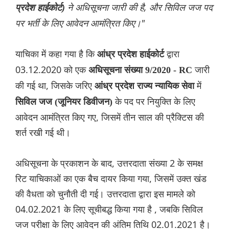
ने अधिसूचना जारी की है, और सिविल जज पद
प्रदेश हाईकोर्ट)
पर भर्ती के लिए आवेदन आमंत्रित किए।"
याचिका में कहा गया है कि
द्वारा
आंध्र प्रदेश हाईकोर्ट
03.12.2020 को एक
जारी
अधिसूचना संख्या 9/2020 - RC
की गई था, जिसके जरिए
में
आंध्र प्रदेश राज्य न्यायिक सेवा
के पद पर नियुक्ति के लिए
सिविल जज (जूनियर डिवीजन)
आवेदन आमंत्रित किए गए, जिसमें तीन साल की प्रैक्टिस की
शर्त रखी गई थी।
अधिसूचना के प्रकाशन के बाद, उत्तरदाता संख्या 2 के समक्ष
रिट याचिकाओं का एक बैच दायर किया गया, जिसमें उक्त खंड
की वैधता को चुनौती दी गई। उत्तरदाता द्वारा इस मामले को
04.02.2021 के लिए सूचीबद्ध किया गया है , जबकि सिविल
जज परीक्षा के लिए आवेदन की अंतिम तिथि 02.01.2021 है।