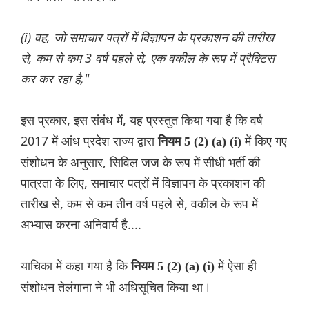
(i) वह, जो समाचार पत्रों में विज्ञापन के प्रकाशन की तारीख
से, कम से कम 3 वर्ष पहले से, एक वकील के रूप में प्रैक्टिस
कर कर रहा है,"
इस प्रकार, इस संबंध में, यह प्रस्तुत किया गया है कि वर्ष
2017 में आंध प्रदेश राज्य द्वारा
में किए गए
नियम 5 (2) (a) (i)
संशोधन के अनुसार, सिविल जज के रूप में सीधी भर्ती की
पात्रता के लिए, समाचार पत्रों में विज्ञापन के प्रकाशन की
तारीख से, कम से कम तीन वर्ष पहले से, वकील के रूप में
अभ्यास करना अनिवार्य है....
याचिका में कहा गया है कि
में ऐसा ही
नियम 5 (2) (a) (i)
संशोधन तेलंगाना ने भी अधिसूचित किया था।