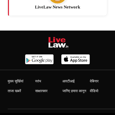
LiveLaw News Network
मुख्य सुर्खियां
स्तंभ
आरटीआई
वेबिनार
ताजा खबरें
साक्षात्कार
जानिए हमारा कानून
वीडियो