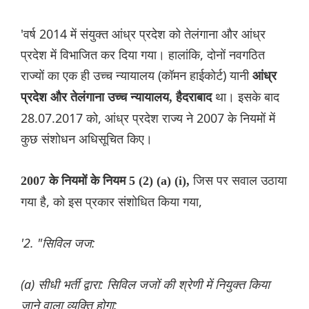
'वर्ष 2014 में संयुक्त आंध्र प्रदेश को तेलंगाना और आंध्र
प्रदेश में विभाजित कर दिया गया। हालांकि, दोनों नवगठित
राज्यों का एक ही उच्च न्यायालय (कॉमन हाईकोर्ट) यानी
आंध्र
था। इसके बाद
प्रदेश और तेलंगाना उच्च न्यायालय, हैदराबाद
28.07.2017 को, आंध्र प्रदेश राज्य ने 2007 के नियमों में
कुछ संशोधन अधिसूचित किए।
जिस पर सवाल उठाया
2007 के नियमों के नियम 5 (2) (a) (i),
गया है, को इस प्रकार संशोधित किया गया,
'2. "सिविल जज:
(a) सीधी भर्ती द्वारा: सिविल जजों की श्रेणी में नियुक्त किया
जाने वाला व्यक्ति होगा: