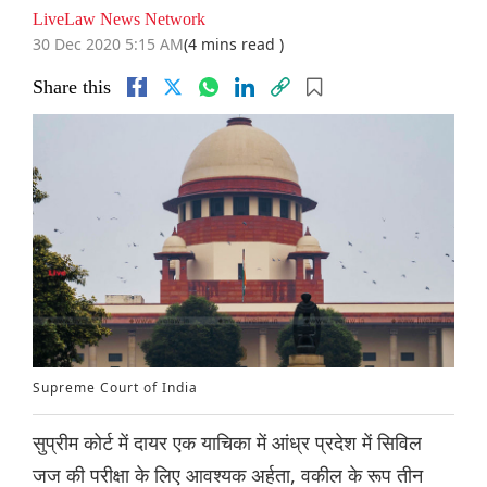
LiveLaw News Network
30 Dec 2020 5:15 AM
(4 mins read )
Share this
Supreme Court of India
सुप्रीम कोर्ट में दायर एक याचिका में आंध्र प्रदेश में सिविल
जज की परीक्षा के लिए आवश्यक अर्हता, वकील के रूप तीन