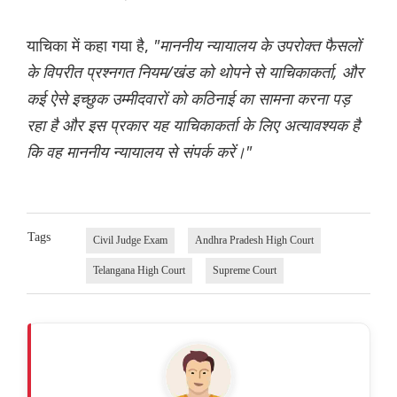
याचिका में कहा गया है,
"माननीय न्यायालय के उपरोक्त फैसलों
के विपरीत प्रश्नगत नियम/खंड को थोपने से याचिकाकर्ता, और
कई ऐसे इच्छुक उम्मीदवारों को कठिनाई का सामना करना पड़
रहा है और इस प्रकार यह याचिकाकर्ता के लिए अत्यावश्यक है
कि वह माननीय न्यायालय से संपर्क करें।"
Tags
Civil Judge Exam
Andhra Pradesh High Court
Telangana High Court
Supreme Court