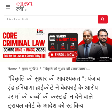
/
/
''विकृति को सुधार की आवश्यकता'':...
Home
मुख्य सुर्खियां
''विकृति को सुधार की आवश्यकता'': पंजाब
एंड हरियाणा हाईकोर्ट ने बेवफाई के आरोप
पर मां को बच्चों की कस्टडी न देने वाले
ट्रायल कोर्ट के आदेश को रद्द किया