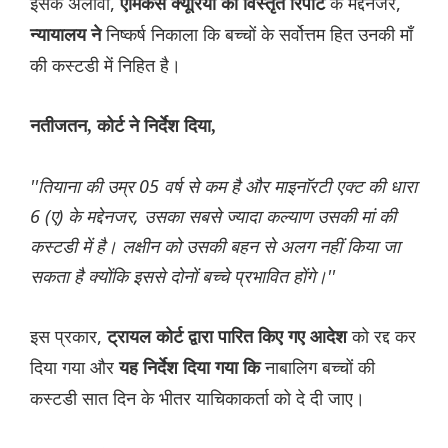
इसके अलावा,
के मद्देनजर,
एमिकस क्यूरिया की विस्तृत रिपोर्ट
निष्कर्ष निकाला कि बच्चों के सर्वोत्तम हित उनकी माँ
न्यायालय ने
की कस्टडी में निहित है।
नतीजतन, कोर्ट ने निर्देश दिया,
''तियाना की उम्र 05 वर्ष से कम है और माइनाॅरटी एक्ट की धारा
6 (ए) के मद्देनजर, उसका सबसे ज्यादा कल्याण उसकी मां की
कस्टडी में है। लक्षीन को उसकी बहन से अलग नहीं किया जा
सकता है क्योंकि इससे दोनों बच्चे प्रभावित होंगे।''
इस प्रकार,
को रद्द कर
ट्रायल कोर्ट द्वारा पारित किए गए आदेश
दिया गया और
नाबालिग बच्चों की
यह निर्देश दिया गया कि
कस्टडी सात दिन के भीतर याचिकाकर्ता को दे दी जाए।