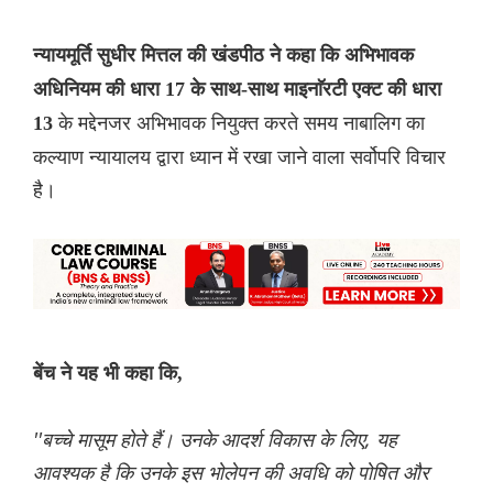
न्यायमूर्ति सुधीर मित्तल की खंडपीठ ने कहा कि
अभिभावक
अधिनियम की धारा 17 के साथ-साथ माइनाॅरटी एक्ट की धारा
के मद्देनजर अभिभावक नियुक्त करते समय नाबालिग का
13
कल्याण न्यायालय द्वारा ध्यान में रखा जाने वाला सर्वोपरि विचार
है।
बेंच ने यह भी कहा कि,
''बच्चे मासूम होते हैं। उनके आदर्श विकास के लिए, यह
आवश्यक है कि उनके इस भोलेपन की अवधि को पोषित और