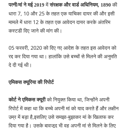
में
की
पत्नी/मां ने मई 2019
संरक्षक और वार्ड अधिनियम, 1890
धारा 7, 10 और 25 के तहत एक याचिका दायर की और इसी
मामले में धारा 12 के तहत एक आवेदन दायर करके अंतरिम
कस्टडी दिए जाने की मांग की।
05 फरवरी, 2020 को दिए गए आदेश के तहत इस आवेदन को
रद्द कर दिया गया था। हालांकि उसे बच्चों से मिलने की अनुमति
दे दी गई थी।
एमिकस क्यूरिया की रिपोर्ट
को नियुक्त किया था, जिन्होंने अपनी
कोर्ट ने एमिकस क्यूरी
रिपोर्ट में कहा था कि बच्चे अपनी मां को याद करते हैं और लक्षीन
उम्र में बड़ा है,इसलिए उसे समझा-बुझाकर मां के खिलाफ कर
दिया गया है। उसके बावजूद भी वह अपनी मां से मिलने के लिए