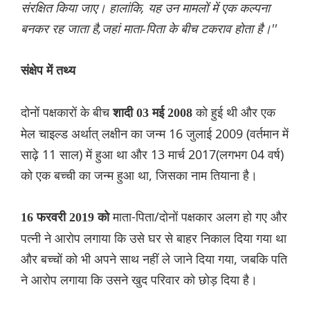
संरक्षित किया जाए। हालांकि, यह उन मामलों में एक कल्पना
बनकर रह जाता है,जहां माता-पिता के बीच टकराव होता है।''
संक्षेप में तथ्य
दोनों पक्षकारों के बीच
को हुई थी और एक
शादी 03 मई 2008
मेल चाइल्ड अर्थात् लक्षीन का जन्म 16 जुलाई 2009 (वर्तमान में
साढ़े 11 साल) में हुआ था और 13 मार्च 2017(लगभग 04 वर्ष)
को एक बच्ची का जन्म हुआ था, जिसका नाम तियाना है।
माता-पिता/दोनों पक्षकार अलग हो गए और
16 फरवरी 2019 को
पत्नी ने आरोप लगाया कि उसे घर से बाहर निकाल दिया गया था
और बच्चों को भी अपने साथ नहीं ले जाने दिया गया, जबकि पति
ने आरोप लगाया कि उसने खुद परिवार को छोड़ दिया है।