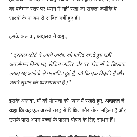
को वर्तमान स्तर पर ध्यान में नहीं रखा जा सकता क्योंकि वे
साक्ष्यों के माध्यम से साबित नहीं हुए हैं।
इसके अलावा
, अदालत ने कहा,
'' ट्रायल कोर्ट ने अपने आदेश को पारित करते हुए सही
अवलोकन किया था, लेकिन जाहिर तौर पर कोर्ट माँ के खिलाफ
लगाए गए आरोपों से प्रभावित हुई है, जो कि एक विकृति है और
उसमें सुधार की आवश्यकता है।''
इसके अलावा, माँ की योग्यता को ध्यान में रखते हुए,
अदालत ने
वह एक अच्छी तरह से शिक्षित और योग्य महिला है और
कहा कि
उसके पास अपने बच्चों के पालन-पोषण के लिए साधन हैं।