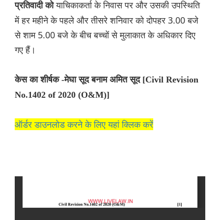
याचिकाकर्ता के निवास पर और उसकी उपस्थिति
प्रतिवादी को
में हर महीने के पहले और तीसरे शनिवार को दोपहर 3.00 बजे
से शाम 5.00 बजे के बीच बच्चों से मुलाकात के अधिकार दिए
गए हैं।
केस का शीर्षक -मेघा सूद बनाम अमित सूद [Civil Revision
No.1402 of 2020 (O&M)]
ऑर्डर डाउनलोड करने के लिए यहां क्लिक करें