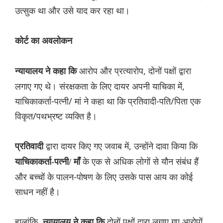
उत्सुक था और उसे याद कर रहा था।
कोर्ट का अवलोकन
आरोप और प्रत्यारोप, दोनों पक्षों द्वारा
न्यायालय ने कहा कि
लगाए गए थे। संरक्षकता के लिए दायर अपनी याचिका में,
याचिकाकर्ता-पत्नी/ मां ने कहा था कि प्रतिवादी-पति/पिता एक
विकृत/पथभ्रष्ट व्यक्ति है।
द्वारा दायर किए गए जवाब में, उन्होंने दावा किया कि
प्रतिवादी
के एक से अधिक लोगों से यौन संबंध हैं
याचिकाकर्ता-पत्नी/ माँ
और बच्चों के पालन-पोषण के लिए उसके पास आय का कोई
साधन नहीं है।
हालांकि,
दोनों पक्षों द्वारा लगाए गए आरोपों
न्यायालय ने कहा कि