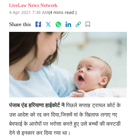
LiveLaw News Network
4 Apr 2021 7:36 AM
(4 mins read )
Share this
पिछले सप्ताह ट्रायल कोर्ट के
पंजाब एंड हरियाणा हाईकोर्ट ने
उस आदेश को रद्द कर दिया,जिसमें मां के खिलाफ लगाए गए
बेवफाई के आरोपों पर भरोसा करते हुए उसे बच्चों की कस्टडी
देने से इनकार कर दिया गया था।