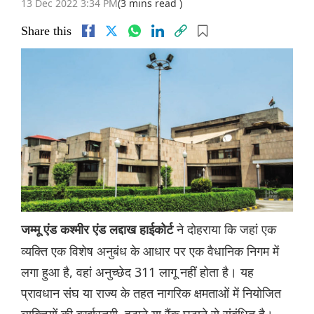
13 Dec 2022 3:34 PM
(3 mins read )
Share this
ने दोहराया कि जहां एक
जम्मू एंड कश्मीर एंड लद्दाख हाईकोर्ट
व्यक्ति एक विशेष अनुबंध के आधार पर एक वैधानिक निगम में
लगा हुआ है, वहां अनुच्छेद 311 लागू नहीं होता है। यह
प्रावधान संघ या राज्य के तहत नागरिक क्षमताओं में नियोजित