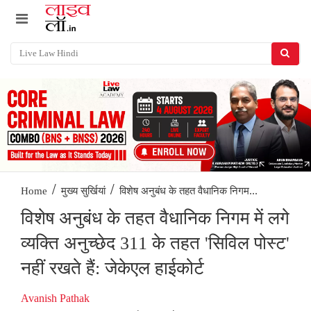
/
/
विशेष अनुबंध के तहत वैधानिक निगम...
Home
मुख्य सुर्खियां
विशेष अनुबंध के तहत वैधानिक निगम में लगे
व्यक्ति अनुच्छेद 311 के तहत 'सिविल पोस्ट'
नहीं रखते हैं: जेकेएल हाईकोर्ट
Avanish Pathak