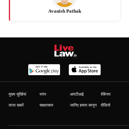
Avanish Pathak
मुख्य सुर्खियां
स्तंभ
आरटीआई
वेबिनार
ताजा खबरें
साक्षात्कार
जानिए हमारा कानून
वीडियो