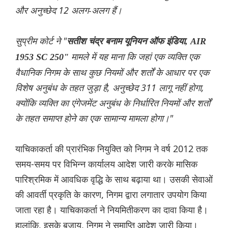
और अनुच्छेद 12 अलग-अलग हैं।
सुप्रीम कोर्ट ने "
सतीश चंद्र बनाम यूनियन ऑफ इंडिया, AIR
मामले में यह माना कि जहां एक व्यक्ति एक
1953 SC 250"
वैधानिक निगम के साथ कुछ नियमों और शर्तों के आधार पर एक
विशेष अनुबंध के तहत जुड़ा है, अनुच्छेद 311 लागू नहीं होगा,
क्योंकि व्यक्ति का एंगेजमेंट अनुबंध के निर्धारित नियमों और शर्तों
के तहत समाप्त होने का एक सामान्य मामला होगा।"
याचिकाकर्ता की प्रारंभिक नियुक्ति को निगम ने वर्ष 2012 तक
समय-समय पर विभिन्न कार्यालय आदेश जारी करके मासिक
पारिश्रमिक में आवधिक वृद्धि के साथ बढ़ाया था। उसकी सेवाओं
की आवर्ती प्रकृति के कारण, निगम द्वारा लगातार उपयोग किया
जाता रहा है। याचिकाकर्ता ने नियमितीकरण का दावा किया है।
हालांकि, इसके बजाय, निगम ने समाप्ति आदेश जारी किया।