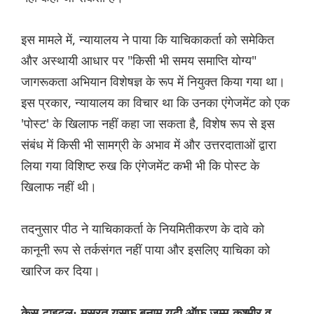
इस मामले में, न्यायालय ने पाया कि याचिकाकर्ता को समेकित
और अस्थायी आधार पर "किसी भी समय समाप्ति योग्य"
जागरूकता अभियान विशेषज्ञ के रूप में नियुक्त किया गया था।
इस प्रकार, न्यायालय का विचार था कि उनका एंगेजमेंट को एक
'पोस्ट' के खिलाफ नहीं कहा जा सकता है, विशेष रूप से इस
संबंध में किसी भी सामग्री के अभाव में और उत्तरदाताओं द्वारा
लिया गया विशिष्ट रुख कि एंगेजमेंट कभी भी कि पोस्ट के
खिलाफ नहीं थी।
तदनुसार पीठ ने याचिकाकर्ता के नियमितीकरण के दावे को
कानूनी रूप से तर्कसंगत नहीं पाया और इसलिए याचिका को
खारिज कर दिया।
केस टाइटल: मसरत यूसुफ बनाम यूटी ऑफ जम्मू-कश्मीर व