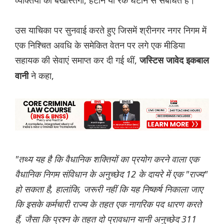
व्यक्तियों की बर्खास्तगी, हटाने या रैंक घटाने से संबंधित है।
उस याचिका पर सुनवाई करते हुए जिसमें श्रीनगर नगर निगम में
एक निश्चित अवधि के समेकित वेतन पर लगे एक मीडिया
सहायक की सेवाएं समाप्त कर दी गई थीं,
जस्टिस जावेद इकबाल
ने कहा,
वानी
"तथ्य यह है कि वैधानिक शक्तियों का प्रयोग करने वाला एक
वैधानिक निगम संविधान के अनुच्छेद 12 के दायरे में एक "राज्य"
हो सकता है, हालांकि, जरूरी नहीं कि यह निष्कर्ष निकाला जाए
कि इसके कर्मचारी राज्य के तहत एक नागरिक पद धारण करते
हैं, जैसा कि प्रश्न के तहत दो प्रावधान यानी अनुच्छेद 311