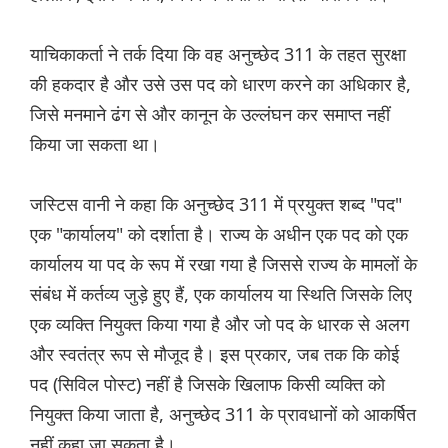
याचिकाकर्ता ने तर्क दिया कि वह अनुच्छेद 311 के तहत सुरक्षा
की हकदार है और उसे उस पद को धारण करने का अधिकार है,
जिसे मनमाने ढंग से और कानून के उल्लंघन कर समाप्त नहीं
किया जा सकता था।
जस्टिस वानी ने कहा कि अनुच्छेद 311 में प्रयुक्त शब्द "पद"
एक "कार्यालय" को दर्शाता है। राज्य के अधीन एक पद को एक
कार्यालय या पद के रूप में रखा गया है जिससे राज्य के मामलों के
संबंध में कर्तव्य जुड़े हुए हैं, एक कार्यालय या स्थिति जिसके लिए
एक व्यक्ति नियुक्त किया गया है और जो पद के धारक से अलग
और स्वतंत्र रूप से मौजूद है। इस प्रकार, जब तक कि कोई
पद (सिविल पोस्ट) नहीं है जिसके खिलाफ किसी व्यक्ति को
नियुक्त किया जाता है, अनुच्छेद 311 के प्रावधानों को आकर्षित
नहीं कहा जा सकता है।