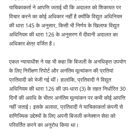
याचिकाकर्ता ने आपत्ति जताई थी कि अदालत को शिकायत पर
विचार करने का कोई अधिकार नहीं है क्योंकि विद्युत अधिनियम
की धारा 145 के अनुसार, किसी भी निर्णय के खिलाफ विद्युत
अधिनियम की धारा 126 के अनुसरण में दीवानी अदालत का
अधिकार क्षेत्र वर्जित है।
एकल न्यायाधीश ने यह भी कहा कि बिजली के अनधिकृत उपयोग
के लिए निरीक्षण रिपोर्ट और अनंतिम मूल्यांकन की प्रतियां
प्रतिवादी को भेजी गई थीं। हालांकि, प्रतिवादी ने विद्युत
अधिनियम की धारा 126 की उप-धारा (3) के तहत निर्धारित 30
दिनों की अवधि के भीतर अनंतिम मूल्यांकन पर कभी कोई आपत्ति
नहीं जताई। इसके अलावा, प्रतिवादी ने याचिकाकर्ता कंपनी से
वाणिज्यिक उद्देश्यों के लिए अपनी बिजली कनेक्शन सेवा को
परिवर्तित करने का अनुरोध किया था।