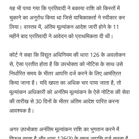
यह भी पाया गया कि प्रतिवादी ने बकाया राशि को किस्तों में
चुकाने का अनुरोध किया था जिसे याचिकाकर्ता ने स्वीकार कर
लिया। वास्तव में, अंतिम मूल्यांकन आदेश जारी होने के 11
महीने बाद प्रतिवादी ने आवेदन को प्राथमिकता दी थी।
कोर्ट ने कहा कि विद्युत अधिनियम की धारा 126 के अवलोकन
से, ऐसा प्रतीत होता है कि उपभोक्ता को नोटिस के साथ उसे
निर्धारित समय के भीतर आपत्ति दर्ज करने के लिए आमंत्रित
किया जाना है। यदि खपत का अधिक भार पाया जाता है, तो
मूल्यांकन अधिकारी को अनंतिम मूल्यांकन के ऐसे नोटिस की सेवा
की तारीख से 30 दिनों के भीतर अंतिम आदेश पारित करना
आवश्यक है।
अगर उपभोक्ता अनंतिम मूल्यांकन राशि का भुगतान करने में
विफल रहता है और धारा 126(3) के तहत आपत्ति दर्ज करता है,