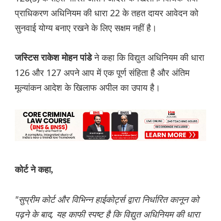
प्राधिकरण अधिनियम की धारा 22 के तहत दायर आवेदन को
सुनवाई योग्य बनाए रखने के लिए सक्षम नहीं है।
ने कहा कि विद्युत अधिनियम की धारा
जस्टिस राकेश मोहन पांडे
126 और 127 अपने आप में एक पूर्ण संहिता है और अंतिम
मूल्यांकन आदेश के खिलाफ अपील का उपाय है।
कोर्ट ने कहा,
"सुप्रीम कोर्ट और विभिन्न हाईकोर्ट्स द्वारा निर्धारित कानून को
पढ़ने के बाद, यह काफी स्पष्ट है कि विद्युत अधिनियम की धारा