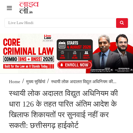
/
/
स्थायी लोक अदालत विद्युत अधिनियम की...
Home
मुख्य सुर्खियां
स्थायी लोक अदालत विद्युत अधिनियम की
धारा 126 के तहत पारित अंतिम आदेश के
खिलाफ शिकायतों पर सुनवाई नहीं कर
सकती: छत्तीसगढ़ हाईकोर्ट