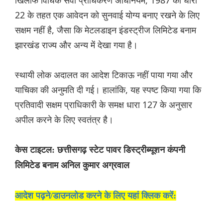
खिलाफ विधिक सेवा प्राधिकरण अधिनियम, 1987 की धारा
22 के तहत एक आवेदन को सुनवाई योग्य बनाए रखने के लिए
सक्षम नहीं है, जैसा कि मेटलडाइन इंडस्ट्रीज लिमिटेड बनाम
झारखंड राज्य और अन्य में देखा गया है।
स्थायी लोक अदालत का आदेश टिकाऊ नहीं पाया गया और
याचिका की अनुमति दी गई। हालांकि, यह स्पष्ट किया गया कि
प्रतिवादी सक्षम प्राधिकारी के समक्ष धारा 127 के अनुसार
अपील करने के लिए स्वतंत्र है।
केस टाइटल: छत्तीसगढ़ स्टेट पावर डिस्ट्रीब्यूशन कंपनी
लिमिटेड बनाम अनिल कुमार अग्रवाल
आदेश पढ़ने/डाउनलोड करने के लिए यहां क्लिक करें: