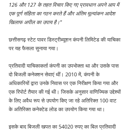
126 और 127 के तहत विचार किए गए प्रावधान अपने आप में
एक पूर्ण संहिता का गठन करते हैं और अंतिम मूल्यांकन आदेश
खिलाफ अपील का उपाय है।"
छत्तीसगढ़ स्टेट पावर डिस्ट्रीब्यूशन कंपनी लिमिटेड की याचिका
पर यह फैसला सुनाया गया।
प्रतिवादी याचिकाकर्ता कंपनी का उपभोक्ता था और उसके पास
दो बिजली कनेक्शन सेवाएं थीं। 2010 में, कंपनी के
अधिकारियों द्वारा उनके निवास पर एक निरीक्षण किया गया और
एक रिपोर्ट तैयार की गई थी। जिसके अनुसार वाणिज्यिक उद्देश्यों
के लिए अवैध रूप से उपयोग किए जा रहे अतिरिक्त 100 वाट
के अतिरिक्त कनेक्टेड लोड का उपयोग किया गया था।
इसके बाद बिजली खपत का 54020 रुपए का बिल प्रतिवादी