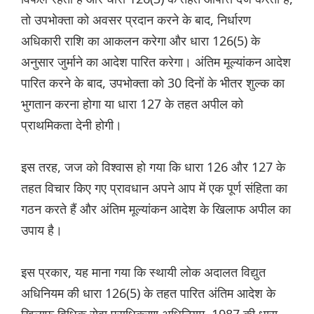
तो उपभोक्ता को अवसर प्रदान करने के बाद, निर्धारण
अधिकारी राशि का आकलन करेगा और धारा 126(5) के
अनुसार जुर्माने का आदेश पारित करेगा। अंतिम मूल्यांकन आदेश
पारित करने के बाद, उपभोक्ता को 30 दिनों के भीतर शुल्क का
भुगतान करना होगा या धारा 127 के तहत अपील को
प्राथमिकता देनी होगी।
इस तरह, जज को विश्वास हो गया कि धारा 126 और 127 के
तहत विचार किए गए प्रावधान अपने आप में एक पूर्ण संहिता का
गठन करते हैं और अंतिम मूल्यांकन आदेश के खिलाफ अपील का
उपाय है।
इस प्रकार, यह माना गया कि स्थायी लोक अदालत विद्युत
अधिनियम की धारा 126(5) के तहत पारित अंतिम आदेश के