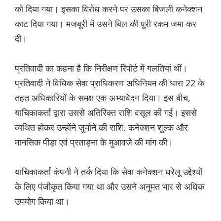
को दिया गया। इसका विरोध करने पर उसका बिजली कनेक्शन
काट दिया गया। मजबूरी में उसने बिल की पूरी रकम जमा कर
दी।
प्रतिवादी का कहना है कि निरीक्षण रिपोर्ट में गलतियां थीं।
प्रतिवादी ने विधिक सेवा प्राधिकरण अधिनियम की धारा 22 के
तहत अधिकारियों के समक्ष एक अभ्यावेदन दिया। इस बीच,
याचिकाकर्ता द्वारा उससे अतिरिक्त राशि वसूल की गई। इससे
व्यथित होकर उन्होंने जुर्माने की राशि, कनेक्शन शुल्क और
मानसिक पीड़ा एवं प्रताड़ना के मुआवजे की मांग की।
याचिकाकर्ता कंपनी ने तर्क दिया कि सेवा कनेक्शन घरेलू उद्देश्यों
के लिए पंजीकृत किया गया था और उसने अनुमत भार से अधिक
उपयोग किया था।