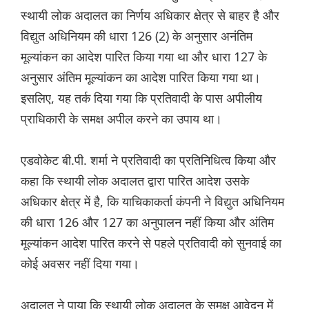
स्थायी लोक अदालत का निर्णय अधिकार क्षेत्र से बाहर है और
विद्युत अधिनियम की धारा 126 (2) के अनुसार अनंतिम
मूल्यांकन का आदेश पारित किया गया था और धारा 127 के
अनुसार अंतिम मूल्यांकन का आदेश पारित किया गया था।
इसलिए, यह तर्क दिया गया कि प्रतिवादी के पास अपीलीय
प्राधिकारी के समक्ष अपील करने का उपाय था।
एडवोकेट बी.पी. शर्मा ने प्रतिवादी का प्रतिनिधित्व किया और
कहा कि स्थायी लोक अदालत द्वारा पारित आदेश उसके
अधिकार क्षेत्र में है, कि याचिकाकर्ता कंपनी ने विद्युत अधिनियम
की धारा 126 और 127 का अनुपालन नहीं किया और अंतिम
मूल्यांकन आदेश पारित करने से पहले प्रतिवादी को सुनवाई का
कोई अवसर नहीं दिया गया।
अदालत ने पाया कि स्थायी लोक अदालत के समक्ष आवेदन में