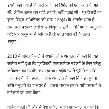
इसमें कहा गया है कि प्रतिवादी को रिपोर्ट की एक प्रति दी गई
थी, लेकिन उसने तब कोई आपत्ति नहीं जताई थी। प्रतिवादी का
कृत्य विद्युत अधिनियम की धारा 126(4) के अंतर्गत आता है
तथा इसी प्रकार छत्तीसगढ़ विद्युत आपूर्ति अधिनियम के अनुसार
यदि भार अनुमन्य से अधिक है तो उक्त धारा की के तहत
आएगा।
2013 में पारित फैसले में स्थायी लोक अदालत ने कहा कि यह
साबित नहीं हुआ कि प्रतिवादी व्यावसायिक उद्देश्यों के लिए घरेलू
कनेक्शन का उपयोग कर रहा था। चूंकि उसने पूरी बिल राशि
जमा कर दी थी, इसलिए लोक अदालत ने कहा कि वह जुर्माना
राशि वसूलने का हकदार है। इससे नाराज होकर याचिकाकर्ता ने
हाईकोर्ट का रुख किया।
याचिकाकर्ता की ओर से पेश वकील सुदीप अग्रवाल ने कहा कि