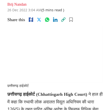
Brij Nandan
26 Dec 2022 3:04 AM
(5 mins read )
Share this
छत्तीसगढ़ हाईकोर्ट
ने हाल ही
छत्तीसगढ़ हाईकोर्ट (Chhattisgarh High Court)
में कहा कि स्थायी लोक अदालत विद्युत अधिनियम की धारा
126(5) के तहत पारित अंतिम आदेश के खिलाफ विधिक सेवा