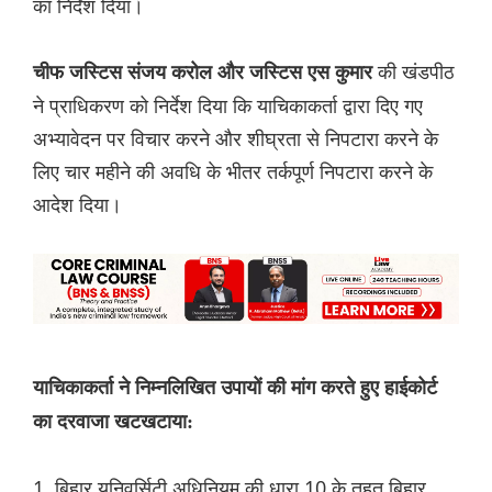
का निर्देश दिया।
की खंडपीठ
चीफ जस्टिस संजय करोल और जस्टिस एस कुमार
ने प्राधिकरण को निर्देश दिया कि याचिकाकर्ता द्वारा दिए गए
अभ्यावेदन पर विचार करने और शीघ्रता से निपटारा करने के
लिए चार महीने की अवधि के भीतर तर्कपूर्ण निपटारा करने के
आदेश दिया।
याचिकाकर्ता ने निम्नलिखित उपायों की मांग करते हुए हाईकोर्ट
का दरवाजा खटखटाया:
1. बिहार यूनिवर्सिटी अधिनियम की धारा 10 के तहत बिहार