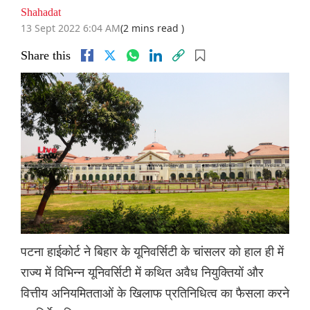
Shahadat
13 Sept 2022 6:04 AM
(2 mins read )
Share this
पटना हाईकोर्ट ने बिहार के यूनिवर्सिटी के चांसलर को हाल ही में
राज्य में विभिन्न यूनिवर्सिटी में कथित अवैध नियुक्तियों और
वित्तीय अनियमितताओं के खिलाफ प्रतिनिधित्व का फैसला करने