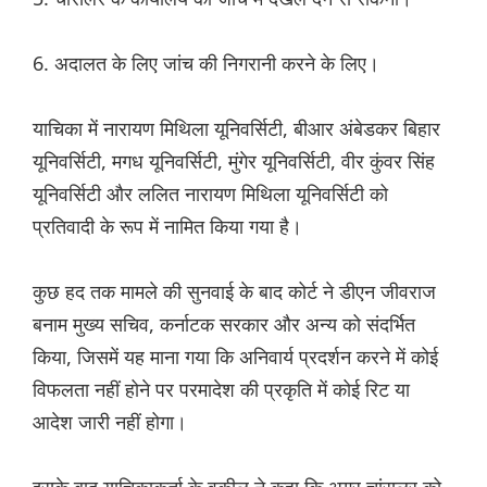
6. अदालत के लिए जांच की निगरानी करने के लिए।
याचिका में नारायण मिथिला यूनिवर्सिटी, बीआर अंबेडकर बिहार
यूनिवर्सिटी, मगध यूनिवर्सिटी, मुंगेर यूनिवर्सिटी, वीर कुंवर सिंह
यूनिवर्सिटी और ललित नारायण मिथिला यूनिवर्सिटी को
प्रतिवादी के रूप में नामित किया गया है।
कुछ हद तक मामले की सुनवाई के बाद कोर्ट ने डीएन जीवराज
बनाम मुख्य सचिव, कर्नाटक सरकार और अन्य को संदर्भित
किया, जिसमें यह माना गया कि अनिवार्य प्रदर्शन करने में कोई
विफलता नहीं होने पर परमादेश की प्रकृति में कोई रिट या
आदेश जारी नहीं होगा।