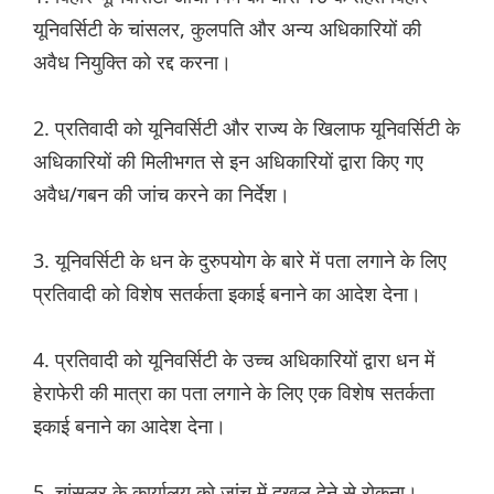
यूनिवर्सिटी के चांसलर, कुलपति और अन्य अधिकारियों की
अवैध नियुक्ति को रद्द करना।
2. प्रतिवादी को यूनिवर्सिटी और राज्य के खिलाफ यूनिवर्सिटी के
अधिकारियों की मिलीभगत से इन अधिकारियों द्वारा किए गए
अवैध/गबन की जांच करने का निर्देश।
3. यूनिवर्सिटी के धन के दुरुपयोग के बारे में पता लगाने के लिए
प्रतिवादी को विशेष सतर्कता इकाई बनाने का आदेश देना।
4. प्रतिवादी को यूनिवर्सिटी के उच्च अधिकारियों द्वारा धन में
हेराफेरी की मात्रा का पता लगाने के लिए एक विशेष सतर्कता
इकाई बनाने का आदेश देना।
5. चांसलर के कार्यालय को जांच में दखल देने से रोकना।