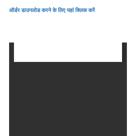
ऑर्डर डाउनलोड करने के लिए यहां क्लिक करें