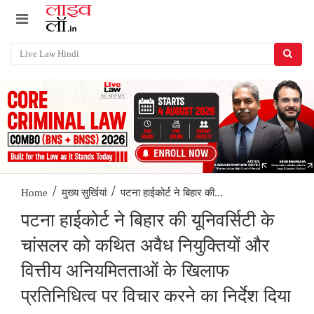
/
/
पटना हाईकोर्ट ने बिहार की...
Home
मुख्य सुर्खियां
पटना हाईकोर्ट ने बिहार की यूनिवर्सिटी के
चांसलर को कथित अवैध नियुक्तियों और
वित्तीय अनियमितताओं के खिलाफ
प्रतिनिधित्व पर विचार करने का निर्देश दिया