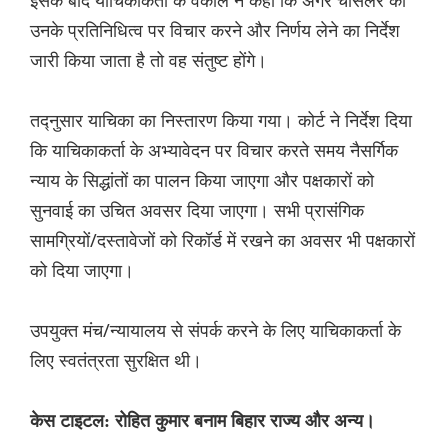
इसके बाद याचिकाकर्ता के वकील ने कहा कि अगर चांसलर को
उनके प्रतिनिधित्व पर विचार करने और निर्णय लेने का निर्देश
जारी किया जाता है तो वह संतुष्ट होंगे।
तद्नुसार याचिका का निस्तारण किया गया। कोर्ट ने निर्देश दिया
कि याचिकाकर्ता के अभ्यावेदन पर विचार करते समय नैसर्गिक
न्याय के सिद्धांतों का पालन किया जाएगा और पक्षकारों को
सुनवाई का उचित अवसर दिया जाएगा। सभी प्रासंगिक
सामग्रियों/दस्तावेजों को रिकॉर्ड में रखने का अवसर भी पक्षकारों
को दिया जाएगा।
उपयुक्त मंच/न्यायालय से संपर्क करने के लिए याचिकाकर्ता के
लिए स्वतंत्रता सुरक्षित थी।
केस टाइटल: रोहित कुमार बनाम बिहार राज्य और अन्य।