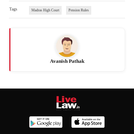
Tags
Madras High Court
Pension Rules
Avanish Pathak