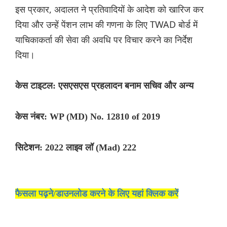
इस प्रकार, अदालत ने प्रतिवादियों के आदेश को खारिज कर
दिया और उन्हें पेंशन लाभ की गणना के लिए TWAD बोर्ड में
याचिकाकर्ता की सेवा की अवधि पर विचार करने का निर्देश
दिया।
केस टाइटल: एसएसएस प्रहलादन बनाम सचिव और अन्य
केस नंबर: WP (MD) No. 12810 of 2019
सिटेशन: 2022 लाइव लॉ (Mad) 222
फैसला पढ़ने/डाउनलोड करने के लिए यहां क्लिक करें