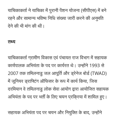
याचिकाकर्ता ने याचिका में पुरानी पेंशन योजना (सीपीएस) में बने
रहने और सामान्य भविष्य निधि संख्या जारी करने की अनुमति
देने की भी मांग की थी।
तथ्य
याचिकाकर्ता ग्रामीण विकास एवं पंचायत राज विभाग में सहायक
कार्यपालक अभियंता के पद पर कार्यरत थे। उन्होंने 1993 से
2007 तक तमिलनाडु जल आपूर्ति और ड्रेनेज बोर्ड (TWAD)
में जूनियर ड्राफ्टिंग ऑफिसर के रूप में कार्य किया, जिस
दरमियान वे तमिलनाडु लोक सेवा आयोग द्वारा आयोजित सहायक
अभियंता के पद पर भर्ती के लिए चयन प्रक्रिया में शामिल हुए।
सहायक अभियंता पद पर चयन और नियुक्ति के बाद, उन्होंने