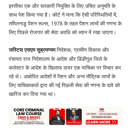
इस्तीफा एक और सरकारी नियुक्ति के लिए उचित अनुमति के
साथ पेश किया गया है। कोर्ट ने माना कि ऐसी परिस्थितियों में,
तमिलनाडु पेंशन रूल्स, 1978 के तहत पेंशन लाभों की गणना के
लिए पिछले रोजगार की सेवा अवधि को ध्यान में रखा जाएगा।
निदेशक, ग्रामीण विकास और
जस्टिस एसएम सुब्रमण्यम
पंचायत राज निदेशालय के आदेश और डिंडीगुल जिले के
कलेक्टर के आदेश के खिलाफ दायर एक याचिका पर विचार कर
रहे थे। आक्षेपित आदेशों में पेंशन और अन्य मौद्रिक लाभों के
लिए याचिकाकर्ता द्वारा की गई पिछली सेवा की गणना के दावे को
खारिज कर दिया गया था।