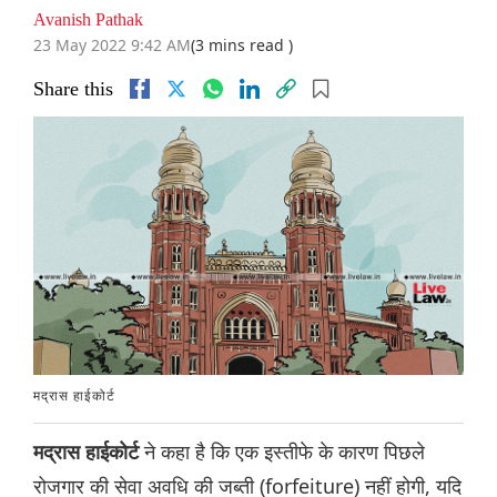
Avanish Pathak
23 May 2022 9:42 AM
(3 mins read )
Share this
मद्रास हाईकोर्ट
ने कहा है कि एक इस्तीफे के कारण पिछले
मद्रास हाईकोर्ट
रोजगार की सेवा अवधि की जब्ती (forfeiture) नहीं होगी, यद‌ि