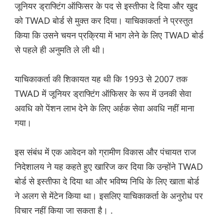
जूनियर ड्राफ्टिंग ऑफिसर के पद से इस्तीफा दे दिया और खुद
को TWAD बोर्ड से मुक्त कर दिया। याचिकाकर्ता ने प्रस्तुत
किया कि उसने चयन प्रक्रिया में भाग लेने के लिए TWAD बोर्ड
से पहले ही अनुमति ले ली थी।
याचिकाकर्ता की शिकायत यह थी कि 1993 से 2007 तक
TWAD में जूनियर ड्राफ्टिंग ऑफिसर के रूप में उनकी सेवा
अवधि को पेंशन लाभ देने के लिए अर्हक सेवा अवधि नहीं माना
गया।
इस संबंध में एक आवेदन को ग्रामीण विकास और पंचायत राज
निदेशालय ने यह कहते हुए खारिज कर दिया कि उन्होंने TWAD
बोर्ड से इस्तीफा दे दिया था और भविष्य निधि के लिए खाता बोर्ड
ने अलग से मेंटेन किया था। इसलिए याचिकाकर्ता के अनुरोध पर
विचार नहीं किया जा सकता है। .