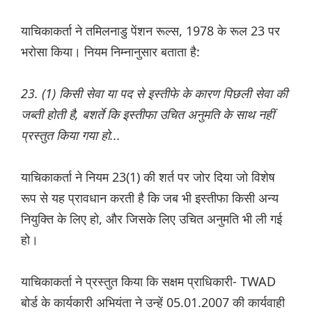
याचिकाकर्ता ने तमिलनाडु पेंशन रूल्स, 1978 के रूल 23 पर
भरोसा किया। नियम निम्नानुसार बताता है:
23. (1) किसी सेवा या पद से इस्तीफे के कारण पिछली सेवा की
जब्ती होती है, बशर्ते कि इस्तीफा उचित अनुमति के साथ नहीं
प्रस्तुत किया गया हो...
याचिकाकर्ता ने नियम 23(1) की शर्त पर जोर दिया जो विशेष
रूप से यह प्रावधान करती है कि जब भी इस्तीफा किसी अन्य
नियुक्ति के लिए हो, और जिसके लिए उचित अनुमति भी ली गई
हो।
याचिकाकर्ता ने प्रस्तुत किया कि सक्षम प्राधिकारी- TWAD
बोर्ड के कार्यकारी अभियंता ने उन्हें 05.01.2007 की कार्यवाही