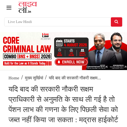
/
/
यदि बाद की सरकारी नौकरी सक्षम...
Home
मुख्य सुर्खियां
यदि बाद की सरकारी नौकरी सक्षम
प्राधिकारी से अनुमति के साथ ली गई है तो
पेंशन लाभ की गणना के लिए पिछली सेवा को
जब्त नहीं किया जा सकता : मद्रास हाईकोर्ट