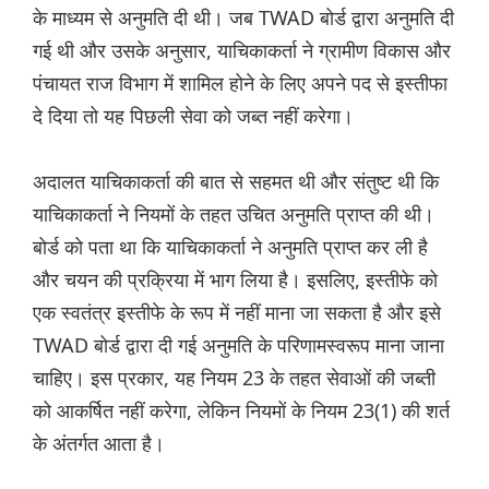
के माध्यम से अनुमति दी थी। जब TWAD बोर्ड द्वारा अनुमति दी
गई थी और उसके अनुसार, याचिकाकर्ता ने ग्रामीण विकास और
पंचायत राज विभाग में शामिल होने के लिए अपने पद से इस्तीफा
दे दिया तो यह पिछली सेवा को जब्त नहीं करेगा।
अदालत याचिकाकर्ता की बात से सहमत थी और संतुष्ट थी कि
याचिकाकर्ता ने नियमों के तहत उचित अनुमति प्राप्त की थी।
बोर्ड को पता था कि याचिकाकर्ता ने अनुमति प्राप्त कर ली है
और चयन की प्रक्रिया में भाग लिया है। इसलिए, इस्तीफे को
एक स्वतंत्र इस्तीफे के रूप में नहीं माना जा सकता है और इसे
TWAD बोर्ड द्वारा दी गई अनुमति के परिणामस्वरूप माना जाना
चाहिए। इस प्रकार, यह नियम 23 के तहत सेवाओं की जब्ती
को आकर्षित नहीं करेगा, लेकिन नियमों के नियम 23(1) की शर्त
के अंतर्गत आता है।