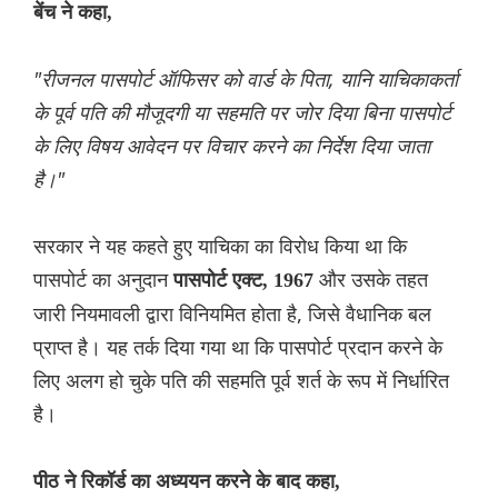
बेंच ने कहा,
"रीजनल पासपोर्ट ऑफिसर को वार्ड के पिता, यानि याच‌िकाकर्ता
के पूर्व पति की मौजूदगी या सहमति पर जोर दिया बिना पासपोर्ट
के लिए विषय आवेदन पर विचार करने का निर्देश दिया जाता
है।"
सरकार ने यह कहते हुए याचिका का विरोध किया था कि
पासपोर्ट का अनुदान
और उसके तहत
पासपोर्ट एक्ट, 1967
जारी नियमावली द्वारा विनियमित होता है, जिसे वैधानिक बल
प्राप्त है। यह तर्क दिया गया था कि पासपोर्ट प्रदान करने के
लिए अलग हो चुके पति की सहमति पूर्व शर्त के रूप में निर्धारित
है।
पीठ ने रिकॉर्ड का अध्ययन करने के बाद कहा,