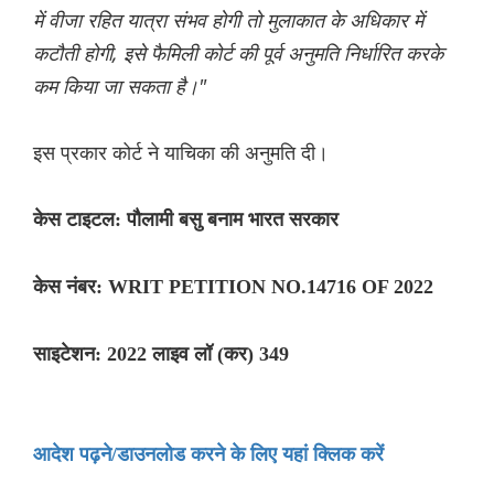
में वीजा रहित यात्रा संभव होगी तो मुलाकात के अधिकार में
कटौती होगी, इसे फैमिली कोर्ट की पूर्व अनुमति निर्धारित करके
कम किया जा सकता है।"
इस प्रकार कोर्ट ने याचिका की अनुमति दी।
केस टाइटल: पौलामी बसु बनाम भारत सरकार
केस नंबर: WRIT PETITION NO.14716 OF 2022
साइटेशन: 2022 लाइव लॉ (कर) 349
आदेश पढ़ने/डाउनलोड करने के लिए यहां क्लिक करें