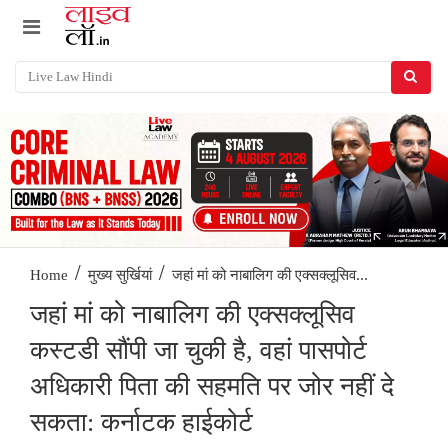
/
/
जहां मां को नाबालिग की एक्सक्लूसिव...
Home
मुख्य सुर्खियां
जहां मां को नाबालिग की एक्सक्लूसिव
कस्टडी सौंपी जा चुकी है, वहां पासपोर्ट
अधिकारी पिता की सहमति पर जोर नहीं दे
सकता: कर्नाटक हाईकोर्ट