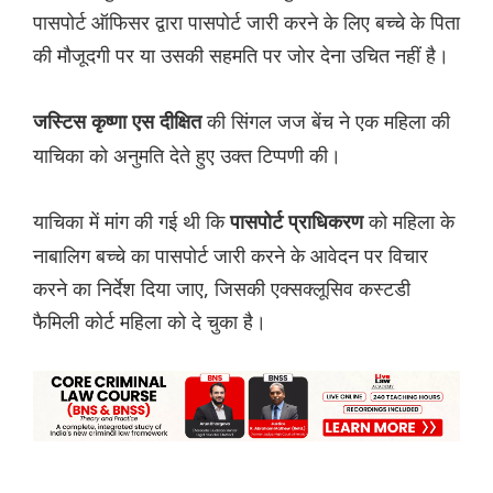
पासपोर्ट ऑफिसर द्वारा पासपोर्ट जारी करने के लिए बच्चे के पिता
की मौजूदगी पर या उसकी सहमति पर जोर देना उचित नहीं है।
की सिंगल जज बेंच ने एक महिला की
जस्टिस कृष्णा एस दीक्षित
याचिका को अनुमति देते हुए उक्त टिप्पणी की।
याचिका में मांग की गई थी कि
को महिला के
पासपोर्ट प्राधिकरण
नाबालिग बच्चे का पासपोर्ट जारी करने के आवेदन पर विचार
करने का निर्देश दिया जाए, जिसकी एक्सक्लूसिव कस्टडी
फैमिली कोर्ट महिला को दे चुका है।