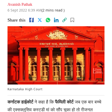
Avanish Pathak
6 Sept 2022 6:39 AM
(2 mins read )
Share this
Karnataka High Court
ने कहा है कि
जब एक बार बच्चे
कर्नाटक हाईकोर्ट
फैमिली कोर्ट
की एक्सक्लुसिव कस्टडी मां को सौंप चुका हो तो रीजनल