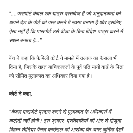
"....पासपोर्ट केवल एक यात्रा दस्तावेज है जो अनुदानकर्ता को
अपने देश के पोर्ट को पास करने में सक्षम बनाता है और इसलिए
ऐसा नहीं है कि पासपोर्ट उसे वीजा के बिना विदेश यात्रा करने में
सक्षम बनाता है..."
बेंच ने कहा कि फैमिली कोर्ट ने मामले में तलाक का फैसला भी
दिया है, जिसके तहत याचिकाकर्ता के पूर्व पति यानी वार्ड के पिता
को सीमित मुलाकात का अधिकार दिया गया है।
कोर्ट ने कहा,
"केवल पासपोर्ट प्रदान करने से मुलाकात के अधिकारों में
कटौती नहीं होगी। इस प्रकार, प्रतिवादियों की ओर से मौजूदा
विद्वान सीनियर पैनल काउंसल की आशंका कि अगर चुनिंदा देशों