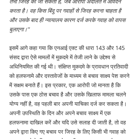
तभी जिरह की जा सकती है, जब आरोपी अदालत में आवेदन
करता है। वह किस बिंदु पर गवाहों से जिरह करना चाहता है
और उसके बाद ही न्यायालय कारण दर्ज करके गवाह को वापस
बुलाएगा।''
इसमें आगे कहा गया कि एनआई एक्ट की धारा 143 और 145
संसद द्वारा ऐसे मामलों में मुकदमे में तेजी लाने के उद्देश्य से
अधिनियमित की गई थी। संक्षिप्त मुकदमे के प्रावधान प्रतिवादी
को हलफनामे और दस्तावेजों के माध्यम से बचाव साक्ष्य पेश करने
में सक्षम बनाते हैं। इस प्रकार, एक आरोपी जो मानता है कि
उसके पास एक ठोस बचाव है और उसके खिलाफ मामला चलने
योग्य नहीं है, वह पहली बार अपनी याचिका दर्ज कर सकता है।
अपनी उपस्थिति के दिन और अपने बचाव साक्ष्य में एक
हलफनामा दाखिल करें और यदि उसे सलाह दी जाती है, तो वह
अपने द्वारा किए गए बचाव पर जिरह के लिए किसी भी गवाह को