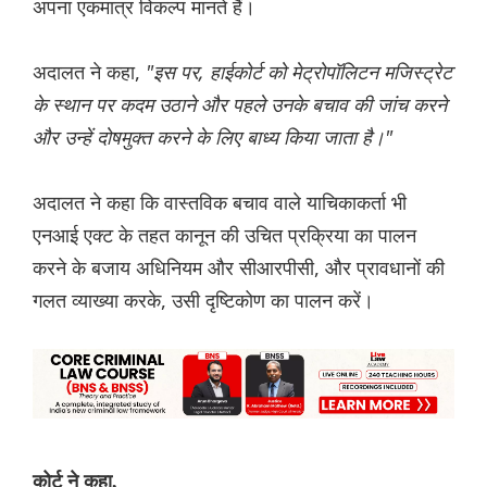
अपना एकमात्र विकल्प मानते हैं।
अदालत ने कहा,
"इस पर, हाईकोर्ट को मेट्रोपॉलिटन मजिस्ट्रेट
के स्थान पर कदम उठाने और पहले उनके बचाव की जांच करने
और उन्हें दोषमुक्त करने के लिए बाध्य किया जाता है।"
अदालत ने कहा कि वास्तविक बचाव वाले याचिकाकर्ता भी
एनआई एक्ट के तहत कानून की उचित प्रक्रिया का पालन
करने के बजाय अधिनियम और सीआरपीसी, और प्रावधानों की
गलत व्याख्या करके, उसी दृष्टिकोण का पालन करें।
कोर्ट ने कहा,