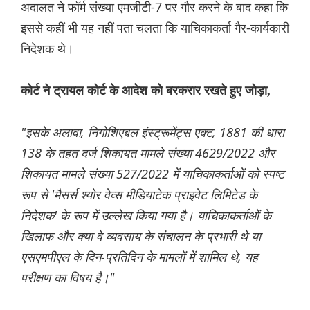
अदालत ने फॉर्म संख्या एमजीटी-7 पर गौर करने के बाद कहा कि
इससे कहीं भी यह नहीं पता चलता कि याचिकाकर्ता गैर-कार्यकारी
निदेशक थे।
कोर्ट ने ट्रायल कोर्ट के आदेश को बरकरार रखते हुए जोड़ा,
"इसके अलावा, निगोशिएबल इंस्ट्रूमेंट्स एक्ट, 1881 की धारा
138 के तहत दर्ज शिकायत मामले संख्या 4629/2022 और
शिकायत मामले संख्या 527/2022 में याचिकाकर्ताओं को स्पष्ट
रूप से 'मैसर्स श्योर वेव्स मीडियाटेक प्राइवेट लिमिटेड के
निदेशक' के रूप में उल्लेख किया गया है। याचिकाकर्ताओं के
खिलाफ और क्या वे व्यवसाय के संचालन के प्रभारी थे या
एसएमपीएल के दिन-प्रतिदिन के मामलों में शामिल थे, यह
परीक्षण का विषय है।"