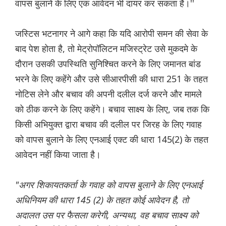
वापस बुलाने के लिए एक आवेदन भी दायर कर सकता है।''
जस्टिस भटनागर ने आगे कहा कि यदि आरोपी समन की सेवा के
बाद पेश होता है, तो मेट्रोपॉलिटन मजिस्ट्रेट उसे मुकदमे के
दौरान उसकी उपस्थिति सुनिश्चित करने के लिए जमानत बांड
भरने के लिए कहेंगे और उसे सीआरपीसी की धारा 251 के तहत
नोटिस लेने और बचाव की अपनी दलील दर्ज करने और मामले
को ठीक करने के लिए कहेंगे। बचाव साक्ष्य के लिए, जब तक कि
किसी अभियुक्त द्वारा बचाव की दलील पर जिरह के लिए गवाह
को वापस बुलाने के लिए एनआई एक्ट की धारा 145(2) के तहत
आवेदन नहीं किया जाता है।
"अगर शिकायतकर्ता के गवाह को वापस बुलाने के लिए एनआई
अधिनियम की धारा 145 (2) के तहत कोई आवेदन है, तो
अदालत उस पर फैसला करेगी, अन्यथा, वह बचाव साक्ष्य को