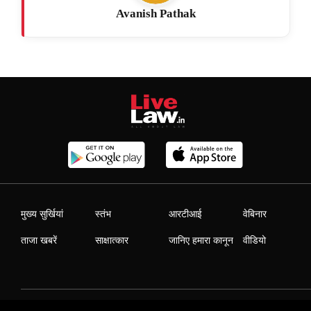
Avanish Pathak
मुख्य सुर्खियां
स्तंभ
आरटीआई
वेबिनार
ताजा खबरें
साक्षात्कार
जानिए हमारा कानून
वीडियो