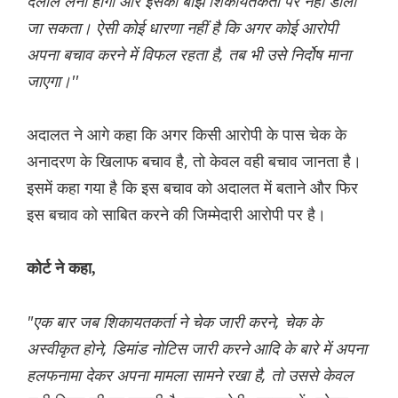
दलील लेनी होगी और इसका बोझ शिकायतकर्ता पर नहीं डाला
जा सकता। ऐसी कोई धारणा नहीं है कि अगर कोई आरोपी
अपना बचाव करने में विफल रहता है, तब भी उसे निर्दोष माना
जाएगा।''
अदालत ने आगे कहा कि अगर किसी आरोपी के पास चेक के
अनादरण के खिलाफ बचाव है, तो केवल वही बचाव जानता है।
इसमें कहा गया है कि इस बचाव को अदालत में बताने और फिर
इस बचाव को साबित करने की जिम्मेदारी आरोपी पर है।
कोर्ट ने कहा,
"एक बार जब शिकायतकर्ता ने चेक जारी करने, चेक के
अस्वीकृत होने, डिमांड नोटिस जारी करने आदि के बारे में अपना
हलफनामा देकर अपना मामला सामने रखा है, तो उससे केवल