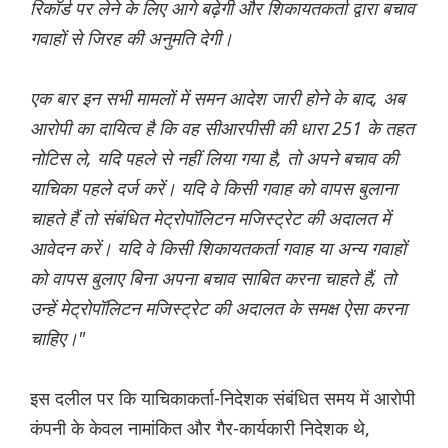
रिकॉर्ड पर लेने के लिए आगे बढ़ेगी और शिकायतकर्ता द्वारा बचाव
गवाहों से जिरह की अनुमति देगी।
एक बार इन सभी मामलों में समन आदेश जारी होने के बाद, अब
आरोपी का दायित्व है कि वह सीआरपीसी की धारा 251 के तहत
नोटिस ले, यदि पहले से नहीं लिया गया है, तो अपने बचाव की
याचिका पहले दर्ज करें। यदि वे किसी गवाह को वापस बुलाना
चाहते हैं तो संबंधित मेट्रोपॉलिटन मजिस्ट्रेट की अदालत में
आवेदन करें। यदि वे किसी शिकायतकर्ता गवाह या अन्य गवाहों
को वापस बुलाए बिना अपना बचाव साबित करना चाहते हैं, तो
उन्हें मेट्रोपॉलिटन मजिस्ट्रेट की अदालत के समक्ष ऐसा करना
चाहिए।"
इस दलील पर कि याचिकाकर्ता-निदेशक संबंधित समय में आरोपी
कंपनी के केवल नामांकित और गैर-कार्यकारी निदेशक थे,