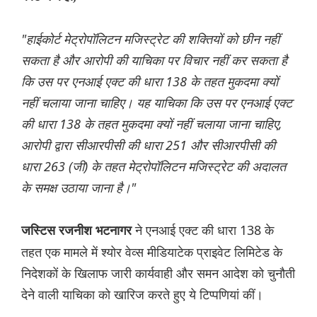
"हाईकोर्ट मेट्रोपॉलिटन मजिस्ट्रेट की शक्तियों को छीन नहीं
सकता है और आरोपी की याचिका पर विचार नहीं कर सकता है
कि उस पर एनआई एक्ट की धारा 138 के तहत मुकदमा क्यों
नहीं चलाया जाना चाहिए। यह याचिका कि उस पर एनआई एक्ट
की धारा 138 के तहत मुकदमा क्यों नहीं चलाया जाना चाहिए,
आरोपी द्वारा सीआरपीसी की धारा 251 और सीआरपीसी की
धारा 263 (जी) के तहत मेट्रोपॉलिटन मजिस्ट्रेट की अदालत
के समक्ष उठाया जाना है।"
ने एनआई एक्ट की धारा 138 के
जस्टिस रजनीश भटनागर
तहत एक मामले में श्योर वेव्स मीडियाटेक प्राइवेट लिमिटेड के
निदेशकों के खिलाफ जारी कार्यवाही और समन आदेश को चुनौती
देने वाली याचिका को खारिज करते हुए ये टिप्पणियां कीं।