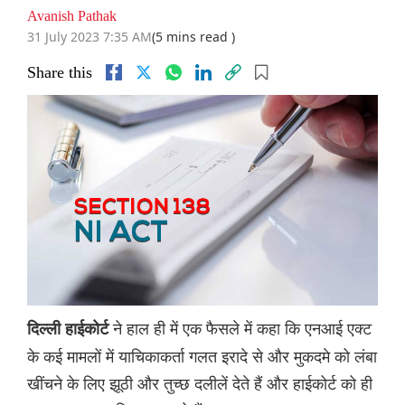
Avanish Pathak
31 July 2023 7:35 AM
(5 mins read )
Share this
ने हाल ही में एक फैसले में कहा कि एनआई एक्ट
दिल्ली हाईकोर्ट
के कई मामलों में याचिकाकर्ता गलत इरादे से और मुकदमे को लंबा
खींचने के लिए झूठी और तुच्छ दलीलें देते हैं और हाईकोर्ट को ही