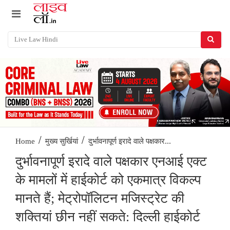
/
/
दुर्भावनापूर्ण इरादे वाले पक्षकार...
Home
मुख्य सुर्खियां
दुर्भावनापूर्ण इरादे वाले पक्षकार एनआई एक्ट
के मामलों में हाईकोर्ट को एकमात्र विकल्प
मानते हैं; मेट्रोपॉलिटन मजिस्ट्रेट की
शक्तियां छीन नहीं सकते: दिल्ली हाईकोर्ट