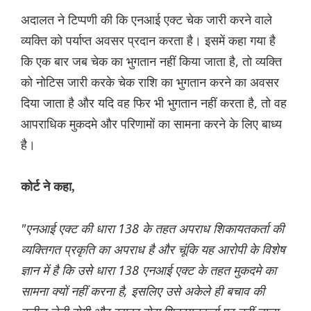
अदालत ने टिप्पणी की कि एनआई एक्ट चेक जारी करने वाले
व्यक्ति को पर्याप्त अवसर प्रदान करता है। इसमें कहा गया है
कि एक बार जब चेक का भुगतान नहीं किया जाता है, तो व्यक्ति
को नोटिस जारी करके चेक राशि का भुगतान करने का अवसर
दिया जाता है और यदि वह फिर भी भुगतान नहीं करता है, तो वह
आपराधिक मुकदमे और परिणामों का सामना करने के लिए बाध्य
है।
कोर्ट ने कहा,
"एनआई एक्ट की धारा 138 के तहत अपराध शिकायतकर्ता की
व्यक्तिगत प्रकृति का अपराध है और चूंकि यह आरोपी के विशेष
ज्ञान में है कि उसे धारा 138 एनआई एक्ट के तहत मुकदमे का
सामना क्यों नहीं करना है, इसलिए उसे अकेले ही बचाव की