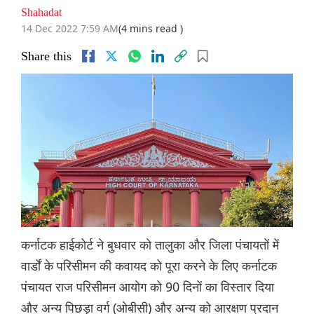
Shahadat
14 Dec 2022 7:59 AM
(4 mins read )
Share this
कर्नाटक हाईकोर्ट ने बुधवार को तालुका और जिला पंचायतों में
वार्डों के परिसीमन की कवायद को पूरा करने के लिए कर्नाटक
पंचायत राज परिसीमन आयोग को 90 दिनों का विस्तार दिया
और अन्य पिछड़ा वर्ग (ओबीसी) और अन्य को आरक्षण प्रदान