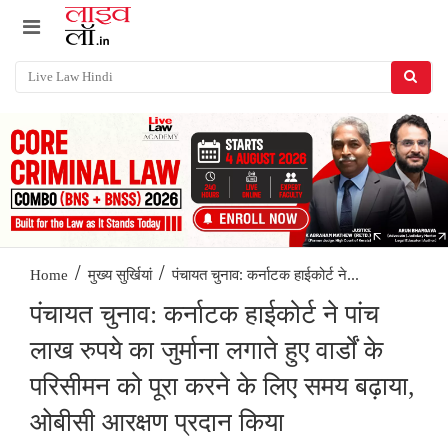
/
/
पंचायत चुनाव: कर्नाटक हाईकोर्ट ने...
Home
मुख्य सुर्खियां
पंचायत चुनाव: कर्नाटक हाईकोर्ट ने पांच
लाख रुपये का जुर्माना लगाते हुए वार्डों के
परिसीमन को पूरा करने के लिए समय बढ़ाया,
ओबीसी आरक्षण प्रदान किया