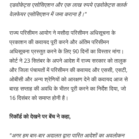
एडवोकेट्स एसोसिएशन और एक लाख रुपये एडवोकेट्स क्लर्क
वेलफेयर एसोसिएशन में जमा कराना है।"
राज्य परिसीमन आयोग ने मसौदा परिसीमन अधिसूचना के
प्रकाशन की कवायद पूरी करने और अंतिम परिसीमन
अधिसूचना प्रस्तुत करने के लिए 90 दिनों का विस्तार मांगा।
कोर्ट ने 23 सितंबर के अपने आदेश में राज्य सरकार को तालुक
और जिला पंचायतों में परिसीमन की कवायद और एससी, एसटी,
ओबीसी और अन्य श्रेणियों को आरक्षण देने की कवायद आज से
बारह सप्ताह की अवधि के भीतर पूरी करने का निर्देश दिया, जो
16 दिसंबर को समाप्त होनी है।
रिकॉर्ड को देखने पर बेंच ने कहा,
"अगर हम बार-बार अदालत द्वारा पारित आदेशों का अवलोकन