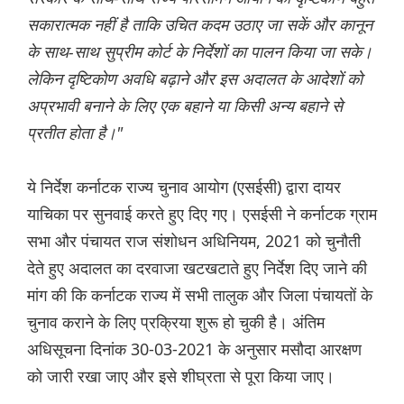
सकारात्मक नहीं है ताकि उचित कदम उठाए जा सकें और कानून
के साथ-साथ सुप्रीम कोर्ट के निर्देशों का पालन किया जा सके।
लेकिन दृष्टिकोण अवधि बढ़ाने और इस अदालत के आदेशों को
अप्रभावी बनाने के लिए एक बहाने या किसी अन्य बहाने से
प्रतीत होता है।"
ये निर्देश कर्नाटक राज्य चुनाव आयोग (एसईसी) द्वारा दायर
याचिका पर सुनवाई करते हुए दिए गए। एसईसी ने कर्नाटक ग्राम
सभा और पंचायत राज संशोधन अधिनियम, 2021 को चुनौती
देते हुए अदालत का दरवाजा खटखटाते हुए निर्देश दिए जाने की
मांग की कि कर्नाटक राज्य में सभी तालुक और जिला पंचायतों के
चुनाव कराने के लिए प्रक्रिया शुरू हो चुकी है। अंतिम
अधिसूचना दिनांक 30-03-2021 के अनुसार मसौदा आरक्षण
को जारी रखा जाए और इसे शीघ्रता से पूरा किया जाए।