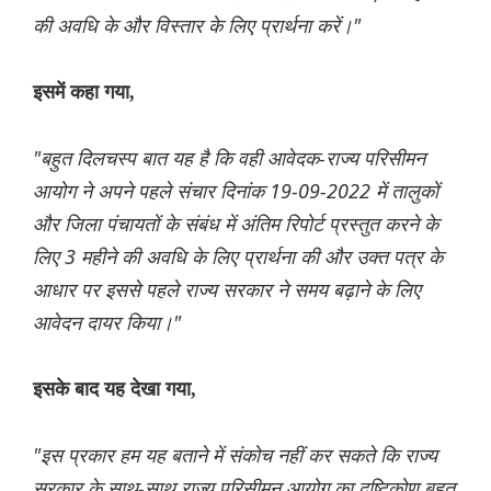
की अवधि के और विस्तार के लिए प्रार्थना करें।"
इसमें कहा गया,
"बहुत दिलचस्प बात यह है कि वही आवेदक-राज्य परिसीमन
आयोग ने अपने पहले संचार दिनांक 19-09-2022 में तालुकों
और जिला पंचायतों के संबंध में अंतिम रिपोर्ट प्रस्तुत करने के
लिए 3 महीने की अवधि के लिए प्रार्थना की और उक्त पत्र के
आधार पर इससे पहले राज्य सरकार ने समय बढ़ाने के लिए
आवेदन दायर किया।"
इसके बाद यह देखा गया,
"इस प्रकार हम यह बताने में संकोच नहीं कर सकते कि राज्य
सरकार के साथ-साथ राज्य परिसीमन आयोग का दृष्टिकोण बहुत