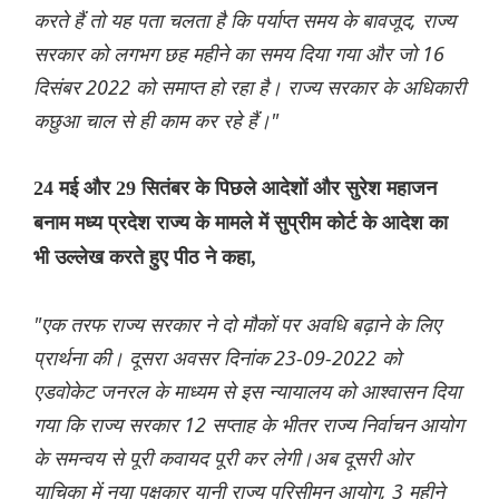
करते हैं तो यह पता चलता है कि पर्याप्त समय के बावजूद, राज्य
सरकार को लगभग छह महीने का समय दिया गया और जो 16
दिसंबर 2022 को समाप्त हो रहा है। राज्य सरकार के अधिकारी
कछुआ चाल से ही काम कर रहे हैं।"
24 मई और 29 सितंबर के पिछले आदेशों और सुरेश महाजन
बनाम मध्य प्रदेश राज्य के मामले में सुप्रीम कोर्ट के आदेश का
भी उल्लेख करते हुए पीठ ने कहा,
"एक तरफ राज्य सरकार ने दो मौकों पर अवधि बढ़ाने के लिए
प्रार्थना की। दूसरा अवसर दिनांक 23-09-2022 को
एडवोकेट जनरल के माध्यम से इस न्यायालय को आश्वासन दिया
गया कि राज्य सरकार 12 सप्ताह के भीतर राज्य निर्वाचन आयोग
के समन्वय से पूरी कवायद पूरी कर लेगी।अब दूसरी ओर
याचिका में नया पक्षकार यानी राज्य परिसीमन आयोग, 3 महीने