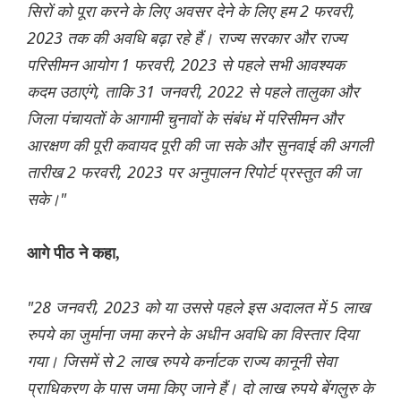
सिरों को पूरा करने के लिए अवसर देने के लिए हम 2 फरवरी,
2023 तक की अवधि बढ़ा रहे हैं। राज्य सरकार और राज्य
परिसीमन आयोग 1 फरवरी, 2023 से पहले सभी आवश्यक
कदम उठाएंगे, ताकि 31 जनवरी, 2022 से पहले तालुका और
जिला पंचायतों के आगामी चुनावों के संबंध में परिसीमन और
आरक्षण की पूरी कवायद पूरी की जा सके और सुनवाई की अगली
तारीख 2 फरवरी, 2023 पर अनुपालन रिपोर्ट प्रस्तुत की जा
सके।"
आगे पीठ ने कहा,
"28 जनवरी, 2023 को या उससे पहले इस अदालत में 5 लाख
रुपये का जुर्माना जमा करने के अधीन अवधि का विस्तार दिया
गया। जिसमें से 2 लाख रुपये कर्नाटक राज्य कानूनी सेवा
प्राधिकरण के पास जमा किए जाने हैं। दो लाख रुपये बेंगलुरु के