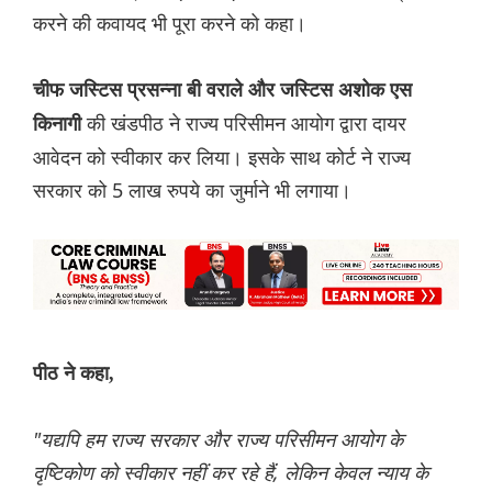
करने की कवायद भी पूरा करने को कहा।
चीफ जस्टिस प्रसन्ना बी वराले और जस्टिस अशोक एस
की खंडपीठ ने राज्य परिसीमन आयोग द्वारा दायर
किनागी
आवेदन को स्वीकार कर लिया। इसके साथ कोर्ट ने राज्य
सरकार को 5 लाख रुपये का जुर्माने भी लगाया।
पीठ ने कहा,
"यद्यपि हम राज्य सरकार और राज्य परिसीमन आयोग के
दृष्टिकोण को स्वीकार नहीं कर रहे हैं, लेकिन केवल न्याय के