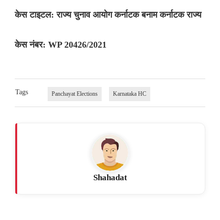
केस टाइटल: राज्य चुनाव आयोग कर्नाटक बनाम कर्नाटक राज्य
केस नंबर: WP 20426/2021
Tags
Panchayat Elections
Karnataka HC
Shahadat