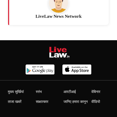
LiveLaw News Network
मुख्य सुर्खियां
स्तंभ
आरटीआई
वेबिनार
ताजा खबरें
साक्षात्कार
जानिए हमारा कानून
वीडियो