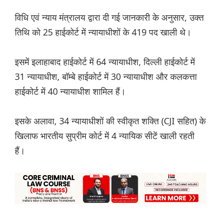
विधि एवं न्याय मंत्रालय द्वारा दी गई जानकारी के अनुसार, उक्त
तिथि को 25 हाईकोर्ट में न्यायाधीशों के 419 पद खाली थे।
इसमें इलाहाबाद हाईकोर्ट में 64 न्यायाधीश, दिल्ली हाईकोर्ट में
31 न्यायाधीश, बॉम्बे हाईकोर्ट में 30 न्यायाधीश और कलकत्ता
हाईकोर्ट में 40 न्यायाधीश शामिल हैं।
इसके अलावा, 34 न्यायाधीशों की स्वीकृत शक्ति (CJI सहित) के
खिलाफ भारतीय सुप्रीम कोर्ट में 4 न्यायिक सीटें खाली रहती
हैं।