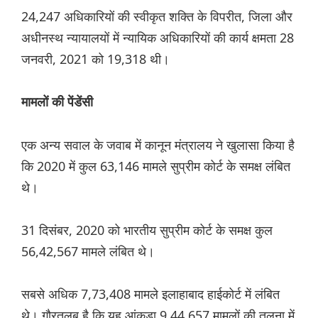
24,247 अधिकारियों की स्वीकृत शक्ति के विपरीत, जिला और
अधीनस्थ न्यायालयों में न्यायिक अधिकारियों की कार्य क्षमता 28
जनवरी, 2021 को 19,318 थी।
मामलों की पेंडेंसी
एक अन्य सवाल के जवाब में कानून मंत्रालय ने खुलासा किया है
कि 2020 में कुल 63,146 मामले सुप्रीम कोर्ट के समक्ष लंबित
थे।
31 दिसंबर, 2020 को भारतीय सुप्रीम कोर्ट के समक्ष कुल
56,42,567 मामले लंबित थे।
सबसे अधिक 7,73,408 मामले इलाहाबाद हाईकोर्ट में लंबित
थे। गौरतलब है कि यह आंकड़ा 9,44,657 मामलों की तुलना में