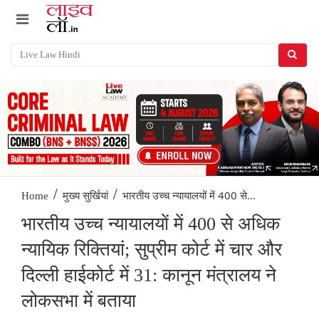
/
/
भारतीय उच्च न्यायालयों में 400 से...
Home
मुख्य सुर्खियां
भारतीय उच्च न्यायालयों में 400 से अधिक
न्यायिक रिक्तियां; सुप्रीम कोर्ट में चार और
दिल्ली हाईकोर्ट में 31: कानून मंत्रालय ने
लोकसभा में बताया