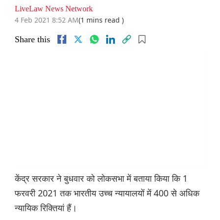
LiveLaw News Network
4 Feb 2021 8:52 AM
(1 mins read )
Share this
केंद्र सरकार ने बुधवार को लोकसभा में बताया किया कि 1
फरवरी 2021 तक भारतीय उच्च न्यायालयों में 400 से अधिक
न्यायिक रिक्तियां हैं।