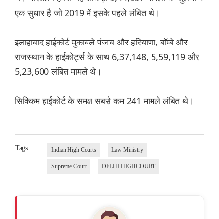
एक सुधार है जो 2019 में इसके पहले लंबित थे।
इलाहाबाद हाईकोर्ट मुकाबले पंजाब और हरियाणा, बॉम्बे और
राजस्थान के हाईकोर्ट्स के साथ 6,37,148, 5,59,119 और
5,23,600 लंबित मामले थे।
सिक्किम हाईकोर्ट के समक्ष सबसे कम 241 मामले लंबित थे।
Tags
Indian High Courts
Law Ministry
Supreme Court
DELHI HIGHCOURT