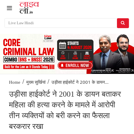
/
/
उड़ीसा हाईकोर्ट ने 2001 के डायन...
Home
मुख्य सुर्खियां
उड़ीसा हाईकोर्ट ने 2001 के डायन बताकर
महिला की हत्या करने के मामले में आरोपी
तीन व्यक्तियों को बरी करने का फैसला
बरकरार रखा