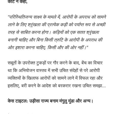
कोर्ट ने कहा,
“परिस्थितिजन्य साक्ष्य के मामले में, आरोपी के अपराध को सामने
लाने के लिए श्रृंखला की प्रत्येक कड़ी को पर्याप्त रूप से अच्छी
तरह से साबित करना होगा। कड़ियों को एक सतत श्रृंखला
बनानी चाहिए और बिना किसी त्रुटि के आरोपी के अपराध की
ओर इशारा करना चाहिए, किसी और की ओर नहीं।"
सबूतों के उपरोक्त टुकड़ों पर गौर करने के बाद, बेंच का विचार
था कि अभियोजन वास्तव में सभी उचित संदेहों से परे आरोपी
व्यक्तियों के खिलाफ आरोपों को सामने लाने में विफल रहा और
इसलिए, बरी करने के आदेश को बरकरार रखना उचित समझा...
केस टाइटल: उड़ीसा राज्य बनाम मंगुलु मुंडा और अन्य।