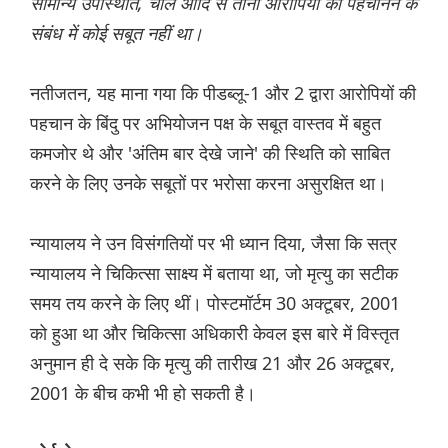
सामान्य उपस्थिति, चाल आदि से तीनों आरोपियों को पहचानने के
संबंध में कोई सबूत नहीं था।
नतीजतन, यह माना गया कि पीडब्लू-1 और 2 द्वारा आरोपियों की
पहचान के बिंदु पर अभियोजन पक्ष के सबूत वास्तव में बहुत
कमजोर थे और 'अंतिम बार देखे जाने' की स्थिति को साबित
करने के लिए उनके सबूतों पर भरोसा करना असुरक्षित था।
न्यायालय ने उन विसंगतियों पर भी ध्यान दिया, जैसा कि सत्र
न्यायालय ने चिकित्सा साक्ष्य में बताया था, जो मृत्यु का सटीक
समय तय करने के लिए थीं। पोस्टमॉर्टम 30 अक्टूबर, 2001
को हुआ था और चिकित्सा अधिकारी केवल इस बारे में विस्तृत
अनुमान ही दे सके कि मृत्यु की तारीख 21 और 26 अक्टूबर,
2001 के बीच कभी भी हो सकती है।