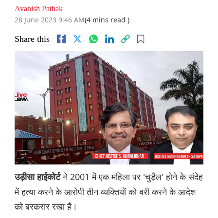
Avanish Pathak
28 June 2023 9:46 AM
(4 mins read )
Share this
ने 2001 में एक महिला पर 'चुड़ैल' होने के संदेह
उड़ीसा हाईकोर्ट
में हत्या करने के आरोपी तीन व्यक्तियों को बरी करने के आदेश
को बरकरार रखा है।