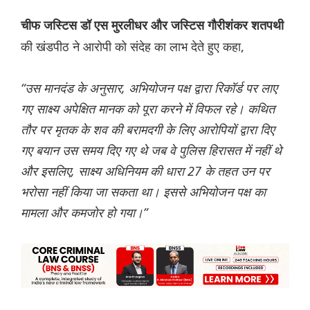
चीफ जस्टिस डॉ एस मुरलीधर और जस्टिस गौरीशंकर शतपथी
की खंडपीठ ने आरोपी को संदेह का लाभ देते हुए कहा,
“उस मानदंड के अनुसार, अभियोजन पक्ष द्वारा रिकॉर्ड पर लाए
गए साक्ष्य अपेक्षित मानक को पूरा करने में विफल रहे। कथित
तौर पर मृतक के शव की बरामदगी के लिए आरोपियों द्वारा दिए
गए बयान उस समय दिए गए थे जब वे पुलिस हिरासत में नहीं थे
और इसलिए, साक्ष्य अधिनियम की धारा 27 के तहत उन पर
भरोसा नहीं किया जा सकता था। इससे अभियोजन पक्ष का
मामला और कमजोर हो गया।”