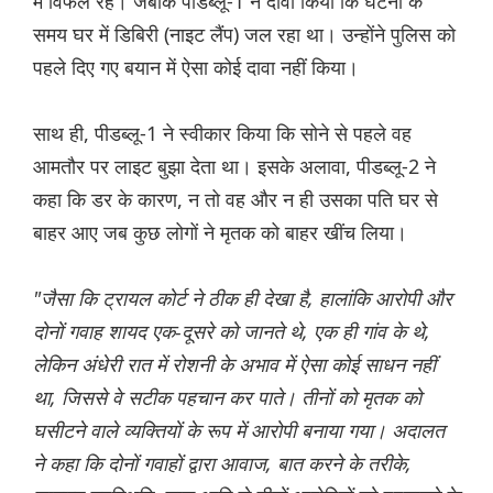
में विफल रहे। जबकि पीडब्लू-1 ने दावा किया कि घटना के
समय घर में डिबिरी (नाइट लैंप) जल रहा था। उन्होंने पुलिस को
पहले दिए गए बयान में ऐसा कोई दावा नहीं किया।
साथ ही, पीडब्लू-1 ने स्वीकार किया कि सोने से पहले वह
आमतौर पर लाइट बुझा देता था। इसके अलावा, पीडब्लू-2 ने
कहा कि डर के कारण, न तो वह और न ही उसका पति घर से
बाहर आए जब कुछ लोगों ने मृतक को बाहर खींच लिया।
"जैसा कि ट्रायल कोर्ट ने ठीक ही देखा है, हालांकि आरोपी और
दोनों गवाह शायद एक-दूसरे को जानते थे, एक ही गांव के थे,
लेकिन अंधेरी रात में रोशनी के अभाव में ऐसा कोई साधन नहीं
था, जिससे वे सटीक पहचान कर पाते। तीनों को मृतक को
घसीटने वाले व्यक्तियों के रूप में आरोपी बनाया गया। अदालत
ने कहा कि दोनों गवाहों द्वारा आवाज, बात करने के तरीके,