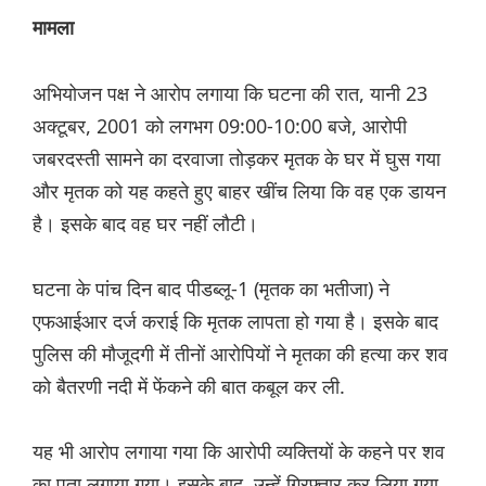
मामला
अभियोजन पक्ष ने आरोप लगाया कि घटना की रात, यानी 23
अक्टूबर, 2001 को लगभग 09:00-10:00 बजे, आरोपी
जबरदस्ती सामने का दरवाजा तोड़कर मृतक के घर में घुस गया
और मृतक को यह कहते हुए बाहर खींच लिया कि वह एक डायन
है। इसके बाद वह घर नहीं लौटी।
घटना के पांच दिन बाद पीडब्लू-1 (मृतक का भतीजा) ने
एफआईआर दर्ज कराई कि मृतक लापता हो गया है। इसके बाद
पुलिस की मौजूदगी में तीनों आरोपियों ने मृतका की हत्या कर शव
को बैतरणी नदी में फेंकने की बात कबूल कर ली.
यह भी आरोप लगाया गया कि आरोपी व्यक्तियों के कहने पर शव
का पता लगाया गया। इसके बाद, उन्हें गिरफ्तार कर लिया गया