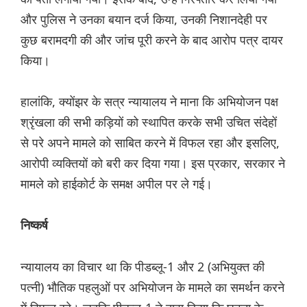
और पुलिस ने उनका बयान दर्ज किया, उनकी निशानदेही पर
कुछ बरामदगी की और जांच पूरी करने के बाद आरोप पत्र दायर
किया।
हालांकि, क्योंझर के सत्र न्यायालय ने माना कि अभियोजन पक्ष
श्रृंखला की सभी कड़ियों को स्थापित करके सभी उचित संदेहों
से परे अपने मामले को साबित करने में विफल रहा और इसलिए,
आरोपी व्यक्तियों को बरी कर दिया गया। इस प्रकार, सरकार ने
मामले को हाईकोर्ट के समक्ष अपील पर ले गई।
निष्कर्ष
न्यायालय का विचार था कि पीडब्लू-1 और 2 (अभियुक्त की
पत्नी) भौतिक पहलुओं पर अभियोजन के मामले का समर्थन करने