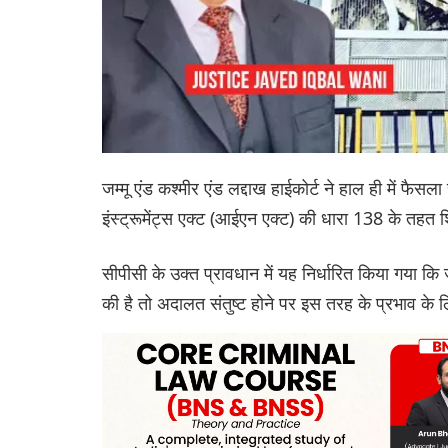
जम्मू एंड कश्मीर एंड लद्दाख हाईकोर्ट ने हाल ही में फ
इंस्ट्रूमेंट्स एक्ट (आईएन एक्ट) की धारा 138 के तह
सीपीसी के उक्त प्रावधान में यह निर्धारित किया गया कि 
की है तो अदालत संतुष्ट होने पर इस तरह के प्रभाव के 