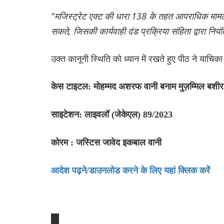
"मजिस्ट्रेट एक्ट की धारा 138 के तहत आपराधिक मामले 
सकते, जिसकी कार्यवाही दंड प्रक्रिया संहिता द्वारा नियं
उक्त कानूनी स्थिति को ध्यान में रखते हुए पीठ ने याच
केस टाइटल: मोहम्मद अशरफ वानी बनाम मुज़म्मिल बशी
साइटेशन: लाइवलॉ (जेकेएल) 89/2023
कोरम : जस्टिस जावेद इकबाल वानी
आदेश पढ़ने/डाउनलोड करने के लिए यहां क्लिक करें