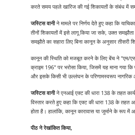
करते समय पहले खारिज की गई शिकायतों के संबंध में स
ने मामले पर निर्णय देते हुए कहा कि याच
जस्टिस वानी
तीनों शिकायतों में इसे लागू किया जा सके, उक्त समझौत
समझौते का सहारा लिए बिना कानून के अनुसार तीसरी शि
कानून की स्थिति को मजबूत करने के लिए बेंच ने "एम/एस
क्राइम 196" पर भरोसा किया, जिसमें यह माना गया कि एक ब
और इसके किसी भी उल्लंघन के परिणामस्वरूप नागरिक औ
ने एनआई एक्ट की धारा 138 के तहत कार्
जस्टिस वानी
विस्तार करते हुए कहा कि एक्ट की धारा 138 के तहत अ
होता है। हालांकि, कानून कारावास या जुर्माने के रूप में
पीठ ने रेखांकित किया,