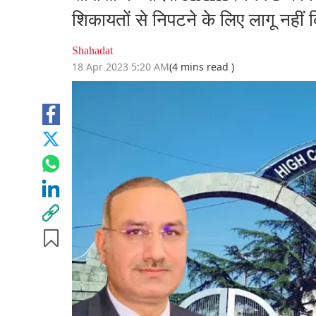
शिकायतों से निपटने के लिए लागू नहीं 
Shahadat
18 Apr 2023 5:20 AM
(4 mins read )