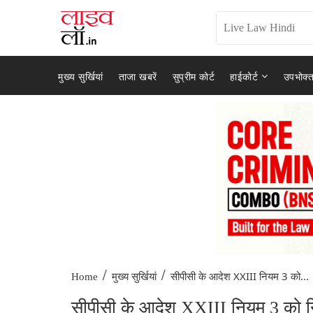
मुख्य सुर्खियां
ताजा खबरें
सुप्रीम कोर्ट
हाईकोर्ट
उपभोक्त
/
/
सीपीसी के आदेश XXIII नियम 3 को...
Home
मुख्य सुर्खियां
सीपीसी के आदेश XXIII नियम 3 को निग