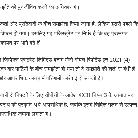
मझौते को पुनर्जीवित करने का अधिकार है।
िकाकर्ता और प्रतिवादी के बीच समझौता किया जाना है, लेकिन इससे पहले क
ा विफल हो गया। इसलिए यह मजिस्ट्रेट पर निर्भर है कि वह प्रश्नगत
कायत पर आगे बढ़े हैं।
 जिम्पेक्स प्राइवेट लिमिटेड बनाम मंजो गोयल रिपोर्टेड इन 2021 (4)
ार पार्टियों के बीच समझौता हो गया तो वे समझौते की शर्तों से बंधी हैं
र आपराधिक कानून में परिणामी कार्रवाई हो सकती है।
यवाही से निपटने के लिए सीपीसी के आदेश XXIII नियम 3 के आयात पर
पराध की प्रकृति अर्ध-आपराधिक है, जबकि इसमें सिविल गलत से उत्पन्न
 आपराधिक जुर्माना लगाता है।