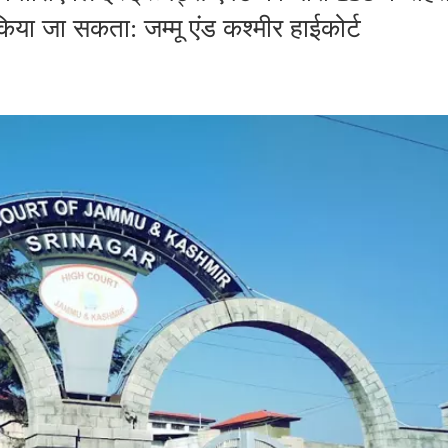
किया जा सकता: जम्मू एंड कश्मीर हाईकोर्ट