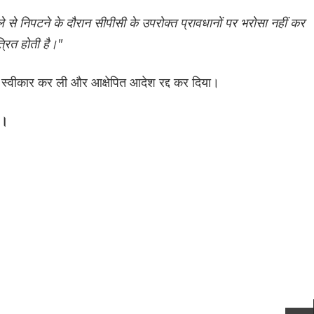
से निपटने के दौरान सीपीसी के उपरोक्त प्रावधानों पर भरोसा नहीं कर
त्रित होती है।"
िका स्वीकार कर ली और आक्षेपित आदेश रद्द कर दिया।
र।