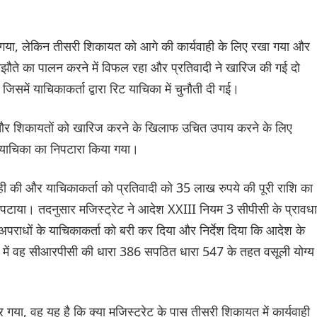
गया, लेकिन तीसरी शिकायत को आगे की कार्यवाही के लिए रखा गया और
मझौते का पालन करने में विफल रहा और प्रतिवादी ने खारिज की गई दो
 जिसमें याचिकाकर्ता द्वारा रिट याचिका में चुनौती दी गई।
 हुए और शिकायतों को खारिज करने के खिलाफ उचित उपाय करने के लिए
ट याचिका का निपटारा किया गया।
ी की और याचिकाकर्ता को प्रतिवादी को 35 लाख रुपये की पूरी राशि का
ं निपटाया। तदनुसार मजिस्ट्रेट ने आदेश XXIII नियम 3 सीपीसी के प्रावधा
राधों के याचिकाकर्ता को बरी कर दिया और निर्देश दिया कि आदेश के
 में वह सीआरपीसी की धारा 386 सपठित धारा 547 के तहत वसूली योग्य
र गया, वह यह है कि क्या मजिस्ट्रेट के पास तीसरी शिकायत में कार्यवाही