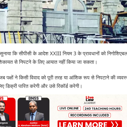
ैसला सुनाया कि सीपीसी के आदेश XXIII नियम 3 के प्रावधानों को निगोशिएब
त शिकायत से निपटने के लिए आयात नहीं किया जा सकता।
जब पक्षों ने किसी विवाद को पूरी तरह या आंशिक रूप से निपटाने की व्यवस्
लिए डिक्री पारित करेगी और उसे रिकॉर्ड करेगी।