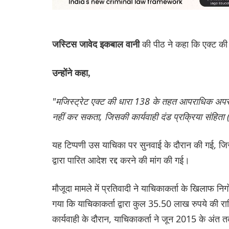
की पीठ ने कहा कि एक्ट की
जस्टिस जावेद इकबाल वानी
उन्होंने कहा,
"मजिस्ट्रेट एक्ट की धारा 138 के तहत आपराधिक अपराध 
नहीं कर सकता, जिसकी कार्यवाही दंड प्रक्रिया संहिता (
यह टिप्पणी उस याचिका पर सुनवाई के दौरान की गई, जिसके
द्वारा पारित आदेश रद्द करने की मांग की गई।
मौजूदा मामले में प्रतिवादी ने याचिकाकर्ता के खिलाफ नि
गया कि याचिकाकर्ता द्वारा कुल 35.50 लाख रुपये की र
कार्यवाही के दौरान, याचिकाकर्ता ने जून 2015 के अंत