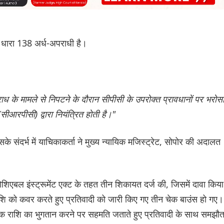
 धारा 138 अर्ध-अपराधी है।
के मामले से निपटने के दौरान सीपीसी के उपरोक्त प्रावधानों पर भरोस
सीआरपीसी) द्वारा नियंत्रित होती है।"
 संदर्भ में याचिकाकर्ता ने मुख्य न्यायिक मजिस्ट्रेट, सोपोर की अदालत
गोशिएबल इंस्ट्रूमेंट एक्ट के तहत तीन शिकायत दर्ज की, जिसमें दावा किया
ाशि को कवर करते हुए प्रतिवादी को जारी किए गए तीन चेक बाउंस हो गए।
 तक राशि का भुगतान करने पर सहमति जताते हुए प्रतिवादी के साथ समझौत