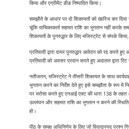
किया और एग्रीमेंट डीड निष्पादित किया।
समझौते के आधार पर दो शिकायतों को खारिज कर दिया 
चूंकि याचिकाकर्ता सहमत राशि का भुगतान नहीं करके स
शिकायतों के पुनरुद्धार के लिए मजिस्ट्रेट से संपर्क किया,
प्रतिवादी द्वारा दायर पुनरुद्धार आवेदन को रद्द करते
प्रतिवादी को अवसर प्रदान करते हुए अदालत द्वारा रि
नतीजतन, मजिस्ट्रेट ने तीसरी शिकायत के साथ कार्यवाह
भुगतान करने का निर्देश देते हुए इसे समझौता के रूप मे
पर भरोसा करते हुए एनआई एक्ट की धारा 138 के तहत अप
उल्लंघन और सहमत राशि का भुगतान न करने की स्थिति
हो।
पीठ के समक्ष अधिनिर्णय के लिए जो विवादास्पद प्रश्न गि