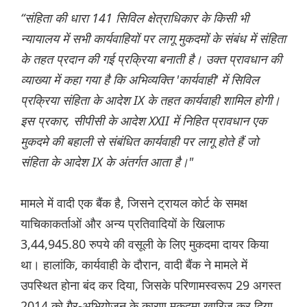
“संहिता की धारा 141 सिविल क्षेत्राधिकार के किसी भी
न्यायालय में सभी कार्यवाहियों पर लागू मुकदमों के संबंध में संहिता
के तहत प्रदान की गई प्रक्रिया बनाती है। उक्त प्रावधान की
व्याख्या में कहा गया है कि अभिव्यक्ति 'कार्यवाही' में सिविल
प्रक्रिया संहिता के आदेश IX के तहत कार्यवाही शामिल होगी।
इस प्रकार, सीपीसी के आदेश XXII में निहित प्रावधान एक
मुकदमे की बहाली से संबंधित कार्यवाही पर लागू होते हैं जो
संहिता के आदेश IX के अंतर्गत आता है।"
मामले में वादी एक बैंक है, जिसने ट्रायल कोर्ट के समक्ष
याचिकाकर्ताओं और अन्य प्रतिवादियों के खिलाफ
3,44,945.80 रुपये की वसूली के लिए मुकदमा दायर किया
था। हालांकि, कार्यवाही के दौरान, वादी बैंक ने मामले में
उपस्थित होना बंद कर दिया, जिसके परिणामस्वरूप 29 अगस्त
2014 को गैर-अभियोजन के कारण मुकदमा खारिज कर दिया