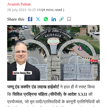
Avanish Pathak
28 July 2023 10:25 AM
(4 mins read )
Share this
ने हाल ही में स्पष्ट किया
जम्मू एंड कश्मीर एंड लद्दाख हाईकोर्ट
कि
की
सिविल प्रक्रिया संहिता (सीपीसी) के आदेश XXII
प्रयोज्यता, जो मृत वादी/प्रतिवादियों के कानूनी प्रतिनिधियों को