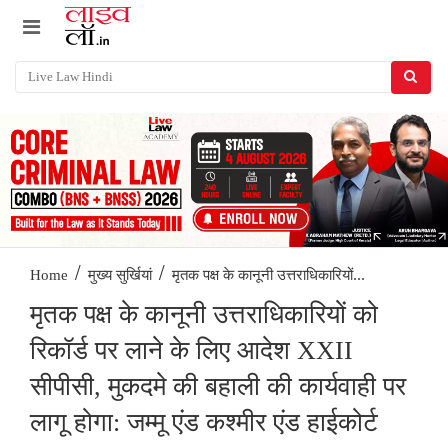
/
/
मृतक पक्ष के कानूनी उत्तराधिकारियों...
Home
मुख्य सुर्खियां
मृतक पक्ष के कानूनी उत्तराधिकारियों को
रिकॉर्ड पर लाने के लिए आदेश XXII
सीपीसी, मुकदमे की बहाली की कार्यवाही पर
लागू होगा: जम्मू एंड कश्मीर एंड हाईकोर्ट