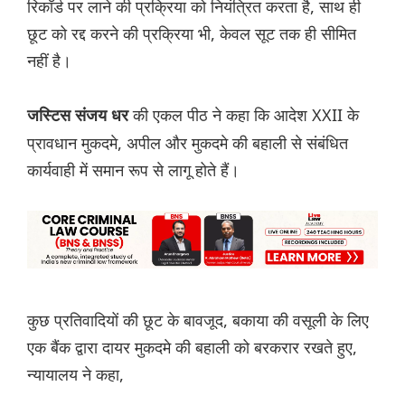
रिकॉर्ड पर लाने की प्रक्रिया को नियंत्रित करता है, साथ ही
छूट को रद्द करने की प्रक्रिया भी, केवल सूट तक ही सीमित
नहीं है।
की एकल पीठ ने कहा कि आदेश XXII के
जस्टिस संजय धर
प्रावधान मुकदमे, अपील और मुकदमे की बहाली से संबंधित
कार्यवाही में समान रूप से लागू होते हैं।
कुछ प्रतिवादियों की छूट के बावजूद, बकाया की वसूली के लिए
एक बैंक द्वारा दायर मुकदमे की बहाली को बरकरार रखते हुए,
न्यायालय ने कहा,