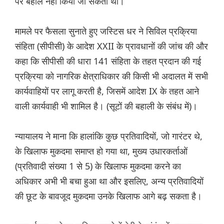
पर बहाल नहीं किया जा सकता था।
मामले पर फैसला सुनाते हुए जस्टिस धर ने सिविल प्रक्रिया
संहिता (सीपीसी) के आदेश XXII के प्रावधानों की जांच की और
कहा कि सीपीसी की धारा 141 संहिता के तहत प्रदान की गई
प्रक्रिया को नागरिक क्षेत्राधिकार की किसी भी अदालत में सभी
कार्यवाहियों पर लागू करती है, जिसमें आदेश IX के तहत आने
वाली कार्यवाही भी शामिल है। (सूटों की बहाली के संबंध में)।
न्यायालय ने माना कि हालांकि कुछ प्रतिवादियों, जो गारंटर थे,
के खिलाफ मुकदमा समाप्त हो गया था, मुख्य उधारकर्ताओं
(प्रतिवादी संख्या 1 से 5) के खिलाफ मुकदमा करने का
अधिकार अभी भी बचा हुआ था और इसलिए, अन्य प्रतिवादियों
की छूट के बावजूद मुकदमा उनके खिलाफ आगे बढ़ सकता है।