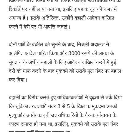
खिलाफ पारित किया गया था जिनके कानूनी उत्तराधिकारियों को
रिकॉर्ड पर नहीं लाया गया था, इसलिए यह कानून की नजर में
अमान्य है। इसके अतिरिक्त, उन्होंने बहाली आवेदन दाखिल
करने में देरी पर भी आपत्ति जताई।
दोनों पक्षों के वकील को सुनने के बाद, निचली अदालत ने
आक्षेपित आदेश पारित किया और 3000 रुपये की लागत के
भुगतान के अधीन बहाली के लिए आवेदन दाखिल करने में हुई
देरी को माफ करने के बाद मुकदमे को उसके मूल नंबर पर बहाल
कर दिया।
बहाली का विरोध करते हुए याचिकाकर्ताओं ने दृढ़ता से तर्क दिया
कि चूंकि उत्तरदाताओं नंबर 3 से 5 के खिलाफ मुकदमा उनकी
मृत्यु और उनके कानूनी उत्तराधिकारियों के गैर-कार्यान्वयन के
कारण समाप्त हो गया था, इसलिए, मुकदमे को उसके मूल नंबर