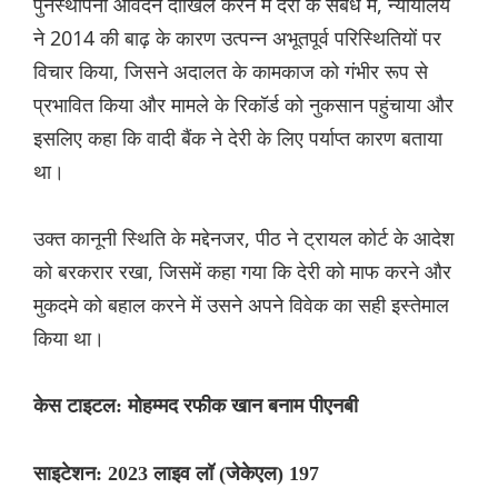
पुनर्स्थापना आवेदन दाखिल करने में देरी के संबंध में, न्यायालय
ने 2014 की बाढ़ के कारण उत्पन्न अभूतपूर्व परिस्थितियों पर
विचार किया, जिसने अदालत के कामकाज को गंभीर रूप से
प्रभावित किया और मामले के रिकॉर्ड को नुकसान पहुंचाया और
इसलिए कहा कि वादी बैंक ने देरी के लिए पर्याप्त कारण बताया
था।
उक्त कानूनी स्थिति के मद्देनजर, पीठ ने ट्रायल कोर्ट के आदेश
को बरकरार रखा, जिसमें कहा गया कि देरी को माफ करने और
मुकदमे को बहाल करने में उसने अपने विवेक का सही इस्तेमाल
किया था।
केस टाइटल: मोहम्मद रफीक खान बनाम पीएनबी
साइटेशन: 2023 लाइव लॉ (जेकेएल) 197