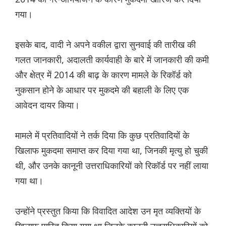
गया।
इसके बाद, वादी ने अपने वकील द्वारा सुनवाई की तारीख की
गलत जानकारी, अदालती कार्यवाही के बारे में जानकारी की कमी
और क्षेत्र में 2014 की बाढ़ के कारण मामले के रिकॉर्ड को
नुकसान होने के आधार पर मुकदमे की बहाली के लिए एक
आवेदन दायर किया।
मामले में प्रतिवादियों ने तर्क दिया कि कुछ प्रतिवादियों के
खिलाफ मुकदमा समाप्त कर दिया गया था, जिनकी मृत्यु हो चुकी
थी, और उनके कानूनी उत्तराधिकारियों को रिकॉर्ड पर नहीं लाया
गया था।
उन्होंने प्रस्तुत किया कि विवादित आदेश उन मृत व्यक्तियों के