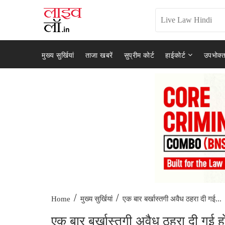
मुख्य सुर्खियां
ताजा खबरें
सुप्रीम कोर्ट
हाईकोर्ट
उपभोक्त
/
/
एक बार बर्खास्तगी अवैध ठहरा दी गई...
Home
मुख्य सुर्खियां
एक बार बर्खास्तगी अवैध ठहरा दी गई ह