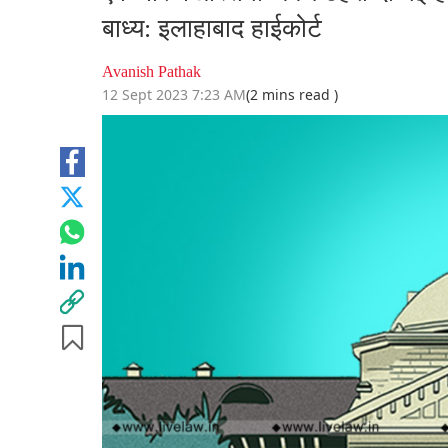
बाध्य: इलाहाबाद हाईकोर्ट
Avanish Pathak
12 Sept 2023 7:23 AM
(2 mins read )