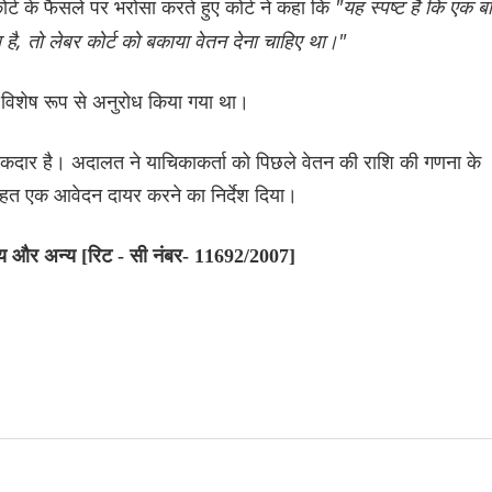
 कोर्ट के फैसले पर भरोसा करते हुए कोर्ट ने कहा कि
"यह स्पष्ट है कि एक ब
ा है, तो लेबर कोर्ट को बकाया वेतन देना चाहिए था।"
का विशेष रूप से अनुरोध किया गया था।
 हकदार है। अदालत ने याचिकाकर्ता को पिछले वेतन की राशि की गणना के
हत एक आवेदन दायर करने का निर्देश दिया।
ाज्य और अन्य [रिट - सी नंबर- 11692/2007]