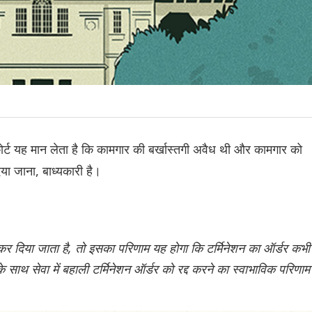
ोर्ट यह मान लेता है कि कामगार की बर्खास्तगी अवैध थी और कामगार को
िया जाना, बाध्यकारी है।
 कर दिया जाता है, तो इसका परिणाम यह होगा कि टर्मिनेशन का ऑर्डर कभी
 साथ सेवा में बहाली टर्मिनेशन ऑर्डर को रद्द करने का स्वाभाविक परिणाम