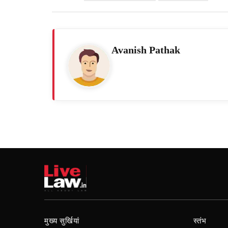
Avanish Pathak
मुख्य सुर्खियां
स्तंभ