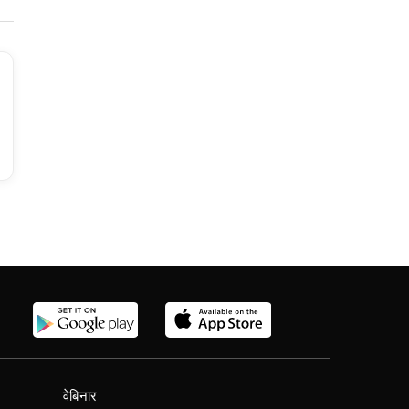
वेबिनार