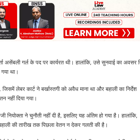
ा असेंबली गर्ल के पद पर कार्यरत थी। हालांकि, उसे सुनवाई का अवसर 
या गया था।
ा, जिसमें लेबर कार्ट ने बर्खास्तगी को अवैध माना था और बहाली का निर्देश
तन नहीं दिया गया।
जी नियोक्ता ने चुनौती नहीं दी है, इसलिए यह अंतिम हो गया है। हालांकि,
से बहाली की तारीख तक पिछला वेतन न देकर गलती की है।