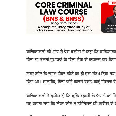
याचिकाकर्ता की ओर से पेश वकील ने कहा कि याचिकाकर्त
बिना या छंटनी मुआवजे के बिना सेवा से बर्खास्त कर दि
लेबर कोर्ट के समक्ष लेबर कोर्ट का ही एक संदर्भ दिया गय
दिया था। हालांकि, बिना कोई कारण बताए कोई पिछला वे
य‌ाचिकाकर्ता ने दलील दी कि चूंकि बहाली के फैसले को नि
यह बताया गया कि लेबर कोर्ट ने टर्मिनेशन की तारीख 