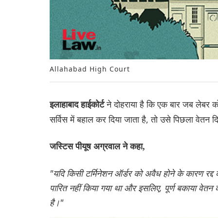
Allahabad High Court
ने दोहराया है कि एक बार जब लेबर क
इलाहाबाद हाईकोर्ट
सर्विस में बहाल कर दिया जाता है, तो उसे पिछला वेतन द
जस्टिस पीयूष अग्रवाल ने कहा,
"यदि किसी टर्मिनेशन ऑर्डर को अवैध होने के कारण रद्द
पारित नहीं किया गया था और इसलिए, पूर्ण बकाया वेतन के
है।"