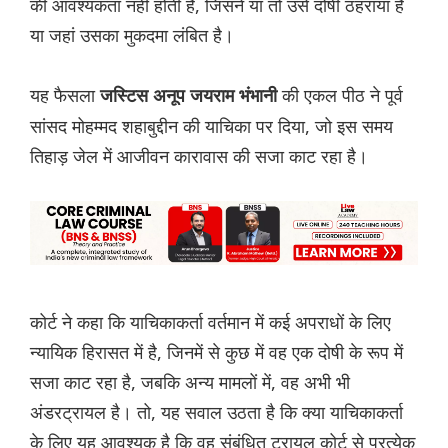
की आवश्यकता नहीं होती है, जिसने या तो उसे दोषी ठहराया है
या जहां उसका मुकदमा लंबित है।
यह फैसला
की एकल पीठ ने पूर्व
जस्टिस अनूप जयराम भंभानी
सांसद मोहम्मद शहाबुद्दीन की याचिका पर दिया, जो इस समय
तिहाड़ जेल में आजीवन कारावास की सजा काट रहा है।
कोर्ट ने कहा कि याचिकाकर्ता वर्तमान में कई अपराधों के लिए
न्यायिक हिरासत में है, जिनमें से कुछ में वह एक दोषी के रूप में
सजा काट रहा है, जबकि अन्य मामलों में, वह अभी भी
अंडरट्रायल है। तो, यह सवाल उठता है कि क्या याचिकाकर्ता
के लिए यह आवश्यक है कि वह संबंधित ट्रायल कोर्ट से प्रत्येक