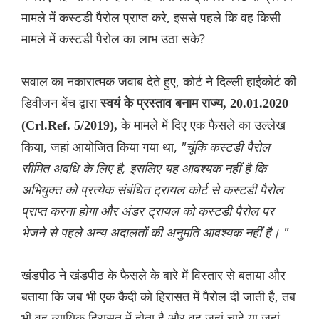
मामले में कस्टडी पैरोल प्राप्त करे, इससे पहले कि वह किसी
मामले में कस्टडी पैरोल का लाभ उठा सके?
सवाल का नकारात्मक जवाब देते हुए, कोर्ट ने दिल्ली हाईकोर्ट की
डिवीजन बेंच द्वारा
स्वयं के प्रस्ताव बनाम राज्य, 20.01.2020
के मामले में दिए एक फैसले का उल्लेख
(Crl.Ref. 5/2019),
किया, जहां आयोजित किया गया था,
"चूंकि कस्टडी पैरोल
सीमित अवधि के लिए है, इसलिए यह आवश्यक नहीं है कि
अभियुक्त को प्रत्येक संबंधित ट्रायल कोर्ट से कस्टडी पैरोल
प्राप्त करना होगा और अंडर ट्रायल को कस्टडी पैरोल पर
भेजने से पहले अन्य अदालतों की अनुमति आवश्यक नहीं है। "
खंडपीठ ने खंडपीठ के फैसले के बारे में विस्तार से बताया और
बताया कि जब भी एक कैदी को हिरासत में पैरोल दी जाती है, तब
भी वह न्यायिक हिरासत में होता है और वह जहां चाहे या जहां