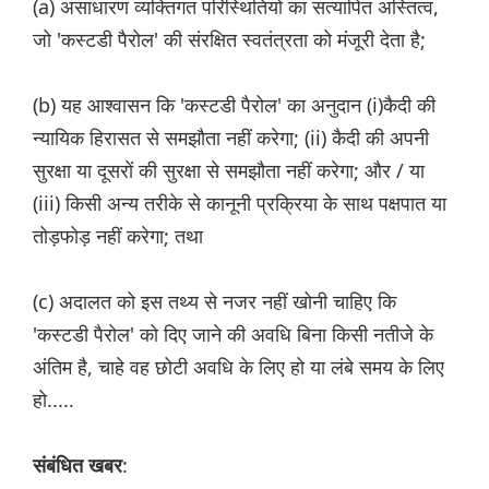
(a) असाधारण व्यक्तिगत परिस्थितियों का सत्यापित अस्तित्व,
जो 'कस्टडी पैरोल' की संरक्षित स्वतंत्रता को मंजूरी देता है;
(b) यह आश्वासन कि 'कस्टडी पैरोल' का अनुदान (i)कैदी की
न्यायिक हिरासत से समझौता नहीं करेगा; (ii) कैदी की अपनी
सुरक्षा या दूसरों की सुरक्षा से समझौता नहीं करेगा; और / या
(iii) किसी अन्य तरीके से कानूनी प्रक्रिया के साथ पक्षपात या
तोड़फोड़ नहीं करेगा; तथा
(c) अदालत को इस तथ्य से नजर नहीं खोनी चाहिए कि
'कस्टडी पैरोल' को दिए जाने की अवधि बिना किसी नतीजे के
अंतिम है, चाहे वह छोटी अवधि के लिए हो या लंबे समय के लिए
हो.....
:
संबंध‌ित खबर