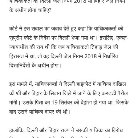
याचिकाकर्ता को दिल्ली जेल नियम 2018 या बिहार जेल नियम
के अधीन होना चाहिए?
कोर्ट ने इस सवाल का जवाब देते हुए कहा कि याचिकाकर्ता को
सुप्रीम कोर्ट के निर्देश पर दिल्ली भेजा गया था। इसलिए, एकल-
न्यायाधीश की राय थी कि जब याचिकाकर्ता तिहाड़ जेल की
हिरासत में था, तो वह दिल्ली जेल नियम 2018 में निर्धारित
दिशानिर्देशों के अधीन होगा।
इस मामले में, याचिकाकर्ता ने दिल्ली हाईकोर्ट में याचिका दाखिल
की थी और बिहार के सिवान जिले में जाने के लिए कस्टडी पैरोल
मांगी। उसके पिता का 19 सितंबर को देहांता हो गया था, जिसके
बाद उसने याचिका दायर की थी।
हालांकि, दिल्ली और बिहार राज्य ने उसकी याचिका का विरोध