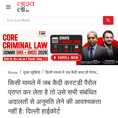
/
/
किसी मामले में जब कैदी कस्टडी पैरोल...
Home
मुख्य सुर्खियां
किसी मामले में जब कैदी कस्टडी पैरोल
प्राप्त कर लेता है तो उसे सभी संबंधित
अदालतों से अनुमति लेने की आवश्यकता
नहीं है: दिल्ली हाईकोर्ट