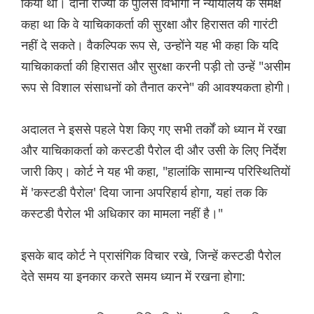
किया था। दोनों राज्यों के पुलिस विभागों ने न्यायालय के समक्ष
कहा था कि वे याचिकाकर्ता की सुरक्षा और हिरासत की गारंटी
नहीं दे सकते। वैकल्पिक रूप से, उन्होंने यह भी कहा कि यदि
याचिकाकर्ता की हिरासत और सुरक्षा करनी पड़ी तो उन्हें "असीम
रूप से विशाल संसाधनों को तैनात करने" की आवश्यकता होगी।
अदालत ने इससे पहले पेश किए गए सभी तर्कों को ध्यान में रखा
और याचिकाकर्ता को कस्टडी पैरोल दी और उसी के लिए निर्देश
जारी किए। कोर्ट ने यह भी कहा, "हालांकि सामान्य परिस्थितियों
में 'कस्टडी पैरोल' दिया जाना अपरिहार्य होगा, यहां तक ​​कि
कस्टडी पैरोल भी अधिकार का मामला नहीं है।"
इसके बाद कोर्ट ने प्रासंगिक विचार रखे, जिन्हें कस्टडी पैरोल
देते समय या इनकार करते समय ध्यान में रखना होगा: