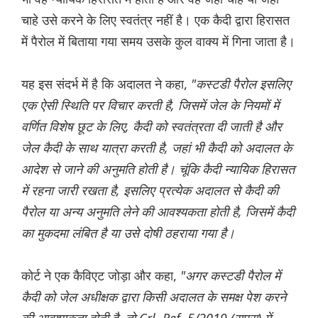
चाहे उसे करने के लिए स्वतंत्र नहीं है। एक कैदी द्वारा हिरासत
में पैरोल में बिताया गया समय उसके कुल वाक्य में गिना जाता है।
यह इस संदर्भ में है कि अदालत ने कहा,
"कस्टडी पैरोल इसलिए
एक ऐसी स्थिति पर विचार करती है, जिसमें जेल के नियमों में
वर्णित विशेष छूट के लिए, कैदी को स्वतंत्रता दी जाती है और
जेल कैदी के साथ यात्रा करती है, जहां भी कैदी को अदालत के
आदेश से जाने की अनुमति होती है। चूंकि कैदी न्यायिक हिरासत
में रहना जारी रखता है, इसलिए प्रत्येक अदालत से कैदी की
पैरोल या अन्य अनुमति लेने की आवश्यकता होती है, जिसमें कैदी
का मुकदमा लंबित है या उसे दोषी ठहराया गया है।
कोर्ट ने एक कैविएट जोड़ा और कहा,
"अगर कस्टडी पैरोल में
कैदी को जेल अधीक्षक द्वारा किसी अदालत के समक्ष पेश करने