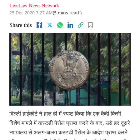
LiveLaw News Network
25 Dec 2020 7:27 AM
(5 mins read )
Share this
दिल्ली हाईकोर्ट ने हाल ही में स्पष्ट किया कि एक कैदी किसी
विशेष मामले में कस्टडी पैरोल प्राप्त करने के बाद, उसे हर दूसरे
न्यायालय से अलग-अलग कस्टडी पैरोल के आदेश प्राप्त करने