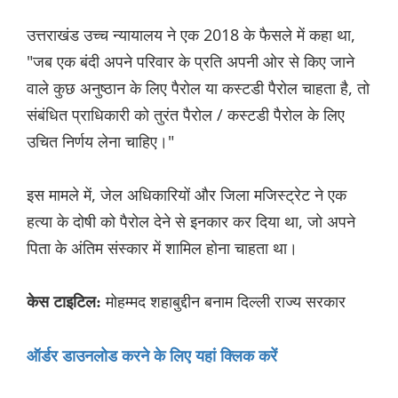
उत्तराखंड उच्च न्यायालय ने एक 2018 के फैसले में कहा था,
"जब एक बंदी अपने परिवार के प्रति अपनी ओर से किए जाने
वाले कुछ अनुष्ठान के लिए पैरोल या कस्टडी पैरोल चाहता है, तो
संबंधित प्राधिकारी को तुरंत पैरोल / कस्टडी पैरोल के लिए
उचित निर्णय लेना चाहिए।"
इस मामले में, जेल अधिकारियों और जिला मजिस्ट्रेट ने एक
हत्या के दोषी को पैरोल देने से इनकार कर दिया था, जो अपने
पिता के अंतिम संस्कार में शामिल होना चाहता था।
मोहम्मद शहाबुद्दीन बनाम दिल्ली राज्य सरकार
केस टाइटिल:
ऑर्डर डाउनलोड करने के लिए यहां क्लिक करें