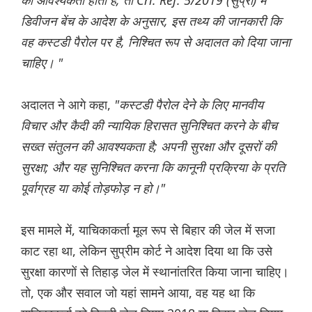
की आवश्यकता होती है, तो Crl. Ref. 5/2019 (सुप्रा) में
डिवीजन बेंच के आदेश के अनुसार, इस तथ्य की जानकारी कि
वह कस्टडी पैरोल पर है, निश्चित रूप से अदालत को दिया जाना
चाहिए। "
अदालत ने आगे कहा,
"कस्टडी पैरोल देने के लिए मानवीय
विचार और कैदी की न्यायिक हिरासत सुनिश्चित करने के बीच
सख्त संतुलन की आवश्यकता है; अपनी सुरक्षा और दूसरों की
सुरक्षा; और यह सुनिश्चित करना कि कानूनी प्रक्रिया के प्रति
पूर्वाग्रह या कोई तोड़फोड़ न हो।"
इस मामले में, याचिकाकर्ता मूल रूप से बिहार की जेल में सजा
काट रहा था, लेकिन सुप्रीम कोर्ट ने आदेश दिया था कि उसे
सुरक्षा कारणों से तिहाड़ जेल में स्थानांतरित किया जाना चाहिए।
तो, एक और सवाल जो यहां सामने आया, वह यह था कि