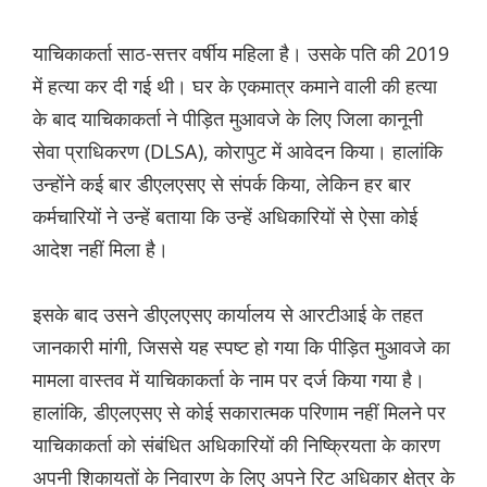
याचिकाकर्ता साठ-सत्तर वर्षीय महिला है। उसके पति की 2019
में हत्या कर दी गई थी। घर के एकमात्र कमाने वाली की हत्या
के बाद याचिकाकर्ता ने पीड़ित मुआवजे के लिए जिला कानूनी
सेवा प्राधिकरण (DLSA), कोरापुट में आवेदन किया। हालांकि
उन्होंने कई बार डीएलएसए से संपर्क किया, लेकिन हर बार
कर्मचारियों ने उन्हें बताया कि उन्हें अधिकारियों से ऐसा कोई
आदेश नहीं मिला है।
इसके बाद उसने डीएलएसए कार्यालय से आरटीआई के तहत
जानकारी मांगी, जिससे यह स्पष्ट हो गया कि पीड़ित मुआवजे का
मामला वास्तव में याचिकाकर्ता के नाम पर दर्ज किया गया है।
हालांकि, डीएलएसए से कोई सकारात्मक परिणाम नहीं मिलने पर
याचिकाकर्ता को संबंधित अधिकारियों की निष्क्रियता के कारण
अपनी शिकायतों के निवारण के लिए अपने रिट अधिकार क्षेत्र के