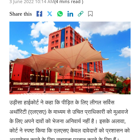
3 June 2022 10:14 AM
(4 mins read )
Share this
उड़ीसा हाईकोर्ट ने कहा कि पीड़ित के लिए लीगल सर्विस
अथॉरिटी (एलएसए) के माध्यम से उचित प्राधिकारी को मुआवजे
के लिए अपने दावों को भेजना अनिवार्य नहीं है। इसके अलावा,
कोर्ट ने स्पष्ट किया कि एलएसए केवल दावेदारों को प्रशासन को
अभ्यावेदन करने के लिए सहायता प्रदान करने के लिए हैं।