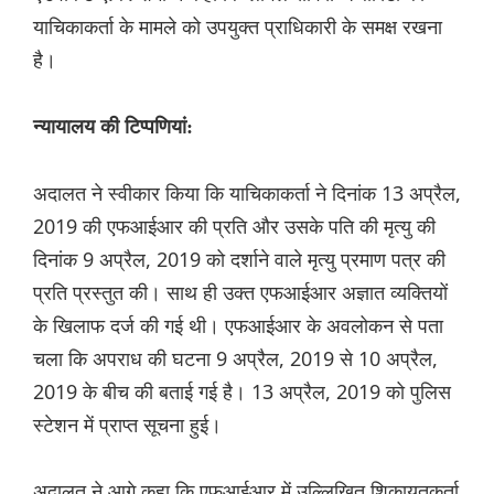
याचिकाकर्ता के मामले को उपयुक्त प्राधिकारी के समक्ष रखना
है।
न्यायालय की टिप्पणियां:
अदालत ने स्वीकार किया कि याचिकाकर्ता ने दिनांक 13 अप्रैल,
2019 की एफआईआर की प्रति और उसके पति की मृत्यु की
दिनांक 9 अप्रैल, 2019 को दर्शाने वाले मृत्यु प्रमाण पत्र की
प्रति प्रस्तुत की। साथ ही उक्त एफआईआर अज्ञात व्यक्तियों
के खिलाफ दर्ज की गई थी। एफआईआर के अवलोकन से पता
चला कि अपराध की घटना 9 अप्रैल, 2019 से 10 अप्रैल,
2019 के बीच की बताई गई है। 13 अप्रैल, 2019 को पुलिस
स्टेशन में प्राप्त सूचना हुई।
अदालत ने आगे कहा कि एफआईआर में उल्लिखित शिकायतकर्ता