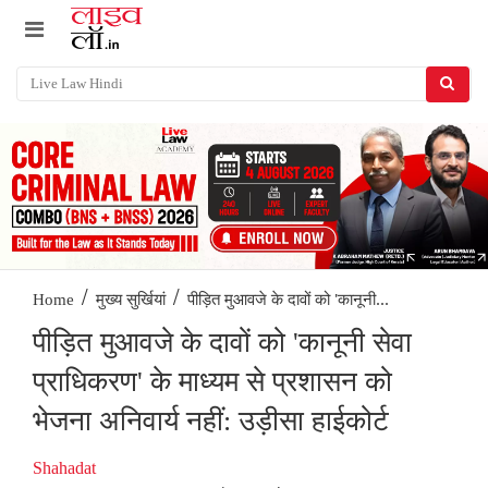
/
/
पीड़ित मुआवजे के दावों को 'कानूनी...
Home
मुख्य सुर्खियां
पीड़ित मुआवजे के दावों को 'कानूनी सेवा
प्राधिकरण' के माध्यम से प्रशासन को
भेजना अनिवार्य नहीं: उड़ीसा हाईकोर्ट
Shahadat