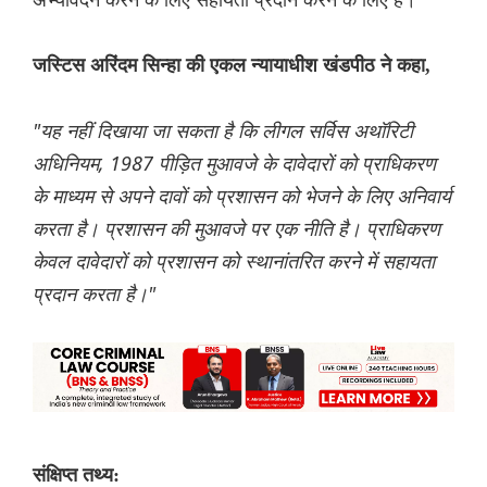
जस्टिस अरिंदम सिन्हा की एकल न्यायाधीश खंडपीठ ने कहा,
"यह नहीं दिखाया जा सकता है कि लीगल सर्विस अथॉरिटी
अधिनियम, 1987 पीड़ित मुआवजे के दावेदारों को प्राधिकरण
के माध्यम से अपने दावों को प्रशासन को भेजने के लिए अनिवार्य
करता है। प्रशासन की मुआवजे पर एक नीति है। प्राधिकरण
केवल दावेदारों को प्रशासन को स्थानांतरित करने में सहायता
प्रदान करता है।"
संक्षिप्त तथ्य: