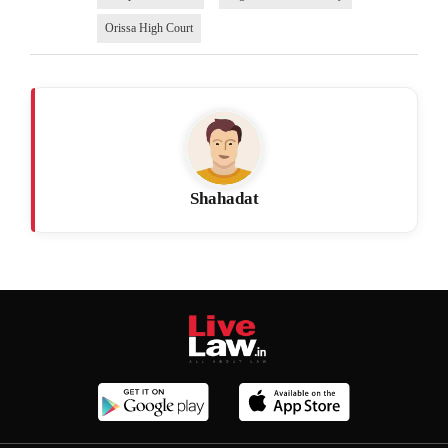
Orissa High Court
Shahadat