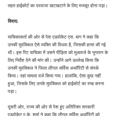
तहत हाईकोर्ट का दरवाजा खटखटाने के लिए मजबूर होना पड़ा।
विवाद:
याचिकाकर्ता की ओर से पेश एडवोकेट एस. बाग ने कहा कि
उनकी मुवक्किल ऐसे व्यक्ति की विधवा है, जिसकी हत्या की गई
थी। इस रिट याचिका में उसने पीड़िता को मुआवजे के भुगतान के
लिए निर्देश देने की मांग की। उन्होंने आगे उल्लेख किया कि
उनकी मुवक्किल ने जिला लीगल सर्विस अथॉरिटी से संपर्क
किया। वहां मामला दर्ज किया गया। हालांकि, ऐसा कुछ नहीं
हुआ, जिसके लिए उनके मुवक्किल को हाईकोर्ट का रुख करना
पड़ा।
दूसरी ओर, राज्य की ओर से पेश हुए अतिरिक्त सरकारी
एडवोकेट ए.के. शर्मा ने कहा कि लीगल सर्विस अथॉरिटी को