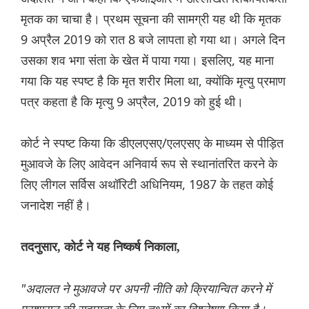
मृतक का चाचा है। प्रथम सूचना की सामग्री यह थी कि मृतक
9 अप्रैल 2019 को रात 8 बजे लापता हो गया था। अगले दिन
उसका शव भगा संता के खेत में पाया गया। इसलिए, यह माना
गया कि यह स्पष्ट है कि मृत शरीर मिला था, क्योंकि मृत्यु प्रमाण
पत्र कहता है कि मृत्यु 9 अप्रैल, 2019 को हुई थी।
कोर्ट ने स्पष्ट किया कि डीएलएसए/एलएसए के माध्यम से पीड़ित
मुआवजे के लिए आवेदन अनिवार्य रूप से स्थानांतरित करने के
लिए लीगल सर्विस अथॉरिटी अधिनियम, 1987 के तहत कोई
जनादेश नहीं है।
तदनुसार, कोर्ट ने यह निष्कर्ष निकाला,
"अदालत ने मुआवजे पर अपनी नीति को क्रियान्वित करने में