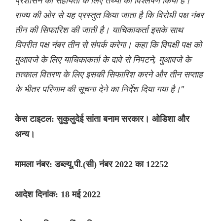
प्रशासन की सहायता के लिए तथ्यों का विश्लेषण किया है।
राज्य की ओर से यह प्रस्तुत किया जाता है कि विरोधी पक्ष नंबर
तीन की सिफारिश की जाती है। याचिकाकर्ता इसके साथ
विपरीत पक्ष नंबर तीन से संपर्क करेगा। कहा कि विपक्षी पक्ष को
मुआवजे के लिए याचिकाकर्ता के दावे से निपटने, मुआवजे के
तत्काल वितरण के लिए इसकी सिफारिश करने और तीन सप्ताह
के भीतर परिणाम की सूचना देने का निर्देश दिया गया है।"
केस टाइटल: सुकुलुदेई सांता बनाम सरकार। ओडिशा और
अन्य।
मामला नंबर: डब्ल्यू.पी.(सी) नंबर 2022 का 12252
आदेश दिनांक: 18 मई 2022