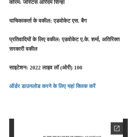
कोरम: जस्टिस अरिंदम सिन्हा
याचिकाकर्ता के वकील: एडवोकेट एस. बैग
प्रतिवादियों के लिए वकील: एडवोकेट ए.के. शर्मा, अतिरिक्त
सरकारी वकील
साइटेशन: 2022 लाइव लॉ (ओरी) 100
ऑर्डर डाउनलोड करने के लिए यहां क्लिक करें