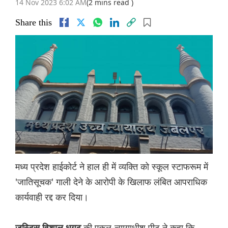
14 Nov 2023 6:02 AM
(2 mins read )
Share this
मध्य प्रदेश हाईकोर्ट ने हाल ही में व्यक्ति को स्कूल स्टाफरूम में
'जातिसूचक' गाली देने के आरोपी के खिलाफ लंबित आपराधिक
कार्यवाही रद्द कर दिया।
की एकल-न्यायाधीश पीठ ने कहा कि