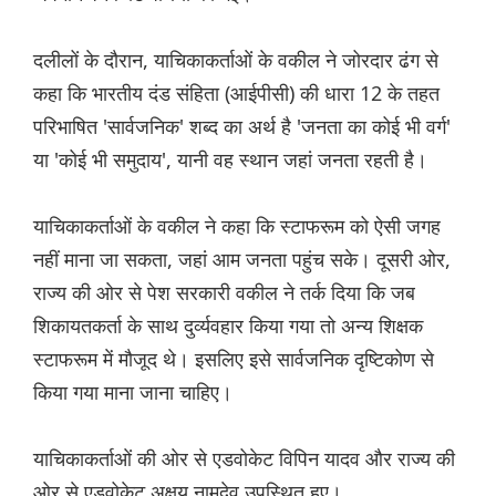
दलीलों के दौरान, याचिकाकर्ताओं के वकील ने जोरदार ढंग से
कहा कि भारतीय दंड संहिता (आईपीसी) की धारा 12 के तहत
परिभाषित 'सार्वजनिक' शब्द का अर्थ है 'जनता का कोई भी वर्ग'
या 'कोई भी समुदाय', यानी वह स्थान जहां जनता रहती है।
याचिकाकर्ताओं के वकील ने कहा कि स्टाफरूम को ऐसी जगह
नहीं माना जा सकता, जहां आम जनता पहुंच सके। दूसरी ओर,
राज्य की ओर से पेश सरकारी वकील ने तर्क दिया कि जब
शिकायतकर्ता के साथ दुर्व्यवहार किया गया तो अन्य शिक्षक
स्टाफरूम में मौजूद थे। इसलिए इसे सार्वजनिक दृष्टिकोण से
किया गया माना जाना चाहिए।
याचिकाकर्ताओं की ओर से एडवोकेट विपिन यादव और राज्य की
ओर से एडवोकेट अक्षय नामदेव उपस्थित हुए।