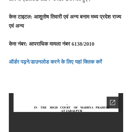
केस टाइटल: आशुतोष तिवारी एवं अन्य बनाम मध्य प्रदेश राज्य
एवं अन्य
केस नंबर: आपराधिक मामला नंबर 6138/2010
ऑर्डर पढ़ने/डाउनलोड करने के लिए यहां क्लिक करें