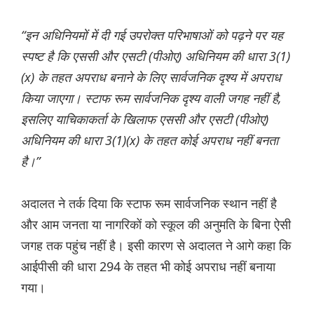
“इन अधिनियमों में दी गई उपरोक्त परिभाषाओं को पढ़ने पर यह
स्पष्ट है कि एससी और एसटी (पीओए) अधिनियम की धारा 3(1)
(x) के तहत अपराध बनाने के लिए सार्वजनिक दृश्य में अपराध
किया जाएगा। स्टाफ रूम सार्वजनिक दृश्य वाली जगह नहीं है,
इसलिए याचिकाकर्ता के खिलाफ एससी और एसटी (पीओए)
अधिनियम की धारा 3(1)(x) के तहत कोई अपराध नहीं बनता
है।”
अदालत ने तर्क दिया कि स्टाफ रूम सार्वजनिक स्थान नहीं है
और आम जनता या नागरिकों को स्कूल की अनुमति के बिना ऐसी
जगह तक पहुंच नहीं है। इसी कारण से अदालत ने आगे कहा कि
आईपीसी की धारा 294 के तहत भी कोई अपराध नहीं बनाया
गया।