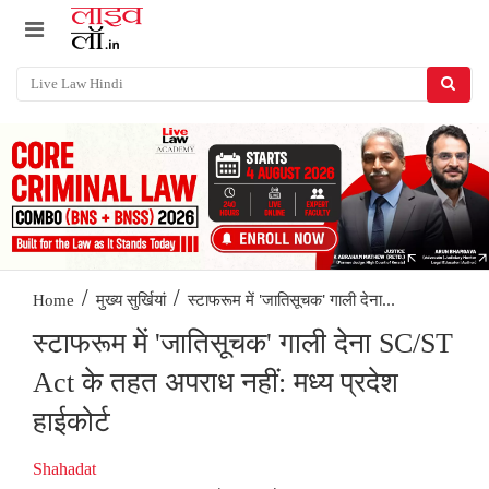
/
/
स्टाफरूम में 'जातिसूचक' गाली देना...
Home
मुख्य सुर्खियां
स्टाफरूम में 'जातिसूचक' गाली देना SC/ST
Act के तहत अपराध नहीं: मध्य प्रदेश
हाईकोर्ट
Shahadat