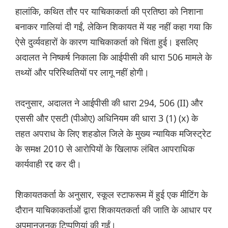
हालांकि, कथित तौर पर याचिकाकर्ता की प्रतिष्ठा को निशाना
बनाकर गालियां दी गईं, लेकिन शिकायत में यह नहीं कहा गया कि
ऐसे दुर्व्यवहारों के कारण याचिकाकर्ता को चिंता हुई। इसलिए
अदालत ने निष्कर्ष निकाला कि आईपीसी की धारा 506 मामले के
तथ्यों और परिस्थितियों पर लागू नहीं होगी।
तदनुसार, अदालत ने आईपीसी की धारा 294, 506 (II) और
एससी और एसटी (पीओए) अधिनियम की धारा 3 (1) (x) के
तहत अपराध के लिए शहडोल जिले के मुख्य न्यायिक मजिस्ट्रेट
के समक्ष 2010 से आरोपियों के खिलाफ लंबित आपराधिक
कार्यवाही रद्द कर दी।
शिकायतकर्ता के अनुसार, स्कूल स्टाफरूम में हुई एक मीटिंग के
दौरान याचिकाकर्ताओं द्वारा शिकायतकर्ता की जाति के आधार पर
अपमानजनक टिप्पणियां की गईं।