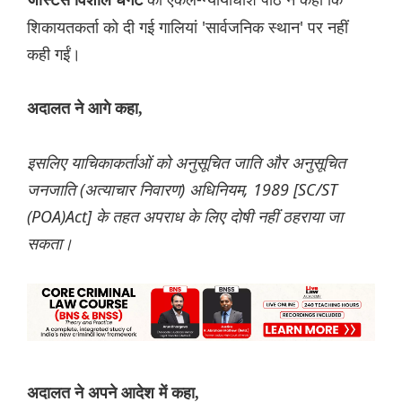
जस्टिस विशाल धगट
शिकायतकर्ता को दी गई गालियां 'सार्वजनिक स्थान' पर नहीं
कही गईं।
अदालत ने आगे कहा,
इसलिए याचिकाकर्ताओं को अनुसूचित जाति और अनुसूचित
जनजाति (अत्याचार निवारण) अधिनियम, 1989 [SC/ST
(POA)Act] के तहत अपराध के लिए दोषी नहीं ठहराया जा
सकता।
अदालत ने अपने आदेश में कहा,