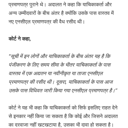
प्रमाणपत्र पुराने थे। अदालत ने कहा कि याचिकाकर्ता और
अन्य उम्मीदवारों के बीच अंतर है क्योंकि उसके पास वास्तव में
नए एनसीएल प्रमाणपत्र की वैध रसीद थी।
कोर्ट ने कहा,
"सूची में इन लोगों और याचिकाकर्ता के बीच अंतर यह है कि
पंजीकरण के लिए समय सीमा के भीतर याचिकाकर्ता के पास
वास्तव में एक अद्यतन या नवीनीकृत या ताजा एनसीएल
प्रमाणपत्र की रसीद थी। दूसरा, याचिकाकर्ता के पास आज
उसके पास विधिवत जारी किया गया एनसीएल प्रमाणपत्र है।”
कोर्ट ने यह भी कहा कि याचिकाकर्ता को सिर्फ इसलिए राहत देने
से इनकार नहीं किया जा सकता है कि कोई और जिसने अदालत
का दरवाजा नहीं खटखटाया है, उसका भी दावा हो सकता है।