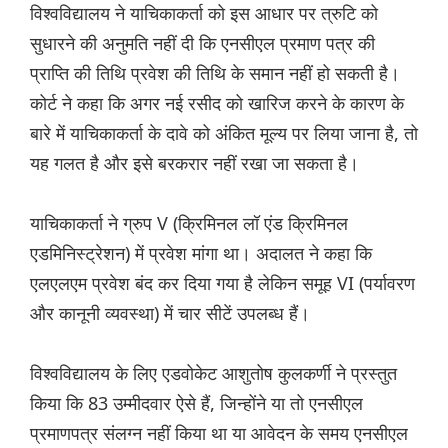
विश्वविद्यालय ने याचिकाकर्ता को इस आधार पर त्रुटि को
सुधारने की अनुमति नहीं दी कि एनसीएल प्रमाण पत्र की
प्राप्ति की तिथि प्रवेश की तिथि के समान नहीं हो सकती है।
कोर्ट ने कहा कि अगर नई रसीद को खारिज करने के कारण के
बारे में याचिकाकर्ता के दावे को अंकित मूल्य पर लिया जाना है, तो
यह गलत है और इसे बरकरार नहीं रखा जा सकता है।
याचिकाकर्ता ने ग्रुप V (क्रिमिनल लॉ एंड क्रिमिनल
एडमिनिस्ट्रेशन) में प्रवेश मांगा था। अदालत ने कहा कि
एलएलएम प्रवेश बंद कर दिया गया है लेकिन समूह VI (पर्यावरण
और कानूनी व्यवस्था) में चार सीटें उपलब्ध हैं।
विश्वविद्यालय के लिए एडवोकेट आशुतोष कुलकर्णी ने प्रस्तुत
किया कि 83 उम्मीदवार ऐसे हैं, जिन्होंने या तो एनसीएल
प्रमाणपत्र संलग्न नहीं किया था या आवेदन के समय एनसीएल