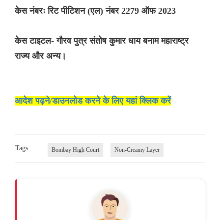
केस नंबरः रिट पीटिशन (एल) नंबर 2279 ऑफ 2023
केस टाइटल- गौरव पुत्र संतोष कुमार धाय बनाम महाराष्ट्र
राज्य और अन्य।
आदेश पढ़ने/डाउनलोड करने के लिए यहां क्लिक करें
Tags
Bombay High Court
Non-Creamy Layer