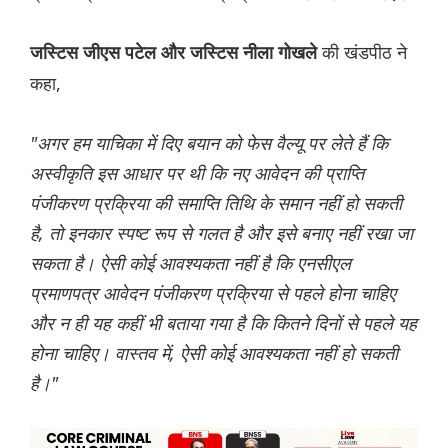
की खंडपीठ ने
जस्टिस जीएस पटेल और ज‌स्टिस नीला गोखले
कहा,
"अगर हम याचिका में दिए बयान को फेस वैल्यू पर लेते हैं कि
अस्वीकृति इस आधार पर थी कि नए आवेदन की प्राप्ति
पंजीकरण प्रक्रिया की समाप्ति तिथि के समान नहीं हो सकती
है, तो इनकार स्पष्ट रूप से गलत है और इसे बनाए नहीं रखा जा
सकता है। ऐसी कोई आवश्यकता नहीं है कि एनसीएल
प्रमाणपत्र आवेदन पंजीकरण प्रक्रिया से पहले होना चाहिए
और न ही यह कहीं भी बताया गया है कि कितने दिनों से पहले यह
होना चाहिए। वास्तव में, ऐसी कोई आवश्यकता नहीं हो सकती
है।"