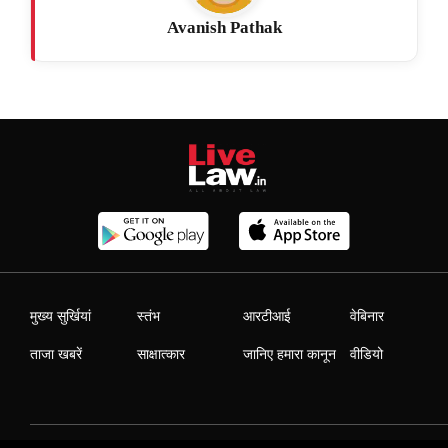
Avanish Pathak
मुख्य सुर्खियां
स्तंभ
आरटीआई
वेबिनार
ताजा खबरें
साक्षात्कार
जानिए हमारा कानून
वीडियो