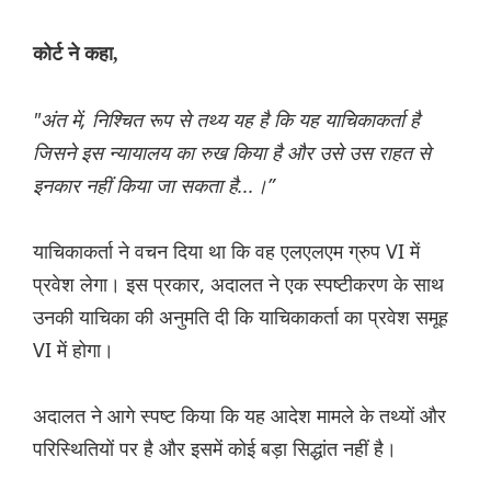
कोर्ट ने कहा,
"अंत में, निश्चित रूप से तथ्य यह है कि यह याचिकाकर्ता है
जिसने इस न्यायालय का रुख किया है और उसे उस राहत से
इनकार नहीं किया जा सकता है...।”
याचिकाकर्ता ने वचन दिया था कि वह एलएलएम ग्रुप VI में
प्रवेश लेगा। इस प्रकार, अदालत ने एक स्पष्टीकरण के साथ
उनकी याचिका की अनुमति दी कि याचिकाकर्ता का प्रवेश समूह
VI में होगा।
अदालत ने आगे स्पष्ट किया कि यह आदेश मामले के तथ्यों और
परिस्थितियों पर है और इसमें कोई बड़ा सिद्धांत नहीं है।