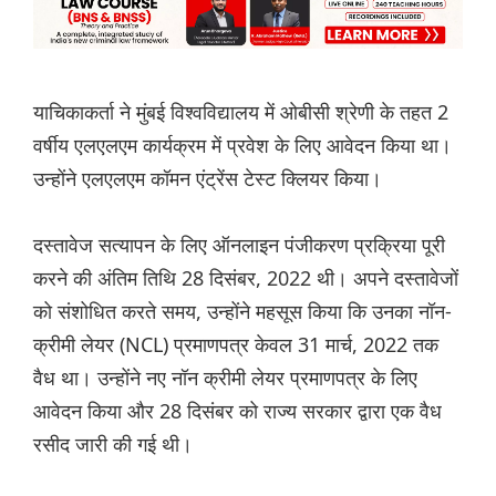
याचिकाकर्ता ने मुंबई विश्वविद्यालय में ओबीसी श्रेणी के तहत 2
वर्षीय एलएलएम कार्यक्रम में प्रवेश के लिए आवेदन किया था।
उन्होंने एलएलएम कॉमन एंट्रेंस टेस्ट क्लियर किया।
दस्तावेज सत्यापन के लिए ऑनलाइन पंजीकरण प्रक्रिया पूरी
करने की अंतिम तिथि 28 दिसंबर, 2022 थी। अपने दस्तावेजों
को संशोधित करते समय, उन्होंने महसूस किया कि उनका नॉन-
क्रीमी लेयर (NCL) प्रमाणपत्र केवल 31 मार्च, 2022 तक
वैध था। उन्होंने नए नॉन क्रीमी लेयर प्रमाणपत्र के लिए
आवेदन किया और 28 दिसंबर को राज्य सरकार द्वारा एक वैध
रसीद जारी की गई थी।