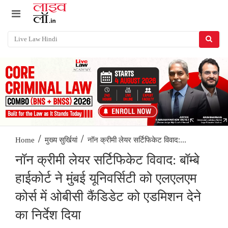
/
/
नॉन क्रीमी लेयर सर्टिफिकेट विवाद:...
Home
मुख्य सुर्खियां
नॉन क्रीमी लेयर सर्टिफिकेट विवाद: बॉम्बे
हाईकोर्ट ने मुंबई यूनिवर्सिटी को एलएलएम
कोर्स में ओबीसी कैंडिडेट को एडमिशन देने
का निर्देश दिया