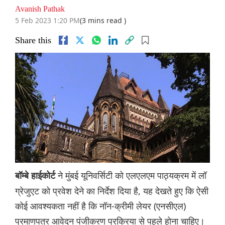
Avanish Pathak
5 Feb 2023 1:20 PM
(3 mins read )
Share this
ने मुंबई यूनिवर्सिटी को एलएलएम पाठ्यक्रम में लॉ
बॉम्बे हाईकोर्ट
ग्रेजुएट को प्रवेश देने का निर्देश दिया है, यह देखते हुए कि ऐसी
कोई आवश्यकता नहीं है कि नॉन-क्रीमी लेयर (एनसीएल)
प्रमाणपत्र आवेदन पंजीकरण प्रक्रिया से पहले होना चाहिए।