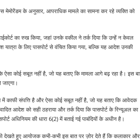
 मेमोरेंडम के अनुसार, आपराधिक मामले का सामना कर रहे व्यक्ति को
हाईकोर्ट का रुख किया, जहां उनके वकील ने तर्क दिया कि उन्हें न केवल
ेश यात्रा के लिए पासपोर्ट से वंचित किया गया, बल्कि यह आदेश उनकी
गया कि ऐसा कोई सबूत नहीं है, जो यह बताए कि मामला आगे बढ़ रहा है। इस ब
हो जाएगा।
त में काफी संपत्ति है और ऐसा कोई सबूत नहीं है, जो यह बताए कि आवेदक
ादित आदेश को सही ठहराया और तर्क दिया कि पासपोर्ट के रिन्यूअल का
ोर्ट अधिनियम की धारा 6(2) में बताई गई पाबंदियों के अधीन है।
ि को देखते हुए आयोजक कभी-कभी इस बात पर ज़ोर देते हैं कि कलाकार और