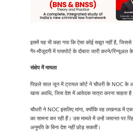
इसमें यह भी कहा गया कि ऐसा कोई सबूत नहीं है, जिसस
गैर-मौजूदगी में पासपोर्ट के दोबारा जारी करने/रिन्यू
संक्षेप में मामला
पिछले साल जून में ट्रायल कोर्ट ने चौधरी के NOC के 
खास अवधि, जिस देश में आवेदक यात्रा करना चाहता है या
चौधरी ने NOC इसलिए मांगा, क्योंकि वह लखनऊ में एक
का सामना कर रही हैं। उस मामले में उन्हें जमानत पर र
अनुमति के बिना देश नहीं छोड़ सकतीं।