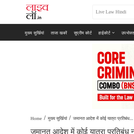
मुख्य सुर्खियां
ताजा खबरें
सुप्रीम कोर्ट
हाईकोर्ट
उपभोक्त
/
/
जमानत आदेश में कोई यात्रा प्रतिबंध...
Home
मुख्य सुर्खियां
जमानत आदेश में कोई यात्रा प्रतिबंध न