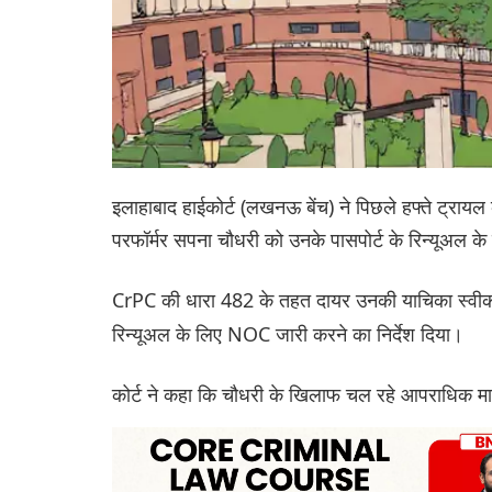
इलाहाबाद हाईकोर्ट (लखनऊ बेंच) ने पिछले हफ्ते ट्रायल 
परफॉर्मर सपना चौधरी को उनके पासपोर्ट के रिन्यूअल क
CrPC की धारा 482 के तहत दायर उनकी याचिका स्वीक
रिन्यूअल के लिए NOC जारी करने का निर्देश दिया।
कोर्ट ने कहा कि चौधरी के खिलाफ चल रहे आपराधिक मामले