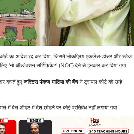
कोर्ट का आदेश रद्द कर दिया, जिसमें लोकप्रिय एक्ट्रेस-डांसर और स्टेज
े लिए 'नो ऑब्जेक्शन सर्टिफिकेट' (NOC) देने से इनकार कर दिया गया।
ार करते हुए
ने ट्रायल कोर्ट को उन्हें
जस्टिस पंकज भाटिया की बेंच
 में बेल ऑर्डर में देश छोड़ने पर कोई प्रतिबंध नहीं लगाया गया।