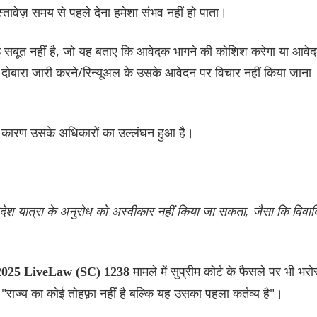
्तावेज़ समय से पहले देना हमेशा संभव नहीं हो पाता।
सा कोई सबूत नहीं है, जो यह बताए कि आवेदक भागने की कोशिश करेगा या आवे
को दोबारा जारी करने/रिन्यूअल के उसके आवेदन पर विचार नहीं किया जाना
 के कारण उसके अधिकारों का उल्लंघन हुआ है।
विदेश यात्रा के अनुरोध को अस्वीकार नहीं किया जा सकता, जैसा कि विवा
मामले में सुप्रीम कोर्ट के फैसले पर भी भरो
य 2025 LiveLaw (SC) 1238
"राज्य का कोई तोहफ़ा नहीं है बल्कि यह उसका पहला कर्तव्य है"।