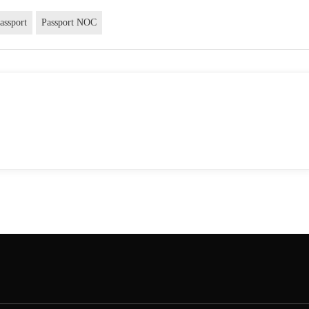
assport
Passport NOC