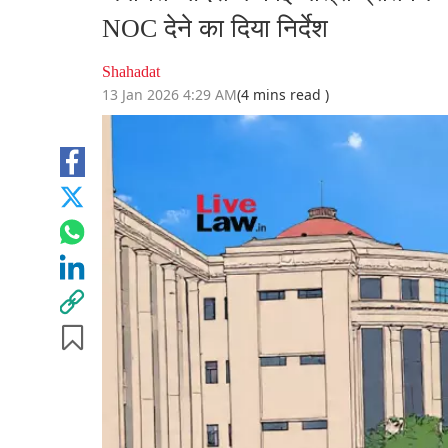
NOC देने का दिया निर्देश
Shahadat
13 Jan 2026 4:29 AM
(4 mins read )