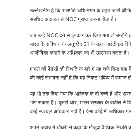
उल्लेखनीय है कि पासपोर्ट अधिनियम के तहत जारी ऑफिस
संबंधित अदालत से NOC प्राप्त करना होता है।
जब उन्हें NOC देने से इनकार कर दिया गया तो उन्होंने 
भारत के संविधान के अनुच्छेद 21 के तहत गारंटीकृत विद
आजीविका कमाने के अधिकार का भी उल्लंघन करता है।
मामले की पेंडेंसी की स्थिति के बारे में यह तर्क दिया 
की कोई संभावना नहीं है कि यह निकट भविष्य में समाप्त 
यह भी तर्क दिया गया कि आवेदक के दो बच्चे हैं और भार
भाग सकता है। दूसरी ओर, भारत सरकार के वकील ने विव
कोई स्वतंत्र अधिकार नहीं है। ऐसा कोई भी अधिकार पासप
अपने जवाब में चौधरी ने कहा कि मौजूदा वैश्विक स्थित