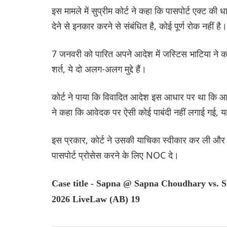
इस मामले में सुप्रीम कोर्ट ने कहा कि पासपोर्ट एक्ट की
देने से इनकार करने से संबंधित है, कोई पूर्ण रोक नहीं है।
7 जनवरी को पारित अपने आदेश में जस्टिस भाटिया ने कह
शर्त, ये दो अलग-अलग मुद्दे हैं।
कोर्ट ने पाया कि विवादित आदेश इस आधार पर था कि आवे
ने कहा कि आवेदक पर ऐसी कोई पाबंदी नहीं लगाई गई, यहा
इस प्रकार, कोर्ट ने उसकी याचिका स्वीकार कर ली और 
पासपोर्ट प्रोसेस करने के लिए NOC दे।
Case title - Sapna @ Sapna Choudhary vs. S
2026 LiveLaw (AB) 19