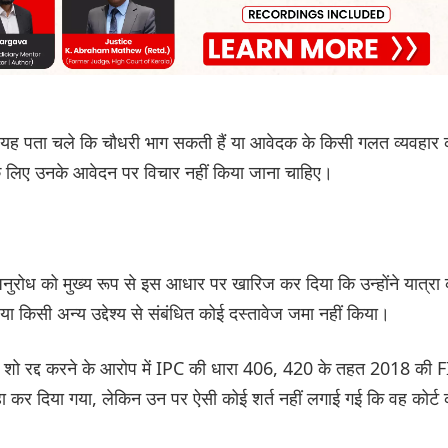
े यह पता चले कि चौधरी भाग सकती हैं या आवेदक के किसी गलत व्यवहार 
अल के लिए उनके आवेदन पर विचार नहीं किया जाना चाहिए।
अनुरोध को मुख्य रूप से इस आधार पर खारिज कर दिया कि उन्होंने यात्रा
 किसी अन्य उद्देश्य से संबंधित कोई दस्तावेज जमा नहीं किया।
 शो रद्द करने के आरोप में IPC की धारा 406, 420 के तहत 2018 की 
िहा कर दिया गया, लेकिन उन पर ऐसी कोई शर्त नहीं लगाई गई कि वह कोर्ट 