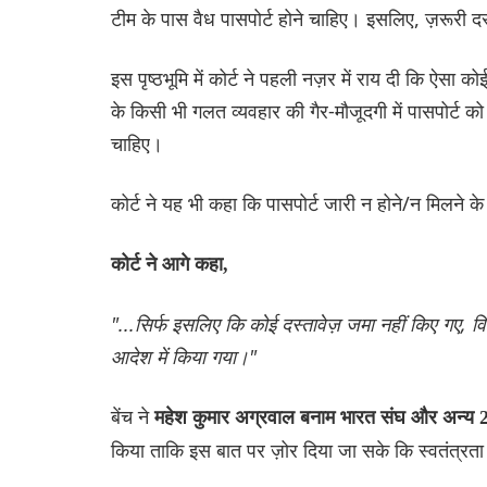
टीम के पास वैध पासपोर्ट होने चाहिए। इसलिए, ज़रूरी दस
इस पृष्ठभूमि में कोर्ट ने पहली नज़र में राय दी कि ऐ
के किसी भी गलत व्यवहार की गैर-मौजूदगी में पासपोर्ट 
चाहिए।
कोर्ट ने यह भी कहा कि पासपोर्ट जारी न होने/न मिलने
कोर्ट ने आगे कहा,
"...सिर्फ इसलिए कि कोई दस्तावेज़ जमा नहीं किए गए, 
आदेश में किया गया।"
बेंच ने
महेश कुमार अग्रवाल बनाम भारत संघ और अन्
किया ताकि इस बात पर ज़ोर दिया जा सके कि स्वतंत्रता 