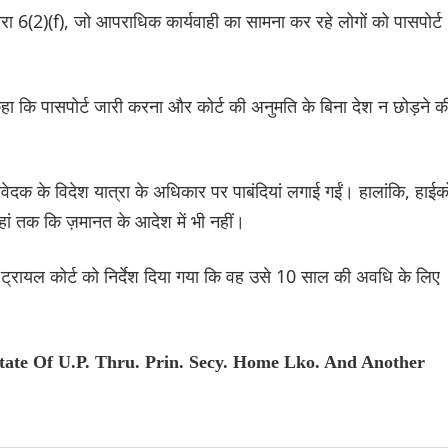
 धारा 6(2)(f), जो आपराधिक कार्यवाही का सामना कर रहे लोगों को पासपोर्ट
ा कि पासपोर्ट जारी करना और कोर्ट की अनुमति के बिना देश न छोड़ने क
दक के विदेश यात्रा के अधिकार पर पाबंदियां लगाई गईं। हालांकि, हाईको
ं तक ​​कि ज़मानत के आदेश में भी नहीं।
ट्रायल कोर्ट को निर्देश दिया गया कि वह उसे 10 साल की अवधि के लिए
tate Of U.P. Thru. Prin. Secy. Home Lko. And Another