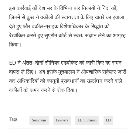
इस कार्रवाई की देश भर के विभिन्न बार निकायों ने निंदा की,
जिनमें से कुछ ने वकीलों की स्वायत्तता के लिए खतरे का हवाला
देते हुए और वकील-ग्राहक विशेषाधिकार के सिद्धांत को
रेखांकित करते हुए सुप्रीम कोर्ट से स्वतः संज्ञान लेने का आग्रह
किया।
ED ने अंततः दोनों सीनियर एडवोकेट को जारी किए गए समन
वापस ले लिए। अब इसके मुख्यालय ने औपचारिक सर्कुलर जारी
कर अधिकारियों को कानूनी प्रावधानों का उल्लंघन करने वाले
वकीलों को समन करने से रोक दिया।
Tags
Summons
Lawyers
ED Summon
ED