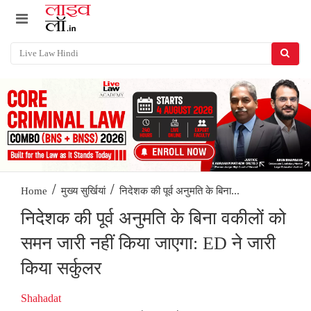
/
/
निदेशक की पूर्व अनुमति के बिना...
Home
मुख्य सुर्खियां
निदेशक की पूर्व अनुमति के बिना वकीलों को
समन जारी नहीं किया जाएगा: ED ने जारी
किया सर्कुलर
Shahadat