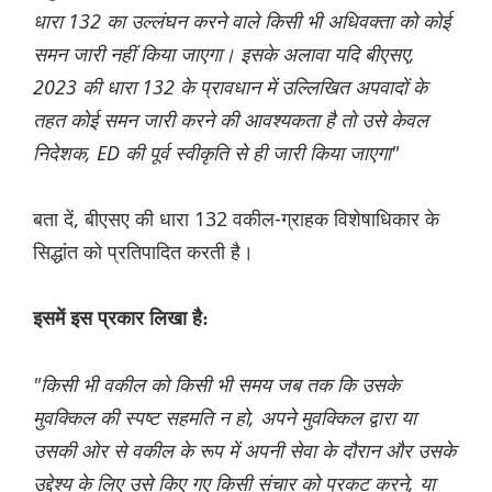
धारा 132 का उल्लंघन करने वाले किसी भी अधिवक्ता को कोई
समन जारी नहीं किया जाएगा। इसके अलावा यदि बीएसए,
2023 की धारा 132 के प्रावधान में उल्लिखित अपवादों के
तहत कोई समन जारी करने की आवश्यकता है तो उसे केवल
निदेशक, ED की पूर्व स्वीकृति से ही जारी किया जाएगा"
बता दें, बीएसए की धारा 132 वकील-ग्राहक विशेषाधिकार के
सिद्धांत को प्रतिपादित करती है।
इसमें इस प्रकार लिखा है:
"किसी भी वकील को किसी भी समय जब तक कि उसके
मुवक्किल की स्पष्ट सहमति न हो, अपने मुवक्किल द्वारा या
उसकी ओर से वकील के रूप में अपनी सेवा के दौरान और उसके
उद्देश्य के लिए उसे किए गए किसी संचार को प्रकट करने, या