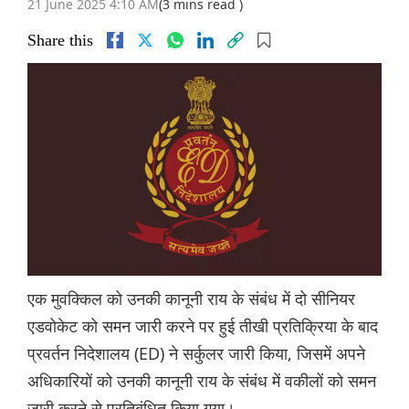
21 June 2025 4:10 AM
(3 mins read )
Share this
एक मुवक्किल को उनकी कानूनी राय के संबंध में दो सीनियर
एडवोकेट को समन जारी करने पर हुई तीखी प्रतिक्रिया के बाद
प्रवर्तन निदेशालय (ED) ने सर्कुलर जारी किया, जिसमें अपने
अधिकारियों को उनकी कानूनी राय के संबंध में वकीलों को समन
जारी करने से प्रतिबंधित किया गया।