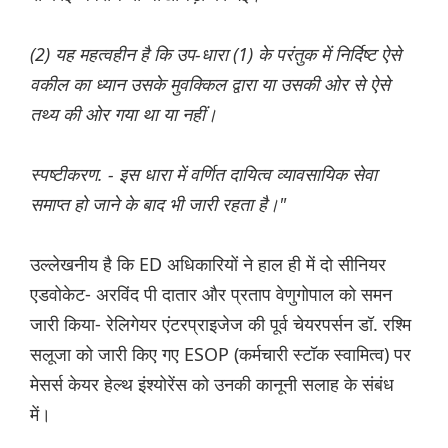
(2) यह महत्वहीन है कि उप-धारा (1) के परंतुक में निर्दिष्ट ऐसे
वकील का ध्यान उसके मुवक्किल द्वारा या उसकी ओर से ऐसे
तथ्य की ओर गया था या नहीं।
स्पष्टीकरण. - इस धारा में वर्णित दायित्व व्यावसायिक सेवा
समाप्त हो जाने के बाद भी जारी रहता है।"
उल्लेखनीय है कि ED अधिकारियों ने हाल ही में दो सीनियर
एडवोकेट- अरविंद पी दातार और प्रताप वेणुगोपाल को समन
जारी किया- रेलिगेयर एंटरप्राइजेज की पूर्व चेयरपर्सन डॉ. रश्मि
सलूजा को जारी किए गए ESOP (कर्मचारी स्टॉक स्वामित्व) पर
मेसर्स केयर हेल्थ इंश्योरेंस को उनकी कानूनी सलाह के संबंध
में।