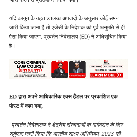
यदि कानून के तहत उपलब्ध अपवादों के अनुसार कोई समन
जारी किया जाना है तो एजेंसी के निदेशक की पूर्व अनुमति से ही
ऐसा किया जाएगा, प्रवर्तन निदेशालय (ED) ने अधिसूचित किया
है।
ED द्वारा अपने आधिकारिक एक्स हैंडल पर प्रकाशित एक
पोस्ट में कहा गया,
"प्रवर्तन निदेशालय ने क्षेत्रीय संरचनाओं के मार्गदर्शन के लिए
सर्कुलर जारी किया कि भारतीय साक्ष्य अधिनियम, 2023 की