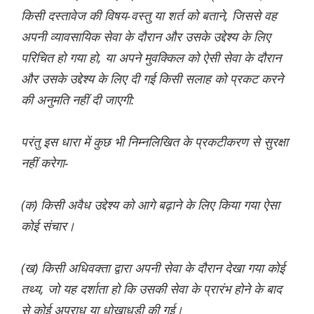
किसी दस्तावेज की विषय-वस्तु या शर्त को बताने, जिससे वह
अपनी व्यावसायिक सेवा के दौरान और उसके उद्देश्य के लिए
परिचित हो गया हो, या अपने मुवक्किल को ऐसी सेवा के दौरान
और उसके उद्देश्य के लिए दी गई किसी सलाह को प्रकट करने
की अनुमति नहीं दी जाएगी:
परंतु इस धारा में कुछ भी निम्नलिखित के प्रकटीकरण से सुरक्षा
नहीं करेगा-
(क) किसी अवैध उद्देश्य को आगे बढ़ाने के लिए किया गया ऐसा
कोई संचार।
(ख) किसी अधिवक्ता द्वारा अपनी सेवा के दौरान देखा गया कोई
तथ्य, जो यह दर्शाता हो कि उसकी सेवा के प्रारंभ होने के बाद
से कोई अपराध या धोखाधड़ी की गई।