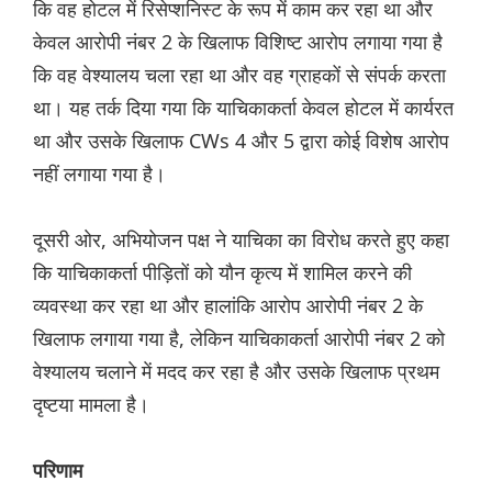
कि वह होटल में रिसेप्शनिस्ट के रूप में काम कर रहा था और
केवल आरोपी नंबर 2 के खिलाफ विशिष्ट आरोप लगाया गया है
कि वह वेश्यालय चला रहा था और वह ग्राहकों से संपर्क करता
था। यह तर्क दिया गया कि याचिकाकर्ता केवल होटल में कार्यरत
था और उसके खिलाफ CWs 4 और 5 द्वारा कोई विशेष आरोप
नहीं लगाया गया है।
दूसरी ओर, अभियोजन पक्ष ने याचिका का विरोध करते हुए कहा
कि याचिकाकर्ता पीड़ितों को यौन कृत्य में शामिल करने की
व्यवस्था कर रहा था और हालांकि आरोप आरोपी नंबर 2 के
खिलाफ लगाया गया है, लेकिन याचिकाकर्ता आरोपी नंबर 2 को
वेश्यालय चलाने में मदद कर रहा है और उसके खिलाफ प्रथम
दृष्टया मामला है।
परिणाम