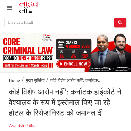
/
/
कोई विशेष आरोप नहीं': कर्नाटक...
Home
मुख्य सुर्खियां
कोई विशेष आरोप नहीं': कर्नाटक हाईकोर्ट ने
वेश्यालय के रूप में इस्तेमाल किए जा रहे
होटल के रिसेप्शनिस्ट को जमानत दी
Avanish Pathak