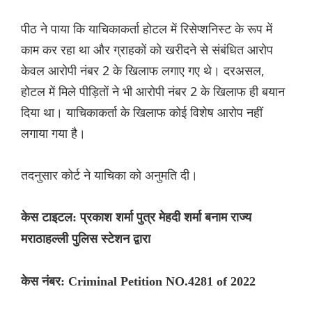
पीठ ने पाया कि याचिकाकर्ता होटल में रिसेप्शनिस्ट के रूप में
काम कर रहा था और ग्राहकों को खरीदने से संबंधित आरोप
केवल आरोपी नंबर 2 के खिलाफ लगाए गए थे। दरअसल,
होटल में मिले पीड़ितों ने भी आरोपी नंबर 2 के खिलाफ ही बयान
दिया था। याचिकाकर्ता के खिलाफ कोई विशेष आरोप नहीं
लगाया गया है।
तदनुसार कोर्ट ने याचिका को अनुमति दी।
केस टाइटल: प्रकाश शर्मा पुत्र मेहदी शर्मा बनाम राज्य
मराठाहल्ली पुलिस स्टेशन द्वारा
केस नंबर: Criminal Petition NO.4281 of 2022