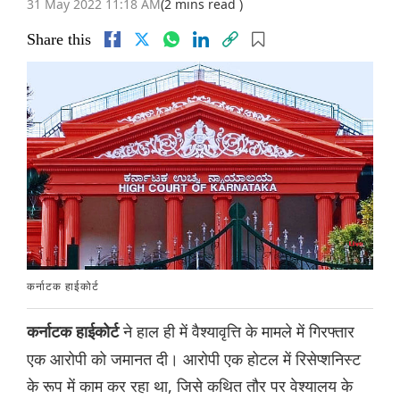
31 May 2022 11:18 AM
(2 mins read )
Share this
कर्नाटक हाईकोर्ट
ने हाल ही में वैश्यावृत्ति के मामले में गिरफ्तार
कर्नाटक हाईकोर्ट
एक आरोपी को जमानत दी। आरोपी एक होटल में रिसेप्शनिस्ट
के रूप में काम कर रहा था, जिसे कथित तौर पर वेश्यालय के