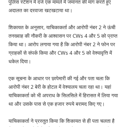
पुलिस स्टेशन में दर्ज एक मामले में जमानत की मांग करते हुए
अदालत का दरवाजा खटखटाया था।
शिकायत के अनुसार, याचिकाकर्ता और आरोपी नंबर 2 ने ऊंची
तनख्वाह की नौकरी के आश्वासन पर CWs 4 और 5 को प्राप्त
किया था। आरोप लगाया गया है कि आरोपी नंबर 2 ने फोन पर
ग्राहकों से संपर्क किया और CWs 4 और 5 को वेश्यावृत्ति में
धकेल दिया।
एक सूचना के आधार पर छापेमारी की गई और पता चला कि
आरोपी नंबर 2 बेरी के होटल में वेश्यालय चला रहा था। यहां
याचिकाकर्ता को भी अपराध के सिलसिले में हिरासत में लिया गया
था और उसके पास से एक हजार रुपये बरामद किए गए।
याचिकाकर्ता ने प्रस्तुत किया कि शिकायत से ही पता चलता है