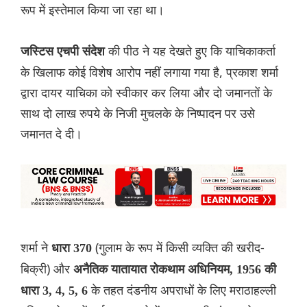
रूप में इस्तेमाल किया जा रहा था।
की पीठ ने यह देखते हुए कि याचिकाकर्ता
जस्टिस एचपी संदेश
के खिलाफ कोई विशेष आरोप नहीं लगाया गया है, प्रकाश शर्मा
द्वारा दायर याचिका को स्वीकार कर लिया और दो जमानतों के
साथ दो लाख रुपये के निजी मुचलके के निष्पादन पर उसे
जमानत दे दी।
शर्मा ने
(गुलाम के रूप में किसी व्यक्ति की खरीद-
धारा 370
बिक्री) और
अनैतिक यातायात रोकथाम अधिनियम, 1956 की
के तहत दंडनीय अपराधों के लिए मराठाहल्ली
धारा 3, 4, 5, 6