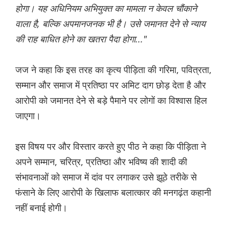
होगा। यह अधिनियम अभियुक्त का मामला न केवल चौंकाने
वाला है, बल्कि अपमानजनक भी है। उसे जमानत देने से न्याय
की राह बाधित होने का खतरा पैदा होगा..."
जज ने कहा कि इस तरह का कृत्य पीड़िता की गरिमा, पवित्रता,
सम्मान और समाज में प्रतिष्ठा पर अमिट दाग छोड़ देता है और
आरोपी को जमानत देने से बड़े पैमाने पर लोगों का विश्वास हिल
जाएगा।
इस विषय पर और विस्तार करते हुए पीठ ने कहा कि पीड़िता ने
अपने सम्मान, चरित्र, प्रतिष्ठा और भविष्य की शादी की
संभावनाओं को समाज में दांव पर लगाकर उसे झूठे तरीके से
फंसाने के लिए आरोपी के खिलाफ बलात्कार की मनगढ़ंत कहानी
नहीं बनाई होगी।