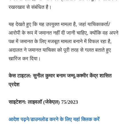
रखरखाव से संबंधित है।
यह देखते हुए कि यह उपयुक्त मामला है, जहां याचिकाकर्ता/
आरोपी के रूप में जमानत नहीं दी जानी चाहिए, क्योंकि वह अपने
पक्ष में जमानत के लिए मजबूत मामला बनाने में विफल रहा है,
अदालत ने जमानत याचिका को पूरी तरह से गलत बताते हुए
खारिज कर दिया।
केस टाइटल: सुनील कुमार बनाम जम्मू-कश्मीर केंद्र शासित
प्रदेश
साइटेशन: लाइवलॉ (जेकेएल) 75/2023
आदेश पढ़ने/डाउनलोड करने के लिए यहां क्लिक करें