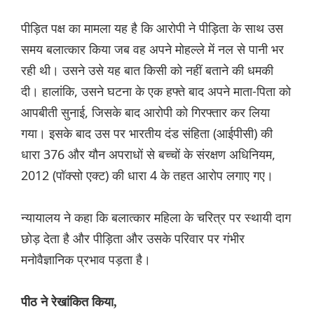
पीड़ित पक्ष का मामला यह है कि आरोपी ने पीड़िता के साथ उस
समय बलात्कार किया जब वह अपने मोहल्ले में नल से पानी भर
रही थी। उसने उसे यह बात किसी को नहीं बताने की धमकी
दी। हालांकि, उसने घटना के एक हफ्ते बाद अपने माता-पिता को
आपबीती सुनाई, जिसके बाद आरोपी को गिरफ्तार कर लिया
गया। इसके बाद उस पर भारतीय दंड संहिता (आईपीसी) की
धारा 376 और यौन अपराधों से बच्चों के संरक्षण अधिनियम,
2012 (पॉक्सो एक्ट) की धारा 4 के तहत आरोप लगाए गए।
न्यायालय ने कहा कि बलात्कार महिला के चरित्र पर स्थायी दाग
छोड़ देता है और पीड़िता और उसके परिवार पर गंभीर
मनोवैज्ञानिक प्रभाव पड़ता है।
पीठ ने रेखांकित किया,