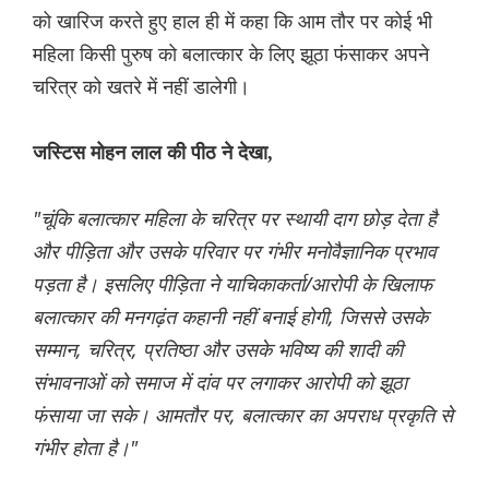
को खारिज करते हुए हाल ही में कहा कि आम तौर पर कोई भी
महिला किसी पुरुष को बलात्कार के लिए झूठा फंसाकर अपने
चरित्र को खतरे में नहीं डालेगी।
जस्टिस मोहन लाल की पीठ ने देखा,
"चूंकि बलात्कार महिला के चरित्र पर स्थायी दाग छोड़ देता है
और पीड़िता और उसके परिवार पर गंभीर मनोवैज्ञानिक प्रभाव
पड़ता है। इसलिए पीड़िता ने याचिकाकर्ता/आरोपी के खिलाफ
बलात्कार की मनगढ़ंत कहानी नहीं बनाई होगी, जिससे उसके
सम्मान, चरित्र, प्रतिष्ठा और उसके भविष्य की शादी की
संभावनाओं को समाज में दांव पर लगाकर आरोपी को झूठा
फंसाया जा सके। आमतौर पर, बलात्कार का अपराध प्रकृति से
गंभीर होता है।"