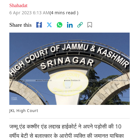
Shahadat
6 Apr 2023 6:13 AM
(4 mins read )
Share this
JKL High Court
जम्मू एंड कश्मीर एंड लद्दाख हाईकोर्ट ने अपने पड़ोसी की 10
वर्षीय बेटी से बलात्कार के आरोपी व्यक्ति की जमानत याचिका