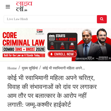
/
/
कोई भी स्वाभिमानी महिला अपने...
Home
मुख्य सुर्खियां
कोई भी स्वाभिमानी महिला अपने चरित्र,
विवाह की संभावनाओं को दांव पर लगाकर
आम तौर पर बलात्कार के आरोप नहीं
लगाती: जम्मू-कश्मीर हाईकोर्ट