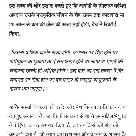
इस तथ्य की ओर इशारा करते हुए कि आरोपी के खिलाफ कथित
अपराध उसके प्राकृतिक जीवन के शेष समय तक कारावास या
20 साल से कम की जेल की सजा नहीं होगी, बेंच ने रिकॉर्ड
किया,
"जितनी अधिक कठोर सजा होगी, जमानत पर रिहा होने पर
अभियुक्त के मुकदमे के दौरान फरार होने या न्याय से भागने की
संभावना उतनी ही अधिक होगी। इस बात का पूरा खतरा है कि
जमानत पर रिहा होने पर वह फरार हो जाएगा या मुकदमे के
दौरान भाग जाएगा।"
याचिकाकर्ता के कृत्य को नृशंस और पैशाचिक प्रकृति का करार
देते हुए अदालत ने कहा कि जिस तरह से याचिकाकर्ता/अभियुक्त
ने पीड़ित पक्ष पर अपराध किया है, वह हर किसी की रीढ़ को
कंपकंपी देता है, जो न्याय का प्रशासन और कानून के शासन के