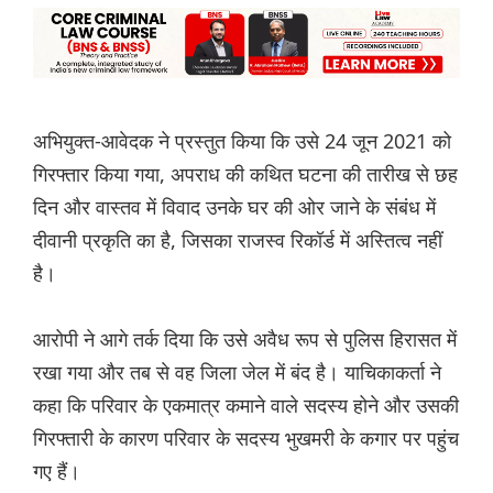
अभियुक्त-आवेदक ने प्रस्तुत किया कि उसे 24 जून 2021 को
गिरफ्तार किया गया, अपराध की कथित घटना की तारीख से छह
दिन और वास्तव में विवाद उनके घर की ओर जाने के संबंध में
दीवानी प्रकृति का है, जिसका राजस्व रिकॉर्ड में अस्तित्व नहीं
है।
आरोपी ने आगे तर्क दिया कि उसे अवैध रूप से पुलिस हिरासत में
रखा गया और तब से वह जिला जेल में बंद है। याचिकाकर्ता ने
कहा कि परिवार के एकमात्र कमाने वाले सदस्य होने और उसकी
गिरफ्तारी के कारण परिवार के सदस्य भुखमरी के कगार पर पहुंच
गए हैं।