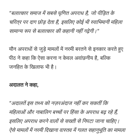
"बलात्कार समाज में सबसे घृणित अपराध है, जो पीड़ित के
चरित्र पर दाग छोड़ देता है, इसलिए कोई भी स्वाभिमानी महिला
सामान्य रूप से बलात्कार की कहानी नहीं गढ़ेगी।"
यौन अपराधों से जुड़े मामलों में नरमी बरतने से इनकार करते हुए
पीठ ने कहा कि ऐसा करना न केवल अवांछनीय है, बल्कि
जनहित के खिलाफ भी है।
अदालत ने कहा,
"अदालतें इस तथ्य को नज़रअंदाज नहीं कर सकतीं कि
महिलाओं और नाबालिग बच्चों पर हिंसा के अपराध बढ़ रहे हैं,
इसलिए अपराध करने वालों से सख्ती से निपटा जाना चाहिए।
ऐसे मामलों में नरमी दिखाना वास्तव में गलत सहानुभूति का मामला