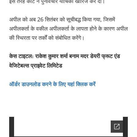
इस तरह कोर्ट ने पुनर्विचार याचिका खारिज कर दी।
अपील को अब 26 सितंबर को सूचीबद्ध किया गया, जिसमें
अपीलकर्ता के वकील अपीलकर्ता के लापता होने के कारण अपील
की स्थिरता पर तर्कों को संबोधित करेंगे।
केस टाइटल: राकेश कुमार शर्मा बनाम मदर डेयरी फ्रूट एंड
वेजिटेबल्स प्राइवेट लिमिटेड
ऑर्डर डाउनलोड करने के लिए यहां क्लिक करें