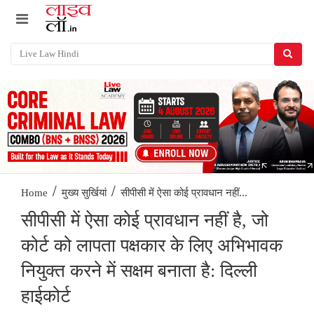
/
/
सीपीसी में ऐसा कोई प्रावधान नहीं...
Home
मुख्य सुर्खियां
सीपीसी में ऐसा कोई प्रावधान नहीं है, जो
कोर्ट को लापता पक्षकार के लिए अभिभावक
नियुक्त करने में सक्षम बनाता है: दिल्ली
हाईकोर्ट