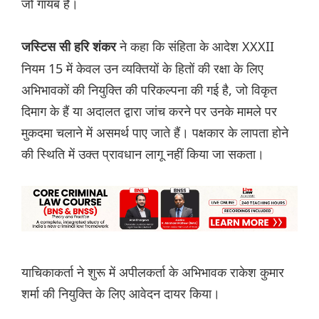
जो गायब है।
ने कहा कि संहिता के आदेश XXXII
जस्टिस सी हरि शंकर
नियम 15 में केवल उन व्यक्तियों के हितों की रक्षा के लिए
अभिभावकों की नियुक्ति की परिकल्पना की गई है, जो विकृत
दिमाग के हैं या अदालत द्वारा जांच करने पर उनके मामले पर
मुकदमा चलाने में असमर्थ पाए जाते हैं। पक्षकार के लापता होने
की स्थिति में उक्त प्रावधान लागू नहीं किया जा सकता।
याचिकाकर्ता ने शुरू में अपीलकर्ता के अभिभावक राकेश कुमार
शर्मा की नियुक्ति के लिए आवेदन दायर किया।