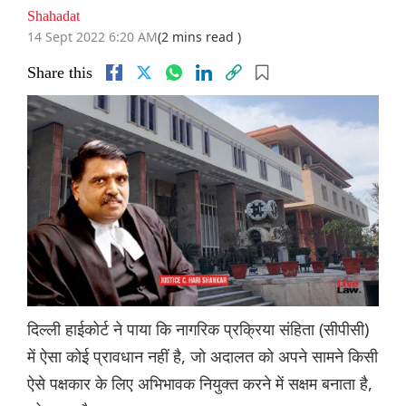
Shahadat
14 Sept 2022 6:20 AM
(2 mins read )
Share this
दिल्ली हाईकोर्ट ने पाया कि नागरिक प्रक्रिया संहिता (सीपीसी)
में ऐसा कोई प्रावधान नहीं है, जो अदालत को अपने सामने किसी
ऐसे पक्षकार के लिए अभिभावक नियुक्त करने में सक्षम बनाता है,