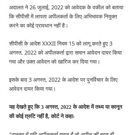
अदालत ने 26 जुलाई, 2022 को आवेदक के वकील को बताया
कि सीपीसी में लापता अपीलकर्ता के लिए अभिभावक नियुक्त
करने का कोई प्रावधान नहीं है।
सीपीसी के आदेश XXXII नियम 15 को लागू करते हुए 3
अगस्त, 2022 को अपीलकर्ता द्वारा समान आवेदन दायर किया
गया और उक्त आवेदन को खारिज कर दिया गया।
इसके बाद 3 अगस्त, 2022 के आदेश पर पुनर्विचार के लिए
आवेदन दायर किया गया।
यह देखते हुए कि 3 अगस्त, 2022 के आदेश में तथ्य या कानून
की कोई त्रुटि नहीं है, कोर्ट ने कहा:
"वास्तव में यदि अपीलकर्ता गायब है तो अपील की बहुत ही