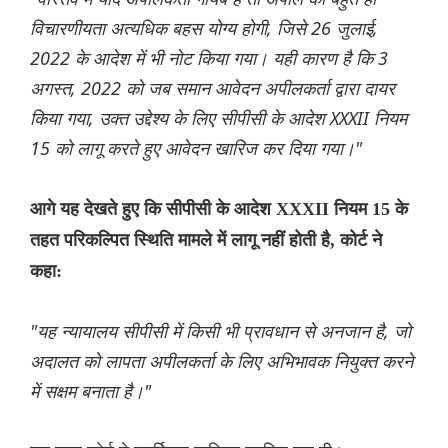
विचारणीयता अत्यधिक बहस योग्य होगी, जिसे 26 जुलाई,
2022 के आदेश में भी नोट किया गया। यही कारण है कि 3
अगस्त, 2022 को जब समान आवेदन अपीलकर्ता द्वारा दायर
किया गया, उक्त उद्देश्य के लिए सीपीसी के आदेश XXXII नियम
15 को लागू करते हुए आवेदन खारिज कर दिया गया।"
आगे यह देखते हुए कि सीपीसी के आदेश XXXII नियम 15 के
तहत परिकल्पित स्थिति मामले में लागू नहीं होती है, कोर्ट ने
कहा:
"यह न्यायालय सीपीसी में किसी भी प्रावधान से अनजान है, जो
अदालत को लापता अपीलकर्ता के लिए अभिभावक नियुक्त करने
में सक्षम बनाता है।"