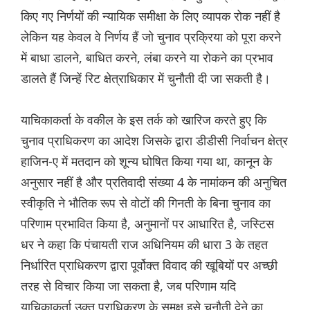
किए गए निर्णयों की न्यायिक समीक्षा के लिए व्यापक रोक नहीं है
लेकिन यह केवल वे निर्णय हैं जो चुनाव प्रक्रिया को पूरा करने
में बाधा डालने, बाधित करने, लंबा करने या रोकने का प्रभाव
डालते हैं जिन्हें रिट क्षेत्राधिकार में चुनौती दी जा सकती है।
याचिकाकर्ता के वकील के इस तर्क को खारिज करते हुए कि
चुनाव प्राधिकरण का आदेश जिसके द्वारा डीडीसी निर्वाचन क्षेत्र
हाजिन-ए में मतदान को शून्य घोषित किया गया था, कानून के
अनुसार नहीं है और प्रतिवादी संख्या 4 के नामांकन की अनुचित
स्वीकृति ने भौतिक रूप से वोटों की गिनती के बिना चुनाव का
परिणा‌म प्रभावित किया है, अनुमानों पर आधारित है, जस्टिस
धर ने कहा कि पंचायती राज अधिनियम की धारा 3 के तहत
निर्धारित प्राधिकरण द्वारा पूर्वोक्त विवाद की खूबियों पर अच्छी
तरह से विचार किया जा सकता है, जब परिणाम यदि
याचिकाकर्ता उक्त प्राधिकरण के समक्ष इसे चुनौती देने का