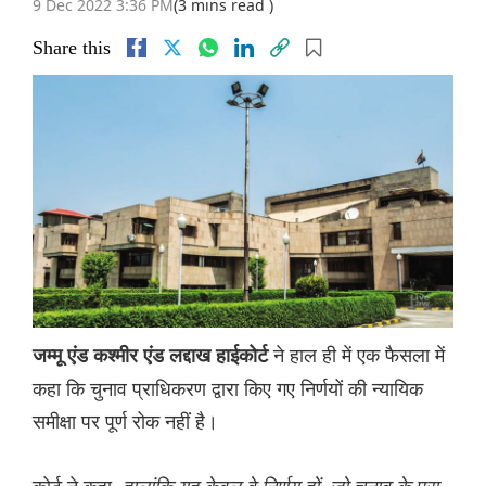
9 Dec 2022 3:36 PM
(3 mins read )
Share this
ने हाल ही में एक फैसला में
जम्मू एंड कश्मीर एंड लद्दाख हाईकोर्ट
कहा कि चुनाव प्राधिकरण द्वारा किए गए निर्णयों की न्यायिक
समीक्षा पर पूर्ण रोक नहीं है।