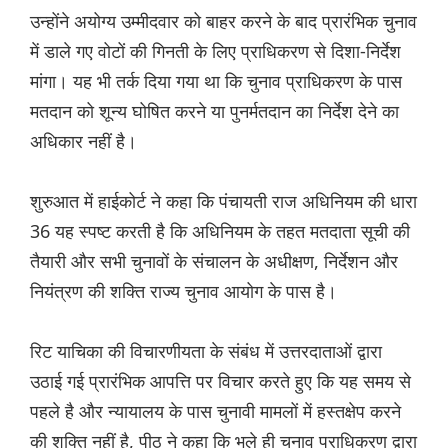
उन्होंने अयोग्य उम्मीदवार को बाहर करने के बाद प्रारंभिक चुनाव
में डाले गए वोटों की गिनती के लिए प्राधिकरण से दिशा-निर्देश
मांगा। यह भी तर्क दिया गया था कि चुनाव प्राधिकरण के पास
मतदान को शून्य घोषित करने या पुनर्मतदान का निर्देश देने का
अधिकार नहीं है।
शुरुआत में हाईकोर्ट ने कहा कि पंचायती राज अधिनियम की धारा
36 यह स्पष्ट करती है कि अधिनियम के तहत मतदाता सूची की
तैयारी और सभी चुनावों के संचालन के अधीक्षण, निर्देशन और
नियंत्रण की शक्ति राज्य चुनाव आयोग के पास है।
रिट याचिका की विचारणीयता के संबंध में उत्तरदाताओं द्वारा
उठाई गई प्रारंभिक आपत्ति पर विचार करते हुए कि यह समय से
पहले है और न्यायालय के पास चुनावी मामलों में हस्तक्षेप करने
की शक्ति नहीं है, पीठ ने कहा कि भले ही चुनाव प्राधिकरण द्वारा