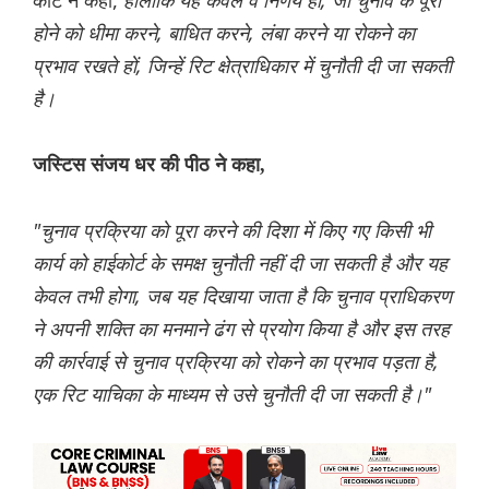
कोर्ट ने कहा,
हालांकि यह केवल वे निर्णय हों, जो चुनाव के पूरा
होने को धीमा करने, बाधित करने, लंबा करने या रोकने का
प्रभाव रखते हों, जिन्हें रिट क्षेत्राधिकार में चुनौती दी जा सकती
है।
जस्टिस संजय धर की पीठ ने कहा,
"चुनाव प्रक्रिया को पूरा करने की दिशा में किए गए किसी भी
कार्य को हाईकोर्ट के समक्ष चुनौती नहीं दी जा सकती है और यह
केवल तभी होगा, जब यह दिखाया जाता है कि चुनाव प्राधिकरण
ने अपनी शक्ति का मनमाने ढंग से प्रयोग किया है और इस तरह
की कार्रवाई से चुनाव प्रक्रिया को रोकने का प्रभाव पड़ता है,
एक रिट याचिका के माध्यम से उसे चुनौती दी जा सकती है।"