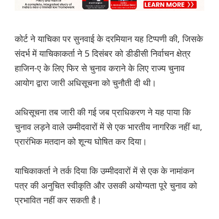
कोर्ट ने याचिका पर सुनवाई के दरमियान यह टिप्पणी की, जिसके
संदर्भ में याचिकाकर्ता ने 5 दिसंबर को डीडीसी निर्वाचन क्षेत्र
हाजिन-ए के लिए फिर से चुनाव कराने के लिए राज्य चुनाव
आयोग द्वारा जारी अधिसूचना को चुनौती दी थी।
अधिसूचना तब जारी की गई जब प्राधिकरण ने यह पाया कि
चुनाव लड़ने वाले उम्मीदवारों में से एक भारतीय नागरिक नहीं था,
प्रारंभिक मतदान को शून्य घोषित कर दिया।
याचिकाकर्ता ने तर्क दिया कि उम्मीदवारों में से एक के नामांकन
पत्र की अनुचित स्वीकृति और उसकी अयोग्यता पूरे चुनाव को
प्रभावित नहीं कर सकती है।