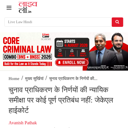
/
/
चुनाव प्राधिकरण के निर्णयों की...
Home
मुख्य सुर्खियां
चुनाव प्राधिकरण के निर्णयों की न्यायिक
समीक्षा पर कोई पूर्ण प्रतिबंध नहीं: जेकेएल
हाईकोर्ट
Avanish Pathak