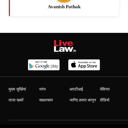
Avanish Pathak
मुख्य सुर्खियां
स्तंभ
आरटीआई
वेबिनार
ताजा खबरें
साक्षात्कार
जानिए हमारा कानून
वीडियो