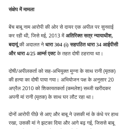
संक्षेप में मामला
बेंच बाबू नाम आरोपी की ओर से दायर एक अपील पर सुनवाई
कर रही थी, जिसे मई, 2013 में
अतिरिक्त सत्र न्यायाधीश,
की अदालत ने
बदायूं
धारा 304 (i) सहपठित धारा 34 आईपीसी
के तहत दोषी ठहराया था।
और धारा 4/25 आर्म्स एक्ट
दोषी/अपीलकर्ता को सह-अभियुक्त मुन्ना के साथ रानी (मृतक)
की हत्या का दोषी पाया गया। अभियोजन पक्ष के अनुसार 20
अप्रैल 2010 को शिकायतकर्ता (कमलेश) सब्जी खरीदकर
अपनी मां रानी (मृतक) के साथ घर लौट रहा था।
दोनों आरोपी पीछे से आए और बाबू ने उसकी मां के कंधे पर हाथ
रखा, उसकी मां ने झटका दिया और आगे बढ़ गई, जिससे बाबू