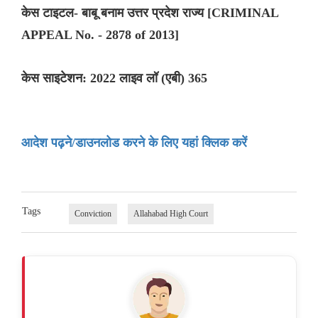
केस टाइटल- बाबू बनाम उत्तर प्रदेश राज्य [CRIMINAL
APPEAL No. - 2878 of 2013]
केस साइटेशन: 2022 लाइव लॉ (एबी) 365
आदेश पढ़ने/डाउनलोड करने के लिए यहां क्लिक करें
Tags
Conviction
Allahabad High Court