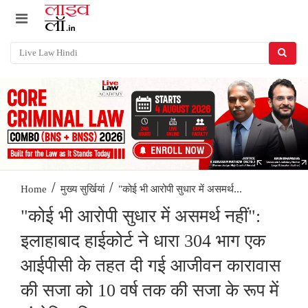
/
/
"कोई भी आरोपी सुधार में असमर्थ...
Home
मुख्य सुर्खियां
"कोई भी आरोपी सुधार में असमर्थ नहीं":
इलाहाबाद हाईकोर्ट ने धारा 304 भाग एक
आईपीसी के तहत दी गई आजीवन कारावास
की सजा को 10 वर्ष तक की सजा के रूप में