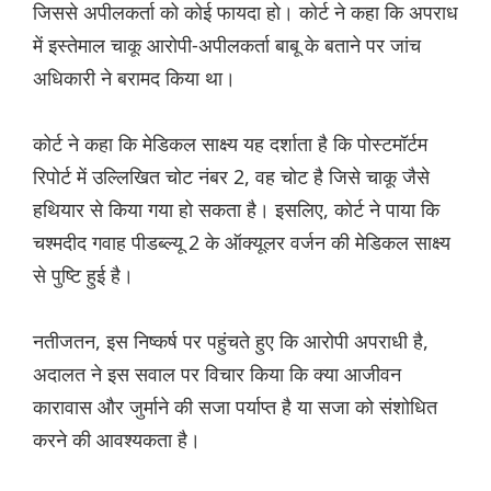
जिससे अपीलकर्ता को कोई फायदा हो। कोर्ट ने कहा कि अपराध
में इस्तेमाल चाकू आरोपी-अपीलकर्ता बाबू के बताने पर जांच
अधिकारी ने बरामद किया था।
कोर्ट ने कहा कि मेडिकल साक्ष्य यह दर्शाता है कि पोस्टमॉर्टम
रिपोर्ट में उल्लिखित चोट नंबर 2, वह चोट है जिसे चाकू जैसे
हथियार से किया गया हो सकता है। इसलिए, कोर्ट ने पाया कि
चश्मदीद गवाह पीडब्‍ल्यू 2 के ऑक्यूलर वर्जन की मेडिकल साक्ष्य
से पुष्टि हुई है।
नतीजतन, इस निष्कर्ष पर पहुंचते हुए कि आरोपी अपराधी है,
अदालत ने इस सवाल पर विचार किया कि क्या आजीवन
कारावास और जुर्माने की सजा पर्याप्त है या सजा को संशोधित
करने की आवश्यकता है।