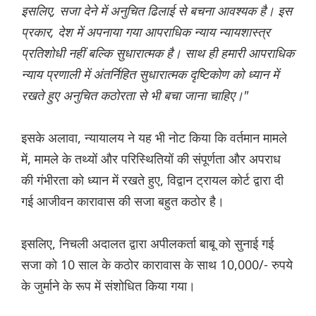
इसलिए, सजा देने में अनुचित ढिलाई से बचना आवश्यक है। इस
प्रकार, देश में अपनाया गया आपराधिक न्याय न्यायशास्त्र
प्रतिशोधी नहीं बल्कि सुधारात्मक है। साथ ही हमारी आपराधिक
न्याय प्रणाली में अंतर्निहित सुधारात्मक दृष्टिकोण को ध्यान में
रखते हुए अनुचित कठोरता से भी बचा जाना चाहिए।"
इसके अलावा, न्यायालय ने यह भी नोट किया कि वर्तमान मामले
में, मामले के तथ्यों और परिस्थितियों की संपूर्णता और अपराध
की गंभीरता को ध्यान में रखते हुए, विद्वान ट्रायल कोर्ट द्वारा दी
गई आजीवन कारावास की सजा बहुत कठोर है।
इसलिए, निचली अदालत द्वारा अपीलकर्ता बाबू को सुनाई गई
सजा को 10 साल के कठोर कारावास के साथ 10,000/- रुपये
के जुर्माने के रूप में संशोधित किया गया।