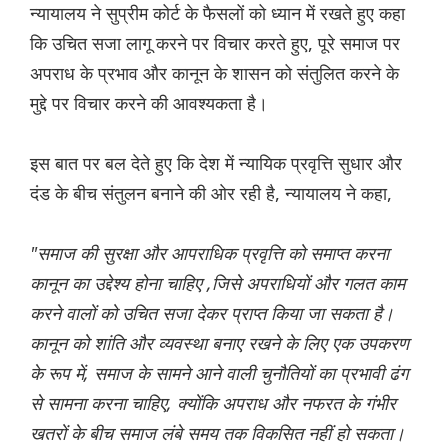
न्यायालय ने सुप्रीम कोर्ट के फैसलों को ध्यान में रखते हुए कहा
कि उचित सजा लागू करने पर विचार करते हुए, पूरे समाज पर
अपराध के प्रभाव और कानून के शासन को संतुलित करने के
मुद्दे पर विचार करने की आवश्यकता है।
इस बात पर बल देते हुए कि देश में न्यायिक प्रवृत्ति सुधार और
दंड के बीच संतुलन बनाने की ओर रही है, न्यायालय ने कहा,
"समाज की सुरक्षा और आपराधिक प्रवृत्ति को समाप्त करना
कानून का उद्देश्य होना चाहिए ,जिसे अपराधियों और गलत काम
करने वालों को उचित सजा देकर प्राप्त किया जा सकता है।
कानून को शांति और व्यवस्था बनाए रखने के लिए एक उपकरण
के रूप में, समाज के सामने आने वाली चुनौतियों का प्रभावी ढंग
से सामना करना चाहिए, क्योंकि अपराध और नफरत के गंभीर
खतरों के बीच समाज लंबे समय तक विकसित नहीं हो सकता।