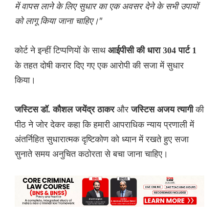
में वापस लाने के लिए सुधार का एक अवसर देने के सभी उपायों
को लागू किया जाना चाहिए।"
कोर्ट ने इन्हीं टिप्पण‌ियों के साथ
आईपीसी की धारा 304 पार्ट 1
के तहत दोषी करार दिए गए एक आरोपी की सजा में सुधार
किया।
और
की
ज‌स्टिस डॉ. कौशल जयेंद्र ठाकर
ज‌स्टिस अजय त्यागी
पीठ ने जोर देकर कहा कि हमारी आपराधिक न्याय प्रणाली में
अंतर्निहित सुधारात्मक दृष्टिकोण को ध्यान में रखते हुए सजा
सुनाते समय अनुचित कठोरता से बचा जाना चाहिए।