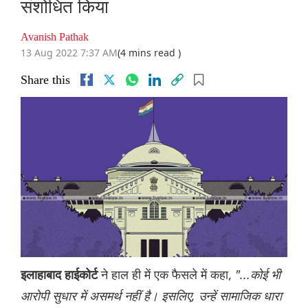
संशोधित किया
Avanish Pathak
13 Aug 2022 7:37 AM
(4 mins read )
Share this
ने हाल ही में एक फैसले में कहा,
"...कोई भी
इलाहाबाद हाईकोर्ट
आरोपी सुधार में असमर्थ नहीं है। इसलिए, उन्हें सामाजिक धारा