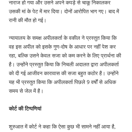
नाराज हो गया और उसने अपने कपड़े से चाकू निकालकर
उसकी मां के पेट में मार दिया। दोनों आरोपित भाग गए। बाद में
रानी की मौत हो गई।
न्यायालय के समक्ष अपीलकर्ता के वकील ने प्रस्तुत किया कि
वह इस अपील को इसके गुण-दोष के आधार पर नहीं पेश कर
रहा, बल्कि उसने केवल सजा को कम करने के लिए प्रार्थना की
है। उन्होंने प्रस्तुत किया कि निचली अदालत द्वारा अपीलकर्ता
को दी गई आजीवन कारावास की सजा बहुत कठोर है। उन्होंने
यह भी प्रस्तुत किया कि अपीलकर्ता पिछले 9 वर्षों से अधिक
समय से जेल में है।
कोर्ट की टिप्पणियां
शुरुआत में कोर्ट ने कहा कि ऐसा कुछ भी सामने नहीं आया है,