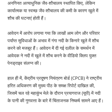
अनगिनत अत्याधुनिक जैव-शौचालय स्थापित किए, लेकिन
कार्यात्मक या स्वच्छ जैव-शौचालय की कमी के कारण खुले में
शौच की घटनाएं होती हैं।
आवेदन में आरोप लगाया गया कि लाखों आम लोग और परिवार
पर्याप्त सुविधाओं के अभाव में गंगा नदी के किनारे खुले में शौच
करने को मजबूर हैं। आवेदन में दी गई दलील के समर्थन में
आवेदक ने नदी में खुले में शौच करने के वीडियो क्लिप युक्त
पेनड्राइव संलग्न की।
हाल ही में, केंद्रीय प्रदूषण नियंत्रण बोर्ड (CPCB) ने राष्ट्रीय
हरित अधिकरण की मुख्य पीठ के समक्ष रिपोर्ट दाखिल की,
जिसमें चल रहे महाकुंभ मेले के दौरान प्रयागराज (यूपी) में नदी
के पानी की गुणवत्ता के बारे में चिंताजनक निष्कर्ष सामने आए हैं।