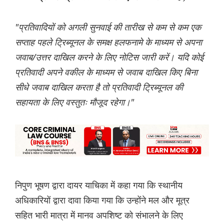
"प्रतिवादियों को अगली सुनवाई की तारीख से कम से कम एक
सप्ताह पहले ट्रिब्यूनल के समक्ष हलफनामे के माध्यम से अपना
जवाब/उत्तर दाखिल करने के लिए नोटिस जारी करें। यदि कोई
प्रतिवादी अपने वकील के माध्यम से जवाब दाखिल किए बिना
सीधे जवाब दाखिल करता है तो प्रतिवादी ट्रिब्यूनल की
सहायता के लिए वस्तुतः मौजूद रहेगा।"
निपुण भूषण द्वारा दायर याचिका में कहा गया कि स्थानीय
अधिकारियों द्वारा दावा किया गया कि उन्होंने मल और मूत्र
सहित भारी मात्रा में मानव अपशिष्ट को संभालने के लिए