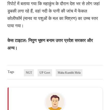
रिपोर्ट में बताया गया कि महाकुंभ के दौरान देश भर से लोग जहां
डुबकी लगा रहे हैं, वहां नदी के पानी की जांच में फेकल
कोलीफॉर्म (मानव या पशुओं के मल का मिश्रण) का उच्च स्तर
पाया गया।
केस टाइटल: निपुण भूषण बनाम उत्तर प्रदेश सरकार और
अन्य।
Tags
NGT
UP Govt
Maha Kumbh Mela