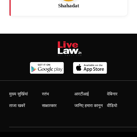
Shahadat
मुख्य सुर्खियां
स्तंभ
आरटीआई
वेबिनार
ताजा खबरें
साक्षात्कार
जानिए हमारा कानून
वीडियो