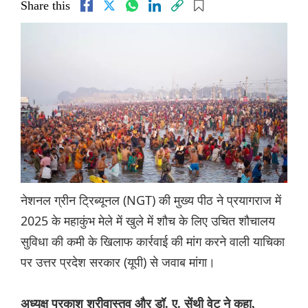
Share this
नेशनल ग्रीन ट्रिब्यूनल (NGT) की मुख्य पीठ ने प्रयागराज में
2025 के महाकुंभ मेले में खुले में शौच के लिए उचित शौचालय
सुविधा की कमी के खिलाफ कार्रवाई की मांग करने वाली याचिका
पर उत्तर प्रदेश सरकार (यूपी) से जवाब मांगा।
अध्यक्ष प्रकाश श्रीवास्तव और डॉ. ए. सेंथी वेट ने कहा,