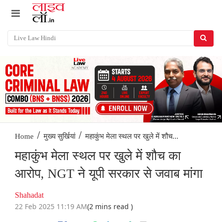
/
/
महाकुंभ मेला स्थल पर खुले में शौच...
Home
मुख्य सुर्खियां
महाकुंभ मेला स्थल पर खुले में शौच का
आरोप, NGT ने यूपी सरकार से जवाब मांगा
Shahadat
22 Feb 2025 11:19 AM
(2 mins read )