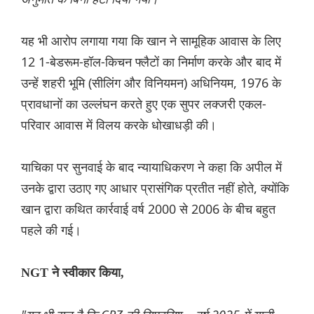
यह भी आरोप लगाया गया कि खान ने सामूहिक आवास के लिए
12 1-बेडरूम-हॉल-किचन फ्लैटों का निर्माण करके और बाद में
उन्हें शहरी भूमि (सीलिंग और विनियमन) अधिनियम, 1976 के
प्रावधानों का उल्लंघन करते हुए एक सुपर लक्जरी एकल-
परिवार आवास में विलय करके धोखाधड़ी की।
याचिका पर सुनवाई के बाद न्यायाधिकरण ने कहा कि अपील में
उनके द्वारा उठाए गए आधार प्रासंगिक प्रतीत नहीं होते, क्योंकि
खान द्वारा कथित कार्रवाई वर्ष 2000 से 2006 के बीच बहुत
पहले की गई।
NGT ने स्वीकार किया,