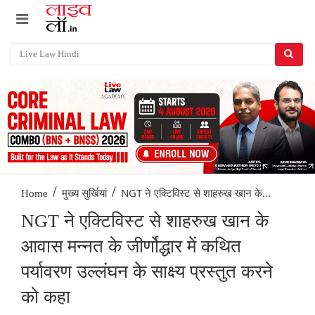
/
/
NGT ने एक्टिविस्ट से शाहरुख खान के...
Home
मुख्य सुर्खियां
NGT ने एक्टिविस्ट से शाहरुख खान के
आवास मन्नत के जीर्णोद्धार में कथित
पर्यावरण उल्लंघन के साक्ष्य प्रस्तुत करने
को कहा