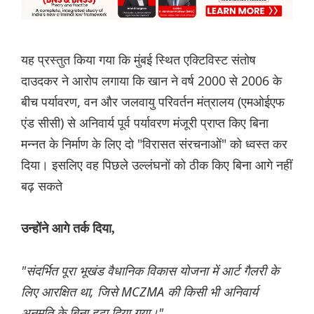
यह प्रस्तुत किया गया कि मुंबई स्थित एक्टिविस्ट संतोष
दाउदकर ने आरोप लगाया कि खान ने वर्ष 2000 से 2006 के
बीच पर्यावरण, वन और जलवायु परिवर्तन मंत्रालय (एमओईएफ
एंड सीसी) से अनिवार्य पूर्व पर्यावरण मंजूरी प्राप्त किए बिना
मन्नत के निर्माण के लिए दो "विरासत संरचनाओं" को ध्वस्त कर
दिया। इसलिए वह पिछले उल्लंघनों को ठीक किए बिना आगे नहीं
बढ़ सकते
उन्होंने आगे तर्क दिया,
"संदर्भित पूरा भूखंड वैधानिक विकास योजना में आर्ट गैलरी के
लिए आरक्षित था, जिसे MCZMA की किसी भी अनिवार्य
अनुमति के बिना हटा दिया गया।"