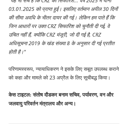
"यह भी सच है कि CRZ की सिफारिश... वर्ष 2025 में यानी
03.01.2025 को प्राप्त हुई। इसलिए वर्तमान अपील 30 दिनों
की सीमा अवधि के भीतर दायर की गई। लेकिन हम पाते हैं कि
जिन आधारों पर उक्त CRZ सिफारिश को चुनौती दी गई, वे
उचित नहीं हैं, क्योंकि CRZ मंजूरी, जो दी गई है, CRZ
अधिसूचना 2019 के खंड संख्या 8 के अनुसार दी गई प्रतीत
होती है।"
परिणामस्वरूप, न्यायाधिकरण ने इसके लिए सबूत उपलब्ध कराने
को कहा और मामले को 23 अप्रैल के लिए सूचीबद्ध किया।
केस टाइटल: संतोष दौडकर बनाम सचिव, पर्यावरण, वन और
जलवायु परिवर्तन मंत्रालय और अन्य।