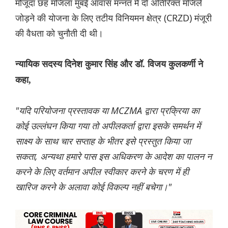
मौजूदा छह मंजिला मुंबई आवास मन्नत में दो अतिरिक्त मंजिलें
जोड़ने की योजना के लिए तटीय विनियमन क्षेत्र (CRZD) मंजूरी
की वैधता को चुनौती दी थी।
न्यायिक सदस्य दिनेश कुमार सिंह और डॉ. विजय कुलकर्णी ने
कहा,
"यदि परियोजना प्रस्तावक या MCZMA द्वारा प्रक्रिया का
कोई उल्लंघन किया गया तो अपीलकर्ता द्वारा इसके समर्थन में
साक्ष्य के साथ चार सप्ताह के भीतर इसे प्रस्तुत किया जा
सकता, अन्यथा हमारे पास इस अधिकरण के आदेश का पालन न
करने के लिए वर्तमान अपील स्वीकार करने के चरण में ही
खारिज करने के अलावा कोई विकल्प नहीं बचेगा।"