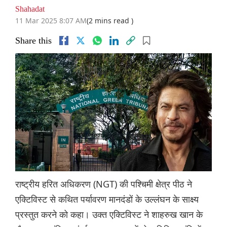
Shahadat
11 Mar 2025 8:07 AM
(2 mins read )
Share this
राष्ट्रीय हरित अधिकरण (NGT) की पश्चिमी क्षेत्र पीठ ने
एक्टिविस्ट से कथित पर्यावरण मानदंडों के उल्लंघन के साक्ष्य
प्रस्तुत करने को कहा। उक्त एक्टिविस्ट ने शाहरुख खान के