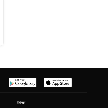
वेबिनार