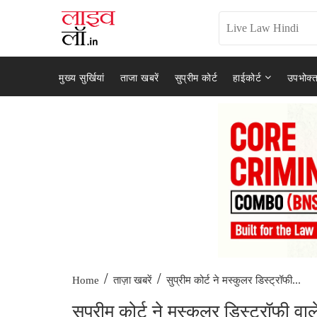
मुख्य सुर्खियां
ताजा खबरें
सुप्रीम कोर्ट
हाईकोर्ट
उपभोक्त
/
/
सुप्रीम कोर्ट ने मस्कुलर डिस्ट्रॉफी...
Home
ताज़ा खबरें
सुप्रीम कोर्ट ने मस्कुलर डिस्ट्रॉफी