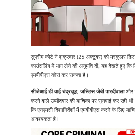
सुप्रीम कोर्ट ने शुक्रवार (25 अक्टूबर) को मस्कुलर 
काउंसलिंग में भाग लेने की अनुमति दी, यह देखते हुए कि 
एमबीबीएस कोर्स कर सकता है।
,
और
सीजेआई डी वाई चंद्रचूड़
जस्टिस जेबी पारदीवाला
करने वाले उम्मीदवार की याचिका पर सुनवाई कर रही थ
कि एनएमसी दिशानिर्देशों में एमबीबीएस करने के लिए या
आवश्यकता है।