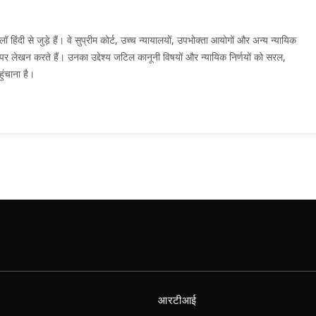
दी से जुड़े हैं। वे सुप्रीम कोर्ट, उच्च न्यायालयों, उपभोक्ता आयोगों और अन्य न्यायिक
मों पर लेखन करते हैं। उनका उद्देश्य जटिल कानूनी विषयों और न्यायिक निर्णयों को सरल,
ुंचाना है।
आरटीआई