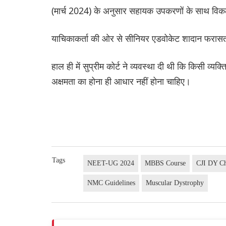
(मार्च 2024) के अनुसार सहायक उपकरणों के साथ विकला
याचिकाकर्ता की ओर से सीनियर एडवोकेट शादान फरासत
हाल ही में सुप्रीम कोर्ट ने व्यवस्था दी थी कि किसी 
अक्षमता का होना ही आधार नहीं होना चाहिए।
Tags
NEET-UG 2024
MBBS Course
CJI DY C
NMC Guidelines
Muscular Dystrophy