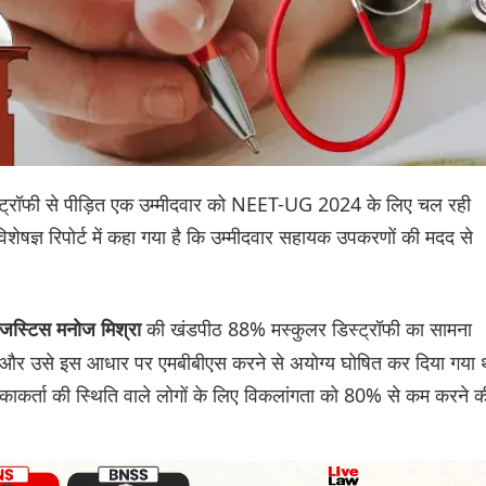
डिस्ट्रॉफी से पीड़ित एक उम्मीदवार को NEET-UG 2024 के लिए चल रही
विशेषज्ञ रिपोर्ट में कहा गया है कि उम्मीदवार सहायक उपकरणों की मदद से
की खंडपीठ 88% मस्कुलर डिस्ट्रॉफी का सामना
जस्टिस मनोज मिश्रा
ी और उसे इस आधार पर एमबीबीएस करने से अयोग्य घोषित कर दिया गया 
चिकाकर्ता की स्थिति वाले लोगों के लिए विकलांगता को 80% से कम करने क