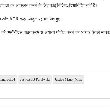
ंगता का आकलन करने के लिए कोई विशिष्ट दिशानिर्देश नहीं हैं।
 और AOR तल्हा अब्दुल रहमान पेश हुए।
व्यक्ति को एमबीबीएस पाठ्यक्रम से अयोग्य घोषित करने का आधार केवल मानक
handrachud
Justices JB Pardiwala
Justice Manoj Misra