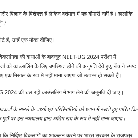
र विज्ञान के विशेषज्ञ हैं लेकिन वर्तमान में यह बीमारी नहीं है। हालांकि
ूं"।
्ट हैं, उन्हें एक मौका दीजिए।
 विकलांगता की बाधाओं के बावजूद NEET-UG 2024 परीक्षा में
को काउंसलिंग के लिए उपस्थित होने की अनुमति देते हुए, बेंच ने स्पष्ट
लिए एक मिसाल के रूप में नहीं माना जाएगा जो उत्पन्न हो सकते हैं।
-UG 2024 की चल रही काउंसलिंग में भाग लेने की अनुमति दी जाए।
कर्ता के मामले के तथ्यों एवं परिस्थितियों को ध्यान में रखते हुए पारित कि
मुद्दों पर इस न्यायालय द्वारा अंतिम राय के रूप में नहीं माना जाएगा।
खा कि निर्दिष्ट विकलांगों का आकलन करने पर भारत सरकार के राजपत्र