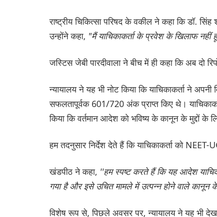
राष्ट्रीय चिकित्सा परिषद के वकील ने कहा कि डॉ. सिंह शरी
उन्होंने कहा,
"मैं याचिकाकर्ता के प्रवेश के खिलाफ नहीं ह
जस्टिस जेबी पारदीवाला ने बीच में ही कहा कि अब दो रिपोर
न्यायालय ने यह भी नोट किया कि याचिकाकर्ता ने अपनी
सफलतापूर्वक 601/720 अंक प्राप्त किए थे। याचिकाकर्ता 
किया कि वर्तमान आदेश को भविष्य के कानून के मुद्दों के 
हम तदनुसार निर्देश देते हैं कि याचिकाकर्ता को NEET
खंडपीठ ने कहा,
''हम स्पष्ट करते हैं कि यह आदेश याचिका
गया है और इसे उचित मामले में उत्पन्न होने वाले कानून के 
विशेष रूप से, पिछले अवसर पर, न्यायालय ने यह भी दे