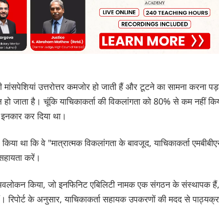
की मांसपेशियां उत्तरोत्तर कमजोर हो जाती हैं और टूटने का सामना करना पड
िल हो जाता है। चूंकि याचिकाकर्ता की विकलांगता को 80% से कम नहीं कि
 से इनकार कर दिया था।
 किया था कि वे "मात्रात्मक विकलांगता के बावजूद, याचिकाकर्ता एमबीबी
 सहायता करें।
ट का अवलोकन किया, जो इनफिनिट एबिलिटी नामक एक संगठन के संस्थापक हैं
हैं। रिपोर्ट के अनुसार, याचिकाकर्ता सहायक उपकरणों की मदद से पाठ्यक्