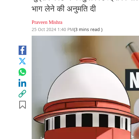
भाग लेने की अनुमति दी
Praveen Mishra
25 Oct 2024 1:40 PM
(3 mins read )