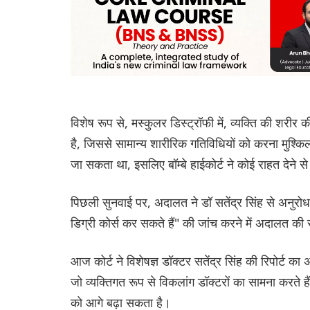
विशेष रूप से, मस्कुलर डिस्ट्रॉफी में, व्यक्ति की शरीर 
है, जिससे सामान्य शारीरिक गतिविधियों को करना मुश्क
जा सकता था, इसलिए बॉम्बे हाईकोर्ट ने कोई राहत देने
पिछली सुनवाई पर, अदालत ने डॉ सतेंद्र सिंह से अनुरोध
डिग्री कोर्स कर सकते हैं" की जांच करने में अदालत की
आज कोर्ट ने विशेषज्ञ डॉक्टर सतेंद्र सिंह की रिपोर्
जो व्यक्तिगत रूप से विकलांग डॉक्टरों का सामना करते 
को आगे बढ़ा सकता है।