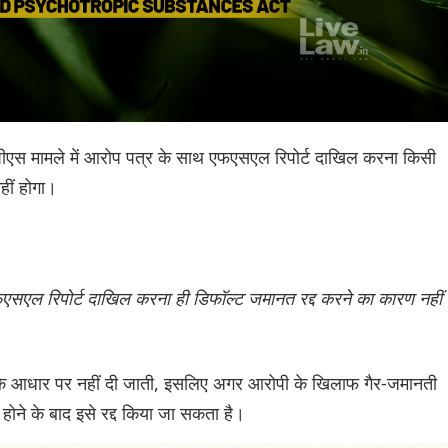
डीपीएस मामले में आरोप पत्र के साथ एफएसएल रिपोर्ट दाखिल करना किसी
हीं होगा।
फएसएल रिपोर्ट दाखिल करना ही डिफॉल्ट जमानत रद्द करने का कारण नहीं
ा के आधार पर नहीं दी जाती, इसलिए अगर आरोपी के खिलाफ गैर-जमानती
ने के बाद इसे रद्द किया जा सकता है।