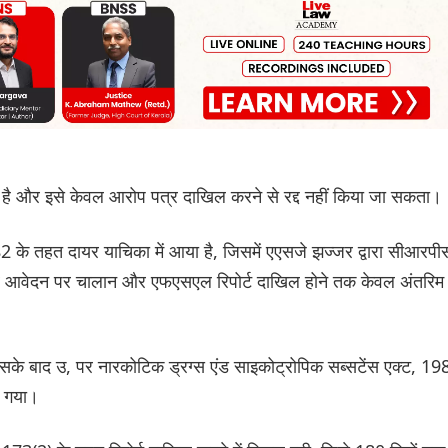
र है और इसे केवल आरोप पत्र दाखिल करने से रद्द नहीं किया जा सकता।
2 के तहत दायर याचिका में आया है, जिसमें एएसजे झज्जर द्वारा सीआरपी
र आवेदन पर चालान और एफएसएल रिपोर्ट दाखिल होने तक केवल अंतरिम
िसके बाद उ, पर नारकोटिक ड्रग्स एंड साइकोट्रोपिक सब्सटेंस एक्ट, 19
ा गया।