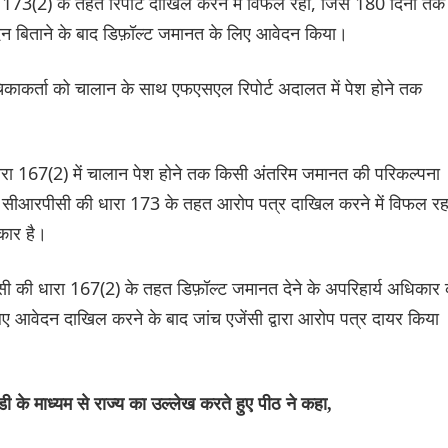
ा 173(2) के तहत रिपोर्ट दाखिल करने में विफल रही, जिसे 180 दिनों तक
 दिन बिताने के बाद डिफ़ॉल्ट जमानत के लिए आवेदन किया।
ाकर्ता को चालान के साथ एफएसएल रिपोर्ट अदालत में पेश होने तक
ारा 167(2) में चालान पेश होने तक किसी अंतरिम जमानत की परिकल्पना
तर सीआरपीसी की धारा 173 के तहत आरोप पत्र दाखिल करने में विफल र
कार है।
ी की धारा 167(2) के तहत डिफ़ॉल्ट जमानत देने के अपरिहार्य अधिकार 
िए आवेदन दाखिल करने के बाद जांच एजेंसी द्वारा आरोप पत्र दायर किया
 रेड्डी के माध्यम से राज्य का उल्लेख करते हुए पीठ ने कहा,