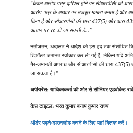
"केवल आरोप-पत्र दाखिल होने पर सीआरपीसी की धारा 1
आरोप-पत्र के आधार पर मजबूत मामला बनता है और आरो
किया है और सीआरपीसी की धारा 437(5) और धारा 439(2
आधार पर रद्द की जा सकती है..."
नतीजतन, अदालत ने आदेश को इस हद तक संशोधित किया
डिफ़ॉल्ट जमानत स्वीकार कर ली गई है, लेकिन यदि अभिय
गैर-जमानती अपराध और सीआरपीसी की धारा 437(5) और ध
जा सकता है।"
अपीयरेंस: याचिकाकर्ता की ओर से सीनियर एडवोकेट रा
केस टाइटल: भरत कुमार बनाम कुमार राज्य
ऑर्डर पढ़ने/डाउनलोड करने के लिए यहां क्लिक करें।