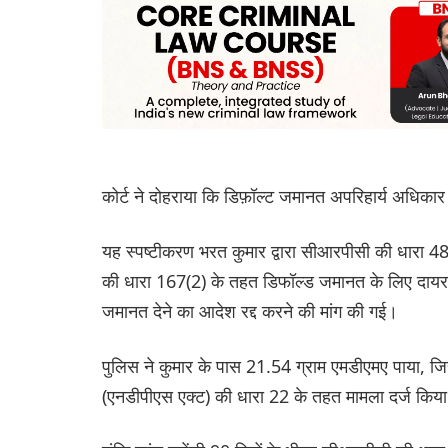
कोर्ट ने दोहराया कि डिफ़ॉल्ट जमानत अपरिहार्य अधिका
यह स्पष्टीकरण भरत कुमार द्वारा सीआरपीसी की धारा 48
की धारा 167(2) के तहत डिफॉल्ड जमानत के लिए दाय
जमानत देने का आदेश रद्द करने की मांग की गई।
पुलिस ने कुमार के पास 21.54 ग्राम एमडीएमए पाया, ज
(एनडीपीएस एक्ट) की धारा 22 के तहत मामला दर्ज किय