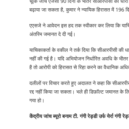
चूंकि जांच एजेंसी 90 दिनों के भीतर सीआरपीसी की धार
बढ़ाया जा सकता है, कुमार ने न्यायिक हिरासत में 196
एएसजे ने आवेदन इस हद तक स्वीकार कर लिया कि याचिक
अंतरिम जमानत दे दी गई।
याचिकाकर्ता के वकील ने तर्क दिया कि सीआरपीसी की ध
नहीं की गई है। यदि अभियोजन निर्धारित अवधि के भी
है तो आरोपी को हिरासत से रिहा करने का वैधानिक अधि
दलीलों पर विचार करते हुए अदालत ने कहा कि सीआरपीस
रद्द नहीं किया जा सकता। भले ही डिफ़ॉल्ट जमानत के ल
गया हो।
केंद्रीय जांच ब्यूरो बनाम टी. गंगी रेड्डी उर्फ येर्रा गंगी