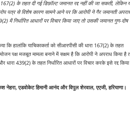
67(2) के तहत दी गई डिफ़ॉल्ट जमानत रद्द नहीं की जा सकती, लेकिन 
प पत्र से विशेष कारण सामने आने पर कि आरोपी ने गैर जमानती अपरा
) में निर्धारित आधारों पर विचार किया जाए तो उसकी जमानत गुण-दोष 
 कि हालांकि याचिकाकर्ता को सीआरपीसी की धारा 167(2) के तहत
ोजन पक्ष मजबूत मामला बनाने में सक्षम है कि आरोपी ने अपराध किया है 
ारा 439(2) के तहत निर्धारित आधारों पर विचार करके इसे रद्द किया
केश नेहरा, एडवोकेट हिमानी आनंद और विपुल शेरवाल, एएजी, हरियाणा।