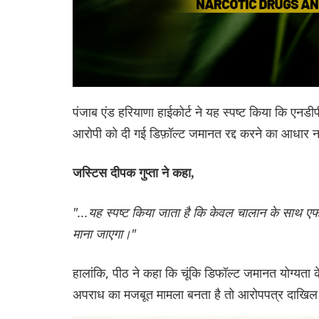
पंजाब एंड हरियाणा हाईकोर्ट ने यह स्पष्ट किया कि एन
आरोपी को दी गई डिफ़ॉल्ट जमानत रद्द करने का आधार न
जस्टिस दीपक गुप्ता ने कहा,
"...यह स्पष्ट किया जाता है कि केवल चालान के साथ ए
माना जाएगा।"
हालांकि, पीठ ने कहा कि चूंकि डिफॉल्ट जमानत योग्यत
अपराध का मजबूत मामला बनता है तो आरोपपत्र दाखिल हो