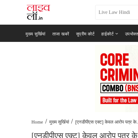
मुख्य सुर्खियां
ताजा खबरें
सुप्रीम कोर्ट
हाईकोर्ट
उपभोक्त
/
/
[एनडीपीएस एक्ट] केवल आरोप पत्र के.
Home
मुख्य सुर्खियां
[एनडीपीएस एक्ट] केवल आरोप पत्र के