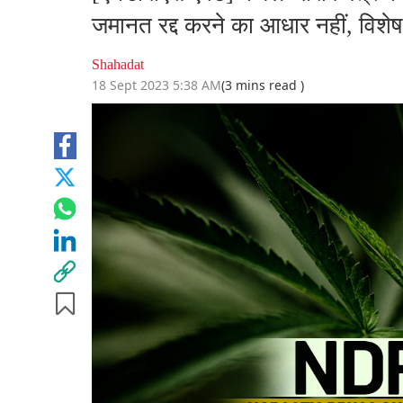
जमानत रद्द करने का आधार नहीं, विशेष
Shahadat
18 Sept 2023 5:38 AM
(3 mins read )