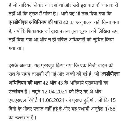
है जो नारियल लेकर जा रहा था और उसे इस बात की जानकारी
नहीं थी कि ट्रक में गांजा है। आगे यह भी तर्क दिया गया कि
का अनुपालन नहीं किया गया
एनडीपीएस अधिनियम की धारा 42
है, क्योंकि शिकायतकर्ता द्वारा प्राप्त गुप्त सूचना को लिखित रूप
नहीं दिया गया था और न ही वरिष्ठ अधिकारी को सूचित किया
गया था।
इसके अलावा, यह प्रस्तुत किया गया कि एक निजी वाहन की
रात के समय तलाशी ली गई और जब्ती की गई है, जो ए
नडीपीएस
के अनिवार्य प्रावधानों का
अधिनियम की धारा 42 और 43
उल्लंघन है। नमूने 12.04.2021 को लिए गए थे और
एफएसएल रिपोर्ट 11.06.2021 को प्राप्त हुई थी, जो कि 15
दिनों के भीतर प्राप्त नहीं हुई है और यह स्थायी अनुदेश 1/88
का उल्लंघन है।