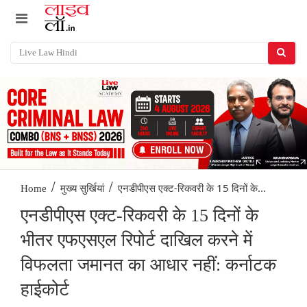
/
/
एनडीपीएस एक्ट-रिकवरी के 15 दिनों के...
Home
मुख्य सुर्खियां
एनडीपीएस एक्ट-रिकवरी के 15 दिनों के
भीतर एफएसएल रिपोर्ट दाखिल करने में
विफलता जमानत का आधार नहीं: कर्नाटक
हाईकोर्ट