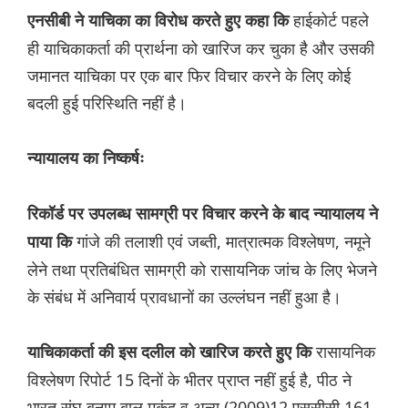
हाईकोर्ट पहले
एनसीबी ने याचिका का विरोध करते हुए कहा कि
ही याचिकाकर्ता की प्रार्थना को खारिज कर चुका है और उसकी
जमानत याचिका पर एक बार फिर विचार करने के लिए कोई
बदली हुई परिस्थिति नहीं है।
न्यायालय का निष्कर्षः
रिकॉर्ड पर उपलब्ध सामग्री पर विचार करने के बाद न्यायालय ने
गांजे की तलाशी एवं जब्ती, मात्रात्मक विश्लेषण, नमूने
पाया कि
लेने तथा प्रतिबंधित सामग्री को रासायनिक जांच के लिए भेजने
के संबंध में अनिवार्य प्रावधानों का उल्लंघन नहीं हुआ है।
रासायनिक
याचिकाकर्ता की इस दलील को खारिज करते हुए कि
विश्लेषण रिपोर्ट 15 दिनों के भीतर प्राप्त नहीं हुई है, पीठ ने
भारत संघ बनाम बाल मुकुंद व अन्य (2009)12 एससीसी 161