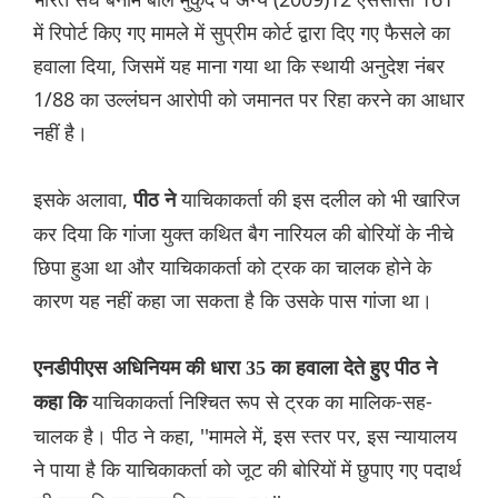
में रिपोर्ट किए गए मामले में सुप्रीम कोर्ट द्वारा दिए गए फैसले का
हवाला दिया, जिसमें यह माना गया था कि स्थायी अनुदेश नंबर
1/88 का उल्लंघन आरोपी को जमानत पर रिहा करने का आधार
नहीं है।
इसके अलावा,
याचिकाकर्ता की इस दलील को भी खारिज
पीठ ने
कर दिया कि गांजा युक्त कथित बैग नारियल की बोरियों के नीचे
छिपा हुआ था और याचिकाकर्ता को ट्रक का चालक होने के
कारण यह नहीं कहा जा सकता है कि उसके पास गांजा था।
एनडीपीएस अधिनियम की धारा 35 का हवाला देते हुए पीठ ने
याचिकाकर्ता निश्चित रूप से ट्रक का मालिक-सह-
कहा कि
चालक है। पीठ ने कहा, ''मामले में, इस स्तर पर, इस न्यायालय
ने पाया है कि याचिकाकर्ता को जूट की बोरियों में छुपाए गए पदार्थ