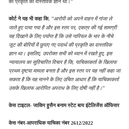
की प्रकृति का वास्तविक ज्ञान था।''
,
''आरोपी को अपने वाहन में गांजा ले
कोर्ट ने यह भी कहा कि
जाते हुए पाया गया है और इस स्तर पर, एकत्र की गई सामग्री
यह दिखाने के लिए पर्याप्त है कि उसे नारियल के भार के नीचे
जूट की बोरियों में छुपाए गए पदार्थ की प्रकृति का वास्तविक
ज्ञान था। इसलिए, उपरोक्त सभी को ध्यान में रखते हुए, इस
न्यायालय का सुविचारित विचार है कि, याचिकाकर्ता के खिलाफ
प्रथम दृष्टया मामला बनता है और इस स्तर पर यह नहीं कहा जा
सकता है कि यह मानने के लिए उचित आधार हैं कि याचिकाकर्ता
उसके खिलाफ आरोपित अपराध के लिए दोषी नहीं है।''
केस टाइटल- जाकिर हुसैन बनाम स्टेट बाय इंटेलिजेंस ऑफिसर
केस नंबर-आपराधिक याचिका नंबर 2612/2022