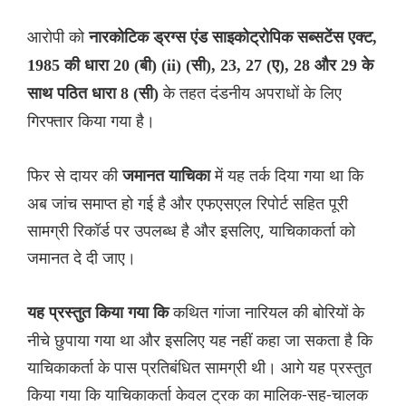
आरोपी को
नारकोटिक ड्रग्स एंड साइकोट्रोपिक सब्सटेंस एक्ट,
1985 की धारा 20 (बी) (ii) (सी), 23, 27 (ए), 28 और 29 के
के तहत दंडनीय अपराधों के लिए
साथ पठित धारा 8 (सी)
गिरफ्तार किया गया है।
फिर से दायर की
में यह तर्क दिया गया था कि
जमानत याचिका
अब जांच समाप्त हो गई है और एफएसएल रिपोर्ट सहित पूरी
सामग्री रिकॉर्ड पर उपलब्ध है और इसलिए, याचिकाकर्ता को
जमानत दे दी जाए।
कथित गांजा नारियल की बोरियों के
यह प्रस्तुत किया गया कि
नीचे छुपाया गया था और इसलिए यह नहीं कहा जा सकता है कि
याचिकाकर्ता के पास प्रतिबंधित सामग्री थी। आगे यह प्रस्तुत
किया गया कि याचिकाकर्ता केवल ट्रक का मालिक-सह-चालक