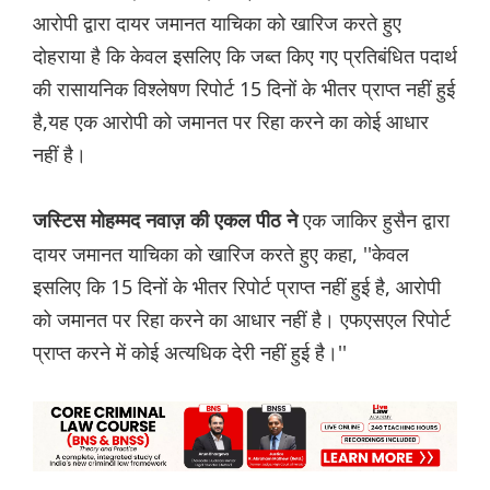
आरोपी द्वारा दायर जमानत याचिका को खारिज करते हुए
दोहराया है कि केवल इसलिए कि जब्त किए गए प्रतिबंधित पदार्थ
की रासायनिक विश्लेषण रिपोर्ट 15 दिनों के भीतर प्राप्त नहीं हुई
है,यह एक आरोपी को जमानत पर रिहा करने का कोई आधार
नहीं है।
एक जाकिर हुसैन द्वारा
जस्टिस मोहम्मद नवाज़ की एकल पीठ ने
दायर जमानत याचिका को खारिज करते हुए कहा, ''केवल
इसलिए कि 15 दिनों के भीतर रिपोर्ट प्राप्त नहीं हुई है, आरोपी
को जमानत पर रिहा करने का आधार नहीं है। एफएसएल रिपोर्ट
प्राप्त करने में कोई अत्यधिक देरी नहीं हुई है।''