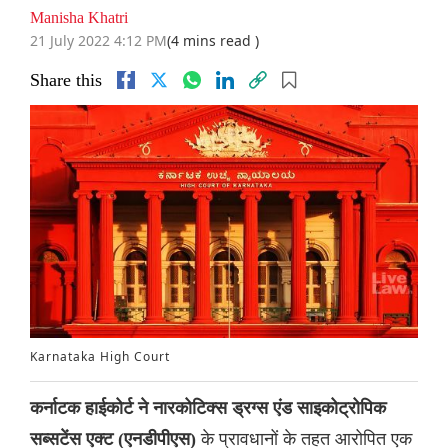
Manisha Khatri
21 July 2022 4:12 PM
(4 mins read )
Share this
Karnataka High Court
कर्नाटक हाईकोर्ट ने नारकोटिक्स ड्रग्स एंड साइकोट्रोपिक
के प्रावधानों के तहत आरोपित एक
सब्सटेंस एक्ट (एनडीपीएस)