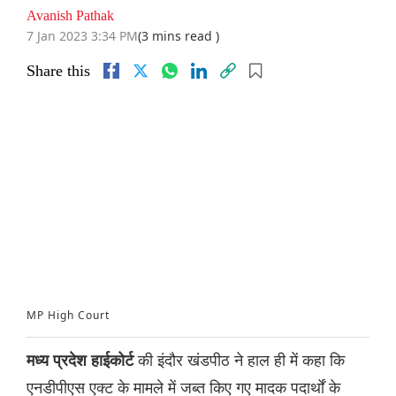
Avanish Pathak
7 Jan 2023 3:34 PM
(3 mins read )
Share this
MP High Court
की इंदौर खंडपीठ ने हाल ही में कहा कि
मध्य प्रदेश हाईकोर्ट
एनडीपीएस एक्ट के मामले में जब्त किए गए मादक पदार्थों के