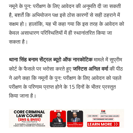
नमूने के पुन: परीक्षण के लिए आवेदन की अनुमति दी जा सकती
है, बशर्ते कि अभियोजन पक्ष इसे ठोस कारणों से सही ठहराने में
सक्षम हो। हालांकि, यह भी कहा गया कि इस तरह के आवेदन को
केवल असाधारण परिस्थितियों में ही स्थानांतरित किया जा
सकता है।
मामले में सुप्रीम
थाना सिंह बनाम सेंट्रल ब्यूरो ऑफ नारकोटिक
कोर्ट के फैसले पर भरोसा करते हुए
की पीठ
ज‌स्टिस अनिल वर्मा
ने आगे कहा कि नमूनों के पुन: परीक्षण के लिए आवेदन को पहले
परीक्षण के परिणाम प्राप्त होने के 15 दिनों के भीतर प्रस्तुत
किया जाना है।