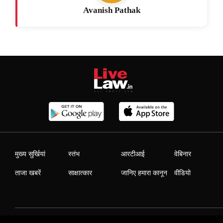
Avanish Pathak
मुख्य सुर्खियां
स्तंभ
आरटीआई
वेबिनार
ताजा खबरें
साक्षात्कार
जानिए हमारा कानून
वीडियो