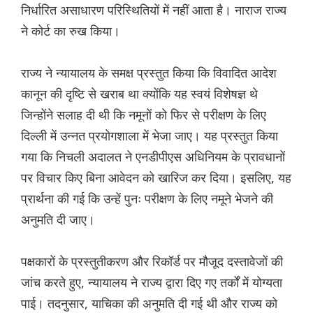
निर्धारित असाधारण परिस्थितियों में नहीं आता है। नाराज राज्य
ने कोर्ट का रुख किया।
राज्य ने न्यायालय के समक्ष प्रस्तुत किया कि विवादित आदेश
कानून की दृष्टि से खराब था क्योंकि यह स्वयं विशेषज्ञ थे
जिन्होंने सलाह दी थी कि नमूनों को फिर से परीक्षण के लिए
दिल्ली में उन्नत प्रयोगशाला में भेजा जाए। यह प्रस्तुत किया
गया कि निचली अदालत ने एनडीपीएस अधिनियम के प्रावधानों
पर विचार किए बिना आवेदन को खारिज कर दिया। इसलिए, यह
प्रार्थना की गई कि उन्हें पुनः परीक्षण के लिए नमूने भेजने की
अनुमति दी जाए।
पक्षकारों के प्रस्तुतीकरण और रिकॉर्ड पर मौजूद दस्तावेजों की
जांच करते हुए, न्यायालय ने राज्य द्वारा दिए गए तर्कों में योग्यता
पाई। तदनुसार, याचिका की अनुमति दी गई थी और राज्य को