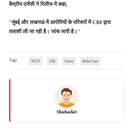
केंद्रीय एजेंसी ने रिलीज में कहा,
"मुंबई और लखनऊ में आरोपियों के परिसरों में CBI द्वारा
तलाशी ली जा रही है। जांच जारी है।"
Tags
NCLT
CBI
Arrest
Bribe Case
Shahadat