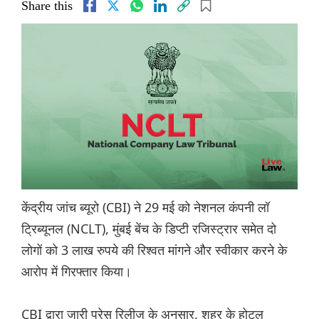
Share this
केंद्रीय जांच ब्यूरो (CBI) ने 29 मई को नेशनल कंपनी लॉ
ट्रिब्यूनल (NCLT), मुंबई बेंच के डिप्टी रजिस्ट्रार समेत दो
लोगों को 3 लाख रुपये की रिश्वत मांगने और स्वीकार करने के
आरोप में गिरफ्तार किया।
CBI द्वारा जारी प्रेस रिलीज के अनुसार, शहर के होटल