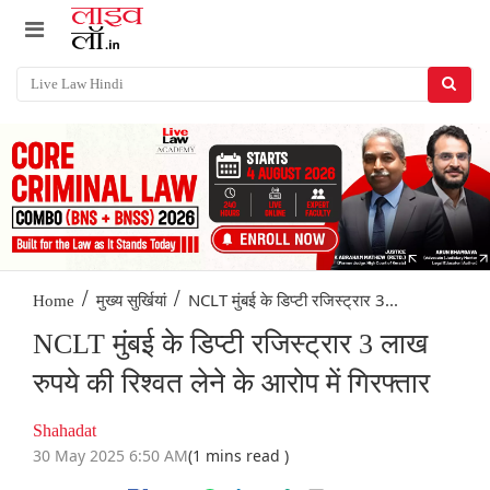
/
/
NCLT मुंबई के डिप्टी रजिस्ट्रार 3...
Home
मुख्य सुर्खियां
NCLT मुंबई के डिप्टी रजिस्ट्रार 3 लाख
रुपये की रिश्वत लेने के आरोप में गिरफ्तार
Shahadat
30 May 2025 6:50 AM
(1 mins read )