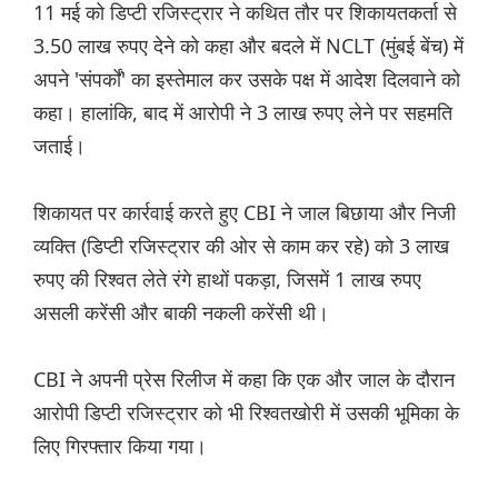
11 मई को डिप्टी रजिस्ट्रार ने कथित तौर पर शिकायतकर्ता से
3.50 लाख रुपए देने को कहा और बदले में NCLT (मुंबई बेंच) में
अपने 'संपर्कों' का इस्तेमाल कर उसके पक्ष में आदेश दिलवाने को
कहा। हालांकि, बाद में आरोपी ने 3 लाख रुपए लेने पर सहमति
जताई।
शिकायत पर कार्रवाई करते हुए CBI ने जाल बिछाया और निजी
व्यक्ति (डिप्टी रजिस्ट्रार की ओर से काम कर रहे) को 3 लाख
रुपए की रिश्वत लेते रंगे हाथों पकड़ा, जिसमें 1 लाख रुपए
असली करेंसी और बाकी नकली करेंसी थी।
CBI ने अपनी प्रेस रिलीज में कहा कि एक और जाल के दौरान
आरोपी डिप्टी रजिस्ट्रार को भी रिश्वतखोरी में उसकी भूमिका के
लिए गिरफ्तार किया गया।