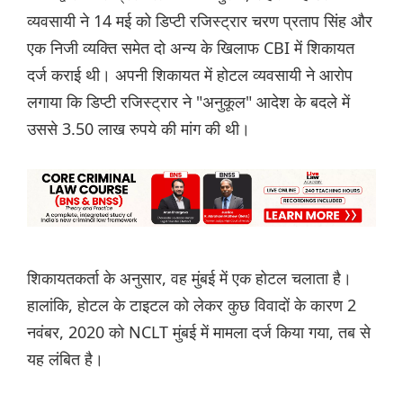
व्यवसायी ने 14 मई को डिप्टी रजिस्ट्रार चरण प्रताप सिंह और
एक निजी व्यक्ति समेत दो अन्य के खिलाफ CBI में शिकायत
दर्ज कराई थी। अपनी शिकायत में होटल व्यवसायी ने आरोप
लगाया कि डिप्टी रजिस्ट्रार ने "अनुकूल" आदेश के बदले में
उससे 3.50 लाख रुपये की मांग की थी।
शिकायतकर्ता के अनुसार, वह मुंबई में एक होटल चलाता है।
हालांकि, होटल के टाइटल को लेकर कुछ विवादों के कारण 2
नवंबर, 2020 को NCLT मुंबई में मामला दर्ज किया गया, तब से
यह लंबित है।