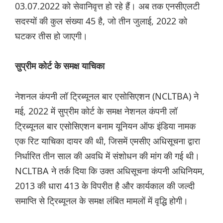
03.07.2022 को सेवानिवृत्त हो रहे हैं। अब तक एनसीएलटी
सदस्यों की कुल संख्या 45 है, जो तीन जुलाई, 2022 को
घटकर तीस हो जाएगी।
सुप्रीम कोर्ट के समक्ष याचिका
नेशनल कंपनी लॉ ट्रिब्यूनल बार एसोसिएशन (NCLTBA) ने
मई, 2022 में सुप्रीम कोर्ट के समक्ष नेशनल कंपनी लॉ
ट्रिब्यूनल बार एसोसिएशन बनाम यूनियन ऑफ इंडिया नामक
एक रिट याचिका दायर की थी, जिसमें एमसीए अधिसूचना द्वारा
निर्धारित तीन साल की अवधि में संशोधन की मांग की गई थी।
NCLTBA ने तर्क दिया कि उक्त अधिसूचना कंपनी अधिनियम,
2013 की धारा 413 के विपरीत है और कार्यकाल की जल्दी
समाप्ति से ट्रिब्यूनल के समक्ष लंबित मामलों में वृद्धि होगी।