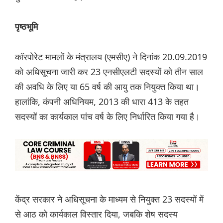
पृष्ठभूमि
कॉरपोरेट मामलों के मंत्रालय (एमसीए) ने दिनांक 20.09.2019
को अधिसूचना जारी कर 23 एनसीएलटी सदस्यों को तीन साल
की अवधि के लिए या 65 वर्ष की आयु तक नियुक्त किया था।
हालांकि, कंपनी अधिनियम, 2013 की धारा 413 के तहत
सदस्यों का कार्यकाल पांच वर्ष के लिए निर्धारित किया गया है।
केंद्र सरकार ने अधिसूचना के माध्यम से नियुक्त 23 सदस्यों में
से आठ को कार्यकाल विस्तार दिया, जबकि शेष सदस्य