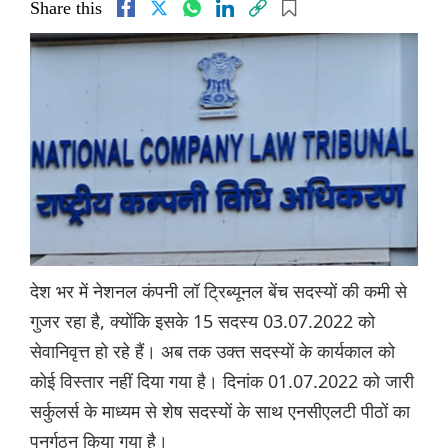
Share this
देश भर में नेशनल कंपनी लॉ ट्रिब्यूनल बेंच सदस्यों की कमी से
गुजर रहा है, क्योंकि इसके 15 सदस्य 03.07.2022 को
सेवानिवृत्त हो रहे हैं। अब तक उक्त सदस्यों के कार्यकाल को
कोई विस्तार नहीं दिया गया है। दिनांक 01.07.2022 को जारी
सर्कुलर्स के माध्यम से शेष सदस्यों के साथ एनसीएलटी पीठों का
पुनर्गठन किया गया है।