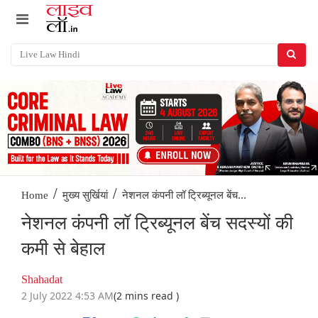
/
/
नेशनल कंपनी लॉ ट्रिब्यूनल बेंच...
Home
मुख्य सुर्खियां
नेशनल कंपनी लॉ ट्रिब्यूनल बेंच सदस्यों की
कमी से बेहाल
Shahadat
2 July 2022 4:53 AM
(2 mins read )