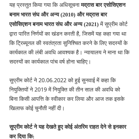
यह प्रस्तुत किया गया कि अधिसूचना
मद्रास बार एसोसिएशन
बनाम भारत संघ और अन्य (2010) और मद्रास बार
में सुप्रीम कोर्ट
एसोसिएशन बनाम भारत संघ और अन्य (2021)
द्वारा पारित निर्णयों का खंडन करती है, जिसमें यह कहा गया था
कि ट्रिब्यूनल की स्वतंत्रता सुनिश्चित करने के लिए सदस्यों के
कार्यकाल की लंबी अवधि आवश्यक है। न्यायालय ने माना था कि
सदस्यों का कार्यकाल पांच वर्ष होना चाहिए।
सुप्रीम कोर्ट ने 20.06.2022 को हुई सुनवाई में कहा कि
नियुक्तियों ने 2019 में नियुक्ति की तीन साल की अवधि को
बिना किसी आपत्ति के स्वीकार कर लिया और आज तक इसके
खिलाफ कोई चुनौती नहीं दी।
सुप्रीम कोर्ट ने यह देखते हुए कोई अंतरिम राहत देने से इनकार
कर दिया कि: