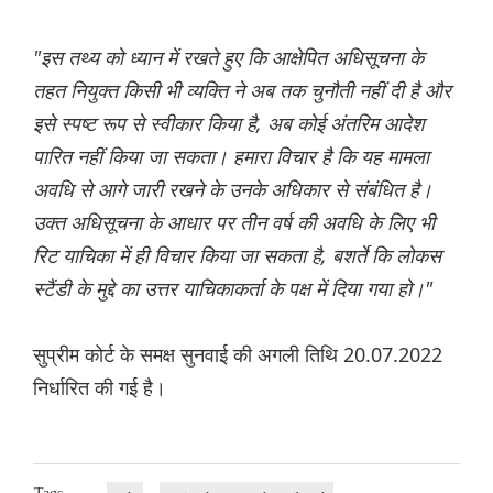
"इस तथ्य को ध्यान में रखते हुए कि आक्षेपित अधिसूचना के
तहत नियुक्त किसी भी व्यक्ति ने अब तक चुनौती नहीं दी है और
इसे स्पष्ट रूप से स्वीकार किया है, अब कोई अंतरिम आदेश
पारित नहीं किया जा सकता। हमारा विचार है कि यह मामला
अवधि से आगे जारी रखने के उनके अधिकार से संबंधित है।
उक्त अधिसूचना के आधार पर तीन वर्ष की अवधि के लिए भी
रिट याचिका में ही विचार किया जा सकता है, बशर्ते कि लोकस
स्टैंडी के मुद्दे का उत्तर याचिकाकर्ता के पक्ष में दिया गया हो।"
सुप्रीम कोर्ट के समक्ष सुनवाई की अगली तिथि 20.07.2022
निर्धारित की गई है।