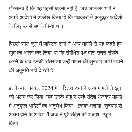
गौरतलब है कि यह पहली घटना नहीं है, जब जस्टिस शर्मा ने
अपने आदेशों में उल्लेख किया हो कि पक्षकारों ने अनुकूल आदेशों
के लिए उनसे संपर्क किया था।
पिछले साल जून में जस्टिस शर्मा ने अन्य मामले से यह कहते हुए
खुद को अलग कर लिया था कि संबंधित पक्ष द्वारा उनसे संपर्क
करने के बाद उनकी अंतरात्मा उन्हें मामले की सुनवाई जारी रखने
की अनुमति नहीं दे रही है।
इसके बाद नवंबर, 2024 में जस्टिस शर्मा ने अन्य मामले से खुद
को अलग कर लिया, जब उनके भाई ने उन्हें संदेश भेजकर मामले
में अनुकूल आदेशों का अनुरोध किया। इसके अलावा, सुनवाई से
अलग होने के आदेश में जज ने पूरे संदेश को शब्दशः उद्धृत
किया।