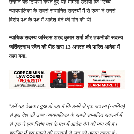
उन्होंने यह टिप्पणी करते हुए यह मामला उठाया कि "उच्च
न्यायपालिका के सबसे सम्मानित सदस्यों में से एक" ने उनसे
विशेष पक्ष के पक्ष में आदेश देने की मांग की थी।
न्यायिक सदस्य जस्टिस शरद कुमार शर्मा और तकनीकी सदस्य
जतिंद्रनाथ स्वैन की पीठ द्वारा 13 अगस्त को पारित आदेश में
कहा गया:
"हमें यह देखकर दुख हो रहा है कि हममें से एक सदस्य (न्यायिक)
से इस देश की उच्च न्यायपालिका के सबसे सम्मानित सदस्यों में
से एक ने एक विशेष पक्ष के पक्ष में आदेश देने की मांग की है।
इसलिए मैं इस मामले की सुनवाई से खुद को अलग करता हूं।