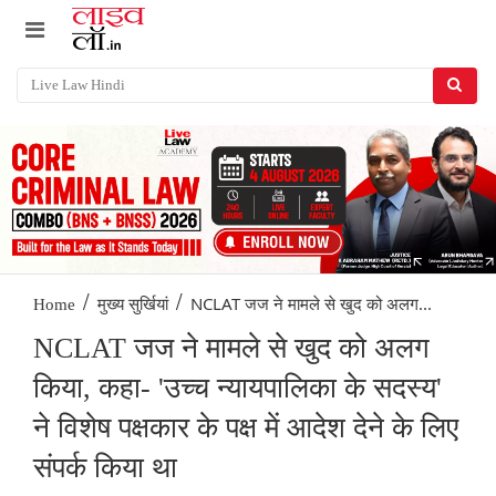
/
/
NCLAT जज ने मामले से खुद को अलग...
Home
मुख्य सुर्खियां
NCLAT जज ने मामले से खुद को अलग
किया, कहा- 'उच्च न्यायपालिका के सदस्य'
ने विशेष पक्षकार के पक्ष में आदेश देने के लिए
संपर्क किया था