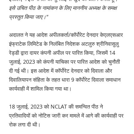
इसे उचित पीठ के नामांकन के लिए माननीय अध्यक्ष के समक्ष
प्रस्तुत किया जाए।"
अदालत ने यह आदेश अपीलकर्ता/कॉर्पोरेट देनदार केएलएसआर
इंफ्राटेक लिमिटेड के निलंबित निदेशक अटलुरु श्रीनिवासुलु
रेड्डी द्वारा दायर कंपनी अपील पर पारित किया, जिसमें 14
जुलाई, 2023 को कंपनी याचिका पर पारित आदेश को चुनौती
दी गई थी। इस आदेश में कॉर्पोरेट देनदार को दिवाला और
दिवालियापन संहिता के तहत धारा 9 कॉर्पोरेट दिवाला समाधान
कार्यवाही में शामिल किया गया था।
18 जुलाई, 2023 को NCLAT की समन्वित पीठ ने
प्रतिवादियों को नोटिस जारी कर मामले में आगे की कार्यवाही पर
रोक लगा दी थी।