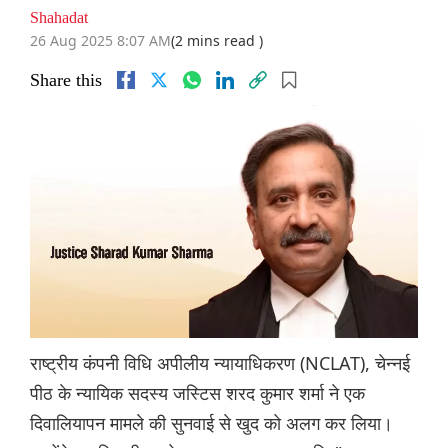
Shahadat
26 Aug 2025 8:07 AM
(2 mins read )
Share this
राष्ट्रीय कंपनी विधि अपीलीय न्यायाधिकरण (NCLAT), चेन्नई
पीठ के न्यायिक सदस्य जस्टिस शरद कुमार शर्मा ने एक
दिवालियापन मामले की सुनवाई से खुद को अलग कर लिया।