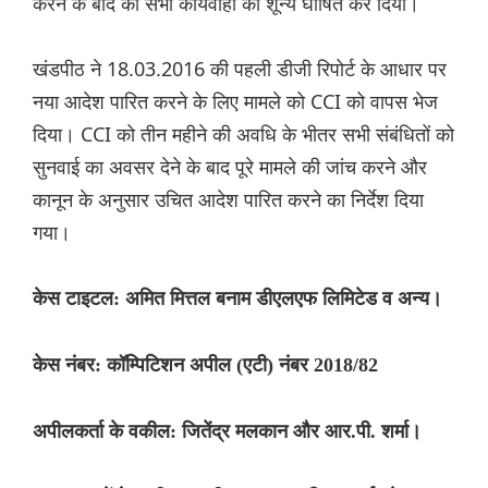
करने के बाद की सभी कार्यवाही को शून्य घोषित कर दिया।
खंडपीठ ने 18.03.2016 की पहली डीजी रिपोर्ट के आधार पर
नया आदेश पारित करने के लिए मामले को CCI को वापस भेज
दिया। CCI को तीन महीने की अवधि के भीतर सभी संबंधितों को
सुनवाई का अवसर देने के बाद पूरे मामले की जांच करने और
कानून के अनुसार उचित आदेश पारित करने का निर्देश दिया
गया।
केस टाइटल: अमित मित्तल बनाम डीएलएफ लिमिटेड व अन्य।
केस नंबर: कॉम्पिटिशन अपील (एटी) नंबर 2018/82
अपीलकर्ता के वकील: जितेंद्र मलकान और आर.पी. शर्मा।