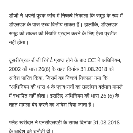
डीजी ने अपनी पूरक जांच में निष्कर्ष निकाला कि समूह के रूप में
डीएलएफ के पास उच्च वित्तीय ताकत हैं। हालांकि, डीएलएफ
समूह को ताकत की स्थिति प्रदान करने के लिए ऐसा प्रतीत
नहीं होता।
दूसरी/पूरक डीजी रिपोर्ट प्राप्त होने के बाद CCI ने अधिनियम,
2002 की धारा 26(6) के तहत दिनांक 31.08.2018 को
आदेश पारित किया, जिसमें यह निष्कर्ष निकाला गया कि
"अधिनियम की धारा 4 के प्रावधानों का उल्लंघन वर्तमान मामले
में स्थापित नहीं होता। इसलिए अधिनियम की धारा 26 (6) के
तहत मामला बंद करने का आदेश दिया जाता है।
फ्लैट खरीदार ने एनसीएलएटी के समक्ष दिनांक 31.08.2018
के आदेश को चुनौती दी।