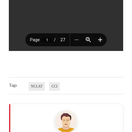
Tags
NCLAT
CCI