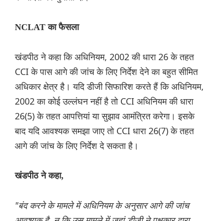
NCLAT का फैसला
खंडपीठ ने कहा कि अधिनियम, 2002 की धारा 26 के तहत
CCI के पास आगे की जांच के लिए निर्देश देने का बहुत सीमित
अधिकार क्षेत्र है। यदि डीजी सिफारिश करते हैं कि अधिनियम,
2002 का कोई उल्लंघन नहीं है तो CCI अधिनियम की धारा
26(5) के तहत आपत्तियां या सुझाव आमंत्रित करेगा। इसके
बाद यदि आवश्यक समझा जाए तो CCI धारा 26(7) के तहत
आगे की जांच के लिए निर्देश दे सकता है।
खंडपीठ ने कहा,
"बंद करने के मामले में अधिनियम के अनुसार आगे की जांच
आवश्यक है, न कि उस मामले में जहां डीजी ने पक्षकार द्वारा