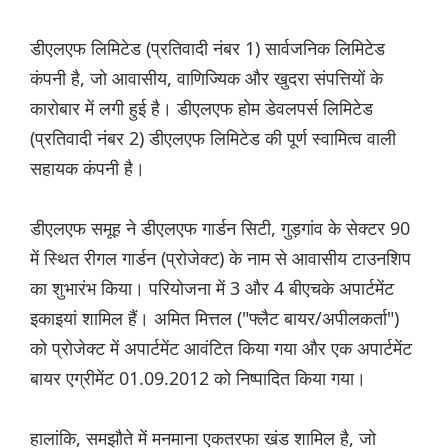
डीएलएफ लिमिटेड (प्रतिवादी नंबर 1) सार्वजनिक लिमिटेड
कंपनी है, जो आवासीय, वाणिज्यिक और खुदरा संपत्तियों के
कारोबार में लगी हुई है। डीएलएफ होम डेवलपर्स लिमिटेड
(प्रतिवादी नंबर 2) डीएलएफ लिमिटेड की पूर्ण स्वामित्व वाली
सहायक कंपनी है।
डीएलएफ समूह ने डीएलएफ गार्डन सिटी, गुड़गांव के सेक्टर 90
में स्थित रीगल गार्डन (प्रोजेक्ट) के नाम से आवासीय टाउनशिप
का शुभारंभ किया। परियोजना में 3 और 4 बीएचके अपार्टमेंट
इकाइयां शामिल हैं। अमित मित्तल ("फ्लैट बायर/अपीलकर्ता")
को प्रोजेक्ट में अपार्टमेंट आवंटित किया गया और एक अपार्टमेंट
बायर एग्रीमेंट 01.09.2012 को निष्पादित किया गया।
हालांकि, समझौते में मनमाना एकतरफा खंड शामिल है, जो