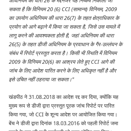
अधिनियम की धारा 26 के मद्देनजर यह निष्कर्ष निकाला जा
सकता है कि विनियम 20 (6) CCI (सामान्य) विनियम, 2009
का उपयोग अधिनियम की धारा 26(7) के तहत क्षेत्राधिकार के
प्रयोग को आगे बढ़ाने में किया जा सकता है, जिसे उस मामले में
लागू करने की आवश्यकता होती है, जहां अधिनियम की धारा
26(5) के तहत डीजी अधिनियम के प्रवाधान के गैर-उल्लंघन के
संबंध में रिपोर्ट प्रस्तुत करता है। किसी भी स्थिति में विनियम
2009 के विनियम 20(6) का आश्रय लेते हुए CCI आगे की
जांच के लिए आदेश पारित करने के लिए अधिकृत नहीं है और
इसे उचित नहीं ठहराया जा सकता।"
खंडपीठ ने 31.08.2018 का आदेश रद्द कर दिया, क्योंकि यह
मुख्य रूप से डीजी द्वारा प्रस्तुत पूरक जांच रिपोर्ट पर पारित
किया गया, जो CCI के शून्य आदेश पर आयोजित किया गया।
बेंच ने डीजी द्वारा दिनांक 18.03.2016 को पहली रिपोर्ट जमा