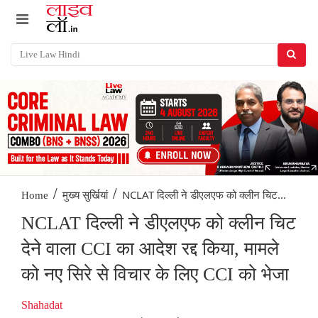
/
/
NCLAT दिल्ली ने डीएलएफ को क्लीन चिट...
Home
मुख्य सुर्खियां
NCLAT दिल्ली ने डीएलएफ को क्लीन चिट
देने वाला CCI का आदेश रद्द किया, मामले
को नए सिरे से विचार के लिए CCI को भेजा
Shahadat