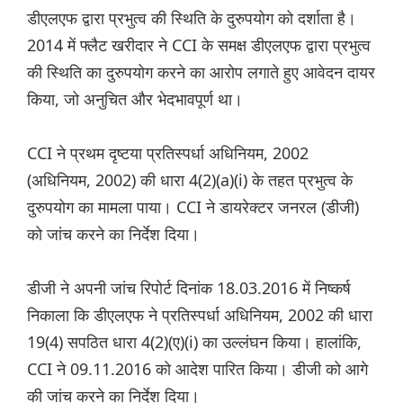
डीएलएफ द्वारा प्रभुत्व की स्थिति के दुरुपयोग को दर्शाता है।
2014 में फ्लैट खरीदार ने CCI के समक्ष डीएलएफ द्वारा प्रभुत्व
की स्थिति का दुरुपयोग करने का आरोप लगाते हुए आवेदन दायर
किया, जो अनुचित और भेदभावपूर्ण था।
CCI ने प्रथम दृष्टया प्रतिस्पर्धा अधिनियम, 2002
(अधिनियम, 2002) की धारा 4(2)(a)(i) के तहत प्रभुत्व के
दुरुपयोग का मामला पाया। CCI ने डायरेक्टर जनरल (डीजी)
को जांच करने का निर्देश दिया।
डीजी ने अपनी जांच रिपोर्ट दिनांक 18.03.2016 में निष्कर्ष
निकाला कि डीएलएफ ने प्रतिस्पर्धा अधिनियम, 2002 की धारा
19(4) सपठित धारा 4(2)(ए)(i) का उल्लंघन किया। हालांकि,
CCI ने 09.11.2016 को आदेश पारित किया। डीजी को आगे
की जांच करने का निर्देश दिया।