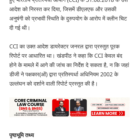
आदेश को निरस्त कर दिया, जिसमें डीएलएफ और उसकी
अनुषंगी को प्रभावी स्थिति के दुरुपयोग के आरोप में क्लीन चिट
दी गई थी।
CCI का उक्त आदेश डायरेक्टर जनरल द्वारा प्रस्तुत पूरक
रिपोर्ट पर आधारित था। खंडपीठ ने कहा कि CCI केवल बंद
होने के मामले में आगे की जांच का निर्देश दे सकता है, न कि जहां
डीजी ने पक्षकार(ओं) द्वारा प्रतिस्पर्धा अधिनियम 2002 के
उल्लंघन को दर्शाने वाली रिपोर्ट प्रस्तुत की है।
पृष्ठभूमि तथ्य