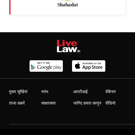
Shahadat
मुख्य सुर्खियां
स्तंभ
आरटीआई
वेबिनार
ताजा खबरें
साक्षात्कार
जानिए हमारा कानून
वीडियो