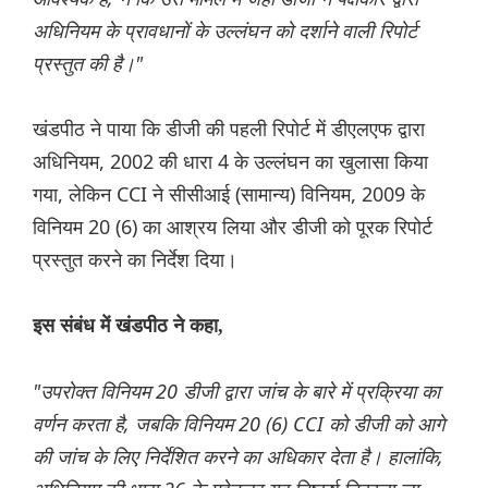
अधिनियम के प्रावधानों के उल्लंघन को दर्शाने वाली रिपोर्ट
प्रस्तुत की है।"
खंडपीठ ने पाया कि डीजी की पहली रिपोर्ट में डीएलएफ द्वारा
अधिनियम, 2002 की धारा 4 के उल्लंघन का खुलासा किया
गया, लेकिन CCI ने सीसीआई (सामान्य) विनियम, 2009 के
विनियम 20 (6) का आश्रय लिया और डीजी को पूरक रिपोर्ट
प्रस्तुत करने का निर्देश दिया।
इस संबंध में खंडपीठ ने कहा,
"उपरोक्त विनियम 20 डीजी द्वारा जांच के बारे में प्रक्रिया का
वर्णन करता है, जबकि विनियम 20 (6) CCI को डीजी को आगे
की जांच के लिए निर्देशित करने का अधिकार देता है। हालांकि,