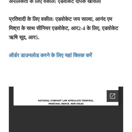
अपीलकर्ता के लिए वकील: एडवोकेट दीपक खोसला
प्रतिवादी के लिए वकील: एडवोकेट जय साल्वा, आनंद एम
मिश्रा के साथ सीनियर एडवोकेट, आर2-4 के लिए, एडवोकेट
ऋषि सूद, आर5.
ऑर्डर डाउनलोड करने के लिए यहां क्लिक करें