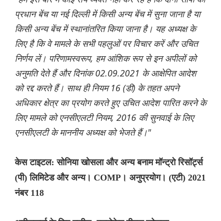
प्रधान बेंच या नई दिल्ली में किसी अन्य बेंच में सुना जाना है या
किसी अन्य बेंच में स्थानांतरित किया जाना है। यह अध्यक्ष के
लिए है कि वे मामले के सभी पहलुओं पर विचार करें और उचित
निर्णय लें। परिणामस्वरूप, हम आंशिक रूप से इन अपीलों को
अनुमति देते हैं और दिनांक 02.09.2021 के आक्षेपित आदेश
को रद्द करते हैं। साथ ही नियम 16 ​​(डी) के तहत अपने
अधिकार क्षेत्र का प्रयोग करते हुए उचित आदेश पारित करने के
लिए मामले को एनसीएलटी नियम, 2016 की सुनवाई के लिए
एनसीएलटी के माननीय अध्यक्ष को भेजते हैं।"
केस टाइटल: सोनिया खोसला और अन्य बनाम मॉन्ट्रो रिसॉर्ट्स
(पी) लिमिटेड और अन्य। COMP। अनुप्रयोग। (एटी) 2021
नंबर 118