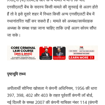
एनसीएलटी बेंच के सदस्य किसी मामले की सुनवाई से अलग होते
हैं तो वे इसे दूसरे शहर में स्थित किसी अन्य एनसीएलटी बेंच में
स्थानांतरित नहीं कर सकते हैं। मामले को अध्यक्ष/कार्यवाहक
अध्यक्ष के समक्ष रखा जाना चाहिए ताकि उन्हें अलग कोरम सौंपा
जा सके।
पृष्ठभूमि तथ्य
अपीलार्थी सोनिया खोसला ने कंपनी अधिनियम, 1956 की धारा
397, 398, 402 और 403 के तहत पूर्ववर्ती कंपनी लॉ बोर्ड,
नई दिल्ली के समक्ष 2007 की कंपनी याचिका नंबर 114 (कंपनी