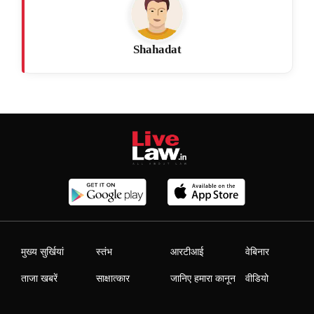
Shahadat
मुख्य सुर्खियां
स्तंभ
आरटीआई
वेबिनार
ताजा खबरें
साक्षात्कार
जानिए हमारा कानून
वीडियो