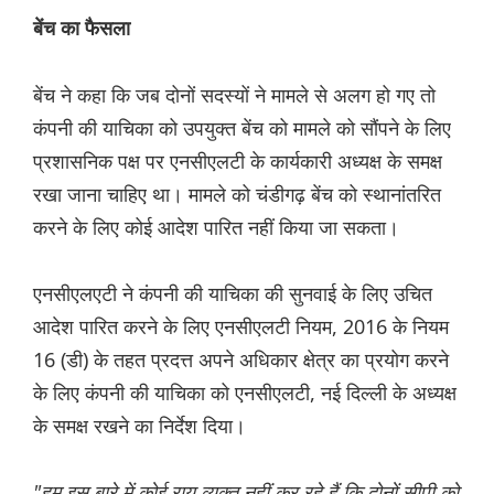
बेंच का फैसला
बेंच ने कहा कि जब दोनों सदस्यों ने मामले से अलग हो गए तो
कंपनी की याचिका को उपयुक्त बेंच को मामले को सौंपने के लिए
प्रशासनिक पक्ष पर एनसीएलटी के कार्यकारी अध्यक्ष के समक्ष
रखा जाना चाहिए था। मामले को चंडीगढ़ बेंच को स्थानांतरित
करने के लिए कोई आदेश पारित नहीं किया जा सकता।
एनसीएलएटी ने कंपनी की याचिका की सुनवाई के लिए उचित
आदेश पारित करने के लिए एनसीएलटी नियम, 2016 के नियम
16 ​​(डी) के तहत प्रदत्त अपने अधिकार क्षेत्र का प्रयोग करने
के लिए कंपनी की याचिका को एनसीएलटी, नई दिल्ली के अध्यक्ष
के समक्ष रखने का निर्देश दिया।
"हम इस बारे में कोई राय व्यक्त नहीं कर रहे हैं कि दोनों सीपी को