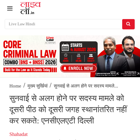
/
/
सुनवाई से अलग होने पर सदस्य मामले...
Home
मुख्य सुर्खियां
सुनवाई से अलग होने पर सदस्य मामले को
दूसरी पीठ को दूसरी जगह स्थानांतरित नहीं
कर सकते: एनसीएलएटी दिल्ली
Shahadat