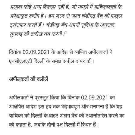
अलावा कोई अन्य विकल्प नहीं है, जो मामले में याचिकाकर्ता के
अपेक्षाकृत करीब है। हम जल्द से जल्द चंडीगढ़ बेंच को फाइल
ट्रांसफर करते हैं। चंडीगढ़ बेंच अपनी सुविधा के अनुसार
सुनवाई की तारीख तय करेगी।"
दिनांक 02.09.2021 के आदेश से व्यथित अपीलकर्ता ने
एनसीएलएटी दिल्ली के समक्ष अपील दायर की।
अपीलकर्ता की दलीलें
अपीलकर्ता ने प्रस्तुत किया कि दिनांक 02.09.2021 का
आक्षेपित आदेश इस हद तक भेदभावपूर्ण और मनमाना है कि यह
याचिका को दिल्ली के बाहर अलग बेंच को स्थानांतरित करने का
को कहता है, जबकि दोनों पक्ष दिल्ली में स्थित हैं।