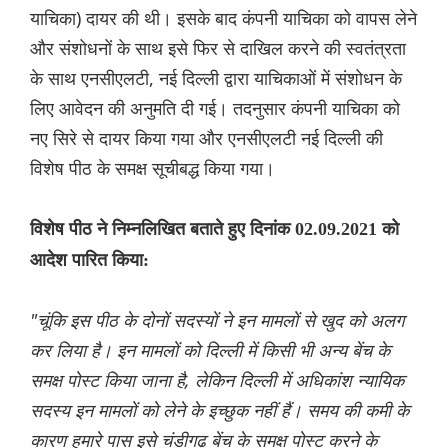
याचिका) दायर की थी। इसके बाद कंपनी याचिका को वापस लेने
और संशोधनों के साथ इसे फिर से दाखिल करने की स्वतंत्रता
के साथ एनसीएलटी, नई दिल्ली द्वारा याचिकाओं में संशोधन के
लिए आवेदन की अनुमति दी गई। तदनुसार कंपनी याचिका को
नए सिरे से दायर किया गया और एनसीएलटी नई दिल्ली की
विशेष पीठ के समक्ष सूचीबद्ध किया गया।
विशेष पीठ ने निम्नलिखित बताते हुए दिनांक 02.09.2021 को
आदेश पारित किया:
"चूंकि इस पीठ के दोनों सदस्यों ने इन मामलों से खुद को अलग
कर लिया है। इन मामलों को दिल्ली में किसी भी अन्य बेंच के
समक्ष पोस्ट किया जाना है, लेकिन दिल्ली में अधिकांश न्यायिक
सदस्य इन मामलों को लेने के इच्छुक नहीं हैं। समय की कमी के
कारण हमारे पास इसे चंडीगढ़ बेंच के समक्ष पोस्ट करने के