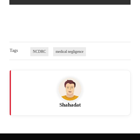
Tags
NCDRC
medical negligence
Shahadat