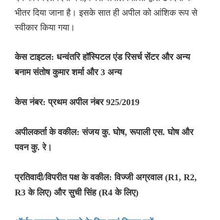
भीतर दिया जाना है। इसके सात ही अपील को आंशिक रूप से
स्वीकार किया गया।
केस टाइटल: धन्वंतरि हॉस्पिटल एंड रिसर्च सेंटर और अन्य
बनाम संतोष कुमार शर्मा और 3 अन्य
केस नंबर: प्रथम अपील नंबर 925/2019
अपीलकर्ता के वकील: संजय कु. घोष, रूपाली एस. घोष और
पवन कु. रे।
प्रतिवादी/विपरीत पक्ष के वकील: विज्जी अग्रवाल (R1, R2,
R3 के लिए) और सुची सिंह (R4 के लिए)