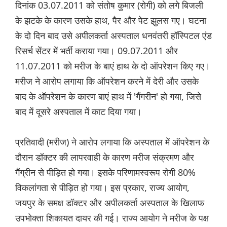
दिनांक 03.07.2011 को संतोष कुमार (रोगी) को लगे बिजली
के झटके के कारण उसके हाथ, पैर और पेट झुलस गए। घटना
के दो दिन बाद उसे अपीलकर्ता अस्पताल धनवंतरी हॉस्पिटल एंड
रिसर्च सेंटर में भर्ती कराया गया। 09.07.2011 और
11.07.2011 को मरीज के बाएं हाथ के दो ऑपरेशन किए गए।
मरीज ने आरोप लगाया कि ऑपरेशन करने में देरी और उसके
बाद के ऑपरेशन के कारण बाएं हाथ में 'गैंगरीन' हो गया, जिसे
बाद में दूसरे अस्पताल में काट दिया गया।
प्रतिवादी (मरीज) ने आरोप लगाया कि अस्पताल में ऑपरेशन के
दौरान डॉक्टर की लापरवाही के कारण मरीज संक्रमण और
गैंग्रीन से पीड़ित हो गया। इसके परिणामस्वरूप रोगी 80%
विकलांगता से पीड़ित हो गया। इस प्रकार, राज्य आयोग,
जयपुर के समक्ष डॉक्टर और अपीलकर्ता अस्पताल के खिलाफ
उपभोक्ता शिकायत दायर की गई। राज्य आयोग ने मरीज के पक्ष