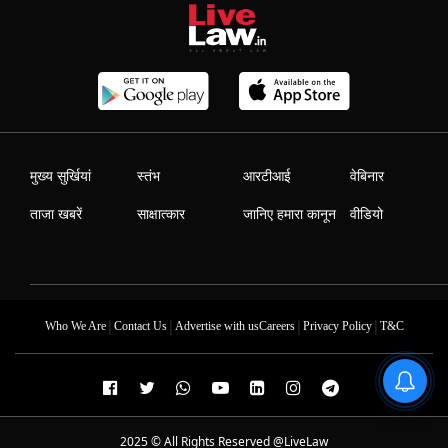
मुख्य सुर्खियां
स्तंभ
आरटीआई
वेबिनार
ताजा खबरें
साक्षात्कार
जानिए हमारा कानून
वीडियो
|
|
|
|
Who We Are
Contact Us
Advertise with us
Careers
Privacy Policy
T&C
2025 © All Rights Reserved @LiveLaw