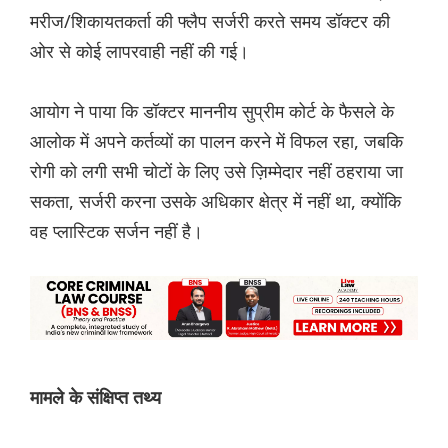
मरीज/शिकायतकर्ता की फ्लैप सर्जरी करते समय डॉक्टर की
ओर से कोई लापरवाही नहीं की गई।
आयोग ने पाया कि डॉक्टर माननीय सुप्रीम कोर्ट के फैसले के
आलोक में अपने कर्तव्यों का पालन करने में विफल रहा, जबकि
रोगी को लगी सभी चोटों के लिए उसे ज़िम्मेदार नहीं ठहराया जा
सकता, सर्जरी करना उसके अधिकार क्षेत्र में नहीं था, क्योंकि
वह प्लास्टिक सर्जन नहीं है।
मामले के संक्षिप्त तथ्य