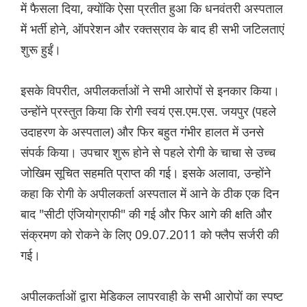
में फैसला दिया, क्योंकि ऐसा प्रतीत हुआ कि धनवंतरी अस्पताल
में भर्ती होने, ऑपरेशन और रक्तस्राव के बाद ही सभी जटिलताएं
शुरू हुईं।
इसके विपरीत, अपीलकर्ताओं ने सभी आरोपों से इनकार किया।
उन्होंने प्रस्तुत किया कि रोगी स्वयं एस.एम.एस. जयपुर (पहले
उदाहरण के अस्पताल) और फिर बहुत गंभीर हालत में उनसे
संपर्क किया। उपचार शुरू होने से पहले रोगी के चाचा से उच्च
जोखिम सूचित सहमति प्राप्त की गई। इसके अलावा, उन्होंने
कहा कि रोगी के अपीलकर्ता अस्पताल में आने के ठीक एक दिन
बाद "सीटी एंजियोग्राफी" की गई और फिर आगे की क्षति और
संक्रमण को रोकने के लिए 09.07.2011 को फ्लैप सर्जरी की
गई।
अपीलकर्ताओं द्वारा मेडिकल लापरवाही के सभी आरोपों का स्पष्ट