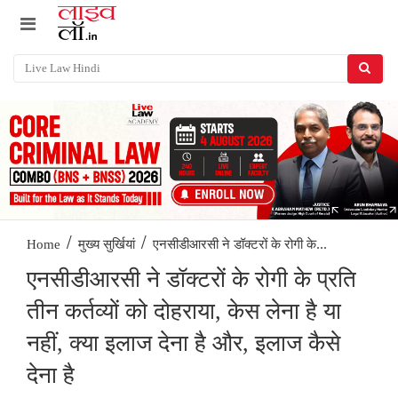
/
/
एनसीडीआरसी ने डॉक्टरों के रोगी के...
Home
मुख्य सुर्खियां
एनसीडीआरसी ने डॉक्टरों के रोगी के प्रति
तीन कर्तव्यों को दोहराया, केस लेना है या
नहीं, क्या इलाज देना है और, इलाज कैसे
देना है