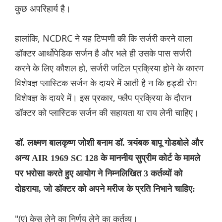
कुछ अपरिहार्य है।
हालांकि, NCDRC ने यह टिप्पणी की कि सर्जरी करने वाला
डॉक्टर आर्थोपेडिक सर्जन है और भले ही उसके पास सर्जरी
करने के लिए कौशल हो, सर्जरी जटिल प्रक्रिया होने के कारण
विशेषज्ञ प्लास्टिक सर्जन के दायरे में आती है न कि हड्डी रोग
विशेषज्ञ के दायरे में। इस प्रकार, फ्लैप प्रक्रिया के दौरान
डॉक्टर को प्लास्टिक सर्जन की सहायता या राय लेनी चाहिए।
डॉ. लक्ष्मण बालकृष्ण जोशी बनाम डॉ. त्र्यंबक बापू गोडबोले और
अन्य AIR 1969 SC 128 के माननीय सुप्रीम कोर्ट के मामले
पर भरोसा करते हुए आयोग ने निम्नलिखित 3 कर्तव्यों को
दोहराया, जो डॉक्टर को अपने मरीज के प्रति निभाने चाहिए:
"(ए) केस लेने का निर्णय लेने का कर्तव्य।