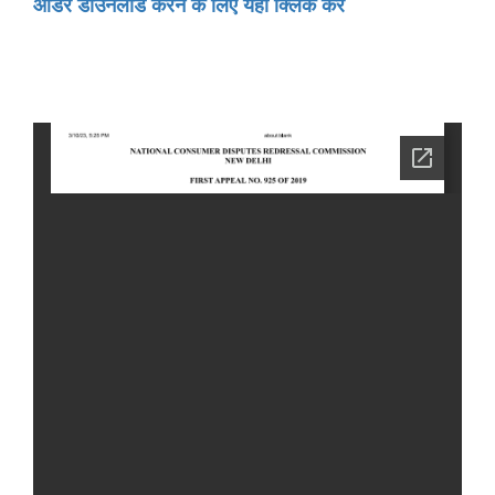
ऑर्डर डाउनलोड करने के लिए यहां क्लिक करें