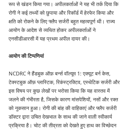
रूप से खंडन किया गया। अपीलकर्ताओं ने यह भी तर्क दिया कि
रोगी ने कई तथ्यों को छुपाया और रिकॉर्ड में हेरफेर किया और
क्षति को रोकने के लिए फ्लैप सर्जरी बहुत महत्वपूर्ण थी। राज्य
आयोग के आदेश से व्यथित होकर अपीलकर्ताओं ने
एनसीडीआरसी में यह प्रथम अपील दायर की।
आयोग की टिप्पणियां
NCDRC ने हैंडबुक ऑफ़ बर्न्स वॉल्यूम 1: एक्यूट बर्न केस,
टेक्स्टबुक ऑफ़ प्लास्टिक, रिकंस्ट्रक्टिव, एस्थेटिक सर्जरी और
इस विषय पर कुछ लेखों पर भरोसा किया कि यह वास्तव में
जलने की गंभीरता है, जिसके कारण मांसपेशियों, नसों और रक्त
को नुकसान हुआ। रोगी की बांह की वाहिकाएं और फ्लैप सर्जरी
डॉक्टर द्वारा उचित देखभाल के साथ की जाने वाली स्वीकार्य
प्रक्रिया है। चोट की तीव्रता को देखते हुए हाथ का विच्छेदन