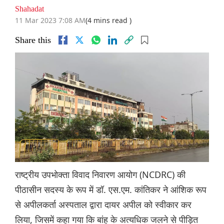
Shahadat
11 Mar 2023 7:08 AM
(4 mins read )
Share this
राष्ट्रीय उपभोक्ता विवाद निवारण आयोग (NCDRC) की
पीठासीन सदस्य के रूप में डॉ. एस.एम. कांतिकर ने आंशिक रूप
से अपीलकर्ता अस्पताल द्वारा दायर अपील को स्वीकार कर
लिया, जिसमें कहा गया कि बांह के अत्यधिक जलने से पीड़ित