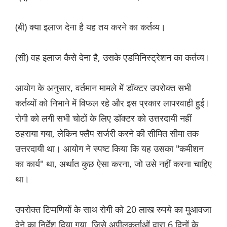
(बी) क्या इलाज देना है यह तय करने का कर्तव्य।
(सी) वह इलाज कैसे देना है, उसके एडमिनिस्ट्रेशन का कर्तव्य।
आयोग के अनुसार, वर्तमान मामले में डॉक्टर उपरोक्त सभी
कर्तव्यों को निभाने में विफल रहे और इस प्रकार लापरवाही हुई।
रोगी को लगी सभी चोटों के लिए डॉक्टर को उत्तरदायी नहीं
ठहराया गया, लेकिन फ्लैप सर्जरी करने की सीमित सीमा तक
उत्तरदायी था। आयोग ने स्पष्ट किया कि यह उसका "कमीशन
का कार्य" था, अर्थात कुछ ऐसा करना, जो उसे नहीं करना चाहिए
था।
उपरोक्त टिप्पणियों के साथ रोगी को 20 लाख रुपये का मुआवजा
देने का निर्देश दिया गया, जिसे अपीलकर्ताओं द्वारा 6 दिनों के