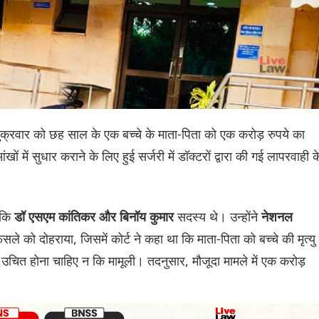
शुक्रवार को छह साल के एक बच्चे के माता-पिता को एक करोड़ रुपये का
खों में सुधार कराने के लिए हुई सर्जरी में डॉक्टरों द्वारा की गई लापरवाही क
बकि
सदस्‍य थे। उन्होंने
डॉ एसएम कांतिकर और बिनॉय कुमार
नेशनल
े फैसले को दोहराया, जिसमें कोर्ट ने कहा था कि माता-पिता को बच्चे की मृत्यु
 उचित होना चाहिए न कि मामूली। तदनुसार, मौजूदा मामले में एक करोड़