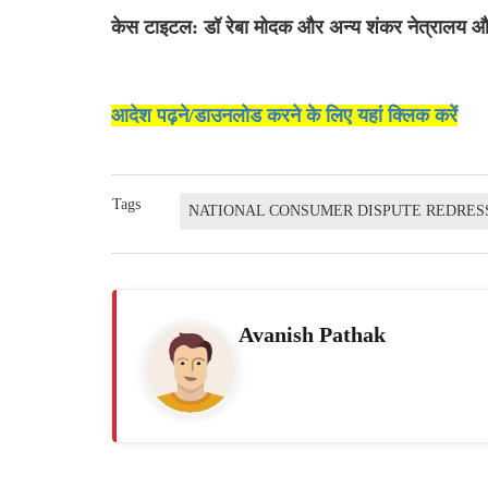
केस टाइटल: डॉ रेबा मोदक और अन्य शंकर नेत्रालय 
आदेश पढ़ने/डाउनलोड करने के लिए यहां क्लिक करें
Tags
NATIONAL CONSUMER DISPUTE REDRES
Avanish Pathak