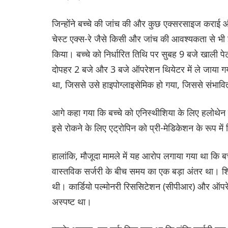
जिन्होंने बच्चे की जांच की और कुछ एक्सरसाइज कराई और
चेस्ट एक्स-रे जैसे किसी और जांच की आवश्यकता से भ
किया। बच्चे को निर्धारित तिथि पर सुबह 9 बजे खाली 
दोपहर 2 बजे और 3 बजे ऑपरेशन थियेटर में ले जाया ग
था, जिससे उसे हाइपोग्लाइसेमिक हो गया, जिससे संभावि
आगे कहा गया कि बच्चे को एनिस्‍थीशिया के लिए हलोथेन न
इसे रोकने के लिए एट्रोपिन को प्री-मेडिकेशन के रूप में
हालांकि, मौजूदा मामले में यह आरोप लगाया गया था कि
वास्तविक सर्जरी के बीच समय का एक बड़ा अंतर था। शि
थी। कार्डियो पल्मोनरी रिससिटेशन (सीपीआर) और ऑपरेश
अस्पष्ट था।