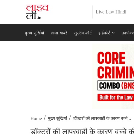
मुख्य सुर्खियां
ताजा खबरें
सुप्रीम कोर्ट
हाईकोर्ट
उपभोक्त
/
/
डॉक्टरों की लापरवाही के कारण बच्चे...
Home
मुख्य सुर्खियां
डॉक्टरों की लापरवाही के कारण बच्चे 