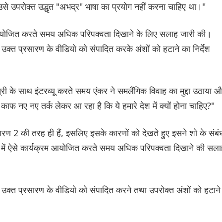
उसे उपरोक्त उद्धृत "अभद्र" भाषा का प्रयोग नहीं करना चाहिए था।"
्रम आयोजित करते समय अधिक परिपक्वता दिखाने के लिए सलाह जारी की।
क्त प्रसारण के वीडियो को संपादित करके अंशों को हटाने का निर्देश
ंत्री के साथ इंटरव्यू करते समय एंकर ने समलैंगिक विवाह का मुद्दा उठाया 
ो काफ नए नए तर्क लेकर आ रहा है कि ये हमारे देश में क्यों होना चाहिए?"
सारण 2 की तरह ही हैं, इसलिए इसके कारणों को देखते हुए इसने शो के संबं
य में ऐसे कार्यक्रम आयोजित करते समय अधिक परिपक्वता दिखाने की सला
उक्त प्रसारण के वीडियो को संपादित करने तथा उपरोक्त अंशों को हटाने