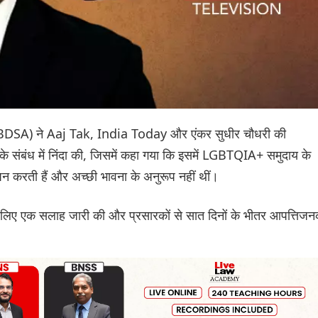
टी (NBDSA) ने Aaj Tak, India Today और एंकर सुधीर चौधरी की
ेज के संबंध में निंदा की, जिसमें कहा गया कि इसमें LGBTQIA+ समुदाय के
घन करती हैं और अच्छी भावना के अनुरूप नहीं थीं।
 के लिए एक सलाह जारी की और प्रसारकों से सात दिनों के भीतर आपत्तिज