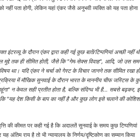
 नहीं पता होगी, लेकिन यहां एंकर जैसे अनुभवी व्यक्ति को यह पता होना
ंटरव्यू के दौरान एंकर द्वारा कही गई कुछ बातें/टिप्पणियां अच्छी नहीं थी
 मुद्दे तक ही सीमित होती, जैसे कि "गेम-सेक्स विवाह", आदि, जो उस सम
का विषय था। यदि एंकर ने चर्चा को गेस्ट के विचार जानने तक सीमित रखा ह
 प्रक्रिया में मौखिक सुनवाई के दौरान भारत के माननीय चीफ जस्टिस के क
ाहूंगा" न केवल सही प्रतीत होता है, बल्कि संदिग्ध भी है... सबसे बढ़कर, 
 कि "यह देश किसी के बाप का नहीं है और कुछ लोग इसे चलाने की कोशिश
ृत्ति की कीमत पर कही गई है कि अदालतें सुनवाई के समय कुछ टिप्पणियां
यह अंतिम राय है तो भी न्यायालय के निर्णय/दृष्टिकोण का सम्मान किया