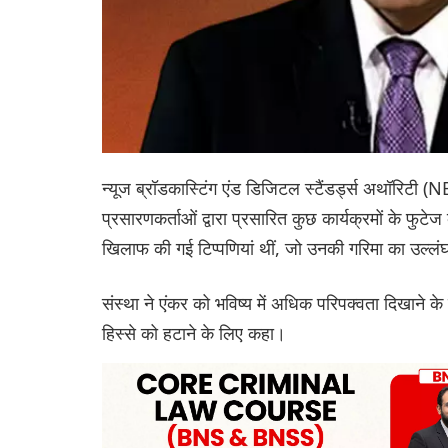
न्यूज ब्रॉडकास्टिंग एंड डिजिटल स्टैंडर्ड्स अथॉरि
प्रसारणकर्ताओं द्वारा प्रसारित कुछ कार्यक्रमों के फुट
खिलाफ की गई टिप्पणियां थीं, जो उनकी गरिमा का उल्लं
संस्था ने एंकर को भविष्य में अधिक परिपक्वता दिखाने
हिस्से को हटाने के लिए कहा।