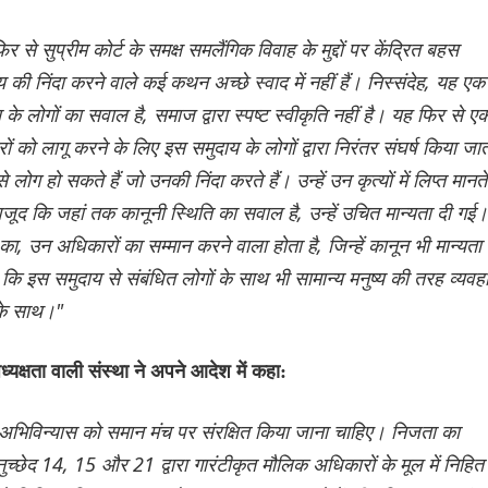
िर से सुप्रीम कोर्ट के समक्ष समलैंगिक विवाह के मुद्दों पर केंद्रित बहस
 निंदा करने वाले कई कथन अच्छे स्वाद में नहीं हैं। निस्संदेह, यह एक
लोगों का सवाल है, समाज द्वारा स्पष्ट स्वीकृति नहीं है। यह फिर से ए
 को लागू करने के लिए इस समुदाय के लोगों द्वारा निरंतर संघर्ष किया जा
ग हो सकते हैं जो उनकी निंदा करते हैं। उन्हें उन कृत्यों में लिप्त मानते 
वजूद कि जहां तक कानूनी स्थिति का सवाल है, उन्हें उचित मान्यता दी गई।
ा, उन अधिकारों का सम्मान करने वाला होता है, जिन्हें कानून भी मान्यता
ए कि इस समुदाय से संबंधित लोगों के साथ भी सामान्य मनुष्य की तरह व्यवह
 के साथ।"
यक्षता वाली संस्था ने अपने आदेश में कहा:
यौन अभिविन्यास को समान मंच पर संरक्षित किया जाना चाहिए। निजता का
्छेद 14, 15 और 21 द्वारा गारंटीकृत मौलिक अधिकारों के मूल में निहित