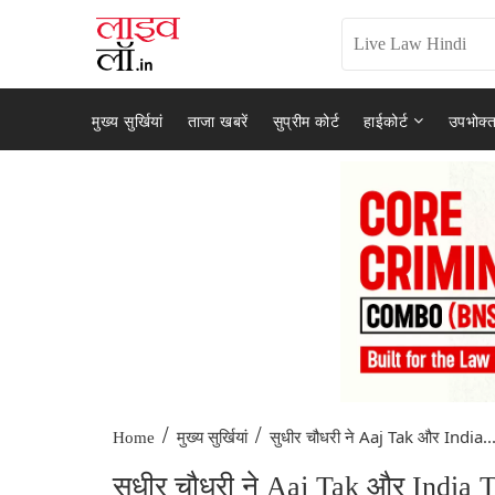
मुख्य सुर्खियां
ताजा खबरें
सुप्रीम कोर्ट
हाईकोर्ट
उपभोक्त
/
/
सुधीर चौधरी ने Aaj Tak और India..
Home
मुख्य सुर्खियां
सुधीर चौधरी ने Aaj Tak और India T