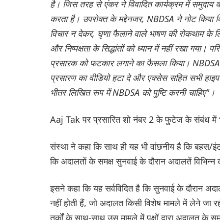
है। जिस तरह से एंकर ने विवादित कार्यक्रम में समुद
करता है। उपरोक्त के मद्देनजर, NBDSA ने नोट किया कि
विचार न देकर, घृणा फैलाने वाले भाषण की रोकथाम के ल
और निष्पक्षता के सिद्धांतों को ध्यान में नहीं रखा गया। 
प्रसारक को फटकार लगाने का फैसला किया। NBDSA ने प
प्रसारण का वीडियो हटा दे और एक्सेस सहित सभी हाइपरलिं
भीतर लिखित रूप में NBDSA को पुष्टि करनी चाहिए"।
Aaj Tak पर प्रसारित शो नंबर 2 के फुटेज के संबंध में भी 
संस्था ने कहा कि साथ ही यह भी वांछनीय है कि बहस/इंटरव
कि अदालतों के समक्ष सुनवाई के दौरान अदालतें विभिन्न 
इसने कहा कि यह सर्वविदित है कि सुनवाई के दौरान अदाल
नहीं होती हैं, जो अदालत किसी विशेष मामले में लेने जा रही
तर्कों के साथ-साथ उस मामले में पक्षों द्वारा अदालत के 