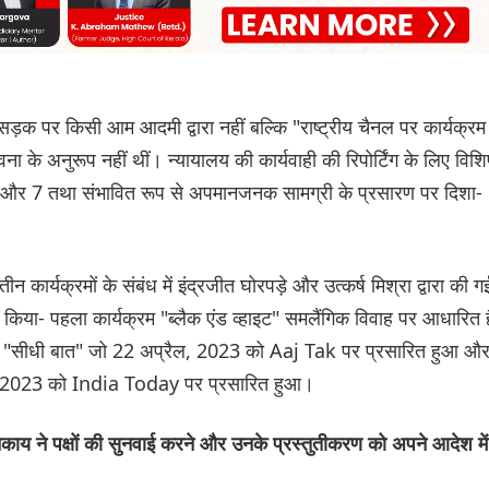
ें सड़क पर किसी आम आदमी द्वारा नहीं बल्कि "राष्ट्रीय चैनल पर कार्यक्रम म
 के अनुरूप नहीं थीं। न्यायालय की कार्यवाही की रिपोर्टिंग के लिए विशिष
ii), 5 और 7 तथा संभावित रूप से अपमानजनक सामग्री के प्रसारण पर दिशा-
ार्यक्रमों के संबंध में इंद्रजीत घोरपड़े और उत्कर्ष मिश्रा द्वारा की ग
किया- पहला कार्यक्रम "ब्लैक एंड व्हाइट" समलैंगिक विवाह पर आधारित ह
 "सीधी बात" जो 22 अप्रैल, 2023 को Aaj Tak पर प्रसारित हुआ औ
, 2023 को India Today पर प्रसारित हुआ।
िकाय ने पक्षों की सुनवाई करने और उनके प्रस्तुतीकरण को अपने आदेश में