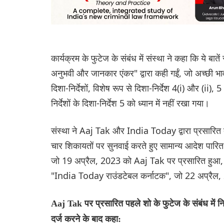
कार्यक्रम के फुटेज के संबंध में संस्था ने कहा कि ये बात
अनुभवी और जानकार एंकर" द्वारा कही गईं, जो अच्छी भावना
दिशा-निर्देशों, विशेष रूप से दिशा-निर्देश 4(i) और (
निर्देशों के दिशा-निर्देश 5 को ध्यान में नहीं रखा गया।
संस्था ने Aaj Tak और India Today द्वारा प्रसारित तीन क
चार शिकायतों पर सुनवाई करते हुए सामान्य आदेश पारित 
जो 19 अप्रैल, 2023 को Aaj Tak पर प्रसारित हुआ,
"India Today राउंडटेबल कर्नाटक", जो 22 अप्रैल
Aaj Tak पर प्रसारित पहले शो के फुटेज के संबंध में न
दर्ज करने के बाद कहा: