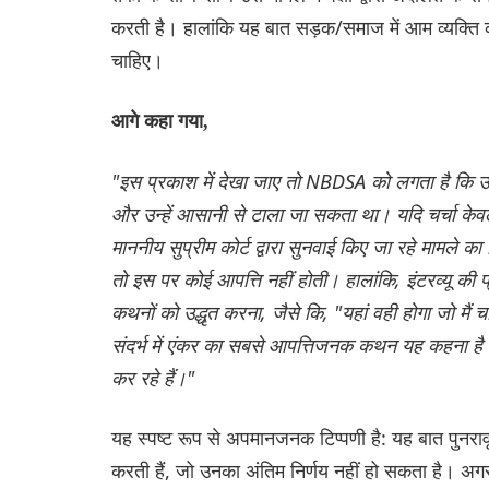
करती है। हालांकि यह बात सड़क/समाज में आम व्यक्ति को
चाहिए।
आगे कहा गया,
"इस प्रकाश में देखा जाए तो NBDSA को लगता है कि उक्त इ
और उन्हें आसानी से टाला जा सकता था। यदि चर्चा केवल
माननीय सुप्रीम कोर्ट द्वारा सुनवाई किए जा रहे मामले 
तो इस पर कोई आपत्ति नहीं होती। हालांकि, इंटरव्यू की
कथनों को उद्धृत करना, जैसे कि, "यहां वही होगा जो मैं च
संदर्भ में एंकर का सबसे आपत्तिजनक कथन यह कहना है
कर रहे हैं।"
यह स्पष्ट रूप से अपमानजनक टिप्पणी है: यह बात पुनराव
करती हैं, जो उनका अंतिम निर्णय नहीं हो सकता है। अगर 