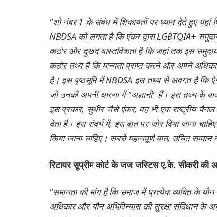
"शो नंबर 1 के संबंध में शिकायतों पर ध्यान देते हुए यहां फ
NBDSA को लगता है कि एंकर द्वारा LGBTQIA+ समुदाय की
कठोर और दुखद वास्तविकता है कि जहां तक इस समुदाय के 
कठोर तथ्य है कि मान्यता प्राप्त करने और अपने अधिकारों
है। इस पृष्ठभूमि में NBDSA इस तथ्य से अवगत है कि ऐसे लो
जो उनकी अपनी धारणा में "अज्ञानी" हैं। इस तथ्य के बा
इस प्रकार, सुधीर जैसे एंकर, वह भी एक राष्ट्रीय चैनल क
देता है। इस संदर्भ में, इस बात पर जोर दिया जाना चाहि
किया जाना चाहिए। सबसे महत्वपूर्ण बात, उचित सम्मान
रिटायर सुप्रीम कोर्ट के जज जस्टिस ए.के. सीकरी की अध्
"समानता की मांग है कि समाज में प्रत्येक व्यक्ति के 
अधिकार और यौन अभिविन्यास की सुरक्षा संविधान के अनुच