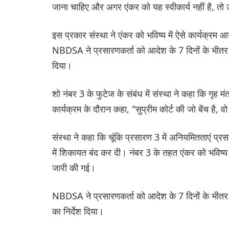
जाना चाहिए और अगर एंकर को यह स्वीकार्य नहीं है, तो 
इस प्रकार संस्था ने एंकर को भविष्य में ऐसे कार्यक
NBDSA ने प्रसारणकर्ता को आदेश के 7 दिनों के भीतर उ
दिया।
शो नंबर 3 के फुटेज के संबंध में संस्था ने कहा कि गृह म
कार्यक्रम के दौरान कहा, "सुप्रीम कोर्ट की जो बेंच है, व
संस्था ने कहा कि चूंकि प्रसारण 3 में अनियमितताएं प्र
में शिकायत बंद कर दी। नंबर 3 के तहत एंकर को भविष्
जारी की गई।
NBDSA ने प्रसारणकर्ता को आदेश के 7 दिनों के भीतर 
का निर्देश दिया।