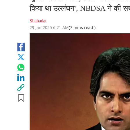
किया था उल्लंघन', NBDSA ने की सख्
Shahadat
29 Jan 2025 6:21 AM
(7 mins read )